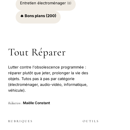
Entretien électroménager
(8)
🔥 Bons plans (200)
Tout Réparer
Lutter contre l'obsolescence programmée :
réparer plutôt que jeter, prolonger la vie des
objets. Tutos pas à pas par catégorie
(électroménager, audio-vidéo, informatique,
véhicule).
Maëlle Constant
Rédaction :
RUBRIQUES
OUTILS