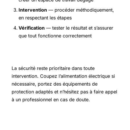
Intervention
— procéder méthodiquement,
en respectant les étapes
Vérification
— tester le résultat et s’assurer
que tout fonctionne correctement
Précautions et sécurité
La sécurité reste prioritaire dans toute
intervention. Coupez l’alimentation électrique si
nécessaire, portez des équipements de
protection adaptés et n’hésitez pas à faire appel
à un professionnel en cas de doute.
Pour aller plus loin