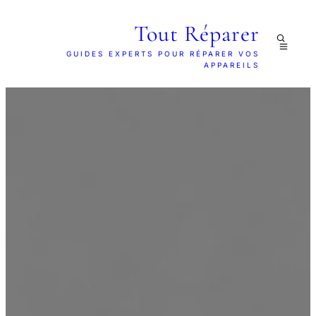
Tout Réparer
GUIDES EXPERTS POUR RÉPARER VOS
APPAREILS