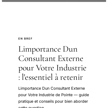
EN BREF
Limportance Dun
Consultant Externe
pour Votre Industrie
: l'essentiel à retenir
Limportance Dun Consultant Externe
pour Votre Industrie de Pointe — guide
pratique et conseils pour bien aborder
cette question.