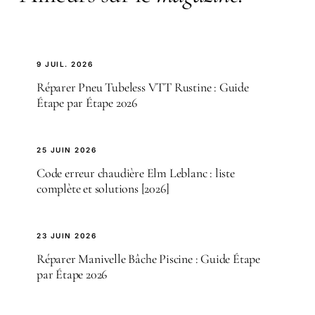
9 JUIL. 2026
Réparer Pneu Tubeless VTT Rustine : Guide
Étape par Étape 2026
25 JUIN 2026
Code erreur chaudière Elm Leblanc : liste
complète et solutions [2026]
23 JUIN 2026
Réparer Manivelle Bâche Piscine : Guide Étape
par Étape 2026