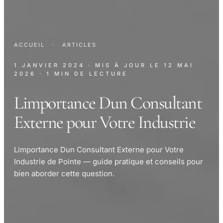
ACCUEIL
·
ARTICLES
1 JANVIER 2024
· MIS À JOUR LE
12 MAI
2026
· 1 MIN DE LECTURE
Limportance Dun Consultant
Externe pour Votre Industrie
Limportance Dun Consultant Externe pour Votre
Industrie de Pointe — guide pratique et conseils pour
bien aborder cette question.