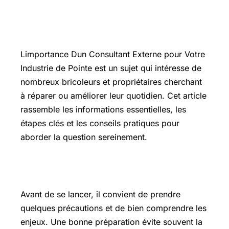
Introduction
Limportance Dun Consultant Externe pour Votre
Industrie de Pointe est un sujet qui intéresse de
nombreux bricoleurs et propriétaires cherchant
à réparer ou améliorer leur quotidien. Cet article
rassemble les informations essentielles, les
étapes clés et les conseils pratiques pour
aborder la question sereinement.
Les points essentiels à connaître
Avant de se lancer, il convient de prendre
quelques précautions et de bien comprendre les
enjeux. Une bonne préparation évite souvent la