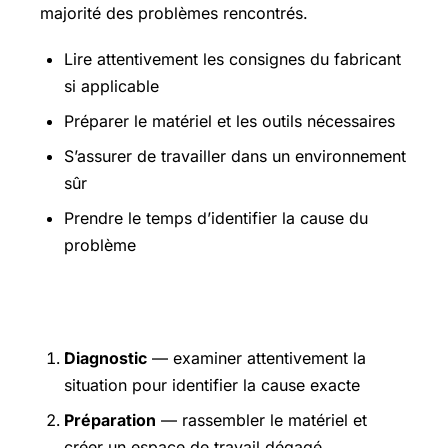
majorité des problèmes rencontrés.
Lire attentivement les consignes du fabricant
si applicable
Préparer le matériel et les outils nécessaires
S’assurer de travailler dans un environnement
sûr
Prendre le temps d’identifier la cause du
problème
Étapes pratiques
Diagnostic
— examiner attentivement la
situation pour identifier la cause exacte
Préparation
— rassembler le matériel et
créer un espace de travail dégagé