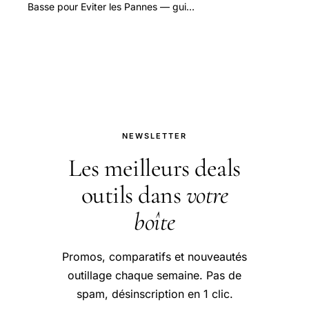
Basse pour Eviter les Pannes — guide
pratique et conseils pour bien
aborder cette question.
NEWSLETTER
Les meilleurs deals
outils dans
votre
boîte
Promos, comparatifs et nouveautés
outillage chaque semaine. Pas de
spam, désinscription en 1 clic.