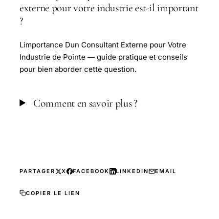
externe pour votre industrie est-il important
?
Limportance Dun Consultant Externe pour Votre
Industrie de Pointe — guide pratique et conseils
pour bien aborder cette question.
Comment en savoir plus ?
PARTAGER
X
FACEBOOK
LINKEDIN
EMAIL
COPIER LE LIEN