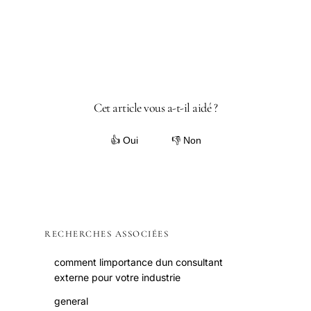
Cet article vous a-t-il aidé ?
👍 Oui
👎 Non
RECHERCHES ASSOCIÉES
comment limportance dun consultant
externe pour votre industrie
general