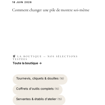
18 JUIN 2026
Comment changer une pile de montre soi-même
🛒 LA BOUTIQUE — NOS SÉLECTIONS
TESTÉES
Toute la boutique →
Tournevis, cliquets & douilles
(16)
Coffrets d'outils complets
(15)
Servantes & établis d'atelier
(15)