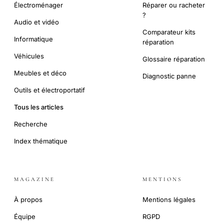
Électroménager
Réparer ou racheter
?
Audio et vidéo
Comparateur kits
Informatique
réparation
Véhicules
Glossaire réparation
Meubles et déco
Diagnostic panne
Outils et électroportatif
Tous les articles
Recherche
Index thématique
MAGAZINE
MENTIONS
À propos
Mentions légales
Équipe
RGPD