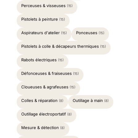
Perceuses & visseuses
(15)
Pistolets à peinture
(15)
Aspirateurs d'atelier
Ponceuses
(15)
(15)
Pistolets à colle & décapeurs thermiques
(15)
Rabots électriques
(15)
Défonceuses & fraiseuses
(15)
Cloueuses & agrafeuses
(15)
Colles & réparation
Outillage à main
(8)
(8)
Outillage électroportatif
(8)
Mesure & détection
(8)