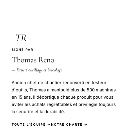
TR
SIGNÉ PAR
Thomas Reno
— Expert outillage et bricolage
Ancien chef de chantier reconverti en testeur
d'outils, Thomas a manipulé plus de 500 machines
en 15 ans. Il décortique chaque produit pour vous
éviter les achats regrettables et privilégie toujours
la sécurité et la durabilité.
TOUTE L'ÉQUIPE →
NOTRE CHARTE →