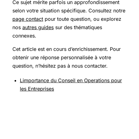
Ce sujet mérite parfois un approfondissement
selon votre situation spécifique. Consultez notre
page contact
pour toute question, ou explorez
nos
autres guides
sur des thématiques
connexes.
Cet article est en cours d’enrichissement. Pour
obtenir une réponse personnalisée à votre
question, n’hésitez pas à nous contacter.
Limportance du Conseil en Operations pour
les Entreprises