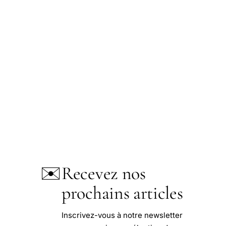
✉️
Recevez nos
prochains articles
Inscrivez-vous à notre newsletter