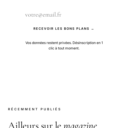
RECEVOIR LES BONS PLANS →
Vos données restent privées. Désinscription en 1
clic à tout moment.
RÉCEMMENT PUBLIÉS
Ailleurs sur le
magazine
.