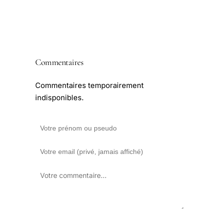
Commentaires
Commentaires temporairement
indisponibles.