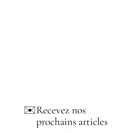
✉️
Recevez nos
prochains articles