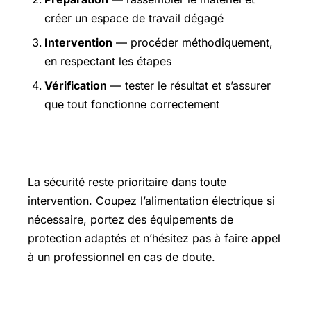
créer un espace de travail dégagé
Intervention
— procéder méthodiquement,
en respectant les étapes
Vérification
— tester le résultat et s’assurer
que tout fonctionne correctement
Précautions et sécurité
La sécurité reste prioritaire dans toute
intervention. Coupez l’alimentation électrique si
nécessaire, portez des équipements de
protection adaptés et n’hésitez pas à faire appel
à un professionnel en cas de doute.
Pour aller plus loin