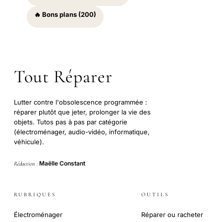
🔥 Bons plans (200)
Tout Réparer
Lutter contre l'obsolescence programmée :
réparer plutôt que jeter, prolonger la vie des
objets. Tutos pas à pas par catégorie
(électroménager, audio-vidéo, informatique,
véhicule).
Maëlle Constant
Rédaction :
RUBRIQUES
OUTILS
Électroménager
Réparer ou racheter