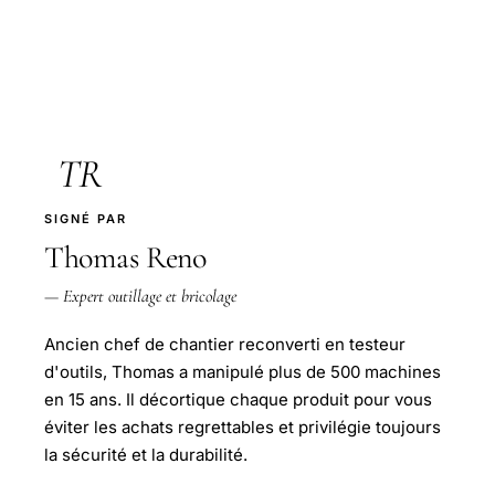
TR
SIGNÉ PAR
Thomas Reno
— Expert outillage et bricolage
Ancien chef de chantier reconverti en testeur
d'outils, Thomas a manipulé plus de 500 machines
en 15 ans. Il décortique chaque produit pour vous
éviter les achats regrettables et privilégie toujours
la sécurité et la durabilité.