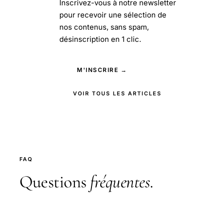
Inscrivez-vous à notre newsletter
pour recevoir une sélection de
nos contenus, sans spam,
désinscription en 1 clic.
M'INSCRIRE →
VOIR TOUS LES ARTICLES
FAQ
Questions
fréquentes
.