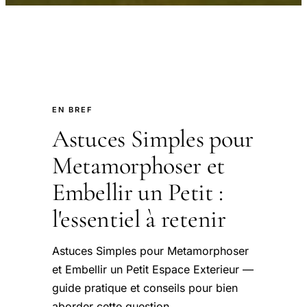
EN BREF
Astuces Simples pour
Metamorphoser et
Embellir un Petit :
l'essentiel à retenir
Astuces Simples pour Metamorphoser
et Embellir un Petit Espace Exterieur —
guide pratique et conseils pour bien
aborder cette question.