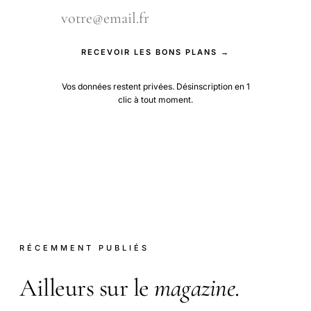
RECEVOIR LES BONS PLANS →
Vos données restent privées. Désinscription en 1
clic à tout moment.
RÉCEMMENT PUBLIÉS
Ailleurs sur le
magazine
.