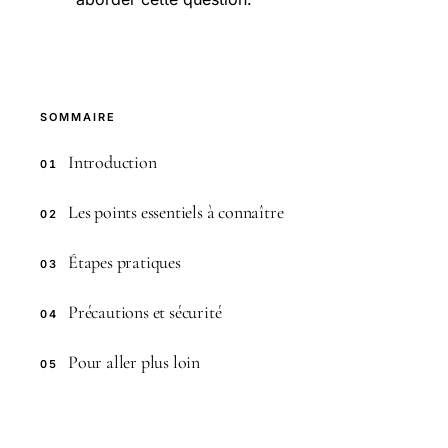
SOMMAIRE
Introduction
01
Les points essentiels à connaître
02
Étapes pratiques
03
Précautions et sécurité
04
Pour aller plus loin
05