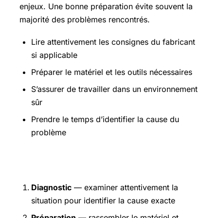
enjeux. Une bonne préparation évite souvent la
majorité des problèmes rencontrés.
Lire attentivement les consignes du fabricant
si applicable
Préparer le matériel et les outils nécessaires
S’assurer de travailler dans un environnement
sûr
Prendre le temps d’identifier la cause du
problème
Étapes pratiques
Diagnostic
— examiner attentivement la
situation pour identifier la cause exacte
Préparation
— rassembler le matériel et