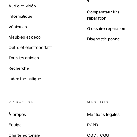
?
Audio et vidéo
Comparateur kits
Informatique
réparation
Véhicules
Glossaire réparation
Meubles et déco
Diagnostic panne
Outils et électroportatif
Tous les articles
Recherche
Index thématique
MAGAZINE
MENTIONS
À propos
Mentions légales
Équipe
RGPD
Charte éditoriale
CGV / CGU