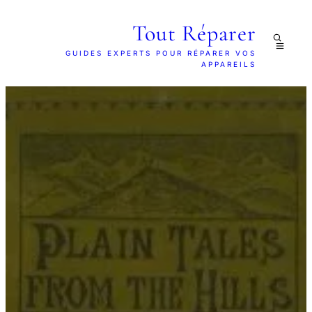
Tout Réparer
GUIDES EXPERTS POUR RÉPARER VOS
APPAREILS