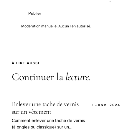
Publier
Modération manuelle. Aucun lien autorisé.
À LIRE AUSSI
Continuer la
lecture
.
Enlever une tache de vernis
1 JANV. 2024
sur un vêtement
Comment enlever une tache de vernis
(à ongles ou classique) sur un