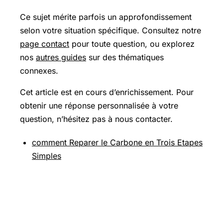
Ce sujet mérite parfois un approfondissement
selon votre situation spécifique. Consultez notre
page contact
pour toute question, ou explorez
nos
autres guides
sur des thématiques
connexes.
Cet article est en cours d’enrichissement. Pour
obtenir une réponse personnalisée à votre
question, n’hésitez pas à nous contacter.
comment Reparer le Carbone en Trois Etapes
Simples