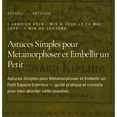
ACCUEIL
·
ARTICLES
1 JANVIER 2024
· MIS À JOUR LE
12 MAI
2026
· 1 MIN DE LECTURE
Astuces Simples pour
Metamorphoser et Embellir un
Petit
Astuces Simples pour Metamorphoser et Embellir un
Petit Espace Exterieur — guide pratique et conseils
pour bien aborder cette question.