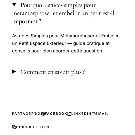
Pourquoi astuces simples pour
metamorphoser et embellir un petit est-il
important ?
Astuces Simples pour Metamorphoser et Embellir
un Petit Espace Exterieur — guide pratique et
conseils pour bien aborder cette question.
Comment en savoir plus ?
PARTAGER
X
FACEBOOK
LINKEDIN
EMAIL
COPIER LE LIEN