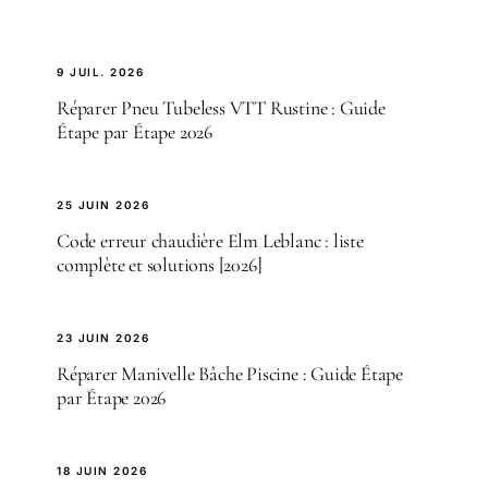
9 JUIL. 2026
Réparer Pneu Tubeless VTT Rustine : Guide
Étape par Étape 2026
25 JUIN 2026
Code erreur chaudière Elm Leblanc : liste
complète et solutions [2026]
23 JUIN 2026
Réparer Manivelle Bâche Piscine : Guide Étape
par Étape 2026
18 JUIN 2026