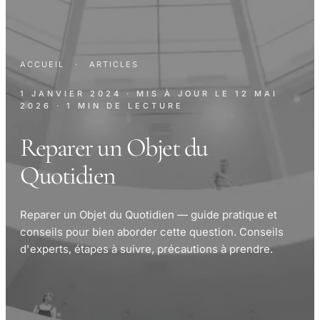
ACCUEIL
·
ARTICLES
1 JANVIER 2024
· MIS À JOUR LE
12 MAI
2026
· 1 MIN DE LECTURE
Reparer un Objet du
Quotidien
Reparer un Objet du Quotidien — guide pratique et
conseils pour bien aborder cette question. Conseils
d'experts, étapes à suivre, précautions à prendre.