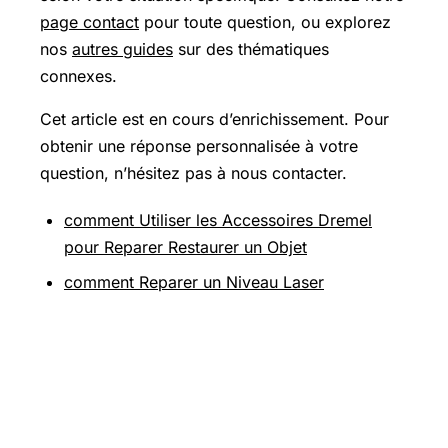
page contact
pour toute question, ou explorez
nos
autres guides
sur des thématiques
connexes.
Cet article est en cours d’enrichissement. Pour
obtenir une réponse personnalisée à votre
question, n’hésitez pas à nous contacter.
comment Utiliser les Accessoires Dremel
pour Reparer Restaurer un Objet
comment Reparer un Niveau Laser