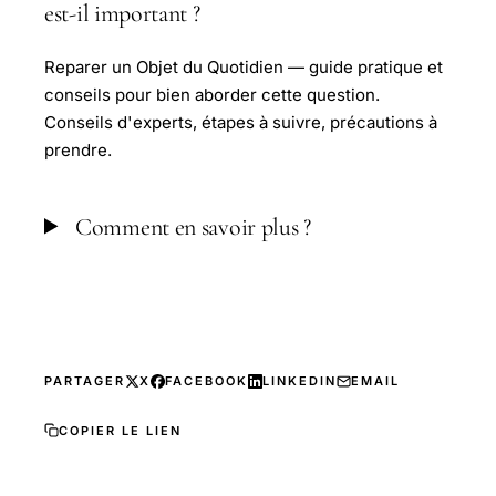
est-il important ?
Reparer un Objet du Quotidien — guide pratique et
conseils pour bien aborder cette question.
Conseils d'experts, étapes à suivre, précautions à
prendre.
Comment en savoir plus ?
PARTAGER
X
FACEBOOK
LINKEDIN
EMAIL
COPIER LE LIEN