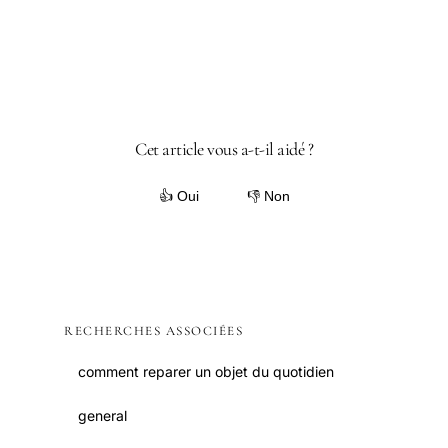
Cet article vous a-t-il aidé ?
👍 Oui
👎 Non
RECHERCHES ASSOCIÉES
comment reparer un objet du quotidien
general