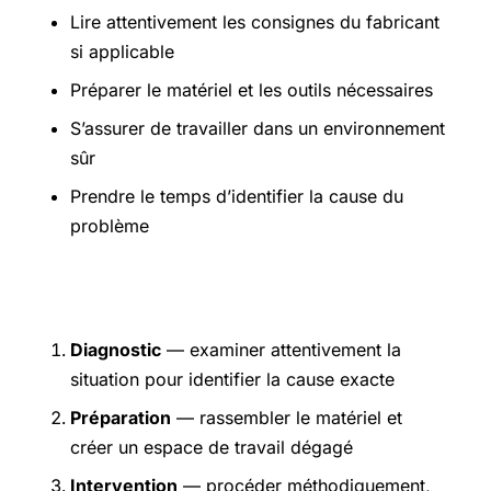
Lire attentivement les consignes du fabricant
si applicable
Préparer le matériel et les outils nécessaires
S’assurer de travailler dans un environnement
sûr
Prendre le temps d’identifier la cause du
problème
Étapes pratiques
Diagnostic
— examiner attentivement la
situation pour identifier la cause exacte
Préparation
— rassembler le matériel et
créer un espace de travail dégagé
Intervention
— procéder méthodiquement,