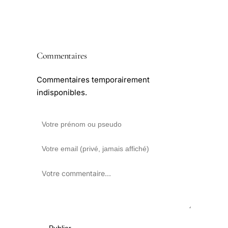
Commentaires
Commentaires temporairement
indisponibles.
Publier