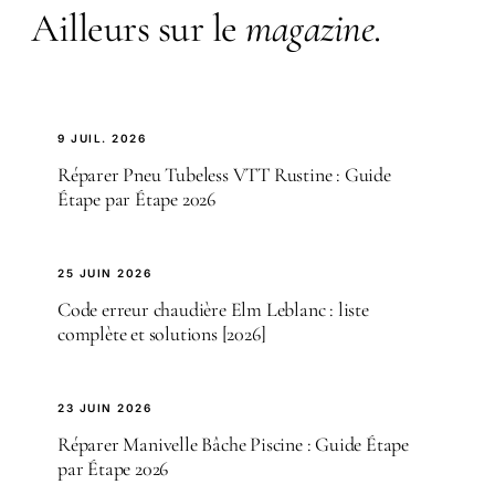
Ailleurs sur le
magazine
.
9 JUIL. 2026
Réparer Pneu Tubeless VTT Rustine : Guide
Étape par Étape 2026
25 JUIN 2026
Code erreur chaudière Elm Leblanc : liste
complète et solutions [2026]
23 JUIN 2026
Réparer Manivelle Bâche Piscine : Guide Étape
par Étape 2026