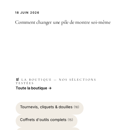
18 JUIN 2026
Comment changer une pile de montre soi-même
🛒 LA BOUTIQUE — NOS SÉLECTIONS
TESTÉES
Toute la boutique →
Tournevis, cliquets & douilles
(16)
Coffrets d'outils complets
(15)