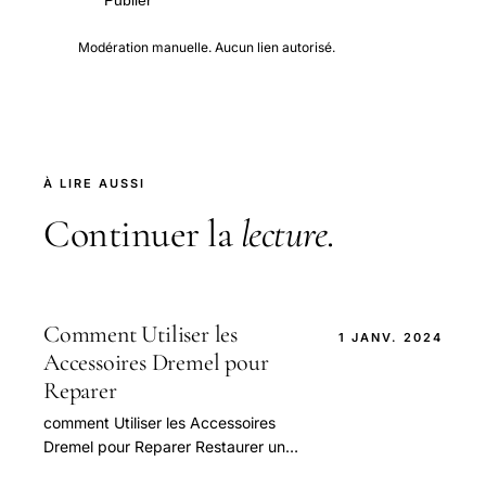
Modération manuelle. Aucun lien autorisé.
À LIRE AUSSI
Continuer la
lecture
.
Comment Utiliser les
1 JANV. 2024
Accessoires Dremel pour
Reparer
comment Utiliser les Accessoires
Dremel pour Reparer Restaurer un
Objet — guide pratique et conseils