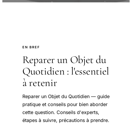
EN BREF
Reparer un Objet du
Quotidien : l'essentiel
à retenir
Reparer un Objet du Quotidien — guide
pratique et conseils pour bien aborder
cette question. Conseils d'experts,
étapes à suivre, précautions à prendre.