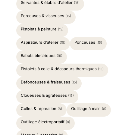
Servantes & établis d'atelier
(15)
Perceuses & visseuses
(15)
Pistolets à peinture
(15)
Aspirateurs d'atelier
Ponceuses
(15)
(15)
Rabots électriques
(15)
Pistolets à colle & décapeurs thermiques
(15)
Défonceuses & fraiseuses
(15)
Cloueuses & agrafeuses
(15)
Colles & réparation
Outillage à main
(8)
(8)
Outillage électroportatif
(8)