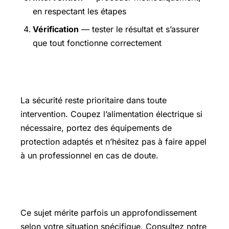
en respectant les étapes
Vérification
— tester le résultat et s’assurer
que tout fonctionne correctement
Précautions et sécurité
La sécurité reste prioritaire dans toute
intervention. Coupez l’alimentation électrique si
nécessaire, portez des équipements de
protection adaptés et n’hésitez pas à faire appel
à un professionnel en cas de doute.
Pour aller plus loin
Ce sujet mérite parfois un approfondissement
selon votre situation spécifique. Consultez notre