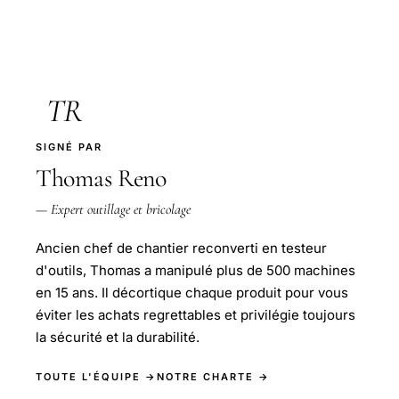
TR
SIGNÉ PAR
Thomas Reno
— Expert outillage et bricolage
Ancien chef de chantier reconverti en testeur
d'outils, Thomas a manipulé plus de 500 machines
en 15 ans. Il décortique chaque produit pour vous
éviter les achats regrettables et privilégie toujours
la sécurité et la durabilité.
TOUTE L'ÉQUIPE →
NOTRE CHARTE →