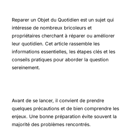
Introduction
Reparer un Objet du Quotidien est un sujet qui
intéresse de nombreux bricoleurs et
propriétaires cherchant à réparer ou améliorer
leur quotidien. Cet article rassemble les
informations essentielles, les étapes clés et les
conseils pratiques pour aborder la question
sereinement.
Les points essentiels à connaître
Avant de se lancer, il convient de prendre
quelques précautions et de bien comprendre les
enjeux. Une bonne préparation évite souvent la
majorité des problèmes rencontrés.