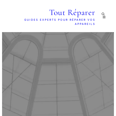
Tout Réparer
GUIDES EXPERTS POUR RÉPARER VOS
APPAREILS