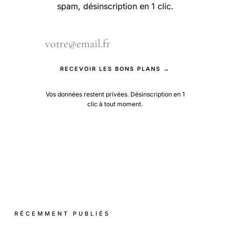
spam, désinscription en 1 clic.
RECEVOIR LES BONS PLANS →
Vos données restent privées. Désinscription en 1
clic à tout moment.
RÉCEMMENT PUBLIÉS