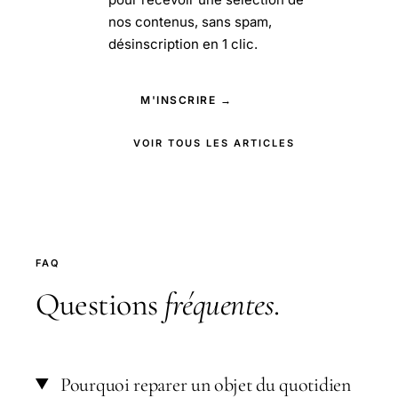
nos contenus, sans spam,
désinscription en 1 clic.
M'INSCRIRE →
VOIR TOUS LES ARTICLES
FAQ
Questions
fréquentes
.
Pourquoi reparer un objet du quotidien