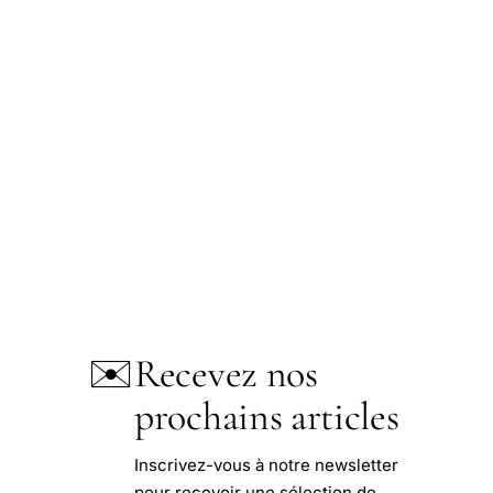
✉️
Recevez nos
prochains articles
Inscrivez-vous à notre newsletter
pour recevoir une sélection de