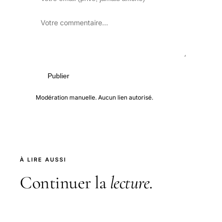
Publier
Modération manuelle. Aucun lien autorisé.
À LIRE AUSSI
Continuer la
lecture
.