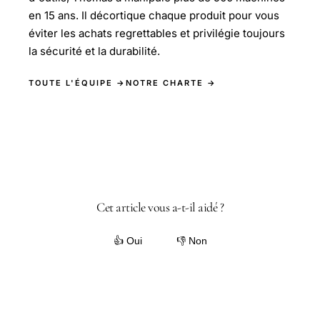
en 15 ans. Il décortique chaque produit pour vous
éviter les achats regrettables et privilégie toujours
la sécurité et la durabilité.
TOUTE L'ÉQUIPE →
NOTRE CHARTE →
Cet article vous a-t-il aidé ?
👍 Oui
👎 Non