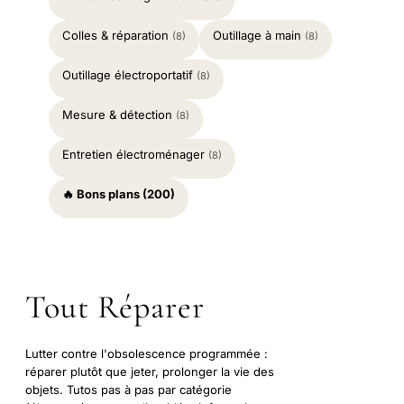
Colles & réparation
Outillage à main
(8)
(8)
Outillage électroportatif
(8)
Mesure & détection
(8)
Entretien électroménager
(8)
🔥 Bons plans (200)
Tout Réparer
Lutter contre l'obsolescence programmée :
réparer plutôt que jeter, prolonger la vie des
objets. Tutos pas à pas par catégorie