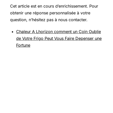
Cet article est en cours d’enrichissement. Pour
obtenir une réponse personnalisée à votre
question, n’hésitez pas à nous contacter.
Chaleur A Lhorizon comment un Coin Oublie
de Votre Frigo Peut Vous Faire Depenser une
Fortune