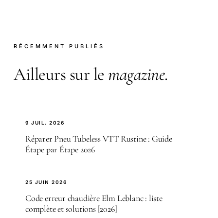
RÉCEMMENT PUBLIÉS
Ailleurs sur le
magazine
.
9 JUIL. 2026
Réparer Pneu Tubeless VTT Rustine : Guide
Étape par Étape 2026
25 JUIN 2026
Code erreur chaudière Elm Leblanc : liste
complète et solutions [2026]