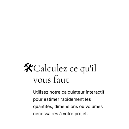
🛠️
Calculez ce qu'il
vous faut
Utilisez notre calculateur interactif
pour estimer rapidement les
quantités, dimensions ou volumes
nécessaires à votre projet.