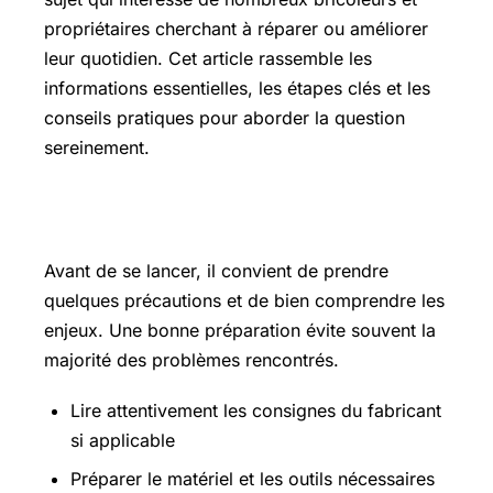
propriétaires cherchant à réparer ou améliorer
leur quotidien. Cet article rassemble les
informations essentielles, les étapes clés et les
conseils pratiques pour aborder la question
sereinement.
Les points essentiels à connaître
Avant de se lancer, il convient de prendre
quelques précautions et de bien comprendre les
enjeux. Une bonne préparation évite souvent la
majorité des problèmes rencontrés.
Lire attentivement les consignes du fabricant
si applicable
Préparer le matériel et les outils nécessaires