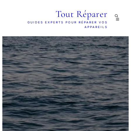
Tout Réparer
GUIDES EXPERTS POUR RÉPARER VOS
APPAREILS