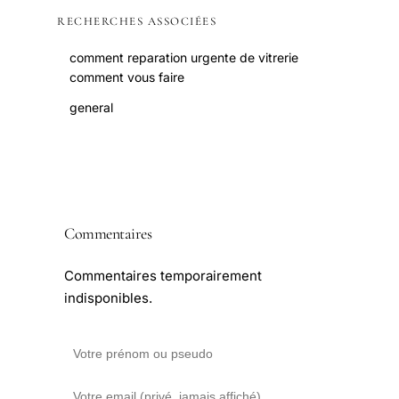
RECHERCHES ASSOCIÉES
comment reparation urgente de vitrerie
comment vous faire
general
Commentaires
Commentaires temporairement
indisponibles.