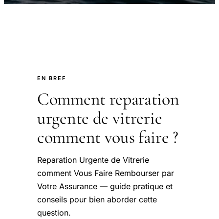
EN BREF
Comment reparation
urgente de vitrerie
comment vous faire ?
Reparation Urgente de Vitrerie
comment Vous Faire Rembourser par
Votre Assurance — guide pratique et
conseils pour bien aborder cette
question.