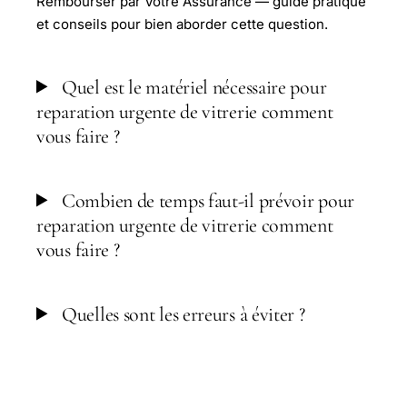
Rembourser par Votre Assurance — guide pratique
et conseils pour bien aborder cette question.
Quel est le matériel nécessaire pour
reparation urgente de vitrerie comment
vous faire ?
Combien de temps faut-il prévoir pour
reparation urgente de vitrerie comment
vous faire ?
Quelles sont les erreurs à éviter ?