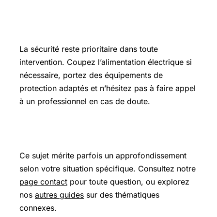
Précautions et sécurité
La sécurité reste prioritaire dans toute
intervention. Coupez l’alimentation électrique si
nécessaire, portez des équipements de
protection adaptés et n’hésitez pas à faire appel
à un professionnel en cas de doute.
Pour aller plus loin
Ce sujet mérite parfois un approfondissement
selon votre situation spécifique. Consultez notre
page contact
pour toute question, ou explorez
nos
autres guides
sur des thématiques
connexes.