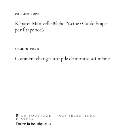
23 JUIN 2026
Réparer Manivelle Bâche Piscine : Guide Étape
par Étape 2026
18 JUIN 2026
Comment changer une pile de montre soi-même
🛒 LA BOUTIQUE — NOS SÉLECTIONS
TESTÉES
Toute la boutique →