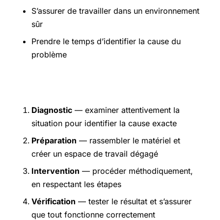
S’assurer de travailler dans un environnement
sûr
Prendre le temps d’identifier la cause du
problème
Étapes pratiques
Diagnostic
— examiner attentivement la
situation pour identifier la cause exacte
Préparation
— rassembler le matériel et
créer un espace de travail dégagé
Intervention
— procéder méthodiquement,
en respectant les étapes
Vérification
— tester le résultat et s’assurer
que tout fonctionne correctement