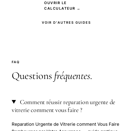
OUVRIR LE
CALCULATEUR →
VOIR D'AUTRES GUIDES
FAQ
Questions
fréquentes
.
Comment réussir reparation urgente de
vitrerie comment vous faire ?
Reparation Urgente de Vitrerie comment Vous Faire