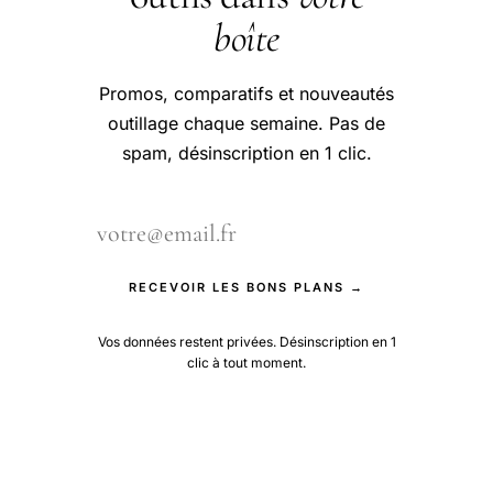
boîte
Promos, comparatifs et nouveautés
outillage chaque semaine. Pas de
spam, désinscription en 1 clic.
RECEVOIR LES BONS PLANS →
Vos données restent privées. Désinscription en 1
clic à tout moment.