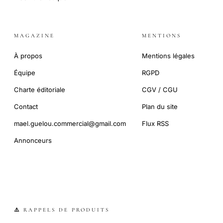
MAGAZINE
MENTIONS
À propos
Mentions légales
Équipe
RGPD
Charte éditoriale
CGV / CGU
Contact
Plan du site
mael.guelou.commercial@gmail.com
Flux RSS
Annonceurs
⚠️ RAPPELS DE PRODUITS