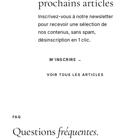
prochains articles
Inscrivez-vous à notre newsletter
pour recevoir une sélection de
nos contenus, sans spam,
désinscription en 1 clic.
M'INSCRIRE →
VOIR TOUS LES ARTICLES
FAQ
Questions
fréquentes
.