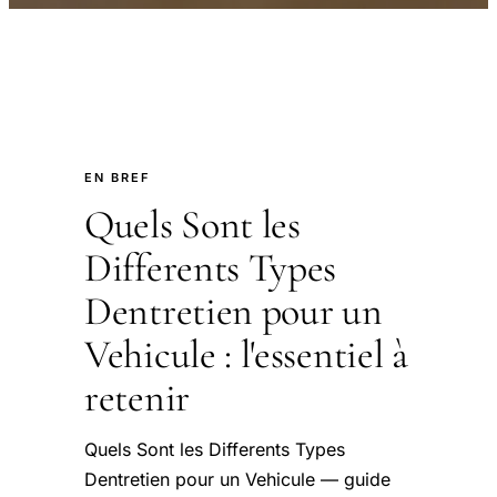
EN BREF
Quels Sont les
Differents Types
Dentretien pour un
Vehicule : l'essentiel à
retenir
Quels Sont les Differents Types
Dentretien pour un Vehicule — guide