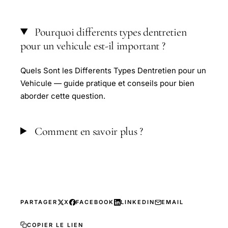
Pourquoi differents types dentretien
pour un vehicule est-il important ?
Quels Sont les Differents Types Dentretien pour un
Vehicule — guide pratique et conseils pour bien
aborder cette question.
Comment en savoir plus ?
PARTAGER
X
FACEBOOK
LINKEDIN
EMAIL
COPIER LE LIEN