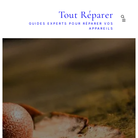
Tout Réparer
GUIDES EXPERTS POUR RÉPARER VOS
APPAREILS