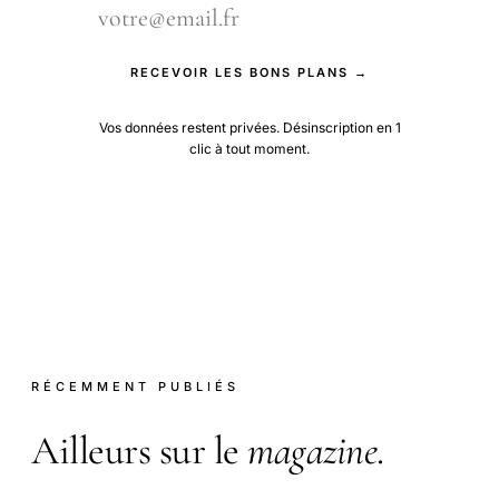
RECEVOIR LES BONS PLANS →
Vos données restent privées. Désinscription en 1
clic à tout moment.
RÉCEMMENT PUBLIÉS
Ailleurs sur le
magazine
.