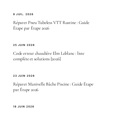
9 JUIL. 2026
Réparer Pneu Tubeless VTT Rustine : Guide
Étape par Étape 2026
25 JUIN 2026
Code erreur chaudière Elm Leblanc : liste
complète et solutions [2026]
23 JUIN 2026
Réparer Manivelle Bâche Piscine : Guide Étape
par Étape 2026
18 JUIN 2026