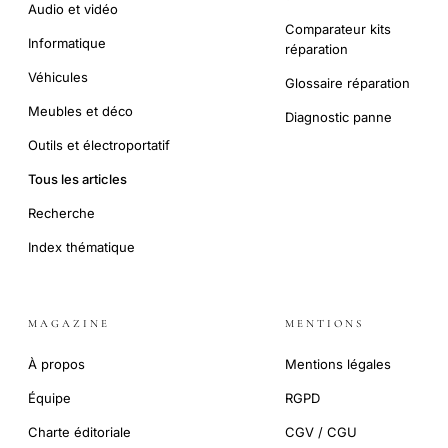
Audio et vidéo
Comparateur kits
Informatique
réparation
Véhicules
Glossaire réparation
Meubles et déco
Diagnostic panne
Outils et électroportatif
Tous les articles
Recherche
Index thématique
MAGAZINE
MENTIONS
À propos
Mentions légales
Équipe
RGPD
Charte éditoriale
CGV / CGU