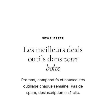
professionnel, les avantages.
NEWSLETTER
Les meilleurs deals
outils dans
votre
boîte
Promos, comparatifs et nouveautés
outillage chaque semaine. Pas de
spam, désinscription en 1 clic.