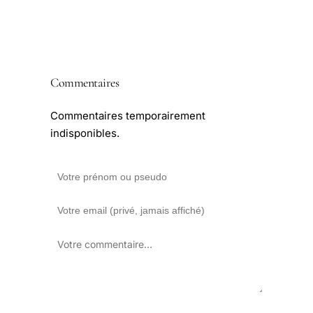
Commentaires
Commentaires temporairement
indisponibles.