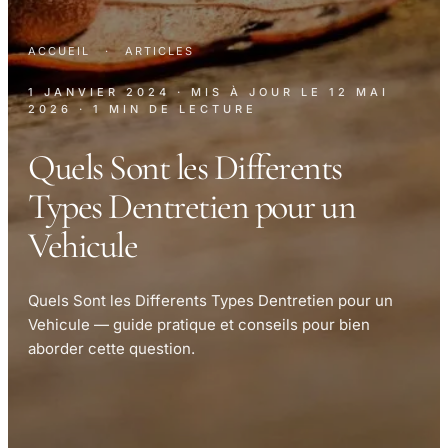
ACCUEIL
·
ARTICLES
1 JANVIER 2024
· MIS À JOUR LE
12 MAI
2026
· 1 MIN DE LECTURE
Quels Sont les Differents
Types Dentretien pour un
Vehicule
Quels Sont les Differents Types Dentretien pour un
Vehicule — guide pratique et conseils pour bien
aborder cette question.