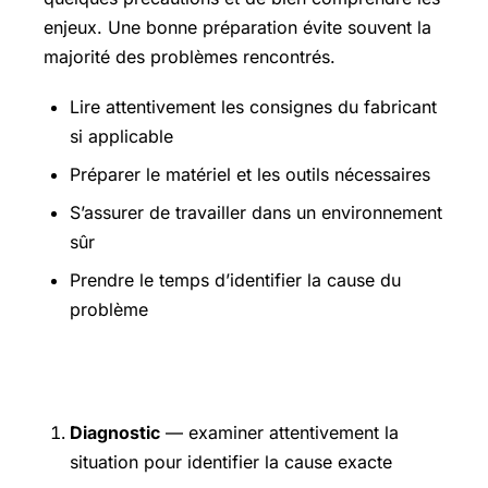
enjeux. Une bonne préparation évite souvent la
majorité des problèmes rencontrés.
Lire attentivement les consignes du fabricant
si applicable
Préparer le matériel et les outils nécessaires
S’assurer de travailler dans un environnement
sûr
Prendre le temps d’identifier la cause du
problème
Étapes pratiques
Diagnostic
— examiner attentivement la
situation pour identifier la cause exacte