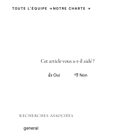
TOUTE L'ÉQUIPE →
NOTRE CHARTE →
Cet article vous a-t-il aidé ?
👍 Oui
👎 Non
RECHERCHES ASSOCIÉES
general