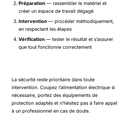
Préparation
— rassembler le matériel et
créer un espace de travail dégagé
Intervention
— procéder méthodiquement,
en respectant les étapes
Vérification
— tester le résultat et s’assurer
que tout fonctionne correctement
Précautions et sécurité
La sécurité reste prioritaire dans toute
intervention. Coupez l’alimentation électrique si
nécessaire, portez des équipements de
protection adaptés et n’hésitez pas à faire appel
à un professionnel en cas de doute.
Pour aller plus loin