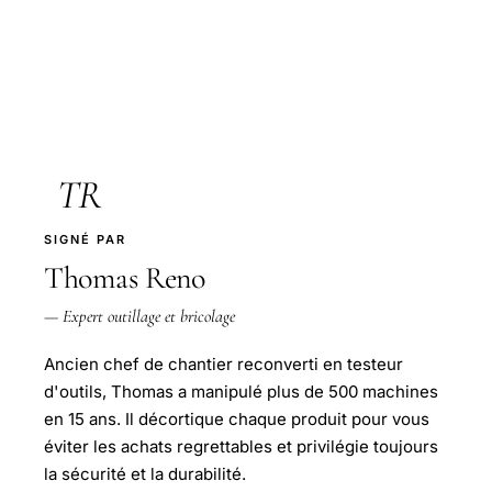
TR
SIGNÉ PAR
Thomas Reno
— Expert outillage et bricolage
Ancien chef de chantier reconverti en testeur
d'outils, Thomas a manipulé plus de 500 machines
en 15 ans. Il décortique chaque produit pour vous
éviter les achats regrettables et privilégie toujours
la sécurité et la durabilité.