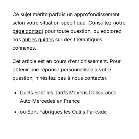
Ce sujet mérite parfois un approfondissement
selon votre situation spécifique. Consultez notre
page contact
pour toute question, ou explorez
nos
autres guides
sur des thématiques
connexes.
Cet article est en cours d’enrichissement. Pour
obtenir une réponse personnalisée à votre
question, n’hésitez pas à nous contacter.
Quels Sont les Tarifs Moyens Dassurance
Auto Mercedes en France
ou Sont Fabriques les Outils Parkside