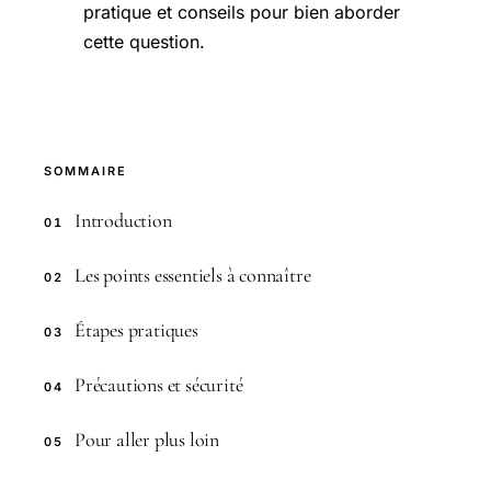
pratique et conseils pour bien aborder
cette question.
SOMMAIRE
Introduction
01
Les points essentiels à connaître
02
Étapes pratiques
03
Précautions et sécurité
04
Pour aller plus loin
05