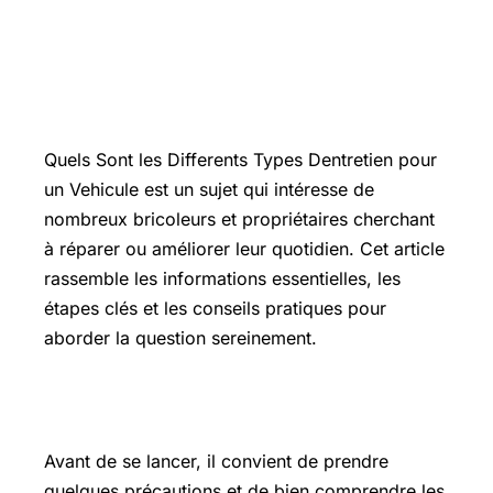
Introduction
Quels Sont les Differents Types Dentretien pour
un Vehicule est un sujet qui intéresse de
nombreux bricoleurs et propriétaires cherchant
à réparer ou améliorer leur quotidien. Cet article
rassemble les informations essentielles, les
étapes clés et les conseils pratiques pour
aborder la question sereinement.
Les points essentiels à connaître
Avant de se lancer, il convient de prendre
quelques précautions et de bien comprendre les