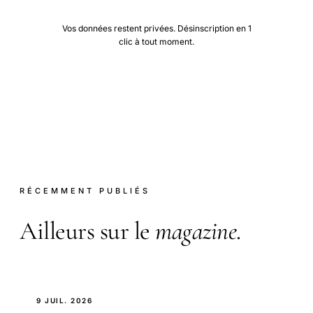
Vos données restent privées. Désinscription en 1
clic à tout moment.
RÉCEMMENT PUBLIÉS
Ailleurs sur le
magazine
.
9 JUIL. 2026