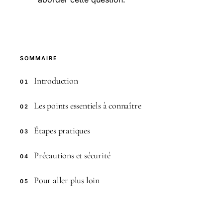
SOMMAIRE
Introduction
01
Les points essentiels à connaître
02
Étapes pratiques
03
Précautions et sécurité
04
Pour aller plus loin
05