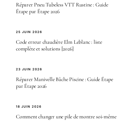
Réparer Pneu Tubeless VTT Rustine : Guide
Étape par Étape 2026
25 JUIN 2026
Code erreur chaudière Elm Leblanc : liste
complète et solutions [2026]
23 JUIN 2026
Réparer Manivelle Bâche Piscine : Guide Étape
par Étape 2026
18 JUIN 2026
Comment changer une pile de montre soi-même