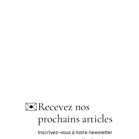
✉️
Recevez nos
prochains articles
Inscrivez-vous à notre newsletter