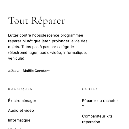
Tout Réparer
Lutter contre l'obsolescence programmée :
réparer plutôt que jeter, prolonger la vie des
objets. Tutos pas à pas par catégorie
(électroménager, audio-vidéo, informatique,
véhicule).
Maëlle Constant
Rédaction :
RUBRIQUES
OUTILS
Électroménager
Réparer ou racheter
?
Audio et vidéo
Comparateur kits
Informatique
réparation