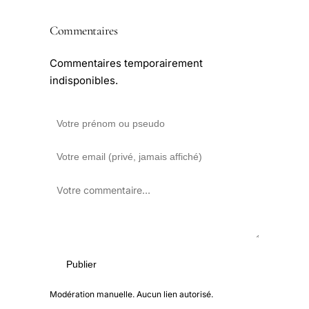
Commentaires
Commentaires temporairement
indisponibles.
Publier
Modération manuelle. Aucun lien autorisé.