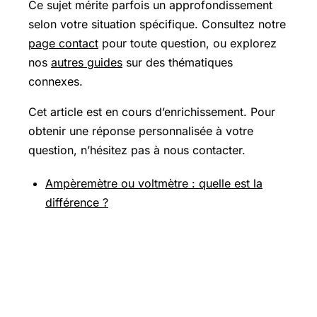
Ce sujet mérite parfois un approfondissement
selon votre situation spécifique. Consultez notre
page contact
pour toute question, ou explorez
nos
autres guides
sur des thématiques
connexes.
Cet article est en cours d’enrichissement. Pour
obtenir une réponse personnalisée à votre
question, n’hésitez pas à nous contacter.
Ampèremètre ou voltmètre : quelle est la
différence ?