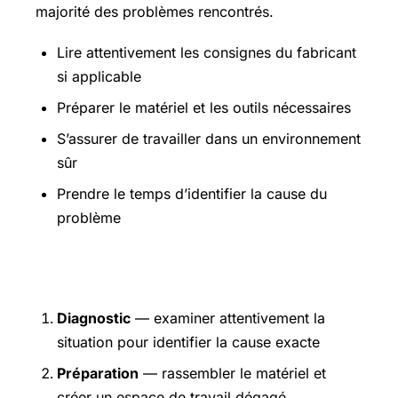
majorité des problèmes rencontrés.
Lire attentivement les consignes du fabricant
si applicable
Préparer le matériel et les outils nécessaires
S’assurer de travailler dans un environnement
sûr
Prendre le temps d’identifier la cause du
problème
Étapes pratiques
Diagnostic
— examiner attentivement la
situation pour identifier la cause exacte
Préparation
— rassembler le matériel et
créer un espace de travail dégagé