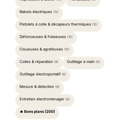
Rabots électriques
(15)
Pistolets à colle & décapeurs thermiques
(15)
Défonceuses & fraiseuses
(15)
Cloueuses & agrafeuses
(15)
Colles & réparation
Outillage à main
(8)
(8)
Outillage électroportatif
(8)
Mesure & détection
(8)
Entretien électroménager
(8)
🔥 Bons plans (200)