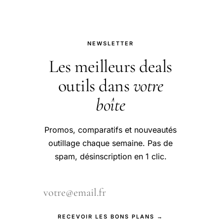
NEWSLETTER
Les meilleurs deals
outils dans
votre
boîte
Promos, comparatifs et nouveautés
outillage chaque semaine. Pas de
spam, désinscription en 1 clic.
RECEVOIR LES BONS PLANS →