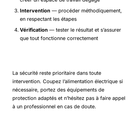
Intervention
— procéder méthodiquement,
en respectant les étapes
Vérification
— tester le résultat et s’assurer
que tout fonctionne correctement
Précautions et sécurité
La sécurité reste prioritaire dans toute
intervention. Coupez l’alimentation électrique si
nécessaire, portez des équipements de
protection adaptés et n’hésitez pas à faire appel
à un professionnel en cas de doute.
Pour aller plus loin