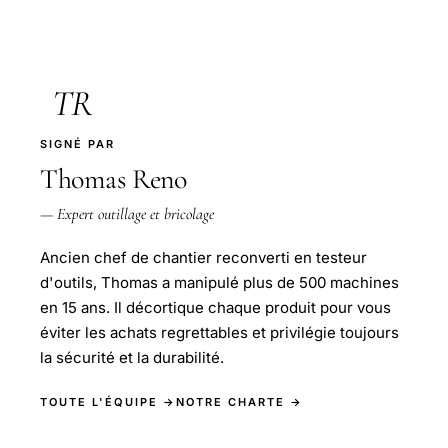
TR
SIGNÉ PAR
Thomas Reno
— Expert outillage et bricolage
Ancien chef de chantier reconverti en testeur
d'outils, Thomas a manipulé plus de 500 machines
en 15 ans. Il décortique chaque produit pour vous
éviter les achats regrettables et privilégie toujours
la sécurité et la durabilité.
TOUTE L'ÉQUIPE →
NOTRE CHARTE →