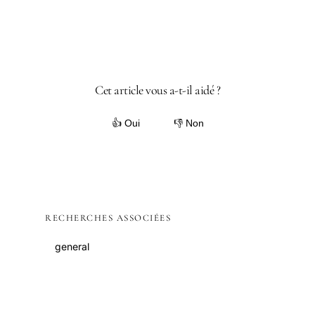
Cet article vous a-t-il aidé ?
👍 Oui
👎 Non
RECHERCHES ASSOCIÉES
general