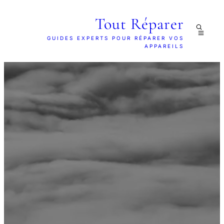
Tout Réparer
GUIDES EXPERTS POUR RÉPARER VOS
APPAREILS