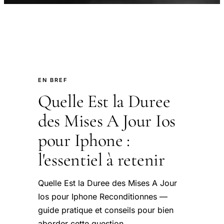
EN BREF
Quelle Est la Duree
des Mises A Jour Ios
pour Iphone :
l'essentiel à retenir
Quelle Est la Duree des Mises A Jour
Ios pour Iphone Reconditionnes —
guide pratique et conseils pour bien
aborder cette question.