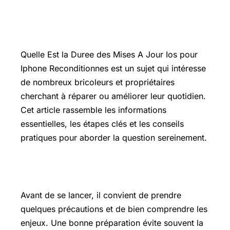
Introduction
Quelle Est la Duree des Mises A Jour Ios pour
Iphone Reconditionnes est un sujet qui intéresse
de nombreux bricoleurs et propriétaires
cherchant à réparer ou améliorer leur quotidien.
Cet article rassemble les informations
essentielles, les étapes clés et les conseils
pratiques pour aborder la question sereinement.
Les points essentiels à connaître
Avant de se lancer, il convient de prendre
quelques précautions et de bien comprendre les
enjeux. Une bonne préparation évite souvent la