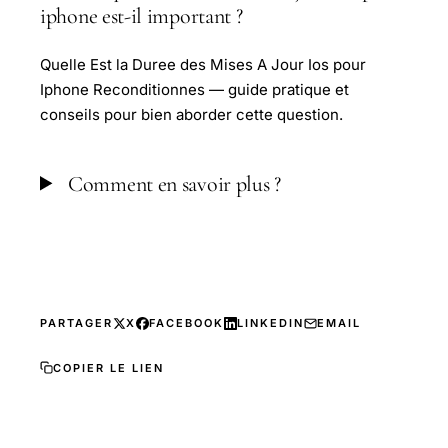
iphone est-il important ?
Quelle Est la Duree des Mises A Jour Ios pour
Iphone Reconditionnes — guide pratique et
conseils pour bien aborder cette question.
Comment en savoir plus ?
PARTAGER
X
FACEBOOK
LINKEDIN
EMAIL
COPIER LE LIEN