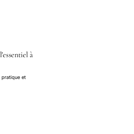
'essentiel à
 pratique et