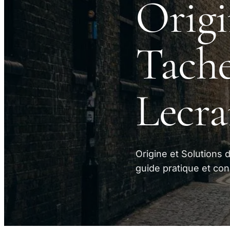
Origi
Tache
Lecra
Origine et Solutions
guide pratique et con