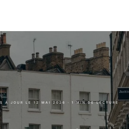
IS À JOUR LE
12 MAI 2026
· 1 MIN DE LECTURE