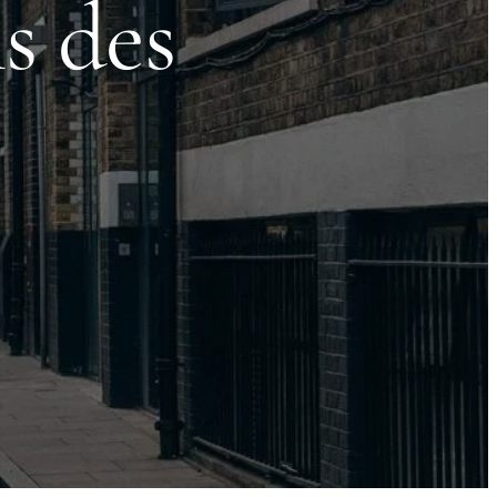
s des