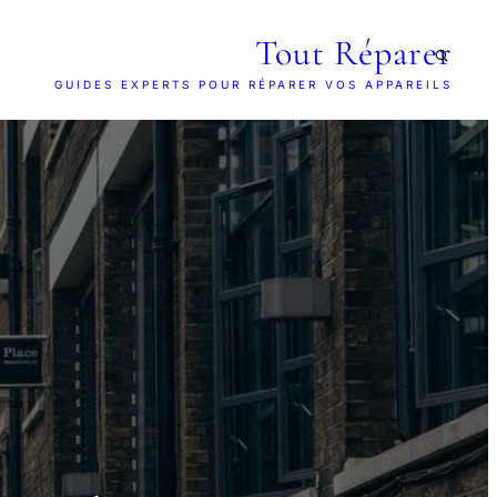
Tout Réparer
GUIDES EXPERTS POUR RÉPARER VOS APPAREILS