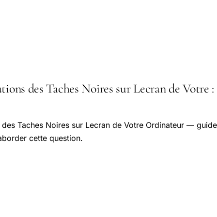
tions des Taches Noires sur Lecran de Votre : l
s des Taches Noires sur Lecran de Votre Ordinateur — guide
aborder cette question.