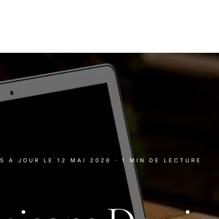
IS À JOUR LE
12 MAI 2026
· 1 MIN DE LECTURE