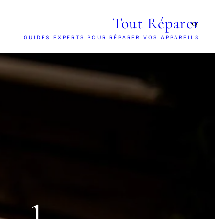
Tout Réparer
GUIDES EXPERTS POUR RÉPARER VOS APPAREILS