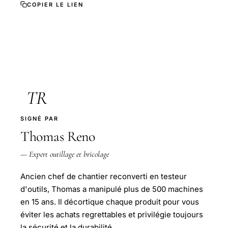
COPIER LE LIEN
TR
SIGNÉ PAR
Thomas Reno
— Expert outillage et bricolage
Ancien chef de chantier reconverti en testeur
d'outils, Thomas a manipulé plus de 500 machines
en 15 ans. Il décortique chaque produit pour vous
éviter les achats regrettables et privilégie toujours
la sécurité et la durabilité.