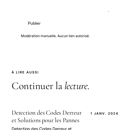
Publier
Modération manuelle. Aucun lien autorisé.
À LIRE AUSSI
Continuer la
lecture
.
Detection des Codes Derreur
1 JANV. 2024
et Solutions pour les Pannes
Detection des Codes Derreur et