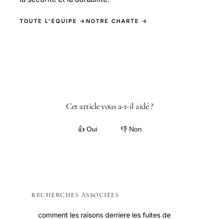
TOUTE L'ÉQUIPE →
NOTRE CHARTE →
Cet article vous a-t-il aidé ?
👍 Oui
👎 Non
RECHERCHES ASSOCIÉES
comment les raisons derriere les fuites de