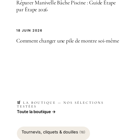
Réparer Manivelle Bâche Piscine : Guide Étape
par Étape 2026
18 JUIN 2026
Comment changer une pile de montre soi-même
🛒 LA BOUTIQUE — NOS SÉLECTIONS
TESTÉES
Toute la boutique →
Tournevis, cliquets & douilles
(16)