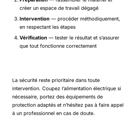
créer un espace de travail dégagé
Intervention
— procéder méthodiquement,
en respectant les étapes
Vérification
— tester le résultat et s’assurer
que tout fonctionne correctement
Précautions et sécurité
La sécurité reste prioritaire dans toute
intervention. Coupez l’alimentation électrique si
nécessaire, portez des équipements de
protection adaptés et n’hésitez pas à faire appel
à un professionnel en cas de doute.
Pour aller plus loin