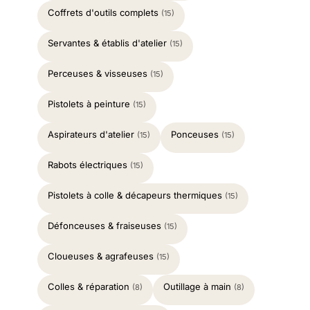
Coffrets d'outils complets
(15)
Servantes & établis d'atelier
(15)
Perceuses & visseuses
(15)
Pistolets à peinture
(15)
Aspirateurs d'atelier
Ponceuses
(15)
(15)
Rabots électriques
(15)
Pistolets à colle & décapeurs thermiques
(15)
Défonceuses & fraiseuses
(15)
Cloueuses & agrafeuses
(15)
Colles & réparation
Outillage à main
(8)
(8)