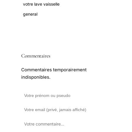
votre lave vaisselle
general
Commentaires
Commentaires temporairement
indisponibles.