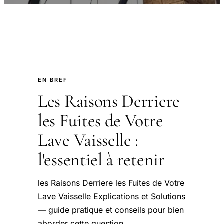
EN BREF
Les Raisons Derriere
les Fuites de Votre
Lave Vaisselle :
l'essentiel à retenir
les Raisons Derriere les Fuites de Votre
Lave Vaisselle Explications et Solutions
— guide pratique et conseils pour bien
aborder cette question.