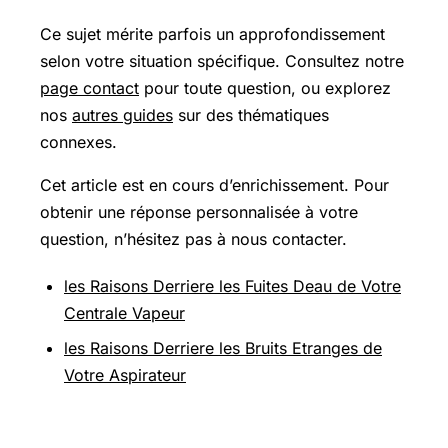
Ce sujet mérite parfois un approfondissement
selon votre situation spécifique. Consultez notre
page contact
pour toute question, ou explorez
nos
autres guides
sur des thématiques
connexes.
Cet article est en cours d’enrichissement. Pour
obtenir une réponse personnalisée à votre
question, n’hésitez pas à nous contacter.
les Raisons Derriere les Fuites Deau de Votre
Centrale Vapeur
les Raisons Derriere les Bruits Etranges de
Votre Aspirateur