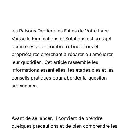
Introduction
les
Raisons Derriere
les Fuites de Votre Lave
Vaisselle Explications et Solutions est un sujet
qui intéresse de nombreux bricoleurs et
propriétaires cherchant à réparer ou améliorer
leur quotidien. Cet article rassemble les
informations essentielles, les étapes clés et les
conseils pratiques pour aborder la question
sereinement.
Les points essentiels à connaître
Avant de se lancer, il convient de prendre
quelques précautions et de bien comprendre les