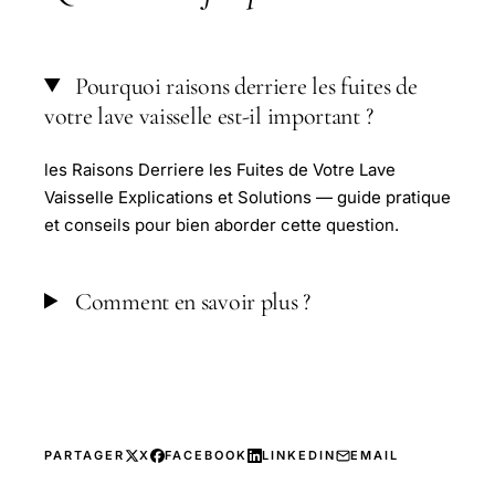
Pourquoi raisons derriere les fuites de
votre lave vaisselle est-il important ?
les Raisons Derriere les Fuites de Votre Lave
Vaisselle Explications et Solutions — guide pratique
et conseils pour bien aborder cette question.
Comment en savoir plus ?
PARTAGER
X
FACEBOOK
LINKEDIN
EMAIL