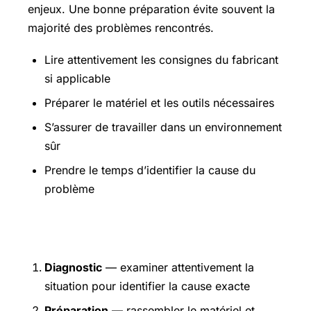
enjeux. Une bonne préparation évite souvent la
majorité des problèmes rencontrés.
Lire attentivement les consignes du fabricant
si applicable
Préparer le matériel et les outils nécessaires
S’assurer de travailler dans un environnement
sûr
Prendre le temps d’identifier la cause du
problème
Étapes pratiques
Diagnostic
— examiner attentivement la
situation pour identifier la cause exacte
Préparation
— rassembler le matériel et