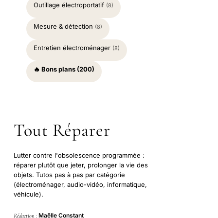
Outillage électroportatif
(8)
Mesure & détection
(8)
Entretien électroménager
(8)
🔥 Bons plans (200)
Tout Réparer
Lutter contre l'obsolescence programmée :
réparer plutôt que jeter, prolonger la vie des
objets. Tutos pas à pas par catégorie
(électroménager, audio-vidéo, informatique,
véhicule).
Maëlle Constant
Rédaction :