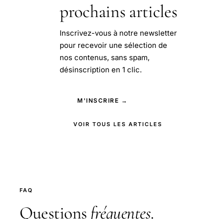
prochains articles
Inscrivez-vous à notre newsletter
pour recevoir une sélection de
nos contenus, sans spam,
désinscription en 1 clic.
M'INSCRIRE →
VOIR TOUS LES ARTICLES
FAQ
Questions
fréquentes
.