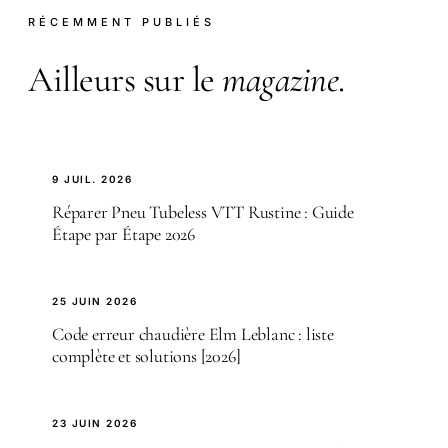
RÉCEMMENT PUBLIÉS
Ailleurs sur le
magazine
.
9 JUIL. 2026
Réparer Pneu Tubeless VTT Rustine : Guide
Étape par Étape 2026
25 JUIN 2026
Code erreur chaudière Elm Leblanc : liste
complète et solutions [2026]
23 JUIN 2026