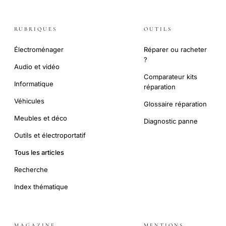
RUBRIQUES
OUTILS
Électroménager
Réparer ou racheter
?
Audio et vidéo
Comparateur kits
Informatique
réparation
Véhicules
Glossaire réparation
Meubles et déco
Diagnostic panne
Outils et électroportatif
Tous les articles
Recherche
Index thématique
MAGAZINE
MENTIONS