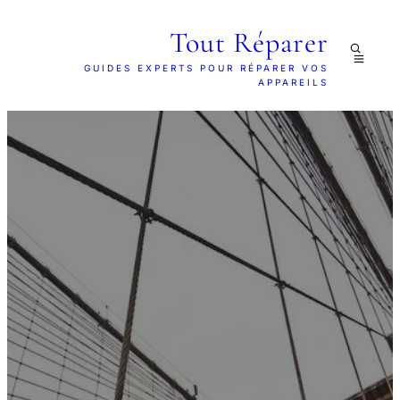
Tout Réparer
GUIDES EXPERTS POUR RÉPARER VOS
APPAREILS