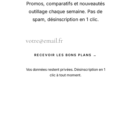
Promos, comparatifs et nouveautés
outillage chaque semaine. Pas de
spam, désinscription en 1 clic.
RECEVOIR LES BONS PLANS →
Vos données restent privées. Désinscription en 1
clic à tout moment.