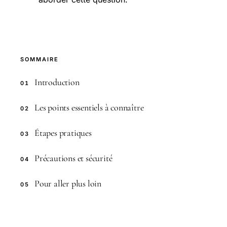
SOMMAIRE
Introduction
01
Les points essentiels à connaître
02
Étapes pratiques
03
Précautions et sécurité
04
Pour aller plus loin
05