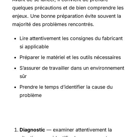
quelques précautions et de bien comprendre les
enjeux. Une bonne préparation évite souvent la
majorité des problèmes rencontrés.
Lire attentivement les consignes du fabricant
si applicable
Préparer le matériel et les outils nécessaires
S’assurer de travailler dans un environnement
sûr
Prendre le temps d’identifier la cause du
problème
Étapes pratiques
Diagnostic
— examiner attentivement la