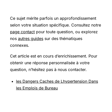
Pour aller plus loin
Ce sujet mérite parfois un approfondissement
selon votre situation spécifique. Consultez notre
page contact
pour toute question, ou explorez
nos
autres guides
sur des thématiques
connexes.
Cet article est en cours d’enrichissement. Pour
obtenir une réponse personnalisée à votre
question, n’hésitez pas à nous contacter.
les Dangers Caches de Lhypertension Dans
les Emplois de Bureau