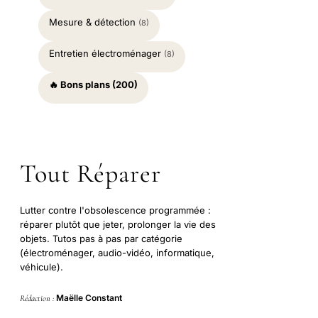
Mesure & détection
(8)
Entretien électroménager
(8)
🔥 Bons plans (200)
Tout Réparer
Lutter contre l'obsolescence programmée :
réparer plutôt que jeter, prolonger la vie des
objets. Tutos pas à pas par catégorie
(électroménager, audio-vidéo, informatique,
véhicule).
Maëlle Constant
Rédaction :