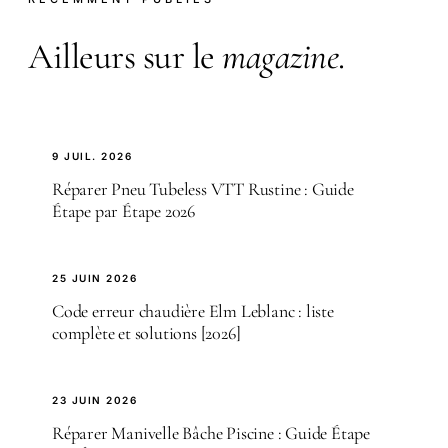
Ailleurs sur le
magazine
.
9 JUIL. 2026
Réparer Pneu Tubeless VTT Rustine : Guide
Étape par Étape 2026
25 JUIN 2026
Code erreur chaudière Elm Leblanc : liste
complète et solutions [2026]
23 JUIN 2026
Réparer Manivelle Bâche Piscine : Guide Étape