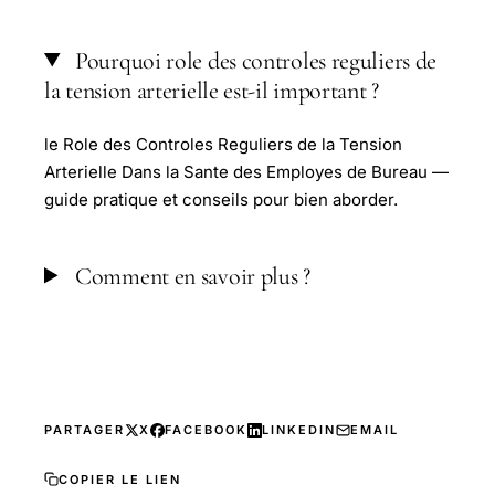
Pourquoi role des controles reguliers de
la tension arterielle est-il important ?
le Role des Controles Reguliers de la Tension
Arterielle Dans la Sante des Employes de Bureau —
guide pratique et conseils pour bien aborder.
Comment en savoir plus ?
PARTAGER
X
FACEBOOK
LINKEDIN
EMAIL
COPIER LE LIEN