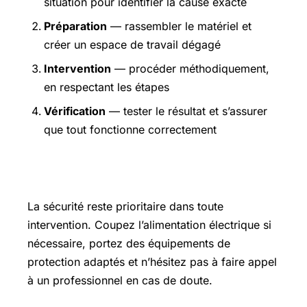
situation pour identifier la cause exacte
Préparation
— rassembler le matériel et
créer un espace de travail dégagé
Intervention
— procéder méthodiquement,
en respectant les étapes
Vérification
— tester le résultat et s’assurer
que tout fonctionne correctement
Précautions et sécurité
La sécurité reste prioritaire dans toute
intervention. Coupez l’alimentation électrique si
nécessaire, portez des équipements de
protection adaptés et n’hésitez pas à faire appel
à un professionnel en cas de doute.