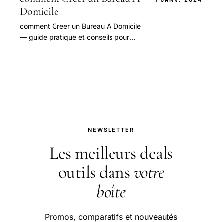
Domicile
comment Creer un Bureau A Domicile
— guide pratique et conseils pour
bien aborder cette question.
NEWSLETTER
Les meilleurs deals
outils dans
votre
boîte
Promos, comparatifs et nouveautés