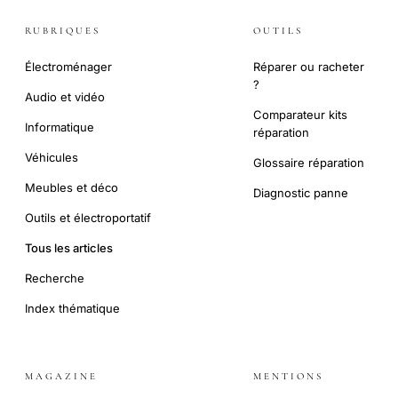
RUBRIQUES
OUTILS
Électroménager
Réparer ou racheter
?
Audio et vidéo
Comparateur kits
Informatique
réparation
Véhicules
Glossaire réparation
Meubles et déco
Diagnostic panne
Outils et électroportatif
Tous les articles
Recherche
Index thématique
MAGAZINE
MENTIONS