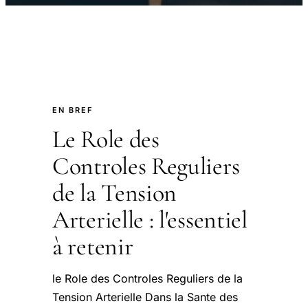
EN BREF
Le Role des
Controles Reguliers
de la Tension
Arterielle : l'essentiel
à retenir
le Role des Controles Reguliers de la
Tension Arterielle Dans la Sante des