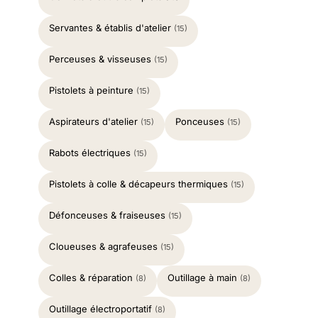
Servantes & établis d'atelier
(15)
Perceuses & visseuses
(15)
Pistolets à peinture
(15)
Aspirateurs d'atelier
Ponceuses
(15)
(15)
Rabots électriques
(15)
Pistolets à colle & décapeurs thermiques
(15)
Défonceuses & fraiseuses
(15)
Cloueuses & agrafeuses
(15)
Colles & réparation
Outillage à main
(8)
(8)
Outillage électroportatif
(8)