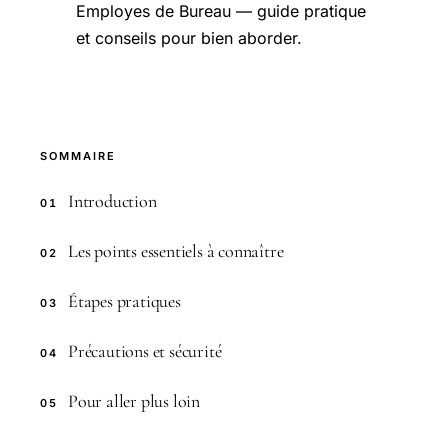
Employes de Bureau — guide pratique
et conseils pour bien aborder.
SOMMAIRE
Introduction
01
Les points essentiels à connaître
02
Étapes pratiques
03
Précautions et sécurité
04
Pour aller plus loin
05