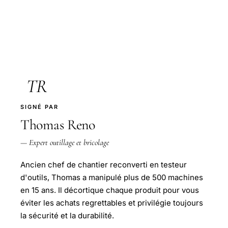
TR
SIGNÉ PAR
Thomas Reno
— Expert outillage et bricolage
Ancien chef de chantier reconverti en testeur
d'outils, Thomas a manipulé plus de 500 machines
en 15 ans. Il décortique chaque produit pour vous
éviter les achats regrettables et privilégie toujours
la sécurité et la durabilité.