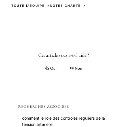
TOUTE L'ÉQUIPE →
NOTRE CHARTE →
Cet article vous a-t-il aidé ?
👍 Oui
👎 Non
RECHERCHES ASSOCIÉES
comment le role des controles reguliers de la
tension arterielle