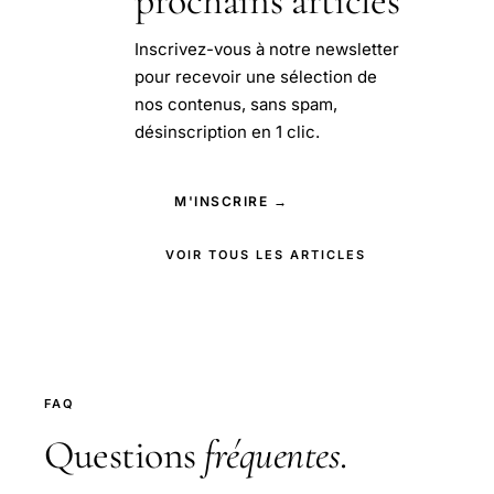
prochains articles
Inscrivez-vous à notre newsletter
pour recevoir une sélection de
nos contenus, sans spam,
désinscription en 1 clic.
M'INSCRIRE →
VOIR TOUS LES ARTICLES
FAQ
Questions
fréquentes
.