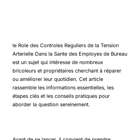
Introduction
le Role des Controles Reguliers de la Tension
Arterielle Dans la Sante des Employes de Bureau
est un sujet qui intéresse de nombreux
bricoleurs et propriétaires cherchant à réparer
ou améliorer leur quotidien. Cet article
rassemble les informations essentielles, les
étapes clés et les conseils pratiques pour
aborder la question sereinement.
Les points essentiels à connaître
Avant de se lancer, il convient de prendre