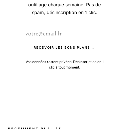
outillage chaque semaine. Pas de
spam, désinscription en 1 clic.
RECEVOIR LES BONS PLANS →
Vos données restent privées. Désinscription en 1
clic à tout moment.
RÉCEMMENT PUBLIÉS