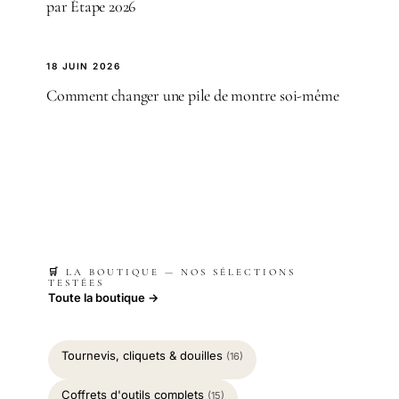
par Étape 2026
18 JUIN 2026
Comment changer une pile de montre soi-même
🛒 LA BOUTIQUE — NOS SÉLECTIONS
TESTÉES
Toute la boutique →
Tournevis, cliquets & douilles
(16)
Coffrets d'outils complets
(15)