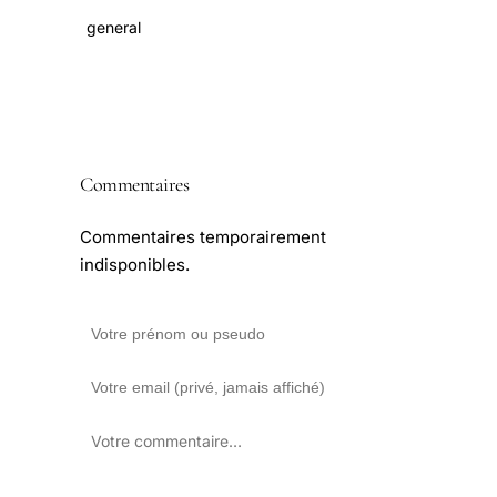
general
Commentaires
Commentaires temporairement
indisponibles.