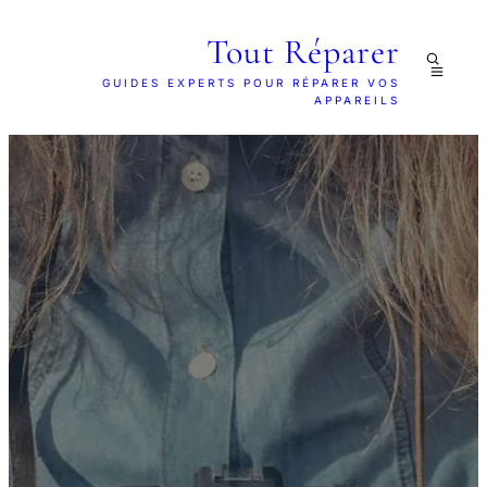
Tout Réparer
GUIDES EXPERTS POUR RÉPARER VOS
APPAREILS