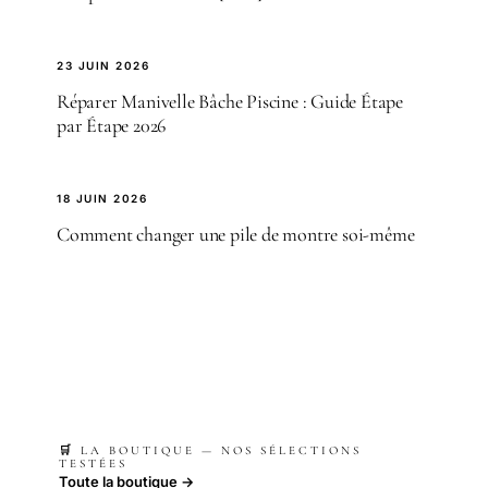
23 JUIN 2026
Réparer Manivelle Bâche Piscine : Guide Étape
par Étape 2026
18 JUIN 2026
Comment changer une pile de montre soi-même
🛒 LA BOUTIQUE — NOS SÉLECTIONS
TESTÉES
Toute la boutique →