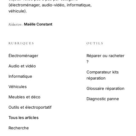
(électroménager, audio-vidéo, informatique,
véhicule).
Maëlle Constant
Rédaction :
RUBRIQUES
OUTILS
Électroménager
Réparer ou racheter
?
Audio et vidéo
Comparateur kits
Informatique
réparation
Véhicules
Glossaire réparation
Meubles et déco
Diagnostic panne
Outils et électroportatif
Tous les articles
Recherche