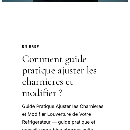
EN BREF
Comment guide
pratique ajuster les
charnieres et
modifier ?
Guide Pratique Ajuster les Charnieres
et Modifier Louverture de Votre
Refrigerateur — guide pratique et
conseils pour bien aborder cette