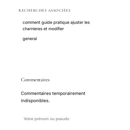
RECHERCHES ASSOCIÉES
comment guide pratique ajuster les
charnieres et modifier
general
Commentaires
Commentaires temporairement
indisponibles.