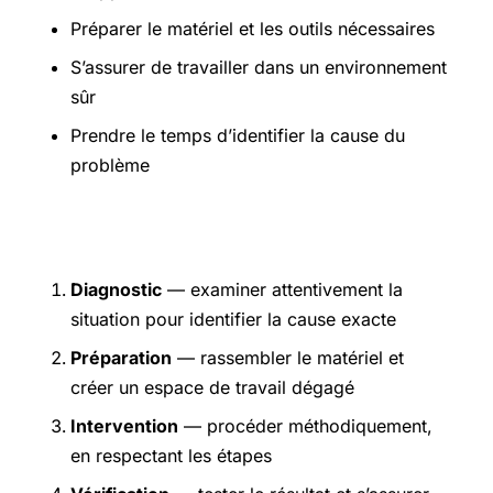
Préparer le matériel et les outils nécessaires
S’assurer de travailler dans un environnement
sûr
Prendre le temps d’identifier la cause du
problème
Étapes pratiques
Diagnostic
— examiner attentivement la
situation pour identifier la cause exacte
Préparation
— rassembler le matériel et
créer un espace de travail dégagé
Intervention
— procéder méthodiquement,
en respectant les étapes