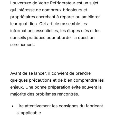
Louverture de Votre Refrigerateur est un sujet
qui intéresse de nombreux bricoleurs et
propriétaires cherchant à réparer ou améliorer
leur quotidien. Cet article rassemble les
informations essentielles, les étapes clés et les
conseils pratiques pour aborder la question
sereinement.
Les points essentiels à connaître
Avant de se lancer, il convient de prendre
quelques précautions et de bien comprendre les
enjeux. Une bonne préparation évite souvent la
majorité des problèmes rencontrés.
Lire attentivement les consignes du fabricant
si applicable