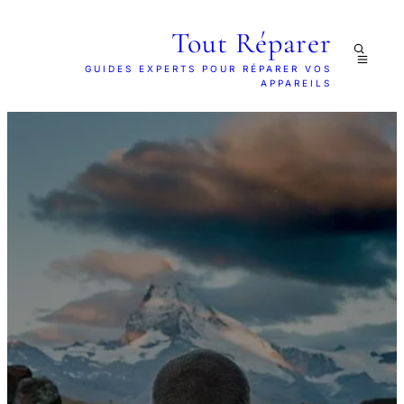
Tout Réparer
GUIDES EXPERTS POUR RÉPARER VOS
APPAREILS