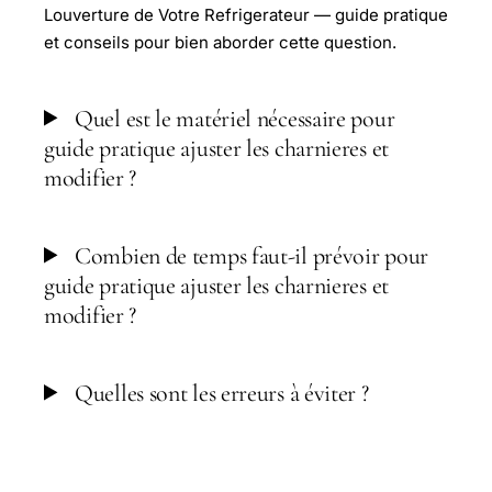
Louverture de Votre Refrigerateur — guide pratique
et conseils pour bien aborder cette question.
Quel est le matériel nécessaire pour
guide pratique ajuster les charnieres et
modifier ?
Combien de temps faut-il prévoir pour
guide pratique ajuster les charnieres et
modifier ?
Quelles sont les erreurs à éviter ?