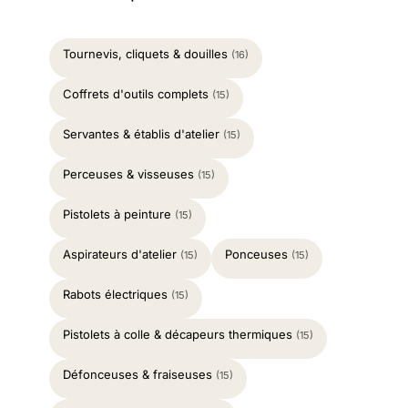
Tournevis, cliquets & douilles
(16)
Coffrets d'outils complets
(15)
Servantes & établis d'atelier
(15)
Perceuses & visseuses
(15)
Pistolets à peinture
(15)
Aspirateurs d'atelier
Ponceuses
(15)
(15)
Rabots électriques
(15)
Pistolets à colle & décapeurs thermiques
(15)
Défonceuses & fraiseuses
(15)