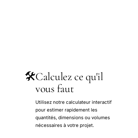
🛠️
Calculez ce qu'il
vous faut
Utilisez notre calculateur interactif
pour estimer rapidement les
quantités, dimensions ou volumes
nécessaires à votre projet.