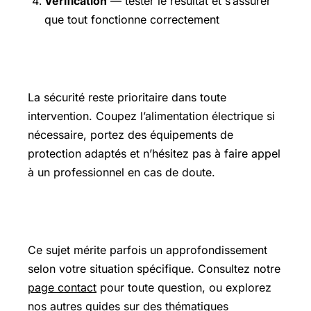
Vérification
— tester le résultat et s’assurer
que tout fonctionne correctement
Précautions et sécurité
La sécurité reste prioritaire dans toute
intervention. Coupez l’alimentation électrique si
nécessaire, portez des équipements de
protection adaptés et n’hésitez pas à faire appel
à un professionnel en cas de doute.
Pour aller plus loin
Ce sujet mérite parfois un approfondissement
selon votre situation spécifique. Consultez notre
page contact
pour toute question, ou explorez
nos
autres guides
sur des thématiques