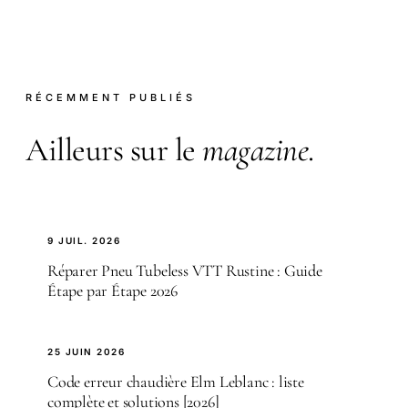
RÉCEMMENT PUBLIÉS
Ailleurs sur le
magazine
.
9 JUIL. 2026
Réparer Pneu Tubeless VTT Rustine : Guide
Étape par Étape 2026
25 JUIN 2026
Code erreur chaudière Elm Leblanc : liste
complète et solutions [2026]