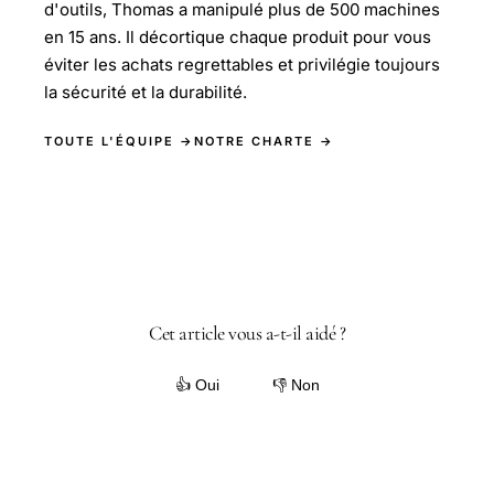
d'outils, Thomas a manipulé plus de 500 machines
en 15 ans. Il décortique chaque produit pour vous
éviter les achats regrettables et privilégie toujours
la sécurité et la durabilité.
TOUTE L'ÉQUIPE →
NOTRE CHARTE →
Cet article vous a-t-il aidé ?
👍 Oui
👎 Non