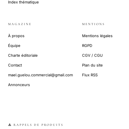
Index thématique
MAGAZINE
MENTIONS
À propos
Mentions légales
Équipe
RGPD
Charte éditoriale
CGV / CGU
Contact
Plan du site
mael.guelou.commercial@gmail.com
Flux RSS
Annonceurs
⚠️ RAPPELS DE PRODUITS