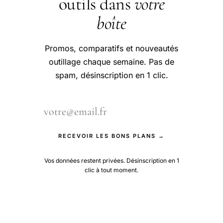
outils dans
votre
boîte
Promos, comparatifs et nouveautés
outillage chaque semaine. Pas de
spam, désinscription en 1 clic.
RECEVOIR LES BONS PLANS →
Vos données restent privées. Désinscription en 1
clic à tout moment.