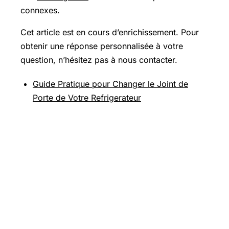
connexes.
Cet article est en cours d’enrichissement. Pour
obtenir une réponse personnalisée à votre
question, n’hésitez pas à nous contacter.
Guide Pratique pour Changer le Joint de
Porte de Votre Refrigerateur