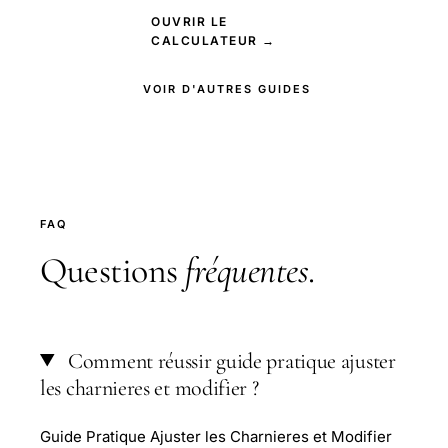
OUVRIR LE
CALCULATEUR →
VOIR D'AUTRES GUIDES
FAQ
Questions
fréquentes
.
Comment réussir guide pratique ajuster
les charnieres et modifier ?
Guide Pratique Ajuster les Charnieres et Modifier