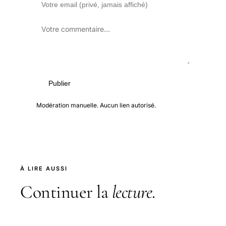
Publier
Modération manuelle. Aucun lien autorisé.
À LIRE AUSSI
Continuer la
lecture
.