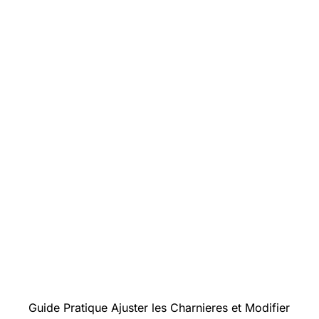
Introduction
Guide Pratique
Ajuster les Charnieres et Modifier