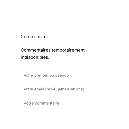
Commentaires
Commentaires temporairement
indisponibles.