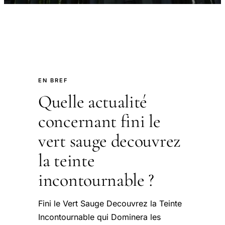
EN BREF
Quelle actualité
concernant fini le
vert sauge decouvrez
la teinte
incontournable ?
Fini le Vert Sauge Decouvrez la Teinte
Incontournable qui Dominera les