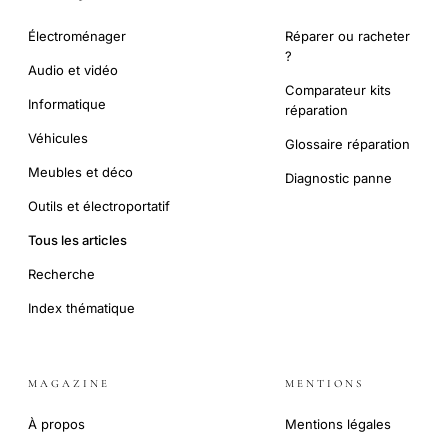
Électroménager
Réparer ou racheter
?
Audio et vidéo
Comparateur kits
Informatique
réparation
Véhicules
Glossaire réparation
Meubles et déco
Diagnostic panne
Outils et électroportatif
Tous les articles
Recherche
Index thématique
MAGAZINE
MENTIONS
À propos
Mentions légales