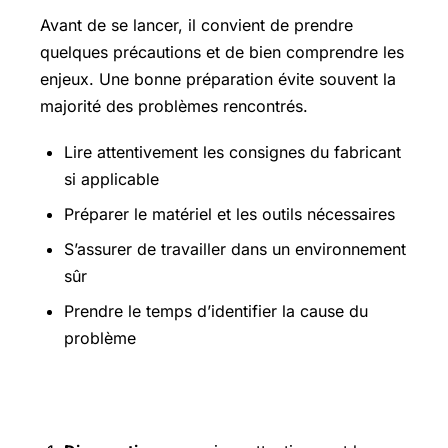
Avant de se lancer, il convient de prendre
quelques précautions et de bien comprendre les
enjeux. Une bonne préparation évite souvent la
majorité des problèmes rencontrés.
Lire attentivement les consignes du fabricant
si applicable
Préparer le matériel et les outils nécessaires
S’assurer de travailler dans un environnement
sûr
Prendre le temps d’identifier la cause du
problème
Étapes pratiques