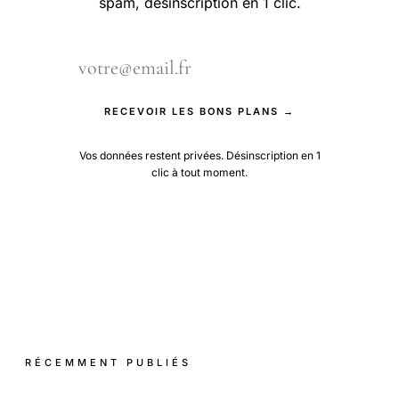
spam, désinscription en 1 clic.
RECEVOIR LES BONS PLANS →
Vos données restent privées. Désinscription en 1
clic à tout moment.
RÉCEMMENT PUBLIÉS