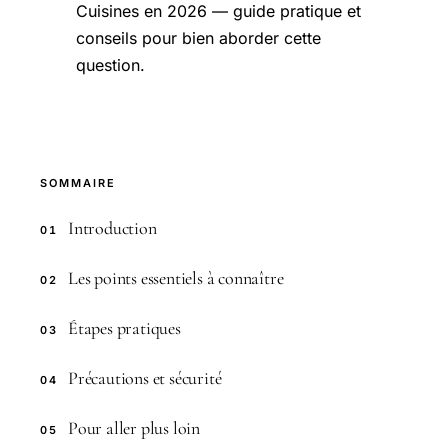
Cuisines en 2026 — guide pratique et
conseils pour bien aborder cette
question.
SOMMAIRE
Introduction
01
Les points essentiels à connaître
02
Étapes pratiques
03
Précautions et sécurité
04
Pour aller plus loin
05