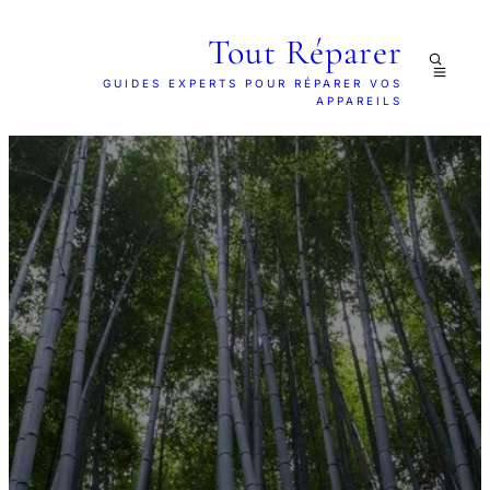
Tout Réparer
GUIDES EXPERTS POUR RÉPARER VOS
APPAREILS