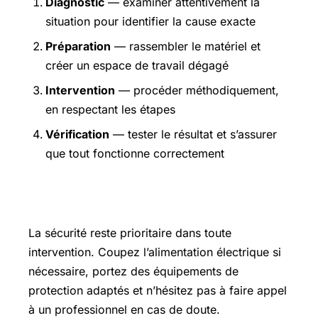
Diagnostic
— examiner attentivement la
situation pour identifier la cause exacte
Préparation
— rassembler le matériel et
créer un espace de travail dégagé
Intervention
— procéder méthodiquement,
en respectant les étapes
Vérification
— tester le résultat et s’assurer
que tout fonctionne correctement
Précautions et sécurité
La sécurité reste prioritaire dans toute
intervention. Coupez l’alimentation électrique si
nécessaire, portez des équipements de
protection adaptés et n’hésitez pas à faire appel
à un professionnel en cas de doute.