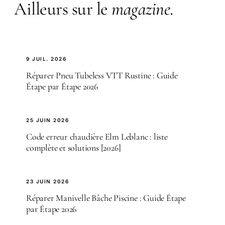
Ailleurs sur le
magazine
.
9 JUIL. 2026
Réparer Pneu Tubeless VTT Rustine : Guide
Étape par Étape 2026
25 JUIN 2026
Code erreur chaudière Elm Leblanc : liste
complète et solutions [2026]
23 JUIN 2026
Réparer Manivelle Bâche Piscine : Guide Étape
par Étape 2026