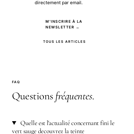
directement par email.
M'INSCRIRE À LA
NEWSLETTER →
TOUS LES ARTICLES
FAQ
Questions
fréquentes
.
Quelle est l'actualité concernant fini le
vert sauge decouvrez la teinte