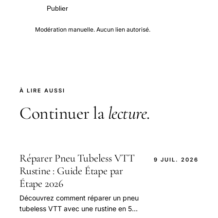
Publier
Modération manuelle. Aucun lien autorisé.
À LIRE AUSSI
Continuer la
lecture
.
Réparer Pneu Tubeless VTT
9 JUIL. 2026
Rustine : Guide Étape par
Étape 2026
Découvrez comment réparer un pneu
tubeless VTT avec une rustine en 5