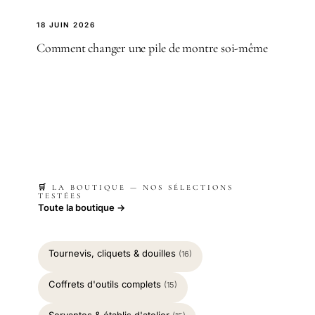
18 JUIN 2026
Comment changer une pile de montre soi-même
🛒 LA BOUTIQUE — NOS SÉLECTIONS
TESTÉES
Toute la boutique →
Tournevis, cliquets & douilles
(16)
Coffrets d'outils complets
(15)