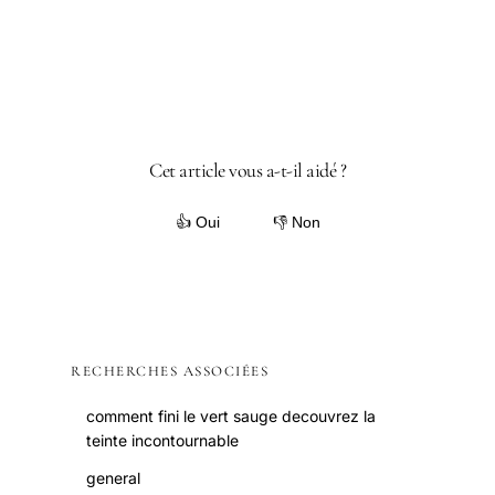
Cet article vous a-t-il aidé ?
👍 Oui
👎 Non
RECHERCHES ASSOCIÉES
comment fini le vert sauge decouvrez la
teinte incontournable
general