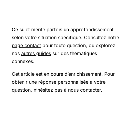
Pour aller plus loin
Ce sujet mérite parfois un approfondissement
selon votre situation spécifique. Consultez notre
page contact
pour toute question, ou explorez
nos
autres guides
sur des thématiques
connexes.
Cet article est en cours d’enrichissement. Pour
obtenir une réponse personnalisée à votre
question, n’hésitez pas à nous contacter.