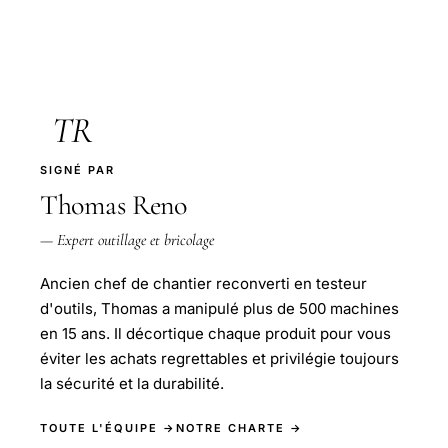
TR
SIGNÉ PAR
Thomas Reno
— Expert outillage et bricolage
Ancien chef de chantier reconverti en testeur
d'outils, Thomas a manipulé plus de 500 machines
en 15 ans. Il décortique chaque produit pour vous
éviter les achats regrettables et privilégie toujours
la sécurité et la durabilité.
TOUTE L'ÉQUIPE →
NOTRE CHARTE →