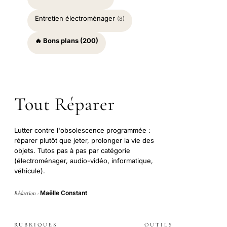
Entretien électroménager
(8)
🔥 Bons plans (200)
Tout Réparer
Lutter contre l'obsolescence programmée :
réparer plutôt que jeter, prolonger la vie des
objets. Tutos pas à pas par catégorie
(électroménager, audio-vidéo, informatique,
véhicule).
Maëlle Constant
Rédaction :
RUBRIQUES
OUTILS