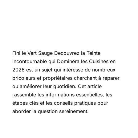
Introduction
Fini le Vert Sauge Decouvrez la Teinte
Incontournable qui Dominera les Cuisines en
2026 est un sujet qui intéresse de nombreux
bricoleurs et propriétaires cherchant à réparer
ou améliorer leur quotidien. Cet article
rassemble les informations essentielles, les
étapes clés et les conseils pratiques pour
aborder la question sereinement.
Les points essentiels à connaître