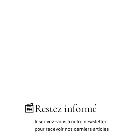
📰
Restez informé
Inscrivez-vous à notre newsletter
pour recevoir nos derniers articles