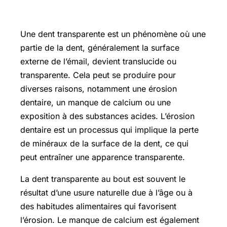
Translater définition
Une dent transparente est un phénomène où une
partie de la dent, généralement la surface
externe de l’émail, devient translucide ou
transparente. Cela peut se produire pour
diverses raisons, notamment une érosion
dentaire, un manque de calcium ou une
exposition à des substances acides. L’érosion
dentaire est un processus qui implique la perte
de minéraux de la surface de la dent, ce qui
peut entraîner une apparence transparente.
La dent transparente au bout est souvent le
résultat d’une usure naturelle due à l’âge ou à
des habitudes alimentaires qui favorisent
l’érosion. Le manque de calcium est également