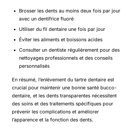
Brosser les dents au moins deux fois par jour
avec un dentifrice fluoré
Utiliser du fil dentaire une fois par jour
Éviter les aliments et boissons acides
Consulter un dentiste régulièrement pour des
nettoyages professionnels et des conseils
personnalisés
En résumé, l’enlèvement du tartre dentaire est
crucial pour maintenir une bonne santé bucco-
dentaire, et les dents transparentes nécessitent
des soins et des traitements spécifiques pour
prévenir les complications et améliorer
l’apparence et la fonction des dents.