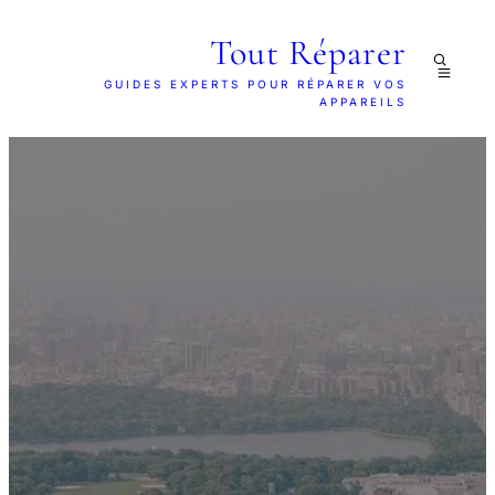
Tout Réparer
GUIDES EXPERTS POUR RÉPARER VOS
APPAREILS