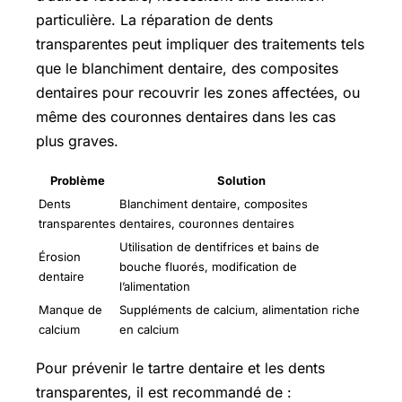
particulière. La réparation de dents
transparentes peut impliquer des traitements tels
que le blanchiment dentaire, des composites
dentaires pour recouvrir les zones affectées, ou
même des couronnes dentaires dans les cas
plus graves.
Problème
Solution
Dents
Blanchiment dentaire, composites
transparentes
dentaires, couronnes dentaires
Utilisation de dentifrices et bains de
Érosion
bouche fluorés, modification de
dentaire
l’alimentation
Manque de
Suppléments de calcium, alimentation riche
calcium
en calcium
Pour prévenir le tartre dentaire et les dents
transparentes, il est recommandé de :