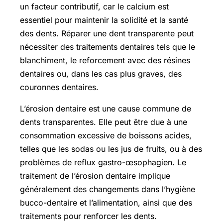
un facteur contributif, car le calcium est
essentiel pour maintenir la solidité et la santé
des dents. Réparer une dent transparente peut
nécessiter des traitements dentaires tels que le
blanchiment, le reforcement avec des résines
dentaires ou, dans les cas plus graves, des
couronnes dentaires.
L’érosion dentaire est une cause commune de
dents transparentes. Elle peut être due à une
consommation excessive de boissons acides,
telles que les sodas ou les jus de fruits, ou à des
problèmes de reflux gastro-œsophagien. Le
traitement de l’érosion dentaire implique
généralement des changements dans l’hygiène
bucco-dentaire et l’alimentation, ainsi que des
traitements pour renforcer les dents.