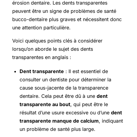
érosion dentaire. Les dents transparentes
peuvent être un signe de problèmes de santé
bucco-dentaire plus graves et nécessitent donc
une attention particulière.
Voici quelques points clés à considérer
lorsqu’on aborde le sujet des dents
transparentes en anglais :
Dent transparente
: Il est essentiel de
consulter un dentiste pour déterminer la
cause sous-jacente de la transparence
dentaire. Cela peut être dû à une
dent
transparente au bout
, qui peut être le
résultat d’une usure excessive ou d’une
dent
transparente manque de calcium
, indiquant
un problème de santé plus large.