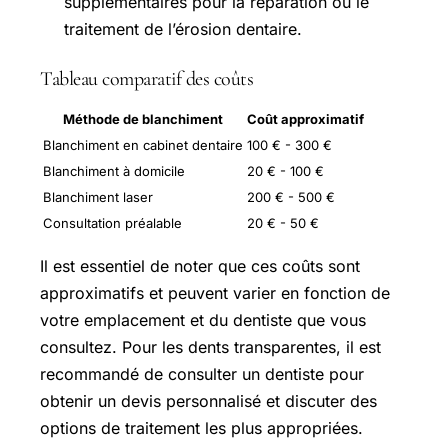
supplémentaires pour la réparation ou le
traitement de l’érosion dentaire.
Tableau comparatif des coûts
Méthode de blanchiment
Coût approximatif
Blanchiment en cabinet dentaire
100 € - 300 €
Blanchiment à domicile
20 € - 100 €
Blanchiment laser
200 € - 500 €
Consultation préalable
20 € - 50 €
Il est essentiel de noter que ces coûts sont
approximatifs et peuvent varier en fonction de
votre emplacement et du dentiste que vous
consultez. Pour les dents transparentes, il est
recommandé de consulter un dentiste pour
obtenir un devis personnalisé et discuter des
options de traitement les plus appropriées.