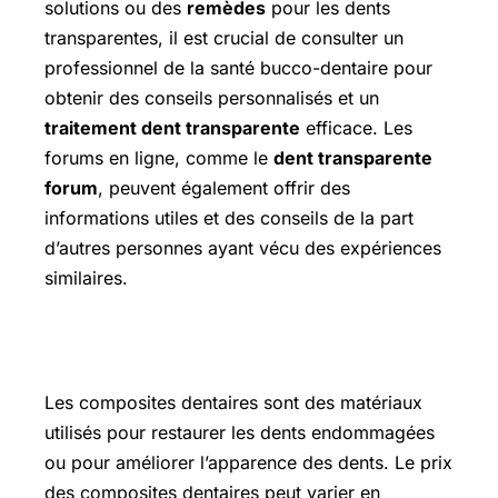
solutions ou des
remèdes
pour les dents
transparentes, il est crucial de consulter un
professionnel de la santé bucco-dentaire pour
obtenir des conseils personnalisés et un
traitement dent transparente
efficace. Les
forums en ligne, comme le
dent transparente
forum
, peuvent également offrir des
informations utiles et des conseils de la part
d’autres personnes ayant vécu des expériences
similaires.
Composites dentaires prix
Les composites dentaires sont des matériaux
utilisés pour restaurer les dents endommagées
ou pour améliorer l’apparence des dents. Le prix
des composites dentaires peut varier en