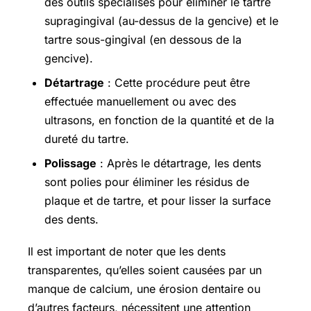
des outils spécialisés pour éliminer le tartre
supragingival (au-dessus de la gencive) et le
tartre sous-gingival (en dessous de la
gencive).
Détartrage
: Cette procédure peut être
effectuée manuellement ou avec des
ultrasons, en fonction de la quantité et de la
dureté du tartre.
Polissage
: Après le détartrage, les dents
sont polies pour éliminer les résidus de
plaque et de tartre, et pour lisser la surface
des dents.
Il est important de noter que les dents
transparentes, qu’elles soient causées par un
manque de calcium, une érosion dentaire ou
d’autres facteurs, nécessitent une attention