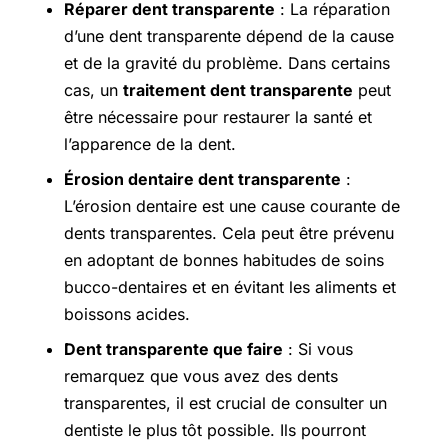
Réparer dent transparente
: La réparation
d’une dent transparente dépend de la cause
et de la gravité du problème. Dans certains
cas, un
traitement dent transparente
peut
être nécessaire pour restaurer la santé et
l’apparence de la dent.
Érosion dentaire dent transparente
:
L’érosion dentaire est une cause courante de
dents transparentes. Cela peut être prévenu
en adoptant de bonnes habitudes de soins
bucco-dentaires et en évitant les aliments et
boissons acides.
Dent transparente que faire
: Si vous
remarquez que vous avez des dents
transparentes, il est crucial de consulter un
dentiste le plus tôt possible. Ils pourront