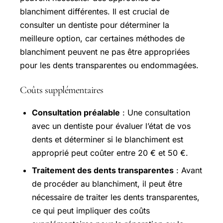
blanchiment différentes. Il est crucial de
consulter un dentiste pour déterminer la
meilleure option, car certaines méthodes de
blanchiment peuvent ne pas être appropriées
pour les dents transparentes ou endommagées.
Coûts supplémentaires
Consultation préalable
: Une consultation
avec un dentiste pour évaluer l’état de vos
dents et déterminer si le blanchiment est
approprié peut coûter entre 20 € et 50 €.
Traitement des dents transparentes
: Avant
de procéder au blanchiment, il peut être
nécessaire de traiter les dents transparentes,
ce qui peut impliquer des coûts