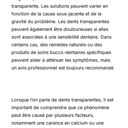
transparente. Les solutions peuvent varier en
fonction de la cause sous-jacente et de la
gravité du problème. Les dents transparentes
peuvent également être douloureuses si elles
sont associées à une sensibilité dentaire. Dans
certains cas, des remèdes naturels ou des
produits de soins bucco-dentaires spécifiques
peuvent aider à atténuer les symptômes, mais
un avis professionnel est toujours recommandé.
Commenter en anglais
Lorsque l’on parle de dents transparentes, il est
important de comprendre que ce phénomène
peut être causé par plusieurs facteurs,
notamment une carence en calcium ou une