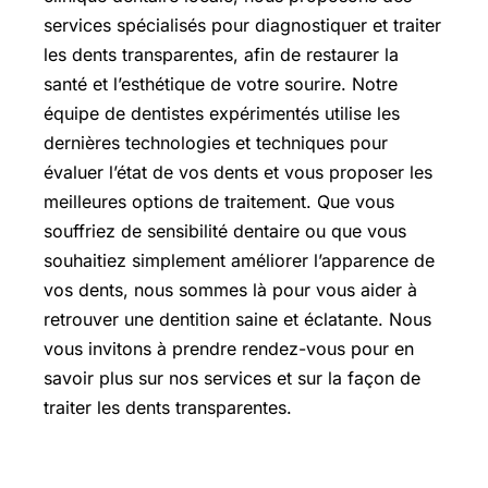
services spécialisés pour diagnostiquer et traiter
les dents transparentes, afin de restaurer la
santé et l’esthétique de votre sourire. Notre
équipe de dentistes expérimentés utilise les
dernières technologies et techniques pour
évaluer l’état de vos dents et vous proposer les
meilleures options de traitement. Que vous
souffriez de sensibilité dentaire ou que vous
souhaitiez simplement améliorer l’apparence de
vos dents, nous sommes là pour vous aider à
retrouver une dentition saine et éclatante. Nous
vous invitons à prendre rendez-vous pour en
savoir plus sur nos services et sur la façon de
traiter les dents transparentes.
Tartre dent : comment enlever