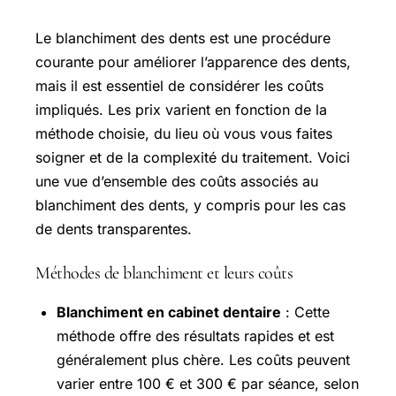
Le blanchiment des dents est une procédure
courante pour améliorer l’apparence des dents,
mais il est essentiel de considérer les coûts
impliqués. Les prix varient en fonction de la
méthode choisie, du lieu où vous vous faites
soigner et de la complexité du traitement. Voici
une vue d’ensemble des coûts associés au
blanchiment des dents, y compris pour les cas
de dents transparentes.
Méthodes de blanchiment et leurs coûts
Blanchiment en cabinet dentaire
: Cette
méthode offre des résultats rapides et est
généralement plus chère. Les coûts peuvent
varier entre 100 € et 300 € par séance, selon