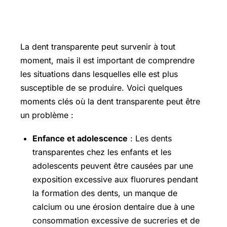
à quelle moment
La dent transparente peut survenir à tout
moment, mais il est important de comprendre
les situations dans lesquelles elle est plus
susceptible de se produire. Voici quelques
moments clés où la dent transparente peut être
un problème :
Enfance et adolescence
: Les dents
transparentes chez les enfants et les
adolescents peuvent être causées par une
exposition excessive aux fluorures pendant
la formation des dents, un manque de
calcium ou une érosion dentaire due à une
consommation excessive de sucreries et de