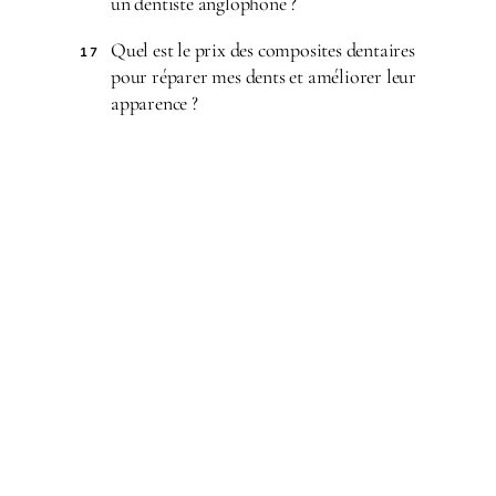
un dentiste anglophone ?
Quel est le prix des composites dentaires
17
pour réparer mes dents et améliorer leur
apparence ?