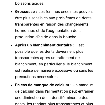
boissons acides.
Grossesse
: Les femmes enceintes peuvent
être plus sensibles aux problèmes de dents
transparentes en raison des changements
hormonaux et de l’augmentation de la
production d’acide dans la bouche.
Après un blanchiment dentaire
: Il est
possible que les dents deviennent plus
transparentes après un traitement de
blanchiment, en particulier si le blanchiment
est réalisé de manière excessive ou sans les
précautions nécessaires.
En cas de manque de calcium
: Un manque
de calcium dans l’alimentation peut entraîner
une diminution de la densité minérale des
dents, les rendant plus transparentes et plus