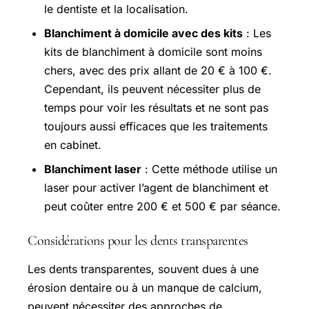
le dentiste et la localisation.
Blanchiment à domicile avec des kits
: Les
kits de blanchiment à domicile sont moins
chers, avec des prix allant de 20 € à 100 €.
Cependant, ils peuvent nécessiter plus de
temps pour voir les résultats et ne sont pas
toujours aussi efficaces que les traitements
en cabinet.
Blanchiment laser
: Cette méthode utilise un
laser pour activer l’agent de blanchiment et
peut coûter entre 200 € et 500 € par séance.
Considérations pour les dents transparentes
Les dents transparentes, souvent dues à une
érosion dentaire ou à un manque de calcium,
peuvent nécessiter des approches de