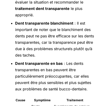
évaluer la situation et recommander le
traitement dent transparente
le plus
approprié.
Dent transparente blanchiment
: Il est
important de noter que le blanchiment des
dents peut ne pas être efficace sur les dents
transparentes, car la transparence peut être
due à des problèmes structurels plutôt qu’à
des taches.
Dent transparente en bas
: Les dents
transparentes en bas peuvent être
particulièrement préoccupantes, car elles
peuvent être plus sensibles et plus sujettes
aux problèmes de santé bucco-dentaire.
Cause
Symptôme
Traitement