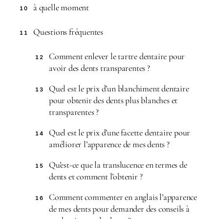
à quelle moment
10
Questions fréquentes
11
Comment enlever le tartre dentaire pour
12
avoir des dents transparentes ?
Quel est le prix d’un blanchiment dentaire
13
pour obtenir des dents plus blanches et
transparentes ?
Quel est le prix d’une facette dentaire pour
14
améliorer l’apparence de mes dents ?
Qu’est-ce que la translucence en termes de
15
dents et comment l’obtenir ?
Comment commenter en anglais l’apparence
16
de mes dents pour demander des conseils à