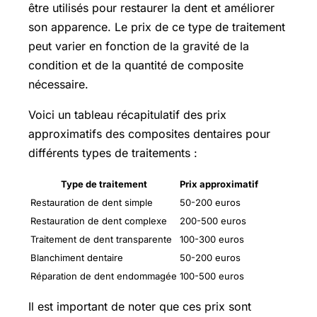
être utilisés pour restaurer la dent et améliorer
son apparence. Le prix de ce type de traitement
peut varier en fonction de la gravité de la
condition et de la quantité de composite
nécessaire.
Voici un tableau récapitulatif des prix
approximatifs des composites dentaires pour
différents types de traitements :
Type de traitement
Prix approximatif
Restauration de dent simple
50-200 euros
Restauration de dent complexe
200-500 euros
Traitement de dent transparente
100-300 euros
Blanchiment dentaire
50-200 euros
Réparation de dent endommagée
100-500 euros
Il est important de noter que ces prix sont