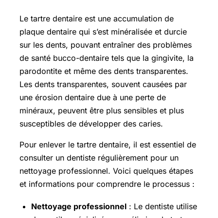
Le tartre dentaire est une accumulation de
plaque dentaire qui s’est minéralisée et durcie
sur les dents, pouvant entraîner des problèmes
de santé bucco-dentaire tels que la gingivite, la
parodontite et même des dents transparentes.
Les dents transparentes, souvent causées par
une érosion dentaire due à une perte de
minéraux, peuvent être plus sensibles et plus
susceptibles de développer des caries.
Pour enlever le tartre dentaire, il est essentiel de
consulter un dentiste régulièrement pour un
nettoyage professionnel. Voici quelques étapes
et informations pour comprendre le processus :
Nettoyage professionnel
: Le dentiste utilise