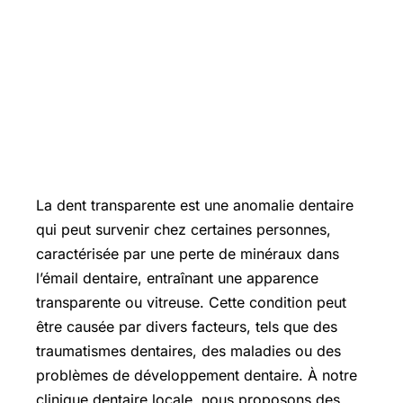
La dent transparente est une anomalie dentaire
qui peut survenir chez certaines personnes,
caractérisée par une perte de minéraux dans
l’émail dentaire, entraînant une apparence
transparente ou vitreuse. Cette condition peut
être causée par divers facteurs, tels que des
traumatismes dentaires, des maladies ou des
problèmes de développement dentaire. À notre
clinique dentaire locale, nous proposons des