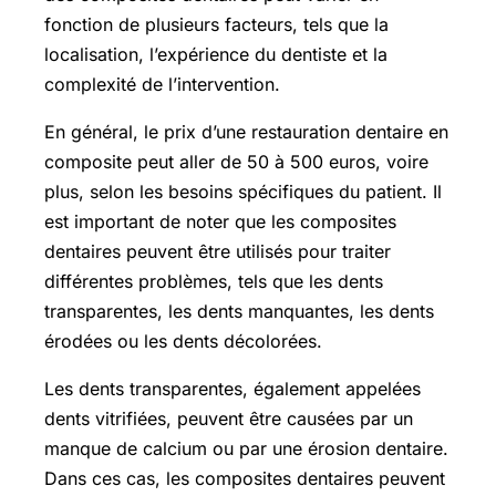
fonction de plusieurs facteurs, tels que la
localisation, l’expérience du dentiste et la
complexité de l’intervention.
En général, le prix d’une restauration dentaire en
composite peut aller de 50 à 500 euros, voire
plus, selon les besoins spécifiques du patient. Il
est important de noter que les composites
dentaires peuvent être utilisés pour traiter
différentes problèmes, tels que les dents
transparentes, les dents manquantes, les dents
érodées ou les dents décolorées.
Les dents transparentes, également appelées
dents vitrifiées, peuvent être causées par un
manque de calcium ou par une érosion dentaire.
Dans ces cas, les composites dentaires peuvent