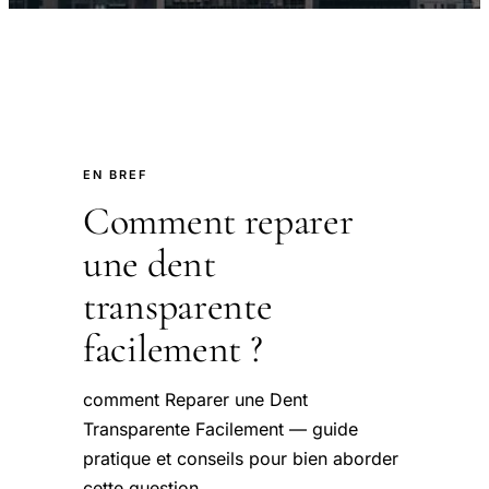
EN BREF
Comment reparer
une dent
transparente
facilement ?
comment Reparer une Dent
Transparente Facilement — guide
pratique et conseils pour bien aborder
cette question.