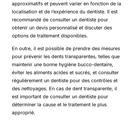
approximatifs et peuvent varier en fonction de la
localisation et de l’expérience du dentiste. Il est
recommandé de consulter un dentiste pour
obtenir un devis personnalisé et discuter des
options de traitement disponibles.
En outre, il est possible de prendre des mesures
pour prévenir les dents transparentes, telles que
maintenir une bonne hygiène bucco-dentaire,
éviter les aliments acides et sucrés, et consulter
régulièrement un dentiste pour des contrôles et
des nettoyages. En cas de dent transparente, il
est important de consulter un dentiste pour
déterminer la cause et le traitement le plus
approprié.
Blanchir les dents prix