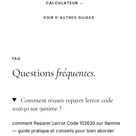
CALCULATEUR →
VOIR D'AUTRES GUIDES
FAQ
Questions
fréquentes
.
Comment réussir reparer lerror code
102630 sur 9anime ?
comment Reparer Lerror Code 102630 sur 9anime
— guide pratique et conseils pour bien aborder