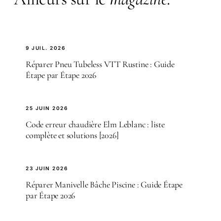
9 JUIL. 2026
Réparer Pneu Tubeless VTT Rustine : Guide
Étape par Étape 2026
25 JUIN 2026
Code erreur chaudière Elm Leblanc : liste
complète et solutions [2026]
23 JUIN 2026
Réparer Manivelle Bâche Piscine : Guide Étape
par Étape 2026