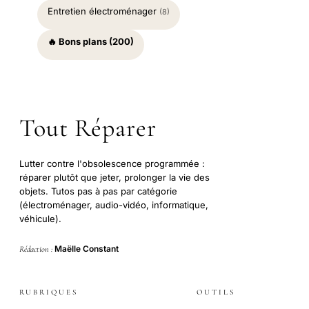
Entretien électroménager
(8)
🔥 Bons plans (200)
Tout Réparer
Lutter contre l'obsolescence programmée :
réparer plutôt que jeter, prolonger la vie des
objets. Tutos pas à pas par catégorie
(électroménager, audio-vidéo, informatique,
véhicule).
Maëlle Constant
Rédaction :
RUBRIQUES
OUTILS