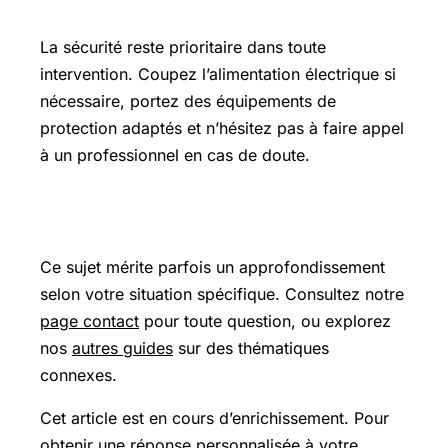
Précautions et sécurité
La sécurité reste prioritaire dans toute
intervention. Coupez l’alimentation électrique si
nécessaire, portez des équipements de
protection adaptés et n’hésitez pas à faire appel
à un professionnel en cas de doute.
Pour aller plus loin
Ce sujet mérite parfois un approfondissement
selon votre situation spécifique. Consultez notre
page contact
pour toute question, ou explorez
nos
autres guides
sur des thématiques
connexes.
Cet article est en cours d’enrichissement. Pour
obtenir une réponse personnalisée à votre