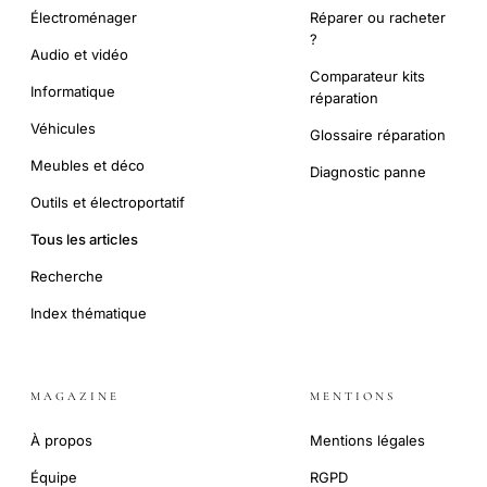
Électroménager
Réparer ou racheter
?
Audio et vidéo
Comparateur kits
Informatique
réparation
Véhicules
Glossaire réparation
Meubles et déco
Diagnostic panne
Outils et électroportatif
Tous les articles
Recherche
Index thématique
MAGAZINE
MENTIONS
À propos
Mentions légales
Équipe
RGPD