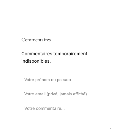
Commentaires
Commentaires temporairement
indisponibles.