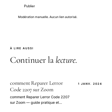
Publier
Modération manuelle. Aucun lien autorisé.
À LIRE AUSSI
Continuer la
lecture
.
comment Reparer Lerror
1 JANV. 2024
Code 2207 sur Zoom
comment Reparer Lerror Code 2207
sur Zoom — guide pratique et
conseils pour bien aborder cette