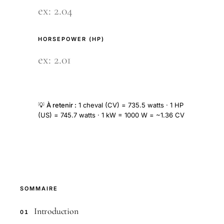
HORSEPOWER (HP)
💡
À retenir :
1 cheval (CV) = 735.5 watts · 1 HP
(US) = 745.7 watts · 1 kW = 1000 W = ~1.36 CV
SOMMAIRE
Introduction
01