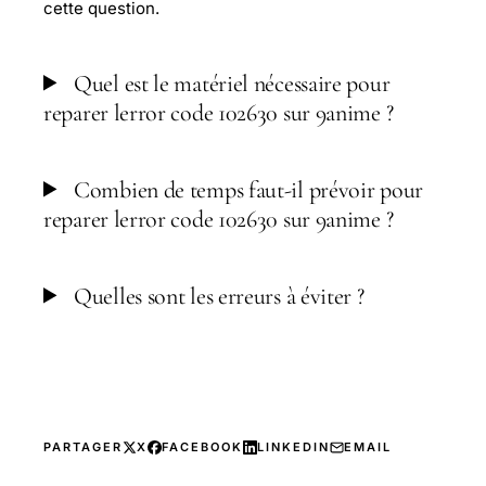
cette question.
Quel est le matériel nécessaire pour
reparer lerror code 102630 sur 9anime ?
Combien de temps faut-il prévoir pour
reparer lerror code 102630 sur 9anime ?
Quelles sont les erreurs à éviter ?
PARTAGER
X
FACEBOOK
LINKEDIN
EMAIL