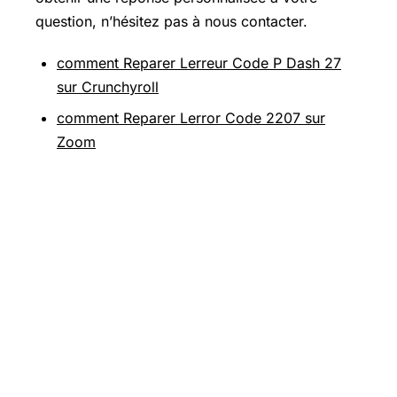
question, n’hésitez pas à nous contacter.
comment Reparer Lerreur Code P Dash 27
sur Crunchyroll
comment Reparer Lerror Code 2207 sur
Zoom