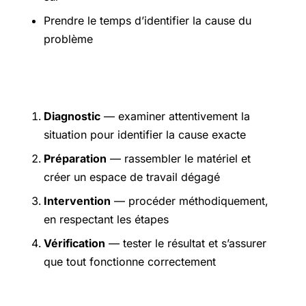
Prendre le temps d’identifier la cause du
problème
Étapes pratiques
Diagnostic
— examiner attentivement la
situation pour identifier la cause exacte
Préparation
— rassembler le matériel et
créer un espace de travail dégagé
Intervention
— procéder méthodiquement,
en respectant les étapes
Vérification
— tester le résultat et s’assurer
que tout fonctionne correctement