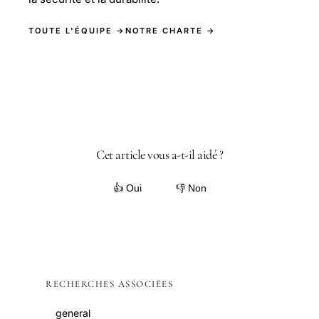
TOUTE L'ÉQUIPE →
NOTRE CHARTE →
Cet article vous a-t-il aidé ?
👍 Oui
👎 Non
RECHERCHES ASSOCIÉES
general