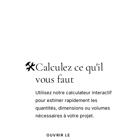
🛠️
Calculez ce qu'il
vous faut
Utilisez notre calculateur interactif
pour estimer rapidement les
quantités, dimensions ou volumes
nécessaires à votre projet.
OUVRIR LE