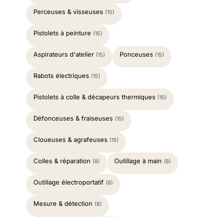
Perceuses & visseuses
(15)
Pistolets à peinture
(15)
Aspirateurs d'atelier
Ponceuses
(15)
(15)
Rabots électriques
(15)
Pistolets à colle & décapeurs thermiques
(15)
Défonceuses & fraiseuses
(15)
Cloueuses & agrafeuses
(15)
Colles & réparation
Outillage à main
(8)
(8)
Outillage électroportatif
(8)
Mesure & détection
(8)