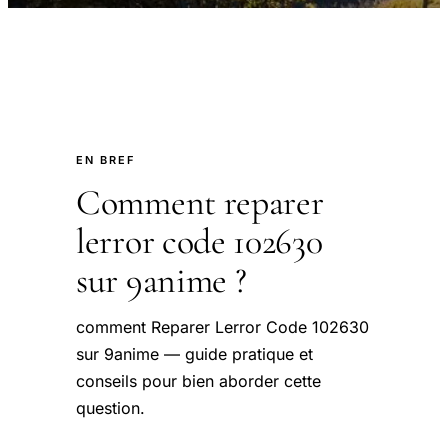
EN BREF
Comment reparer
lerror code 102630
sur 9anime ?
comment Reparer Lerror Code 102630
sur 9anime — guide pratique et
conseils pour bien aborder cette
question.