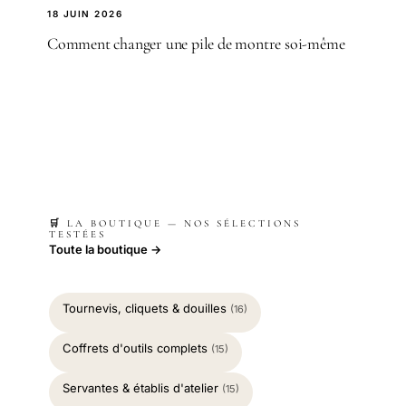
18 JUIN 2026
Comment changer une pile de montre soi-même
🛒 LA BOUTIQUE — NOS SÉLECTIONS
TESTÉES
Toute la boutique →
Tournevis, cliquets & douilles
(16)
Coffrets d'outils complets
(15)
Servantes & établis d'atelier
(15)