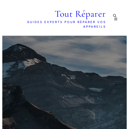
Tout Réparer
GUIDES EXPERTS POUR RÉPARER VOS
APPAREILS