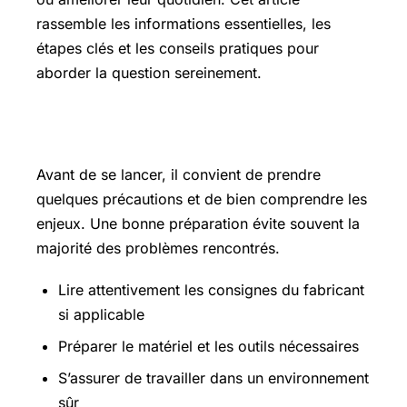
rassemble les informations essentielles, les
étapes clés et les conseils pratiques pour
aborder la question sereinement.
Les points essentiels à connaître
Avant de se lancer, il convient de prendre
quelques précautions et de bien comprendre les
enjeux. Une bonne préparation évite souvent la
majorité des problèmes rencontrés.
Lire attentivement les consignes du fabricant
si applicable
Préparer le matériel et les outils nécessaires
S’assurer de travailler dans un environnement
sûr