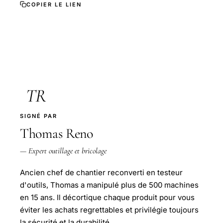
COPIER LE LIEN
TR
SIGNÉ PAR
Thomas Reno
— Expert outillage et bricolage
Ancien chef de chantier reconverti en testeur
d'outils, Thomas a manipulé plus de 500 machines
en 15 ans. Il décortique chaque produit pour vous
éviter les achats regrettables et privilégie toujours
la sécurité et la durabilité.