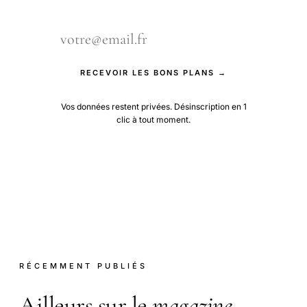
RECEVOIR LES BONS PLANS →
Vos données restent privées. Désinscription en 1
clic à tout moment.
RÉCEMMENT PUBLIÉS
Ailleurs sur le
magazine
.