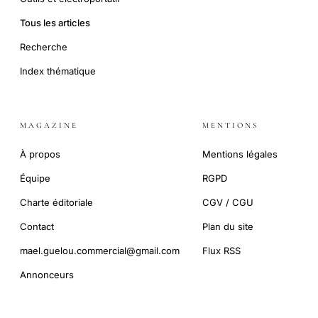
Tous les articles
Recherche
Index thématique
MAGAZINE
MENTIONS
À propos
Mentions légales
Équipe
RGPD
Charte éditoriale
CGV / CGU
Contact
Plan du site
mael.guelou.commercial@gmail.com
Flux RSS
Annonceurs