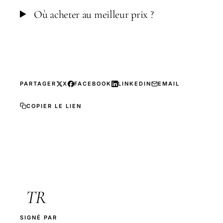
Où acheter au meilleur prix ?
PARTAGER
X
FACEBOOK
LINKEDIN
EMAIL
COPIER LE LIEN
TR
SIGNÉ PAR