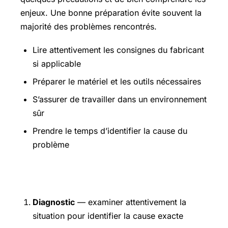
enjeux. Une bonne préparation évite souvent la
majorité des problèmes rencontrés.
Lire attentivement les consignes du fabricant
si applicable
Préparer le matériel et les outils nécessaires
S’assurer de travailler dans un environnement
sûr
Prendre le temps d’identifier la cause du
problème
Étapes pratiques
Diagnostic
— examiner attentivement la
situation pour identifier la cause exacte