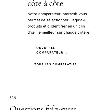
côte à côte
Notre comparateur interactif vous
permet de sélectionner jusqu'à 4
produits et d'identifier en un clin
d'œil le meilleur sur chaque critère.
OUVRIR LE
COMPARATEUR →
TOUS LES COMPARATIFS
FAQ
Questions
fréquentes
.