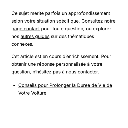
Ce sujet mérite parfois un approfondissement
selon votre situation spécifique. Consultez notre
page contact
pour toute question, ou explorez
nos
autres guides
sur des thématiques
connexes.
Cet article est en cours d’enrichissement. Pour
obtenir une réponse personnalisée à votre
question, n’hésitez pas à nous contacter.
Conseils pour Prolonger la Duree de Vie de
Votre Voiture