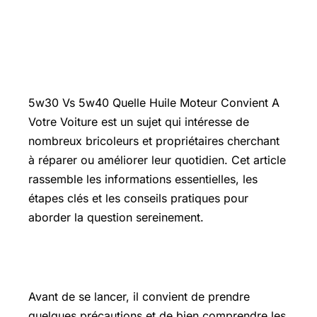
Introduction
5w30 Vs 5w40 Quelle Huile Moteur Convient A
Votre Voiture est un sujet qui intéresse de
nombreux bricoleurs et propriétaires cherchant
à réparer ou améliorer leur quotidien. Cet article
rassemble les informations essentielles, les
étapes clés et les conseils pratiques pour
aborder la question sereinement.
Les points essentiels à connaître
Avant de se lancer, il convient de prendre
quelques précautions et de bien comprendre les