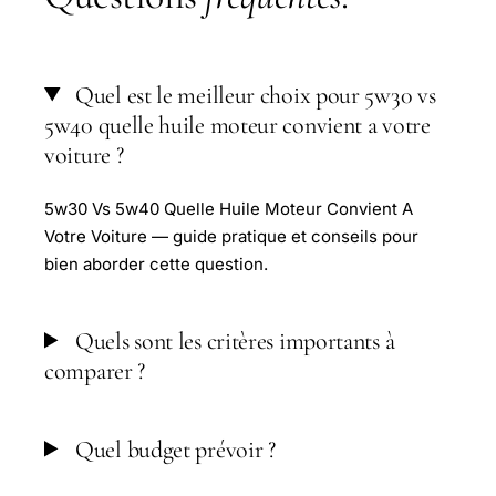
Quel est le meilleur choix pour 5w30 vs
5w40 quelle huile moteur convient a votre
voiture ?
5w30 Vs 5w40 Quelle Huile Moteur Convient A
Votre Voiture — guide pratique et conseils pour
bien aborder cette question.
Quels sont les critères importants à
comparer ?
Quel budget prévoir ?