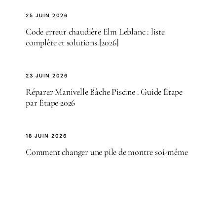
25 JUIN 2026
Code erreur chaudière Elm Leblanc : liste
complète et solutions [2026]
23 JUIN 2026
Réparer Manivelle Bâche Piscine : Guide Étape
par Étape 2026
18 JUIN 2026
Comment changer une pile de montre soi-même