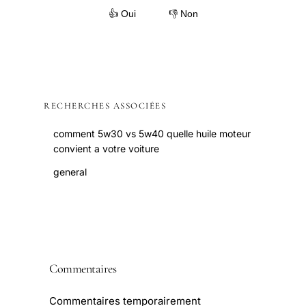
👍 Oui
👎 Non
RECHERCHES ASSOCIÉES
comment 5w30 vs 5w40 quelle huile moteur
convient a votre voiture
general
Commentaires
Commentaires temporairement