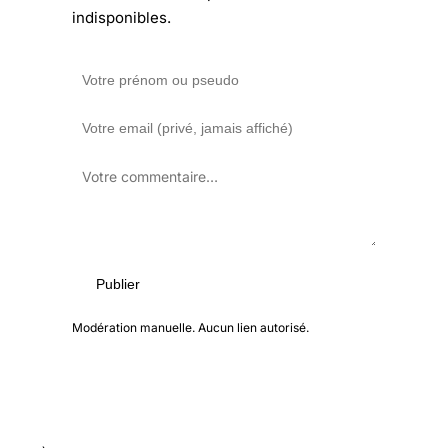
indisponibles.
Publier
Modération manuelle. Aucun lien autorisé.