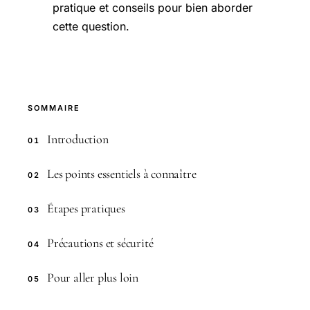
pratique et conseils pour bien aborder
cette question.
SOMMAIRE
Introduction
01
Les points essentiels à connaître
02
Étapes pratiques
03
Précautions et sécurité
04
Pour aller plus loin
05