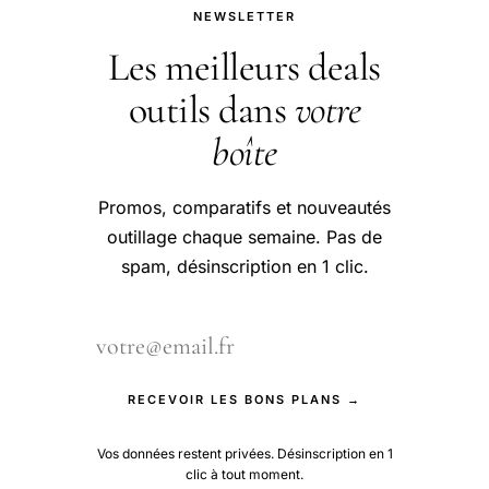
NEWSLETTER
Les meilleurs deals
outils dans
votre
boîte
Promos, comparatifs et nouveautés
outillage chaque semaine. Pas de
spam, désinscription en 1 clic.
RECEVOIR LES BONS PLANS →
Vos données restent privées. Désinscription en 1
clic à tout moment.