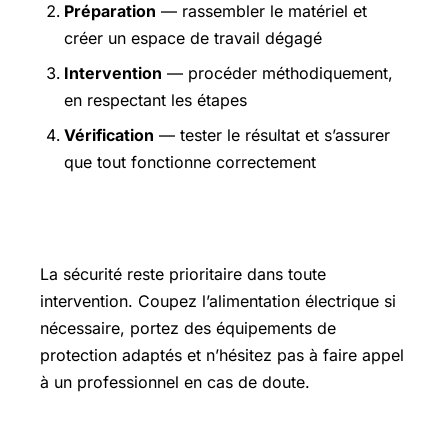
Préparation
— rassembler le matériel et
créer un espace de travail dégagé
Intervention
— procéder méthodiquement,
en respectant les étapes
Vérification
— tester le résultat et s’assurer
que tout fonctionne correctement
Précautions et sécurité
La sécurité reste prioritaire dans toute
intervention. Coupez l’alimentation électrique si
nécessaire, portez des équipements de
protection adaptés et n’hésitez pas à faire appel
à un professionnel en cas de doute.
Pour aller plus loin