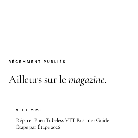
RÉCEMMENT PUBLIÉS
Ailleurs sur le
magazine
.
9 JUIL. 2026
Réparer Pneu Tubeless VTT Rustine : Guide
Étape par Étape 2026