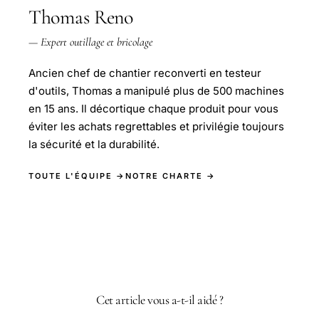
Thomas Reno
— Expert outillage et bricolage
Ancien chef de chantier reconverti en testeur
d'outils, Thomas a manipulé plus de 500 machines
en 15 ans. Il décortique chaque produit pour vous
éviter les achats regrettables et privilégie toujours
la sécurité et la durabilité.
TOUTE L'ÉQUIPE →
NOTRE CHARTE →
Cet article vous a-t-il aidé ?