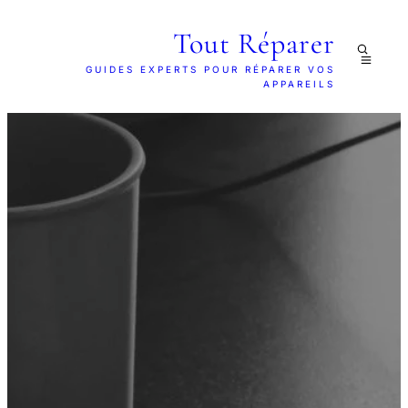
Tout Réparer
GUIDES EXPERTS POUR RÉPARER VOS
APPAREILS