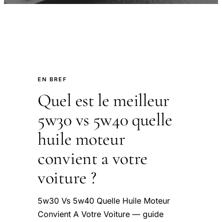
EN BREF
Quel est le meilleur
5w30 vs 5w40 quelle
huile moteur
convient a votre
voiture ?
5w30 Vs 5w40 Quelle Huile Moteur
Convient A Votre Voiture — guide