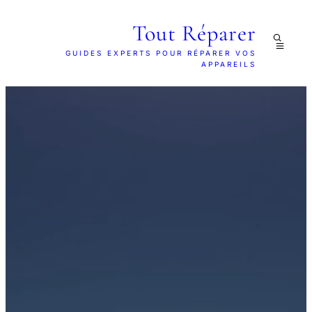
Tout Réparer
GUIDES EXPERTS POUR RÉPARER VOS
APPAREILS