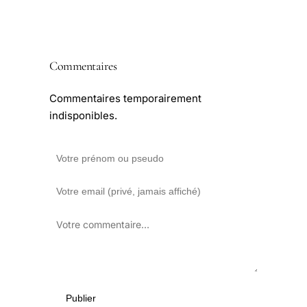
Commentaires
Commentaires temporairement
indisponibles.
Publier