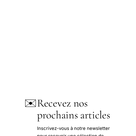
✉️
Recevez nos
prochains articles
Inscrivez-vous à notre newsletter
pour recevoir une sélection de