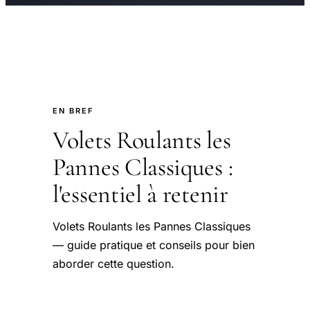
EN BREF
Volets Roulants les
Pannes Classiques :
l'essentiel à retenir
Volets Roulants les Pannes Classiques
— guide pratique et conseils pour bien
aborder cette question.