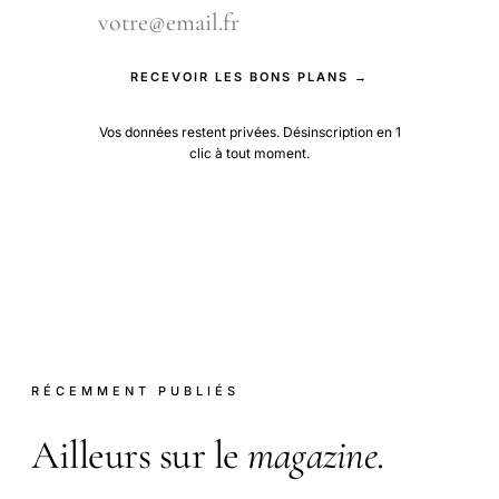
RECEVOIR LES BONS PLANS →
Vos données restent privées. Désinscription en 1
clic à tout moment.
RÉCEMMENT PUBLIÉS
Ailleurs sur le
magazine
.