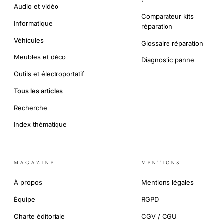
Audio et vidéo
Comparateur kits
Informatique
réparation
Véhicules
Glossaire réparation
Meubles et déco
Diagnostic panne
Outils et électroportatif
Tous les articles
Recherche
Index thématique
MAGAZINE
MENTIONS
À propos
Mentions légales
Équipe
RGPD
Charte éditoriale
CGV / CGU