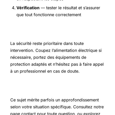
Vérification
— tester le résultat et s’assurer
que tout fonctionne correctement
Précautions et sécurité
La sécurité reste prioritaire dans toute
intervention. Coupez l’alimentation électrique si
nécessaire, portez des équipements de
protection adaptés et n’hésitez pas à faire appel
à un professionnel en cas de doute.
Pour aller plus loin
Ce sujet mérite parfois un approfondissement
selon votre situation spécifique. Consultez notre
page contact
pour toute question, ou explorez