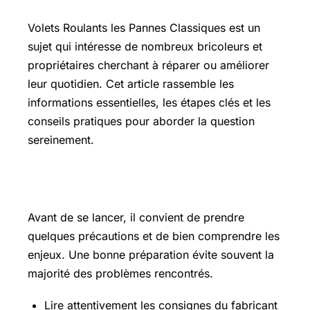
Volets Roulants
les Pannes Classiques est un
sujet qui intéresse de nombreux bricoleurs et
propriétaires cherchant à réparer ou améliorer
leur quotidien. Cet article rassemble les
informations essentielles, les étapes clés et les
conseils pratiques pour aborder la question
sereinement.
Les points essentiels à connaître
Avant de se lancer, il convient de prendre
quelques précautions et de bien comprendre les
enjeux. Une bonne préparation évite souvent la
majorité des problèmes rencontrés.
Lire attentivement les consignes du fabricant