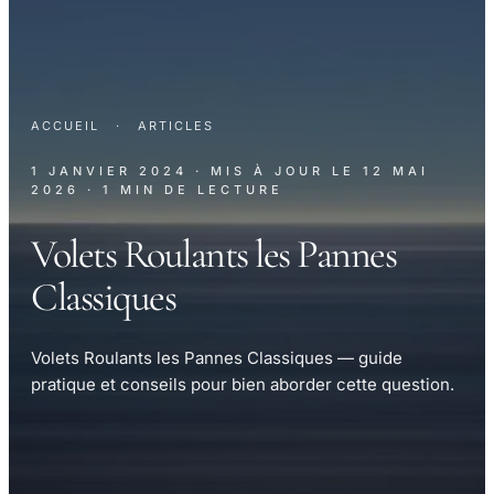
ACCUEIL
·
ARTICLES
1 JANVIER 2024
· MIS À JOUR LE
12 MAI
2026
· 1 MIN DE LECTURE
Volets Roulants les Pannes
Classiques
Volets Roulants les Pannes Classiques — guide
pratique et conseils pour bien aborder cette question.