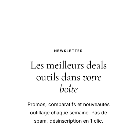
pratique et conseils pour bien
aborder cette question.
NEWSLETTER
Les meilleurs deals
outils dans
votre
boîte
Promos, comparatifs et nouveautés
outillage chaque semaine. Pas de
spam, désinscription en 1 clic.