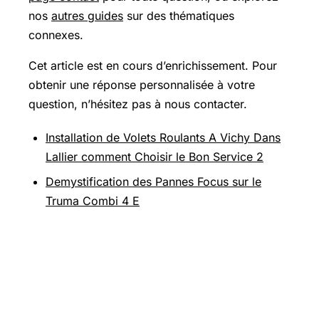
nos
autres guides
sur des thématiques
connexes.
Cet article est en cours d’enrichissement. Pour
obtenir une réponse personnalisée à votre
question, n’hésitez pas à nous contacter.
Installation de Volets Roulants A Vichy Dans
Lallier comment Choisir le Bon Service 2
Demystification des Pannes Focus sur le
Truma Combi 4 E