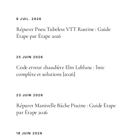
9 JUIL. 2026
Réparer Pneu Tubeless VTT Rustine : Guide
Étape par Étape 2026
25 JUIN 2026
Code erreur chaudière Elm Leblanc : liste
complète et solutions [2026]
23 JUIN 2026
Réparer Manivelle Bâche Piscine : Guide Étape
par Étape 2026
18 JUIN 2026