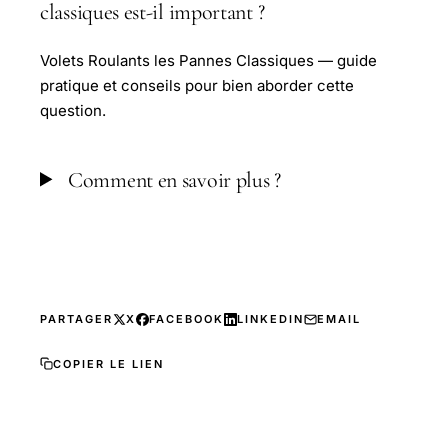
classiques est-il important ?
Volets Roulants les Pannes Classiques — guide
pratique et conseils pour bien aborder cette
question.
Comment en savoir plus ?
PARTAGER
X
FACEBOOK
LINKEDIN
EMAIL
COPIER LE LIEN