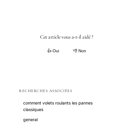
Cet article vous a-t-il aidé ?
👍 Oui
👎 Non
RECHERCHES ASSOCIÉES
comment volets roulants les pannes
classiques
general