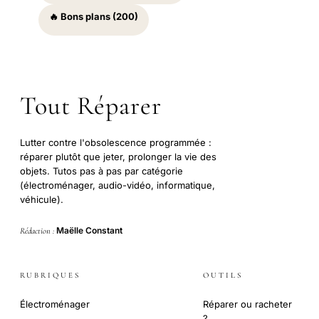
🔥 Bons plans (200)
Tout Réparer
Lutter contre l'obsolescence programmée :
réparer plutôt que jeter, prolonger la vie des
objets. Tutos pas à pas par catégorie
(électroménager, audio-vidéo, informatique,
véhicule).
Maëlle Constant
Rédaction :
RUBRIQUES
OUTILS
Électroménager
Réparer ou racheter
?