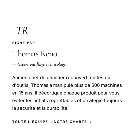
TR
SIGNÉ PAR
Thomas Reno
— Expert outillage et bricolage
Ancien chef de chantier reconverti en testeur
d'outils, Thomas a manipulé plus de 500 machines
en 15 ans. Il décortique chaque produit pour vous
éviter les achats regrettables et privilégie toujours
la sécurité et la durabilité.
TOUTE L'ÉQUIPE →
NOTRE CHARTE →