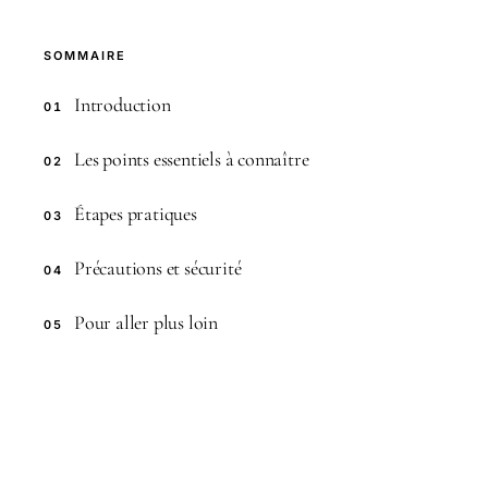
SOMMAIRE
Introduction
01
Les points essentiels à connaître
02
Étapes pratiques
03
Précautions et sécurité
04
Pour aller plus loin
05