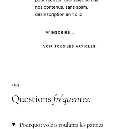
nos contenus, sans spam,
désinscription en 1 clic.
M'INSCRIRE →
VOIR TOUS LES ARTICLES
FAQ
Questions
fréquentes
.
Pourquoi volets roulants les pannes