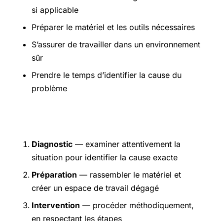
si applicable
Préparer le matériel et les outils nécessaires
S’assurer de travailler dans un environnement
sûr
Prendre le temps d’identifier la cause du
problème
Étapes pratiques
Diagnostic
— examiner attentivement la
situation pour identifier la cause exacte
Préparation
— rassembler le matériel et
créer un espace de travail dégagé
Intervention
— procéder méthodiquement,
en respectant les étapes