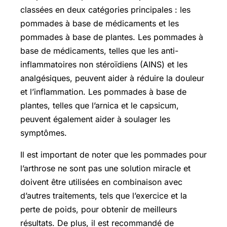
classées en deux catégories principales : les
pommades à base de médicaments et les
pommades à base de plantes. Les pommades à
base de médicaments, telles que les anti-
inflammatoires non stéroïdiens (AINS) et les
analgésiques, peuvent aider à réduire la douleur
et l’inflammation. Les pommades à base de
plantes, telles que l’arnica et le capsicum,
peuvent également aider à soulager les
symptômes.
Il est important de noter que les pommades pour
l’arthrose ne sont pas une solution miracle et
doivent être utilisées en combinaison avec
d’autres traitements, tels que l’exercice et la
perte de poids, pour obtenir de meilleurs
résultats. De plus, il est recommandé de