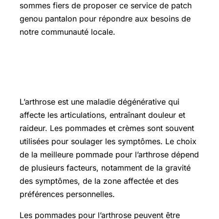
sommes fiers de proposer ce service de patch
genou pantalon pour répondre aux besoins de
notre communauté locale.
Quelle est la meilleure pommade
pour l’arthrose ?
L’arthrose est une maladie dégénérative qui
affecte les articulations, entraînant douleur et
raideur. Les pommades et crèmes sont souvent
utilisées pour soulager les symptômes. Le choix
de la meilleure pommade pour l’arthrose dépend
de plusieurs facteurs, notamment de la gravité
des symptômes, de la zone affectée et des
préférences personnelles.
Les pommades pour l’arthrose peuvent être