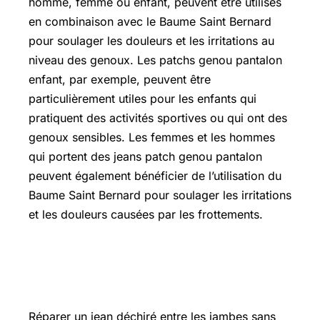
homme, femme ou enfant, peuvent être utilisés
en combinaison avec le Baume Saint Bernard
pour soulager les douleurs et les irritations au
niveau des genoux. Les patchs genou pantalon
enfant, par exemple, peuvent être
particulièrement utiles pour les enfants qui
pratiquent des activités sportives ou qui ont des
genoux sensibles. Les femmes et les hommes
qui portent des jeans patch genou pantalon
peuvent également bénéficier de l’utilisation du
Baume Saint Bernard pour soulager les irritations
et les douleurs causées par les frottements.
Comment réparer un jean déchiré
entre les jambes sans machine
Réparer un jean déchiré entre les jambes sans