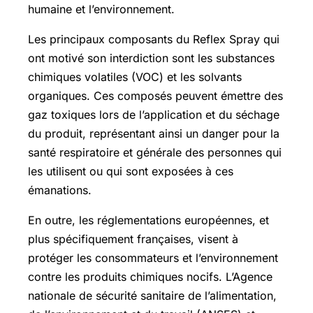
humaine et l’environnement.
Les principaux composants du Reflex Spray qui
ont motivé son interdiction sont les substances
chimiques volatiles (VOC) et les solvants
organiques. Ces composés peuvent émettre des
gaz toxiques lors de l’application et du séchage
du produit, représentant ainsi un danger pour la
santé respiratoire et générale des personnes qui
les utilisent ou qui sont exposées à ces
émanations.
En outre, les réglementations européennes, et
plus spécifiquement françaises, visent à
protéger les consommateurs et l’environnement
contre les produits chimiques nocifs. L’Agence
nationale de sécurité sanitaire de l’alimentation,