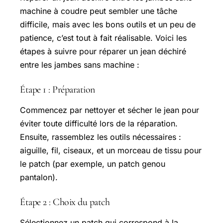
machine à coudre peut sembler une tâche
difficile, mais avec les bons outils et un peu de
patience, c’est tout à fait réalisable. Voici les
étapes à suivre pour réparer un jean déchiré
entre les jambes sans machine :
Étape 1 : Préparation
Commencez par nettoyer et sécher le jean pour
éviter toute difficulté lors de la réparation.
Ensuite, rassemblez les outils nécessaires :
aiguille, fil, ciseaux, et un morceau de tissu pour
le patch (par exemple, un patch genou
pantalon).
Étape 2 : Choix du patch
Sélectionnez un patch qui correspond à la