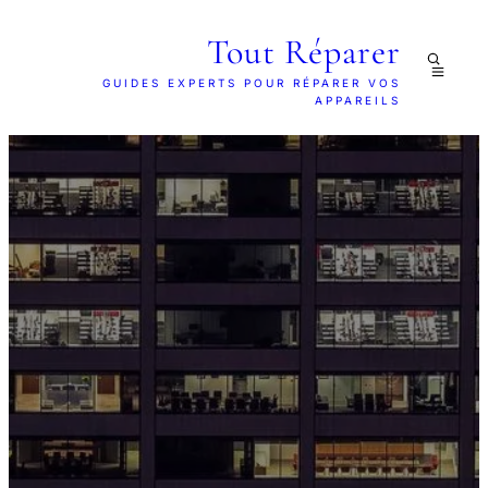
Tout Réparer
GUIDES EXPERTS POUR RÉPARER VOS
APPAREILS