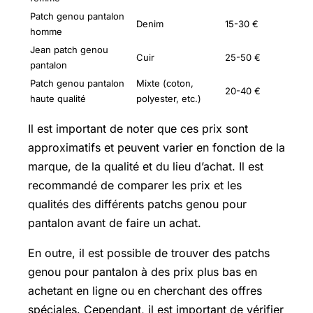
Patch genou pantalon
Denim
15-30 €
homme
Jean patch genou
Cuir
25-50 €
pantalon
Patch genou pantalon
Mixte (coton,
20-40 €
haute qualité
polyester, etc.)
Il est important de noter que ces prix sont
approximatifs et peuvent varier en fonction de la
marque, de la qualité et du lieu d’achat. Il est
recommandé de comparer les prix et les
qualités des différents patchs genou pour
pantalon avant de faire un achat.
En outre, il est possible de trouver des patchs
genou pour pantalon à des prix plus bas en
achetant en ligne ou en cherchant des offres
spéciales. Cependant, il est important de vérifier