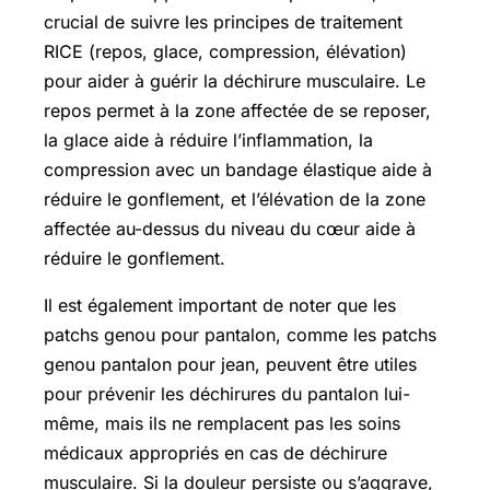
crucial de suivre les principes de traitement
RICE (repos, glace, compression, élévation)
pour aider à guérir la déchirure musculaire. Le
repos permet à la zone affectée de se reposer,
la glace aide à réduire l’inflammation, la
compression avec un bandage élastique aide à
réduire le gonflement, et l’élévation de la zone
affectée au-dessus du niveau du cœur aide à
réduire le gonflement.
Il est également important de noter que les
patchs genou pour pantalon, comme les patchs
genou pantalon pour jean, peuvent être utiles
pour prévenir les déchirures du pantalon lui-
même, mais ils ne remplacent pas les soins
médicaux appropriés en cas de déchirure
musculaire. Si la douleur persiste ou s’aggrave,