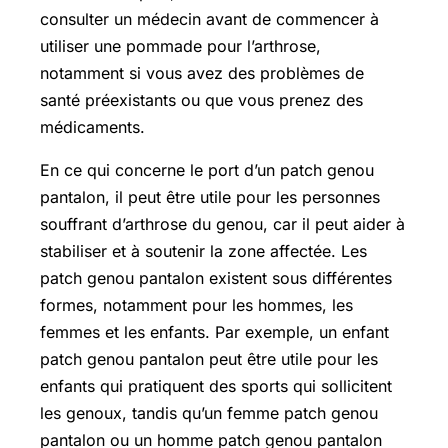
consulter un médecin avant de commencer à
utiliser une pommade pour l’arthrose,
notamment si vous avez des problèmes de
santé préexistants ou que vous prenez des
médicaments.
En ce qui concerne le port d’un patch genou
pantalon, il peut être utile pour les personnes
souffrant d’arthrose du genou, car il peut aider à
stabiliser et à soutenir la zone affectée. Les
patch genou pantalon existent sous différentes
formes, notamment pour les hommes, les
femmes et les enfants. Par exemple, un enfant
patch genou pantalon peut être utile pour les
enfants qui pratiquent des sports qui sollicitent
les genoux, tandis qu’un femme patch genou
pantalon ou un homme patch genou pantalon