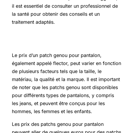
il est essentiel de consulter un professionnel de
la santé pour obtenir des conseils et un
traitement adaptés.
Flector prix
Le prix d’un patch genou pour pantalon,
également appelé flector, peut varier en fonction
de plusieurs facteurs tels que la taille, le
matériau, la qualité et la marque. Il est important
de noter que les patchs genou sont disponibles
pour différents types de pantalons, y compris
les jeans, et peuvent être conçus pour les
hommes, les femmes et les enfants.
Les prix des patchs genou pour pantalon
peuvent aller de quelques euros pour des patchs