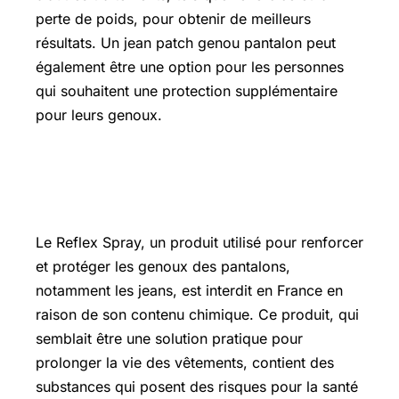
perte de poids, pour obtenir de meilleurs
résultats. Un jean patch genou pantalon peut
également être une option pour les personnes
qui souhaitent une protection supplémentaire
pour leurs genoux.
Reflex spray interdit en france
pourquoi
Le Reflex Spray, un produit utilisé pour renforcer
et protéger les genoux des pantalons,
notamment les jeans, est interdit en France en
raison de son contenu chimique. Ce produit, qui
semblait être une solution pratique pour
prolonger la vie des vêtements, contient des
substances qui posent des risques pour la santé