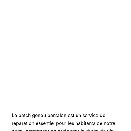
Le patch genou pantalon est un service de
réparation essentiel pour les habitants de notre