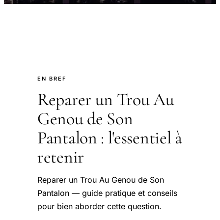
EN BREF
Reparer un Trou Au
Genou de Son
Pantalon : l'essentiel à
retenir
Reparer un Trou Au Genou de Son
Pantalon — guide pratique et conseils
pour bien aborder cette question.