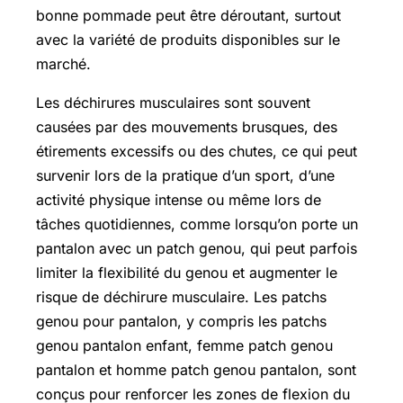
bonne pommade peut être déroutant, surtout
avec la variété de produits disponibles sur le
marché.
Les déchirures musculaires sont souvent
causées par des mouvements brusques, des
étirements excessifs ou des chutes, ce qui peut
survenir lors de la pratique d’un sport, d’une
activité physique intense ou même lors de
tâches quotidiennes, comme lorsqu’on porte un
pantalon avec un patch genou, qui peut parfois
limiter la flexibilité du genou et augmenter le
risque de déchirure musculaire. Les patchs
genou pour pantalon, y compris les patchs
genou pantalon enfant, femme patch genou
pantalon et homme patch genou pantalon, sont
conçus pour renforcer les zones de flexion du