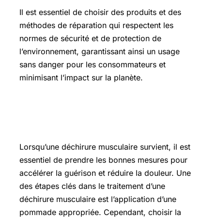
Il est essentiel de choisir des produits et des
méthodes de réparation qui respectent les
normes de sécurité et de protection de
l’environnement, garantissant ainsi un usage
sans danger pour les consommateurs et
minimisant l’impact sur la planète.
Quelle pommade pour une déchirure
musculaire
Lorsqu’une déchirure musculaire survient, il est
essentiel de prendre les bonnes mesures pour
accélérer la guérison et réduire la douleur. Une
des étapes clés dans le traitement d’une
déchirure musculaire est l’application d’une
pommade appropriée. Cependant, choisir la