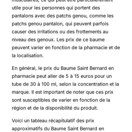
utile pour les personnes qui portent des
pantalons avec des patchs genou, comme les
patchs genou pantalon, qui peuvent parfois
causer des irritations ou des frottements au
niveau des genoux. Les prix de ce baume
peuvent varier en fonction de la pharmacie et de
la localisation.
En général, le prix du Baume Saint Bernard en
pharmacie peut aller de 5 à 15 euros pour un
tube de 30 à 100 ml, selon la concentration et la
marque. Il est important de noter que ces prix
sont susceptibles de varier en fonction de la
région et de la disponibilité du produit.
Voici un tableau récapitulatif des prix
approximatifs du Baume Saint Bernard en