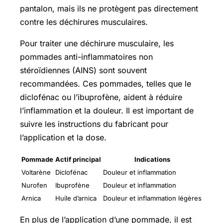
pantalon, mais ils ne protègent pas directement
contre les déchirures musculaires.
Pour traiter une déchirure musculaire, les
pommades anti-inflammatoires non
stéroïdiennes (AINS) sont souvent
recommandées. Ces pommades, telles que le
diclofénac ou l’ibuprofène, aident à réduire
l’inflammation et la douleur. Il est important de
suivre les instructions du fabricant pour
l’application et la dose.
Pommade
Actif principal
Indications
Voltarène
Diclofénac
Douleur et inflammation
Nurofen
Ibuprofène
Douleur et inflammation
Arnica
Huile d’arnica
Douleur et inflammation légères
En plus de l’application d’une pommade, il est