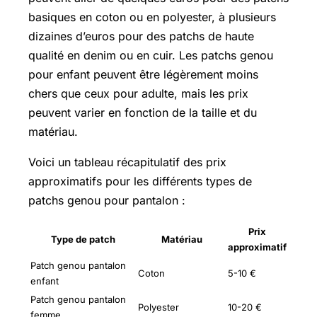
basiques en coton ou en polyester, à plusieurs
dizaines d’euros pour des patchs de haute
qualité en denim ou en cuir. Les patchs genou
pour enfant peuvent être légèrement moins
chers que ceux pour adulte, mais les prix
peuvent varier en fonction de la taille et du
matériau.
Voici un tableau récapitulatif des prix
approximatifs pour les différents types de
patchs genou pour pantalon :
Prix
Type de patch
Matériau
approximatif
Patch genou pantalon
Coton
5-10 €
enfant
Patch genou pantalon
Polyester
10-20 €
femme