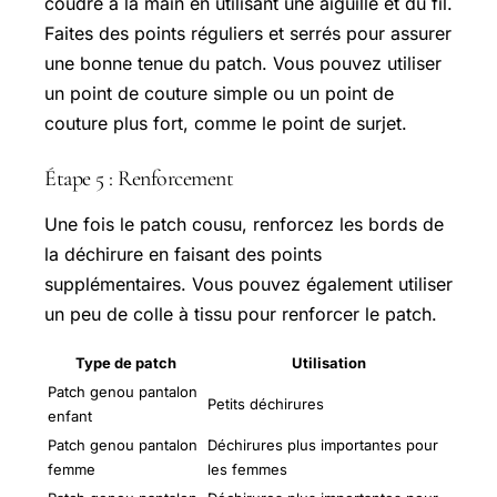
coudre à la main en utilisant une aiguille et du fil.
Faites des points réguliers et serrés pour assurer
une bonne tenue du patch. Vous pouvez utiliser
un point de couture simple ou un point de
couture plus fort, comme le point de surjet.
Étape 5 : Renforcement
Une fois le patch cousu, renforcez les bords de
la déchirure en faisant des points
supplémentaires. Vous pouvez également utiliser
un peu de colle à tissu pour renforcer le patch.
Type de patch
Utilisation
Patch genou pantalon
Petits déchirures
enfant
Patch genou pantalon
Déchirures plus importantes pour
femme
les femmes