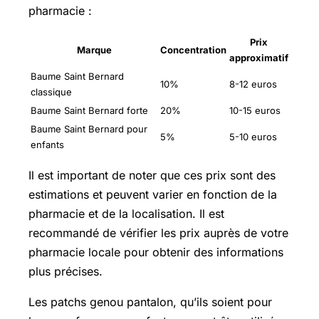
pharmacie :
Prix
Marque
Concentration
approximatif
Baume Saint Bernard
10%
8-12 euros
classique
Baume Saint Bernard forte
20%
10-15 euros
Baume Saint Bernard pour
5%
5-10 euros
enfants
Il est important de noter que ces prix sont des
estimations et peuvent varier en fonction de la
pharmacie et de la localisation. Il est
recommandé de vérifier les prix auprès de votre
pharmacie locale pour obtenir des informations
plus précises.
Les patchs genou pantalon, qu’ils soient pour