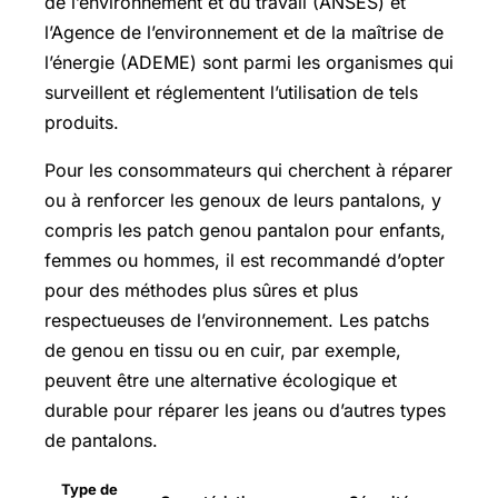
de l’environnement et du travail (ANSES) et
l’Agence de l’environnement et de la maîtrise de
l’énergie (ADEME) sont parmi les organismes qui
surveillent et réglementent l’utilisation de tels
produits.
Pour les consommateurs qui cherchent à réparer
ou à renforcer les genoux de leurs pantalons, y
compris les patch genou pantalon pour enfants,
femmes ou hommes, il est recommandé d’opter
pour des méthodes plus sûres et plus
respectueuses de l’environnement. Les patchs
de genou en tissu ou en cuir, par exemple,
peuvent être une alternative écologique et
durable pour réparer les jeans ou d’autres types
de pantalons.
Type de