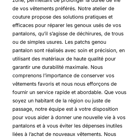
zone, permettant de prolonger la durée de vie
de vos vêtements préférés. Notre atelier de
couture propose des solutions pratiques et
efficaces pour réparer les genoux usés de vos
pantalons, qu’il s’agisse de déchirures, de trous
ou de simples usures. Les patchs genou
pantalon sont réalisés avec soin et précision, en
utilisant des matériaux de haute qualité pour
garantir une durabilité maximale. Nous
comprenons l’importance de conserver vos
vêtements favoris et nous nous efforçons de
fournir un service rapide et abordable. Que vous
soyez un habitant de la région ou juste de
passage, notre équipe est à votre disposition
pour vous aider à donner une nouvelle vie à vos
pantalons et à vous éviter les dépenses inutiles
liées à l’achat de nouveaux vêtements. Nous