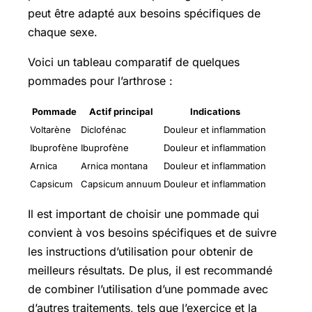
peut être adapté aux besoins spécifiques de
chaque sexe.
Voici un tableau comparatif de quelques
pommades pour l’arthrose :
Pommade
Actif principal
Indications
Voltarène
Diclofénac
Douleur et inflammation
Ibuprofène
Ibuprofène
Douleur et inflammation
Arnica
Arnica montana
Douleur et inflammation
Capsicum
Capsicum annuum
Douleur et inflammation
Il est important de choisir une pommade qui
convient à vos besoins spécifiques et de suivre
les instructions d’utilisation pour obtenir de
meilleurs résultats. De plus, il est recommandé
de combiner l’utilisation d’une pommade avec
d’autres traitements, tels que l’exercice et la