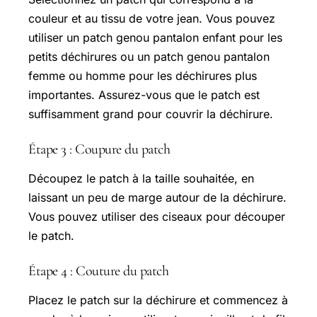
couleur et au tissu de votre jean. Vous pouvez
utiliser un patch genou pantalon enfant pour les
petits déchirures ou un patch genou pantalon
femme ou homme pour les déchirures plus
importantes. Assurez-vous que le patch est
suffisamment grand pour couvrir la déchirure.
Étape 3 : Coupure du patch
Découpez le patch à la taille souhaitée, en
laissant un peu de marge autour de la déchirure.
Vous pouvez utiliser des ciseaux pour découper
le patch.
Étape 4 : Couture du patch
Placez le patch sur la déchirure et commencez à