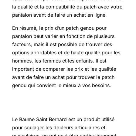
la qualité et la compatibilité du patch avec votre
pantalon avant de faire un achat en ligne.
En résumé, le prix d’un patch genou pour
pantalon peut varier en fonction de plusieurs
facteurs, mais il est possible de trouver des
options abordables et de haute qualité pour les
hommes, les femmes et les enfants. Il est
important de comparer les prix et les qualités
avant de faire un achat pour trouver le patch
genou qui convient le mieux à vos besoins.
Baume saint bernard : prix pharmacie
Le Baume Saint Bernard est un produit utilisé
pour soulager les douleurs articulaires et
musculaires, ce qui peut être particulièrement