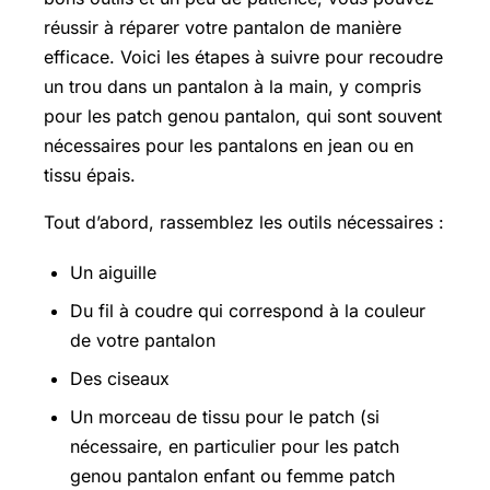
réussir à réparer votre pantalon de manière
efficace. Voici les étapes à suivre pour recoudre
un trou dans un pantalon à la main, y compris
pour les patch genou pantalon, qui sont souvent
nécessaires pour les pantalons en jean ou en
tissu épais.
Tout d’abord, rassemblez les outils nécessaires :
Un aiguille
Du fil à coudre qui correspond à la couleur
de votre pantalon
Des ciseaux
Un morceau de tissu pour le patch (si
nécessaire, en particulier pour les patch
genou pantalon enfant ou femme patch