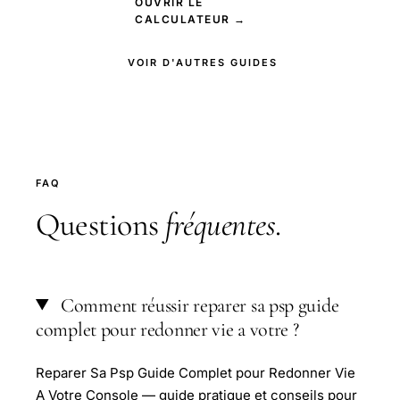
OUVRIR LE
CALCULATEUR →
VOIR D'AUTRES GUIDES
FAQ
Questions
fréquentes
.
Comment réussir reparer sa psp guide
complet pour redonner vie a votre ?
Reparer Sa Psp Guide Complet pour Redonner Vie
A Votre Console — guide pratique et conseils pour