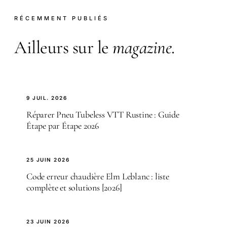
RÉCEMMENT PUBLIÉS
Ailleurs sur le
magazine
.
9 JUIL. 2026
Réparer Pneu Tubeless VTT Rustine : Guide
Étape par Étape 2026
25 JUIN 2026
Code erreur chaudière Elm Leblanc : liste
complète et solutions [2026]
23 JUIN 2026