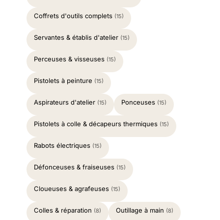
Coffrets d'outils complets
(15)
Servantes & établis d'atelier
(15)
Perceuses & visseuses
(15)
Pistolets à peinture
(15)
Aspirateurs d'atelier
Ponceuses
(15)
(15)
Pistolets à colle & décapeurs thermiques
(15)
Rabots électriques
(15)
Défonceuses & fraiseuses
(15)
Cloueuses & agrafeuses
(15)
Colles & réparation
Outillage à main
(8)
(8)