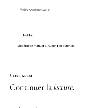
Publier
Modération manuelle. Aucun lien autorisé.
À LIRE AUSSI
Continuer la
lecture
.