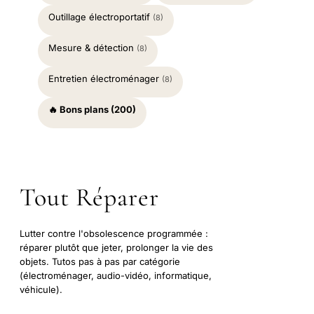
Outillage électroportatif
(8)
Mesure & détection
(8)
Entretien électroménager
(8)
🔥 Bons plans (200)
Tout Réparer
Lutter contre l'obsolescence programmée :
réparer plutôt que jeter, prolonger la vie des
objets. Tutos pas à pas par catégorie
(électroménager, audio-vidéo, informatique,
véhicule).