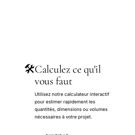
🛠️
Calculez ce qu'il
vous faut
Utilisez notre calculateur interactif
pour estimer rapidement les
quantités, dimensions ou volumes
nécessaires à votre projet.