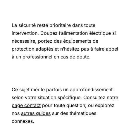
Précautions et sécurité
La sécurité reste prioritaire dans toute
intervention. Coupez l’alimentation électrique si
nécessaire, portez des équipements de
protection adaptés et n’hésitez pas à faire appel
à un professionnel en cas de doute.
Pour aller plus loin
Ce sujet mérite parfois un approfondissement
selon votre situation spécifique. Consultez notre
page contact
pour toute question, ou explorez
nos
autres guides
sur des thématiques
connexes.