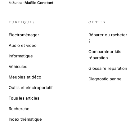
Maëlle Constant
Rédaction :
RUBRIQUES
OUTILS
Électroménager
Réparer ou racheter
?
Audio et vidéo
Comparateur kits
Informatique
réparation
Véhicules
Glossaire réparation
Meubles et déco
Diagnostic panne
Outils et électroportatif
Tous les articles
Recherche
Index thématique