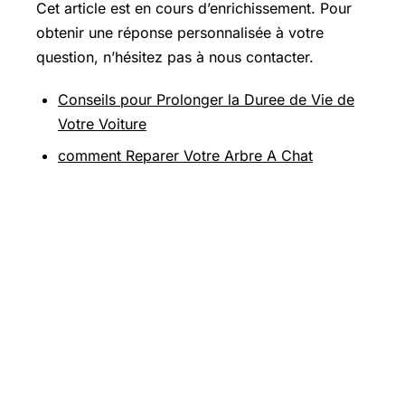
Cet article est en cours d’enrichissement. Pour
obtenir une réponse personnalisée à votre
question, n’hésitez pas à nous contacter.
Conseils pour Prolonger la Duree de Vie de
Votre Voiture
comment Reparer Votre Arbre A Chat