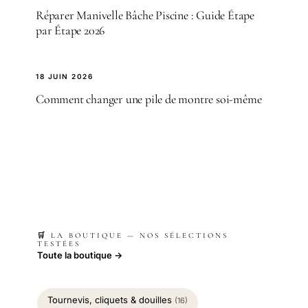
Réparer Manivelle Bâche Piscine : Guide Étape
par Étape 2026
18 JUIN 2026
Comment changer une pile de montre soi-même
🛒 LA BOUTIQUE — NOS SÉLECTIONS
TESTÉES
Toute la boutique →
Tournevis, cliquets & douilles
(16)