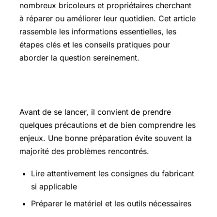
nombreux bricoleurs et propriétaires cherchant
à réparer ou améliorer leur quotidien. Cet article
rassemble les informations essentielles, les
étapes clés et les conseils pratiques pour
aborder la question sereinement.
Les points essentiels à connaître
Avant de se lancer, il convient de prendre
quelques précautions et de bien comprendre les
enjeux. Une bonne préparation évite souvent la
majorité des problèmes rencontrés.
Lire attentivement les consignes du fabricant
si applicable
Préparer le matériel et les outils nécessaires