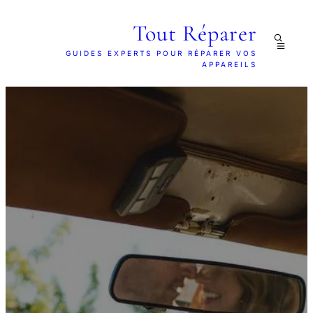
Tout Réparer
GUIDES EXPERTS POUR RÉPARER VOS
APPAREILS