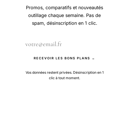
Promos, comparatifs et nouveautés
outillage chaque semaine. Pas de
spam, désinscription en 1 clic.
RECEVOIR LES BONS PLANS →
Vos données restent privées. Désinscription en 1
clic à tout moment.