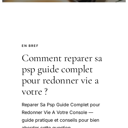
EN BREF
Comment reparer sa
psp guide complet
pour redonner vie a
votre ?
Reparer Sa Psp Guide Complet pour
Redonner Vie A Votre Console —
guide pratique et conseils pour bien
aborder cette question.