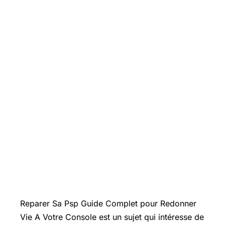
Introduction
Reparer Sa Psp
Guide Complet
pour Redonner
Vie A Votre Console est un sujet qui intéresse de