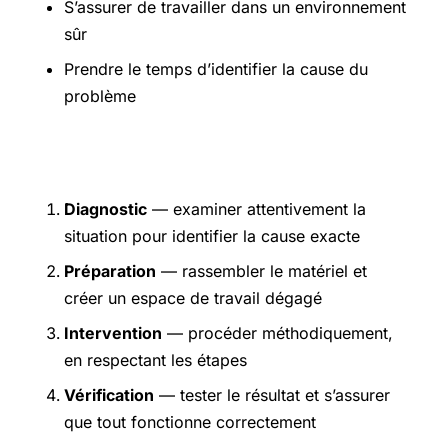
S’assurer de travailler dans un environnement
sûr
Prendre le temps d’identifier la cause du
problème
Étapes pratiques
Diagnostic
— examiner attentivement la
situation pour identifier la cause exacte
Préparation
— rassembler le matériel et
créer un espace de travail dégagé
Intervention
— procéder méthodiquement,
en respectant les étapes
Vérification
— tester le résultat et s’assurer
que tout fonctionne correctement