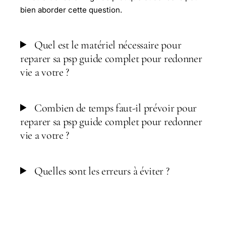
bien aborder cette question.
Quel est le matériel nécessaire pour
reparer sa psp guide complet pour redonner
vie a votre ?
Combien de temps faut-il prévoir pour
reparer sa psp guide complet pour redonner
vie a votre ?
Quelles sont les erreurs à éviter ?