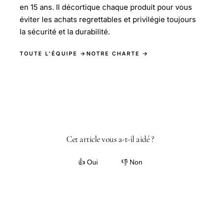
en 15 ans. Il décortique chaque produit pour vous
éviter les achats regrettables et privilégie toujours
la sécurité et la durabilité.
TOUTE L'ÉQUIPE →
NOTRE CHARTE →
Cet article vous a-t-il aidé ?
👍 Oui
👎 Non