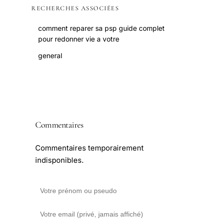
RECHERCHES ASSOCIÉES
comment reparer sa psp guide complet
pour redonner vie a votre
general
Commentaires
Commentaires temporairement
indisponibles.