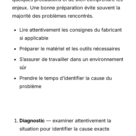
enjeux. Une bonne préparation évite souvent la
majorité des problèmes rencontrés.
Lire attentivement les consignes du fabricant
si applicable
Préparer le matériel et les outils nécessaires
S’assurer de travailler dans un environnement
sûr
Prendre le temps d’identifier la cause du
problème
Étapes pratiques
Diagnostic
— examiner attentivement la
situation pour identifier la cause exacte