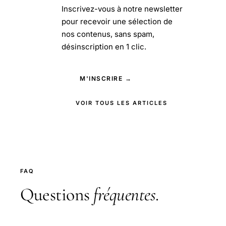
Inscrivez-vous à notre newsletter
pour recevoir une sélection de
nos contenus, sans spam,
désinscription en 1 clic.
M'INSCRIRE →
VOIR TOUS LES ARTICLES
FAQ
Questions
fréquentes
.