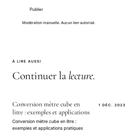
Publier
Modération manuelle. Aucun lien autorisé.
À LIRE AUSSI
Continuer la
lecture
.
Conversion mètre cube en
1 DÉC. 2023
litre : exemples et applications
Conversion mètre cube en litre :
exemples et applications pratiques