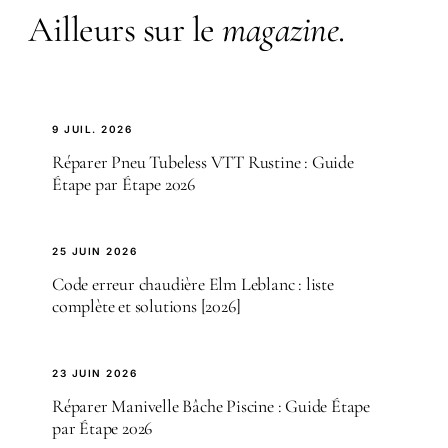
Ailleurs sur le
magazine
.
9 JUIL. 2026
Réparer Pneu Tubeless VTT Rustine : Guide
Étape par Étape 2026
25 JUIN 2026
Code erreur chaudière Elm Leblanc : liste
complète et solutions [2026]
23 JUIN 2026
Réparer Manivelle Bâche Piscine : Guide Étape
par Étape 2026