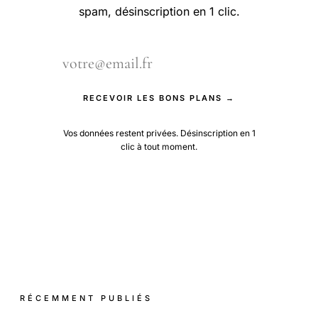
spam, désinscription en 1 clic.
RECEVOIR LES BONS PLANS →
Vos données restent privées. Désinscription en 1
clic à tout moment.
RÉCEMMENT PUBLIÉS