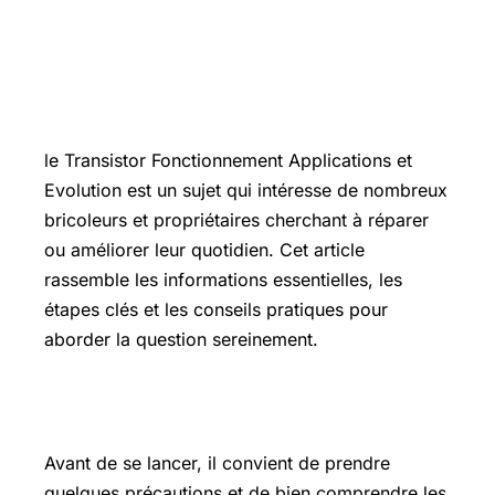
Introduction
le Transistor Fonctionnement Applications et
Evolution est un sujet qui intéresse de nombreux
bricoleurs et propriétaires cherchant à réparer
ou améliorer leur quotidien. Cet article
rassemble les informations essentielles, les
étapes clés et les conseils pratiques pour
aborder la question sereinement.
Les points essentiels à connaître
Avant de se lancer, il convient de prendre
quelques précautions et de bien comprendre les