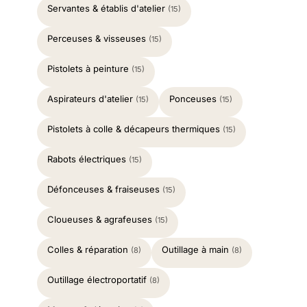
Servantes & établis d'atelier
(15)
Perceuses & visseuses
(15)
Pistolets à peinture
(15)
Aspirateurs d'atelier
Ponceuses
(15)
(15)
Pistolets à colle & décapeurs thermiques
(15)
Rabots électriques
(15)
Défonceuses & fraiseuses
(15)
Cloueuses & agrafeuses
(15)
Colles & réparation
Outillage à main
(8)
(8)
Outillage électroportatif
(8)