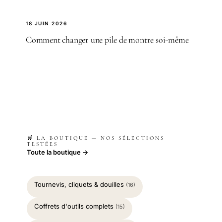
18 JUIN 2026
Comment changer une pile de montre soi-même
🛒 LA BOUTIQUE — NOS SÉLECTIONS
TESTÉES
Toute la boutique →
Tournevis, cliquets & douilles
(16)
Coffrets d'outils complets
(15)