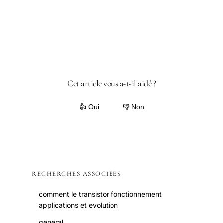
Cet article vous a-t-il aidé ?
👍 Oui
👎 Non
RECHERCHES ASSOCIÉES
comment le transistor fonctionnement
applications et evolution
general