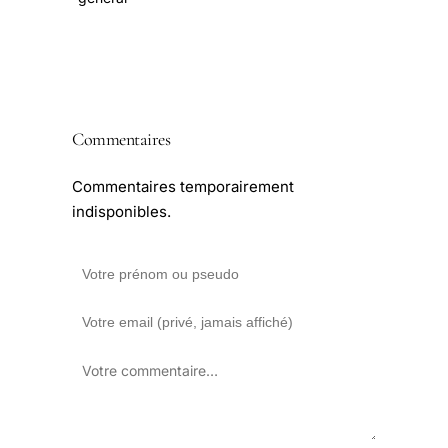
Commentaires
Commentaires temporairement
indisponibles.