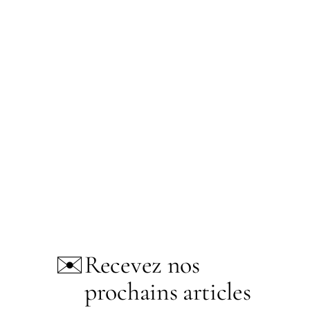
✉️
Recevez nos
prochains articles