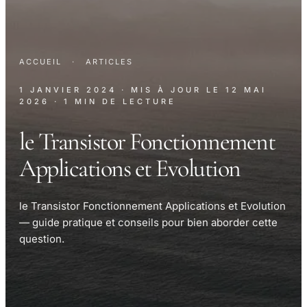
ACCUEIL
·
ARTICLES
1 JANVIER 2024
· MIS À JOUR LE
12 MAI
2026
· 1 MIN DE LECTURE
le Transistor Fonctionnement
Applications et Evolution
le Transistor Fonctionnement Applications et Evolution
— guide pratique et conseils pour bien aborder cette
question.