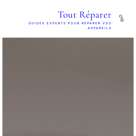
Tout Réparer
GUIDES EXPERTS POUR RÉPARER VOS
APPAREILS