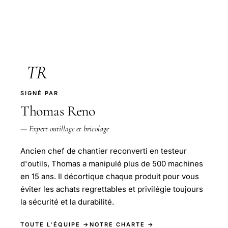
TR
SIGNÉ PAR
Thomas Reno
— Expert outillage et bricolage
Ancien chef de chantier reconverti en testeur
d'outils, Thomas a manipulé plus de 500 machines
en 15 ans. Il décortique chaque produit pour vous
éviter les achats regrettables et privilégie toujours
la sécurité et la durabilité.
TOUTE L'ÉQUIPE →
NOTRE CHARTE →