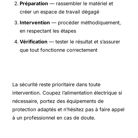
Préparation
— rassembler le matériel et
créer un espace de travail dégagé
Intervention
— procéder méthodiquement,
en respectant les étapes
Vérification
— tester le résultat et s’assurer
que tout fonctionne correctement
Précautions et sécurité
La sécurité reste prioritaire dans toute
intervention. Coupez l’alimentation électrique si
nécessaire, portez des équipements de
protection adaptés et n’hésitez pas à faire appel
à un professionnel en cas de doute.
Pour aller plus loin