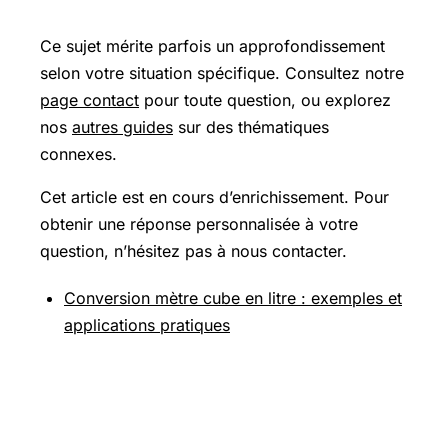
Ce sujet mérite parfois un approfondissement
selon votre situation spécifique. Consultez notre
page contact
pour toute question, ou explorez
nos
autres guides
sur des thématiques
connexes.
Cet article est en cours d’enrichissement. Pour
obtenir une réponse personnalisée à votre
question, n’hésitez pas à nous contacter.
Conversion mètre cube en litre : exemples et
applications pratiques