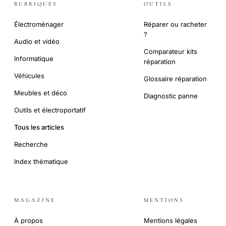
RUBRIQUES
OUTILS
Électroménager
Réparer ou racheter
?
Audio et vidéo
Comparateur kits
Informatique
réparation
Véhicules
Glossaire réparation
Meubles et déco
Diagnostic panne
Outils et électroportatif
Tous les articles
Recherche
Index thématique
MAGAZINE
MENTIONS
À propos
Mentions légales