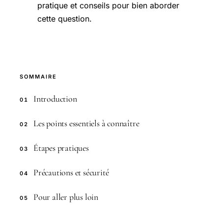
pratique et conseils pour bien aborder
cette question.
SOMMAIRE
Introduction
01
Les points essentiels à connaître
02
Étapes pratiques
03
Précautions et sécurité
04
Pour aller plus loin
05