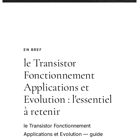
EN BREF
le Transistor
Fonctionnement
Applications et
Evolution : l'essentiel
à retenir
le Transistor Fonctionnement
Applications et Evolution — guide