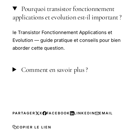
Pourquoi transistor fonctionnement
applications et evolution est-il important ?
le Transistor Fonctionnement Applications et
Evolution — guide pratique et conseils pour bien
aborder cette question.
Comment en savoir plus ?
PARTAGER
X
FACEBOOK
LINKEDIN
EMAIL
COPIER LE LIEN