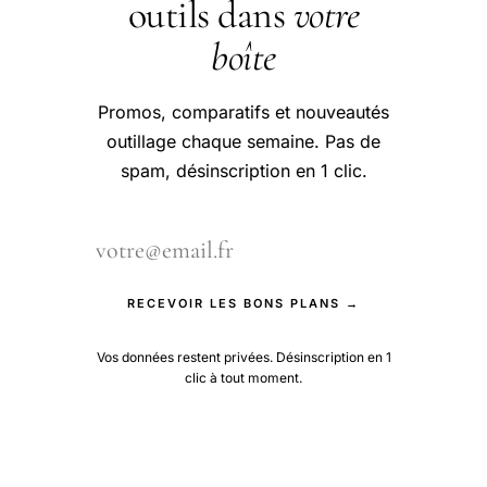
outils dans
votre
boîte
Promos, comparatifs et nouveautés
outillage chaque semaine. Pas de
spam, désinscription en 1 clic.
RECEVOIR LES BONS PLANS →
Vos données restent privées. Désinscription en 1
clic à tout moment.