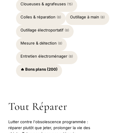
Cloueuses & agrafeuses
(15)
Colles & réparation
Outillage à main
(8)
(8)
Outillage électroportatif
(8)
Mesure & détection
(8)
Entretien électroménager
(8)
🔥 Bons plans (200)
Tout Réparer
Lutter contre l'obsolescence programmée :
réparer plutôt que jeter, prolonger la vie des