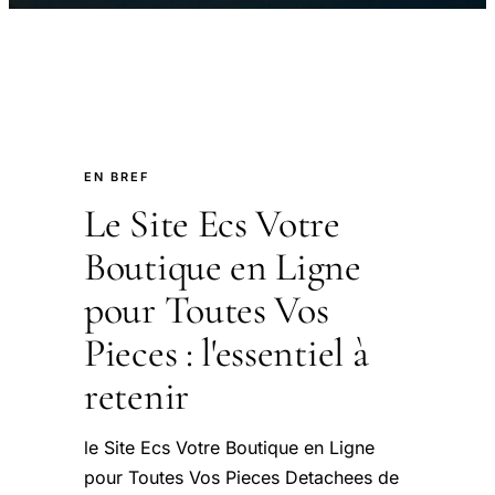
EN BREF
Le Site Ecs Votre
Boutique en Ligne
pour Toutes Vos
Pieces : l'essentiel à
retenir
le Site Ecs Votre Boutique en Ligne
pour Toutes Vos Pieces Detachees de