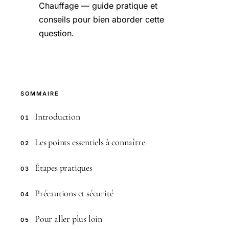
Chauffage — guide pratique et
conseils pour bien aborder cette
question.
SOMMAIRE
Introduction
01
Les points essentiels à connaître
02
Étapes pratiques
03
Précautions et sécurité
04
Pour aller plus loin
05