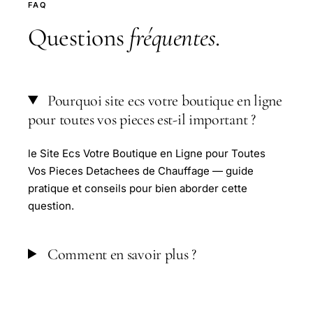
FAQ
Questions
fréquentes
.
Pourquoi site ecs votre boutique en ligne
pour toutes vos pieces est-il important ?
le Site Ecs Votre Boutique en Ligne pour Toutes
Vos Pieces Detachees de Chauffage — guide
pratique et conseils pour bien aborder cette
question.
Comment en savoir plus ?