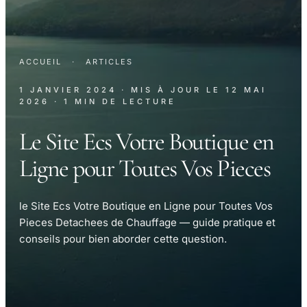
ACCUEIL
·
ARTICLES
1 JANVIER 2024
· MIS À JOUR LE
12 MAI
2026
· 1 MIN DE LECTURE
Le Site Ecs Votre Boutique en
Ligne pour Toutes Vos Pieces
le Site Ecs Votre Boutique en Ligne pour Toutes Vos
Pieces Detachees de Chauffage — guide pratique et
conseils pour bien aborder cette question.