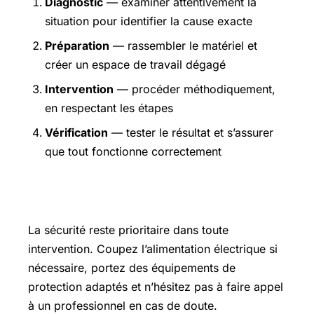
Diagnostic
— examiner attentivement la
situation pour identifier la cause exacte
Préparation
— rassembler le matériel et
créer un espace de travail dégagé
Intervention
— procéder méthodiquement,
en respectant les étapes
Vérification
— tester le résultat et s’assurer
que tout fonctionne correctement
Précautions et sécurité
La sécurité reste prioritaire dans toute
intervention. Coupez l’alimentation électrique si
nécessaire, portez des équipements de
protection adaptés et n’hésitez pas à faire appel
à un professionnel en cas de doute.