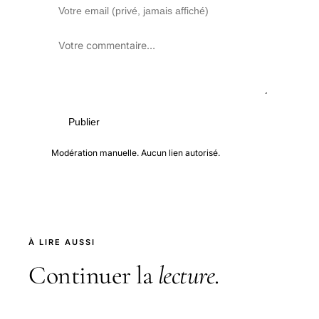
Publier
Modération manuelle. Aucun lien autorisé.
À LIRE AUSSI
Continuer la
lecture
.