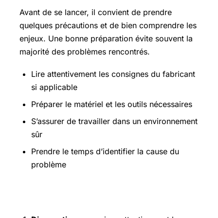
Avant de se lancer, il convient de prendre
quelques précautions et de bien comprendre les
enjeux. Une bonne préparation évite souvent la
majorité des problèmes rencontrés.
Lire attentivement les consignes du fabricant
si applicable
Préparer le matériel et les outils nécessaires
S’assurer de travailler dans un environnement
sûr
Prendre le temps d’identifier la cause du
problème
Étapes pratiques