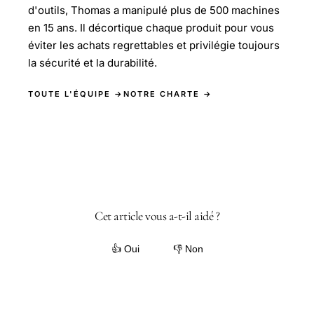
d'outils, Thomas a manipulé plus de 500 machines
en 15 ans. Il décortique chaque produit pour vous
éviter les achats regrettables et privilégie toujours
la sécurité et la durabilité.
TOUTE L'ÉQUIPE →
NOTRE CHARTE →
Cet article vous a-t-il aidé ?
👍 Oui
👎 Non