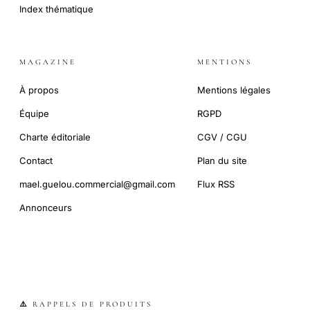
Index thématique
MAGAZINE
MENTIONS
À propos
Mentions légales
Équipe
RGPD
Charte éditoriale
CGV / CGU
Contact
Plan du site
mael.guelou.commercial@gmail.com
Flux RSS
Annonceurs
⚠️ RAPPELS DE PRODUITS