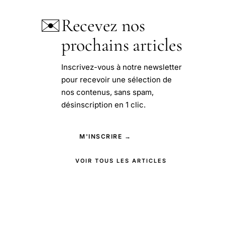
✉️
Recevez nos
prochains articles
Inscrivez-vous à notre newsletter
pour recevoir une sélection de
nos contenus, sans spam,
désinscription en 1 clic.
M'INSCRIRE →
VOIR TOUS LES ARTICLES