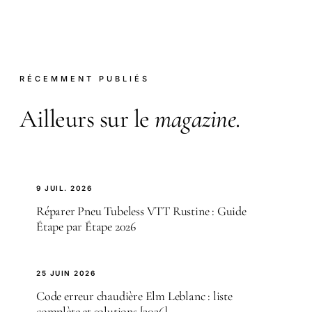
RÉCEMMENT PUBLIÉS
Ailleurs sur le
magazine
.
9 JUIL. 2026
Réparer Pneu Tubeless VTT Rustine : Guide
Étape par Étape 2026
25 JUIN 2026
Code erreur chaudière Elm Leblanc : liste
complète et solutions [2026]