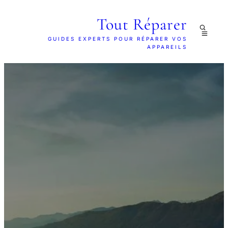
Tout Réparer
GUIDES EXPERTS POUR RÉPARER VOS
APPAREILS