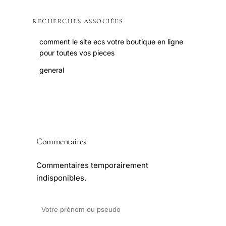
RECHERCHES ASSOCIÉES
comment le site ecs votre boutique en ligne
pour toutes vos pieces
general
Commentaires
Commentaires temporairement
indisponibles.