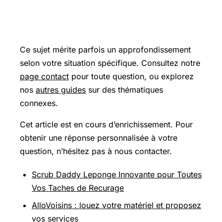
Pour aller plus loin
Ce sujet mérite parfois un approfondissement
selon votre situation spécifique. Consultez notre
page contact
pour toute question, ou explorez
nos
autres guides
sur des thématiques
connexes.
Cet article est en cours d’enrichissement. Pour
obtenir une réponse personnalisée à votre
question, n’hésitez pas à nous contacter.
Scrub Daddy Leponge Innovante pour Toutes
Vos Taches de Recurage
AlloVoisins : louez votre matériel et proposez
vos services