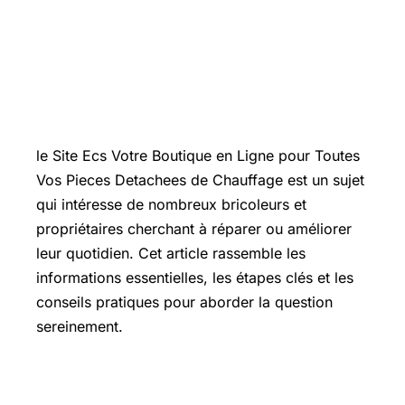
Introduction
le Site Ecs Votre Boutique en Ligne pour Toutes
Vos
Pieces Detachees
de Chauffage est un sujet
qui intéresse de nombreux bricoleurs et
propriétaires cherchant à réparer ou améliorer
leur quotidien. Cet article rassemble les
informations essentielles, les étapes clés et les
conseils pratiques pour aborder la question
sereinement.
Les points essentiels à connaître