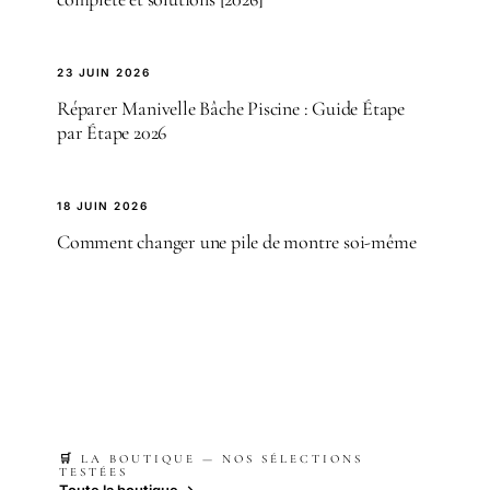
23 JUIN 2026
Réparer Manivelle Bâche Piscine : Guide Étape
par Étape 2026
18 JUIN 2026
Comment changer une pile de montre soi-même
🛒 LA BOUTIQUE — NOS SÉLECTIONS
TESTÉES