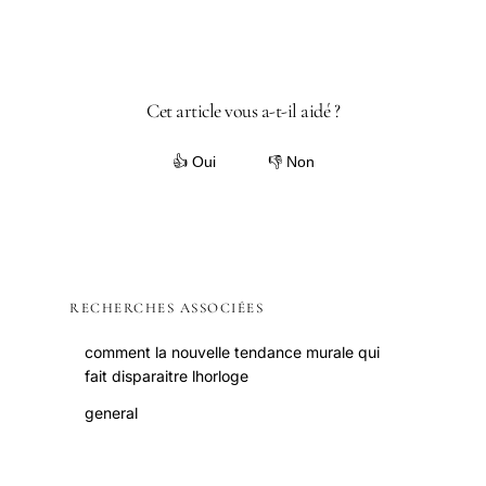
Cet article vous a-t-il aidé ?
👍 Oui
👎 Non
RECHERCHES ASSOCIÉES
comment la nouvelle tendance murale qui
fait disparaitre lhorloge
general