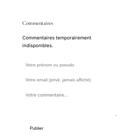
Commentaires
Commentaires temporairement
indisponibles.
Publier