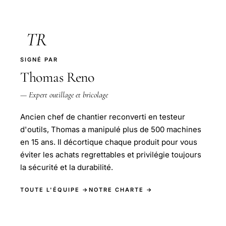
TR
SIGNÉ PAR
Thomas Reno
— Expert outillage et bricolage
Ancien chef de chantier reconverti en testeur
d'outils, Thomas a manipulé plus de 500 machines
en 15 ans. Il décortique chaque produit pour vous
éviter les achats regrettables et privilégie toujours
la sécurité et la durabilité.
TOUTE L'ÉQUIPE →
NOTRE CHARTE →