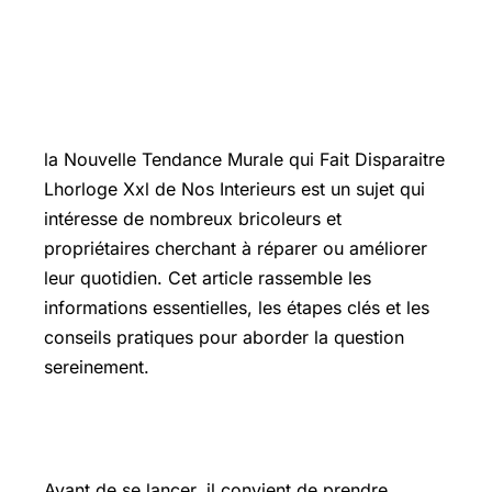
Introduction
la Nouvelle Tendance Murale qui Fait Disparaitre
Lhorloge Xxl de Nos Interieurs est un sujet qui
intéresse de nombreux bricoleurs et
propriétaires cherchant à réparer ou améliorer
leur quotidien. Cet article rassemble les
informations essentielles, les étapes clés et les
conseils pratiques pour aborder la question
sereinement.
Les points essentiels à connaître
Avant de se lancer, il convient de prendre