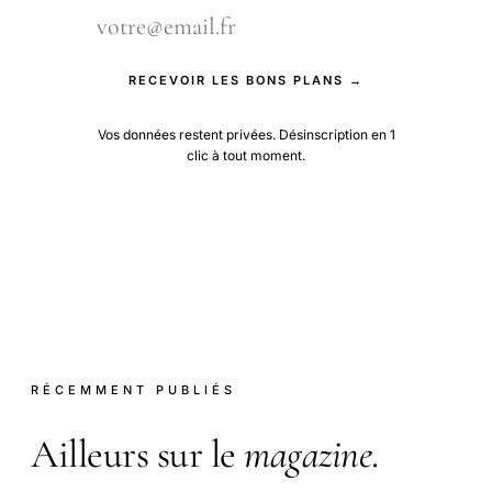
RECEVOIR LES BONS PLANS →
Vos données restent privées. Désinscription en 1
clic à tout moment.
RÉCEMMENT PUBLIÉS
Ailleurs sur le
magazine
.