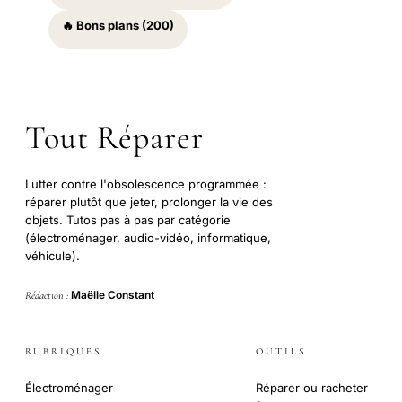
🔥 Bons plans (200)
Tout Réparer
Lutter contre l'obsolescence programmée :
réparer plutôt que jeter, prolonger la vie des
objets. Tutos pas à pas par catégorie
(électroménager, audio-vidéo, informatique,
véhicule).
Maëlle Constant
Rédaction :
RUBRIQUES
OUTILS
Électroménager
Réparer ou racheter