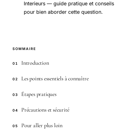
Interieurs — guide pratique et conseils
pour bien aborder cette question.
SOMMAIRE
Introduction
01
Les points essentiels à connaître
02
Étapes pratiques
03
Précautions et sécurité
04
Pour aller plus loin
05