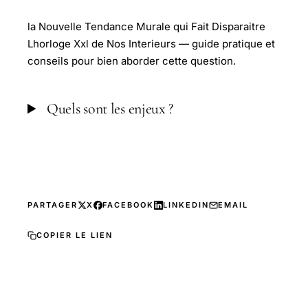
la Nouvelle Tendance Murale qui Fait Disparaitre
Lhorloge Xxl de Nos Interieurs — guide pratique et
conseils pour bien aborder cette question.
Quels sont les enjeux ?
PARTAGER
X
FACEBOOK
LINKEDIN
EMAIL
COPIER LE LIEN