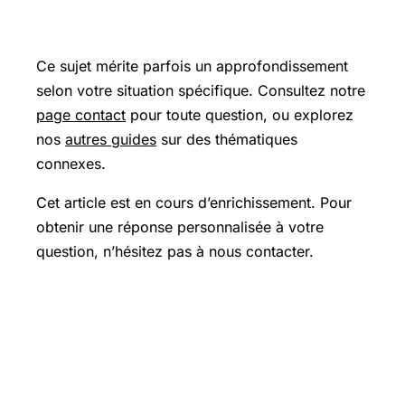
Pour aller plus loin
Ce sujet mérite parfois un approfondissement
selon votre situation spécifique. Consultez notre
page contact
pour toute question, ou explorez
nos
autres guides
sur des thématiques
connexes.
Cet article est en cours d’enrichissement. Pour
obtenir une réponse personnalisée à votre
question, n’hésitez pas à nous contacter.