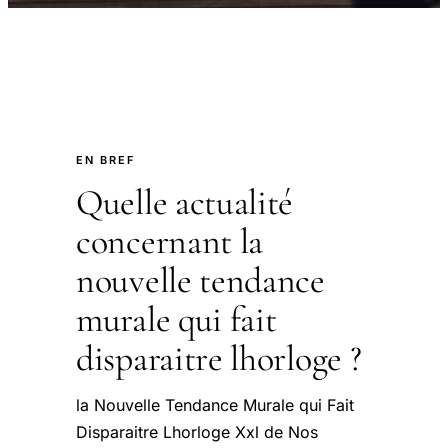
EN BREF
Quelle actualité
concernant la
nouvelle tendance
murale qui fait
disparaitre lhorloge ?
la Nouvelle Tendance Murale qui Fait
Disparaitre Lhorloge Xxl de Nos