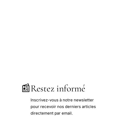
📰
Restez informé
Inscrivez-vous à notre newsletter
pour recevoir nos derniers articles
directement par email.