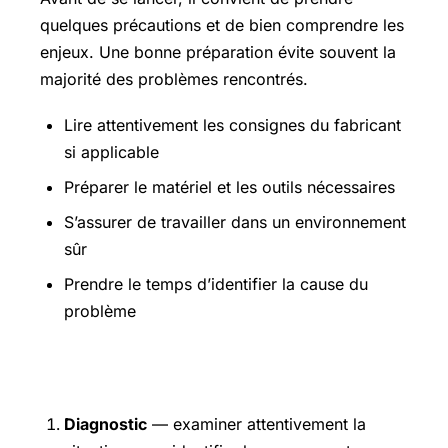
quelques précautions et de bien comprendre les
enjeux. Une bonne préparation évite souvent la
majorité des problèmes rencontrés.
Lire attentivement les consignes du fabricant
si applicable
Préparer le matériel et les outils nécessaires
S’assurer de travailler dans un environnement
sûr
Prendre le temps d’identifier la cause du
problème
Étapes pratiques
Diagnostic
— examiner attentivement la