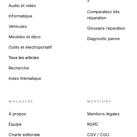
?
Audio et vidéo
Comparateur kits
Informatique
réparation
Véhicules
Glossaire réparation
Meubles et déco
Diagnostic panne
Outils et électroportatif
Tous les articles
Recherche
Index thématique
MAGAZINE
MENTIONS
À propos
Mentions légales
Équipe
RGPD
Charte éditoriale
CGV / CGU