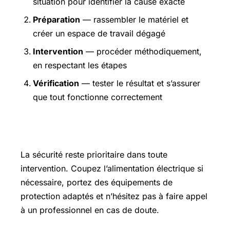
situation pour identifier la cause exacte
Préparation
— rassembler le matériel et
créer un espace de travail dégagé
Intervention
— procéder méthodiquement,
en respectant les étapes
Vérification
— tester le résultat et s’assurer
que tout fonctionne correctement
Précautions et sécurité
La sécurité reste prioritaire dans toute
intervention. Coupez l’alimentation électrique si
nécessaire, portez des équipements de
protection adaptés et n’hésitez pas à faire appel
à un professionnel en cas de doute.