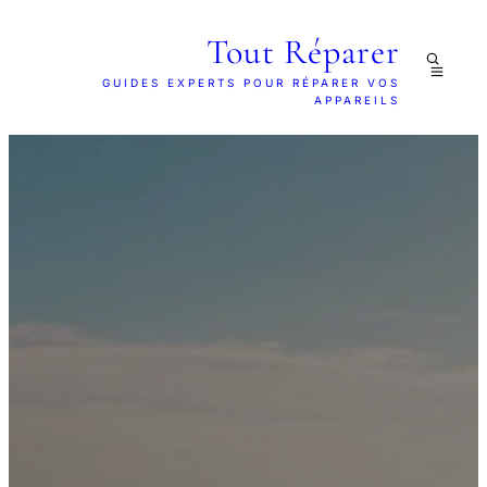
Tout Réparer
GUIDES EXPERTS POUR RÉPARER VOS
APPAREILS