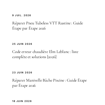
9 JUIL. 2026
Réparer Pneu Tubeless VTT Rustine : Guide
Étape par Étape 2026
25 JUIN 2026
Code erreur chaudière Elm Leblanc : liste
complète et solutions [2026]
23 JUIN 2026
Réparer Manivelle Bâche Piscine : Guide Étape
par Étape 2026
18 JUIN 2026