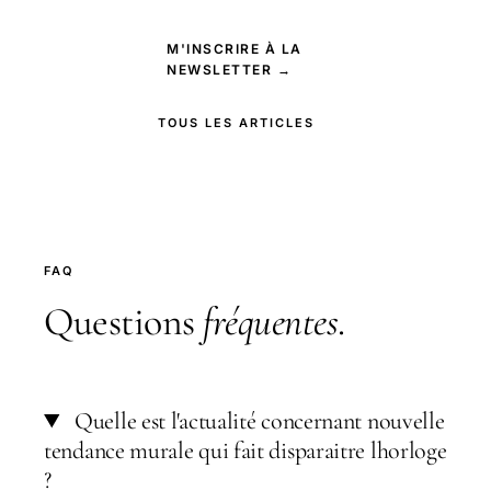
M'INSCRIRE À LA
NEWSLETTER →
TOUS LES ARTICLES
FAQ
Questions
fréquentes
.
Quelle est l'actualité concernant nouvelle
tendance murale qui fait disparaitre lhorloge
?