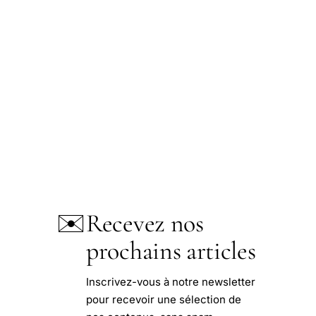
✉️
Recevez nos
prochains articles
Inscrivez-vous à notre newsletter
pour recevoir une sélection de