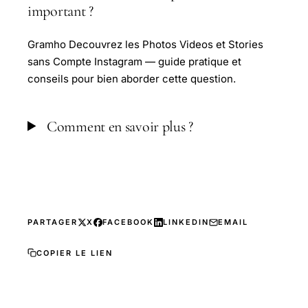
important ?
Gramho Decouvrez les Photos Videos et Stories
sans Compte Instagram — guide pratique et
conseils pour bien aborder cette question.
Comment en savoir plus ?
PARTAGER
X
FACEBOOK
LINKEDIN
EMAIL
COPIER LE LIEN