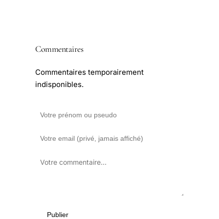
Commentaires
Commentaires temporairement
indisponibles.
Publier