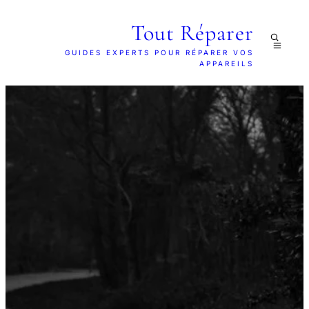
Tout Réparer
GUIDES EXPERTS POUR RÉPARER VOS
APPAREILS