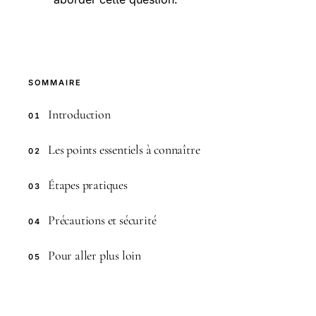
SOMMAIRE
Introduction
01
Les points essentiels à connaître
02
Étapes pratiques
03
Précautions et sécurité
04
Pour aller plus loin
05