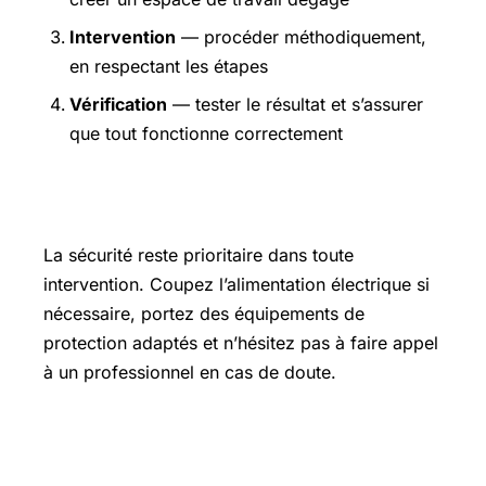
Intervention
— procéder méthodiquement,
en respectant les étapes
Vérification
— tester le résultat et s’assurer
que tout fonctionne correctement
Précautions et sécurité
La sécurité reste prioritaire dans toute
intervention. Coupez l’alimentation électrique si
nécessaire, portez des équipements de
protection adaptés et n’hésitez pas à faire appel
à un professionnel en cas de doute.
Pour aller plus loin