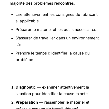
majorité des problèmes rencontrés.
Lire attentivement les consignes du fabricant
si applicable
Préparer le matériel et les outils nécessaires
S’assurer de travailler dans un environnement
sûr
Prendre le temps d’identifier la cause du
problème
Étapes pratiques
Diagnostic
— examiner attentivement la
situation pour identifier la cause exacte
Préparation
— rassembler le matériel et
créer un espace de travail dégagé