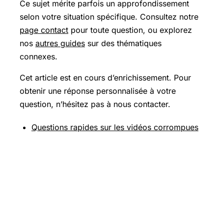
Ce sujet mérite parfois un approfondissement
selon votre situation spécifique. Consultez notre
page contact
pour toute question, ou explorez
nos
autres guides
sur des thématiques
connexes.
Cet article est en cours d’enrichissement. Pour
obtenir une réponse personnalisée à votre
question, n’hésitez pas à nous contacter.
Questions rapides sur les vidéos corrompues