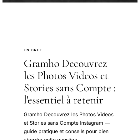
EN BREF
Gramho Decouvrez
les Photos Videos et
Stories sans Compte :
l'essentiel à retenir
Gramho Decouvrez les Photos Videos
et Stories sans Compte Instagram —
guide pratique et conseils pour bien
aborder cette question.