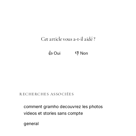
Cet article vous a-t-il aidé ?
👍 Oui
👎 Non
RECHERCHES ASSOCIÉES
comment gramho decouvrez les photos
videos et stories sans compte
general