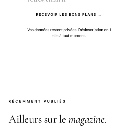
RECEVOIR LES BONS PLANS →
Vos données restent privées. Désinscription en 1
clic à tout moment.
RÉCEMMENT PUBLIÉS
Ailleurs sur le
magazine
.