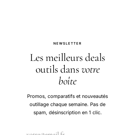
question.
NEWSLETTER
Les meilleurs deals
outils dans
votre
boîte
Promos, comparatifs et nouveautés
outillage chaque semaine. Pas de
spam, désinscription en 1 clic.