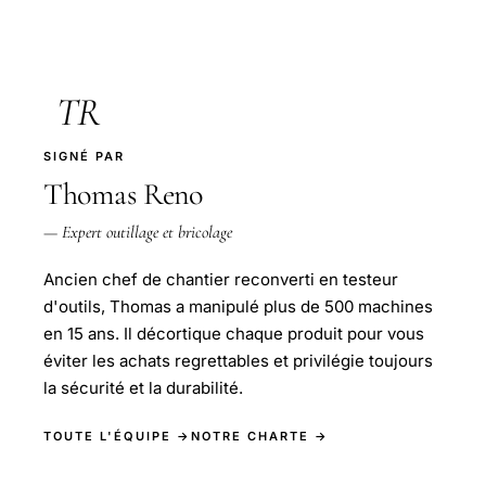
TR
SIGNÉ PAR
Thomas Reno
— Expert outillage et bricolage
Ancien chef de chantier reconverti en testeur
d'outils, Thomas a manipulé plus de 500 machines
en 15 ans. Il décortique chaque produit pour vous
éviter les achats regrettables et privilégie toujours
la sécurité et la durabilité.
TOUTE L'ÉQUIPE →
NOTRE CHARTE →