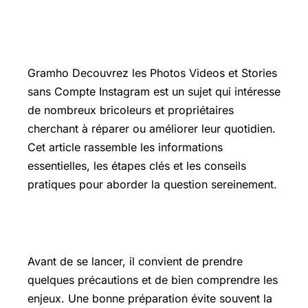
Introduction
Gramho Decouvrez les Photos Videos et Stories
sans Compte Instagram est un sujet qui intéresse
de nombreux bricoleurs et propriétaires
cherchant à réparer ou améliorer leur quotidien.
Cet article rassemble les informations
essentielles, les étapes clés et les conseils
pratiques pour aborder la question sereinement.
Les points essentiels à connaître
Avant de se lancer, il convient de prendre
quelques précautions et de bien comprendre les
enjeux. Une bonne préparation évite souvent la