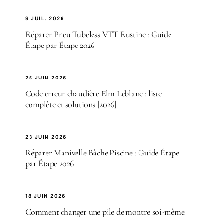
9 JUIL. 2026
Réparer Pneu Tubeless VTT Rustine : Guide
Étape par Étape 2026
25 JUIN 2026
Code erreur chaudière Elm Leblanc : liste
complète et solutions [2026]
23 JUIN 2026
Réparer Manivelle Bâche Piscine : Guide Étape
par Étape 2026
18 JUIN 2026
Comment changer une pile de montre soi-même