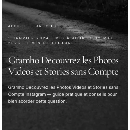
ACCUEIL
·
ARTICLES
1 JANVIER 2024
· MIS À JOUR LE
12 MAI
2026
· 1 MIN DE LECTURE
Gramho Decouvrez les Photos
Videos et Stories sans Compte
Gramho Decouvrez les Photos Videos et Stories sans
Compte Instagram — guide pratique et conseils pour
bien aborder cette question.