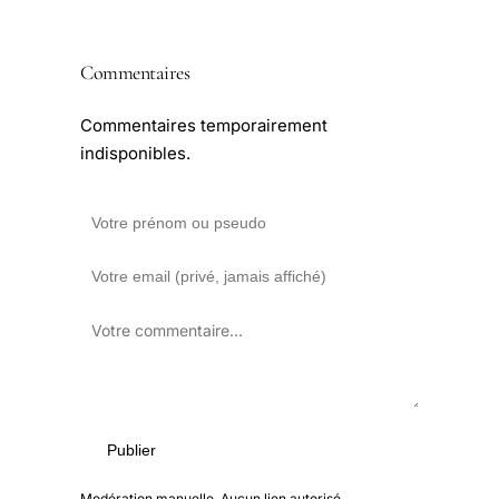
Commentaires
Commentaires temporairement
indisponibles.
Publier
Modération manuelle. Aucun lien autorisé.