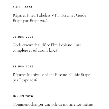
9 JUIL. 2026
Réparer Pneu Tubeless VTT Rustine : Guide
Étape par Étape 2026
25 JUIN 2026
Code erreur chaudière Elm Leblanc : liste
complète et solutions [2026]
23 JUIN 2026
Réparer Manivelle Bâche Piscine : Guide Étape
par Étape 2026
18 JUIN 2026
Comment changer une pile de montre soi-même