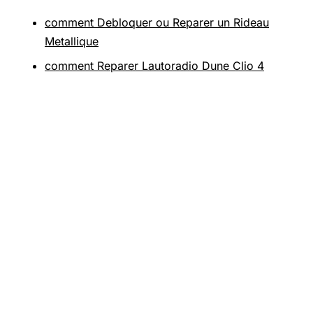
comment Debloquer ou Reparer un Rideau
Metallique
comment Reparer Lautoradio Dune Clio 4