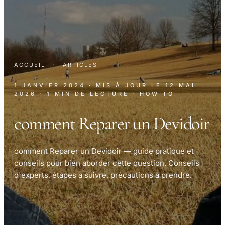
ACCUEIL
·
ARTICLES
1 JANVIER 2024
· MIS À JOUR LE
12 MAI
2026
· 1 MIN DE LECTURE
· HOW TO
comment Reparer un Devidoir
comment Reparer un Devidoir — guide pratique et
conseils pour bien aborder cette question. Conseils
d'experts, étapes à suivre, précautions à prendre.