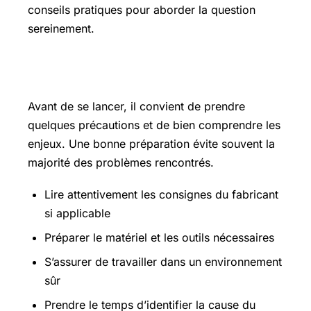
conseils pratiques pour aborder la question
sereinement.
Les points essentiels à connaître
Avant de se lancer, il convient de prendre
quelques précautions et de bien comprendre les
enjeux. Une bonne préparation évite souvent la
majorité des problèmes rencontrés.
Lire attentivement les consignes du fabricant
si applicable
Préparer le matériel et les outils nécessaires
S’assurer de travailler dans un environnement
sûr
Prendre le temps d’identifier la cause du