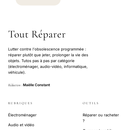
Tout Réparer
Lutter contre l'obsolescence programmée :
réparer plutôt que jeter, prolonger la vie des
objets. Tutos pas à pas par catégorie
(électroménager, audio-vidéo, informatique,
véhicule).
Maëlle Constant
Rédaction :
RUBRIQUES
OUTILS
Électroménager
Réparer ou racheter
?
Audio et vidéo