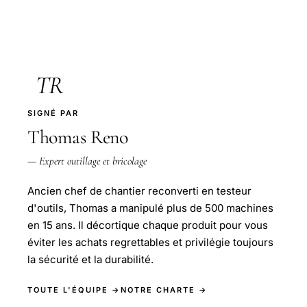
TR
SIGNÉ PAR
Thomas Reno
— Expert outillage et bricolage
Ancien chef de chantier reconverti en testeur
d'outils, Thomas a manipulé plus de 500 machines
en 15 ans. Il décortique chaque produit pour vous
éviter les achats regrettables et privilégie toujours
la sécurité et la durabilité.
TOUTE L'ÉQUIPE →
NOTRE CHARTE →