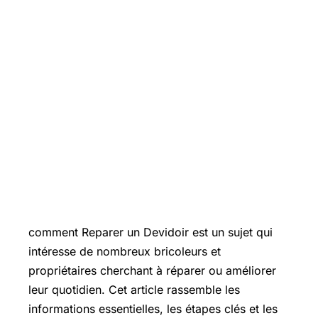
Introduction
comment Reparer un Devidoir est un sujet qui
intéresse de nombreux bricoleurs et
propriétaires cherchant à réparer ou améliorer
leur quotidien. Cet article rassemble les
informations essentielles, les étapes clés et les