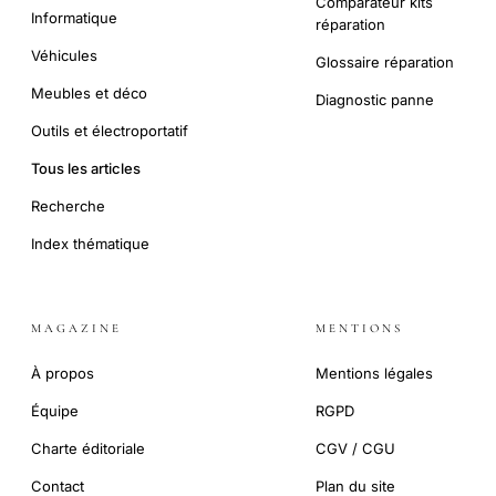
Comparateur kits
Informatique
réparation
Véhicules
Glossaire réparation
Meubles et déco
Diagnostic panne
Outils et électroportatif
Tous les articles
Recherche
Index thématique
MAGAZINE
MENTIONS
À propos
Mentions légales
Équipe
RGPD
Charte éditoriale
CGV / CGU
Contact
Plan du site