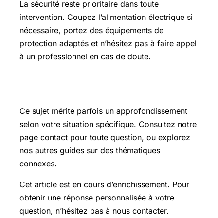
La sécurité reste prioritaire dans toute
intervention. Coupez l’alimentation électrique si
nécessaire, portez des équipements de
protection adaptés et n’hésitez pas à faire appel
à un professionnel en cas de doute.
Pour aller plus loin
Ce sujet mérite parfois un approfondissement
selon votre situation spécifique. Consultez notre
page contact
pour toute question, ou explorez
nos
autres guides
sur des thématiques
connexes.
Cet article est en cours d’enrichissement. Pour
obtenir une réponse personnalisée à votre
question, n’hésitez pas à nous contacter.