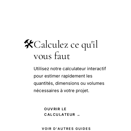
🛠️
Calculez ce qu'il
vous faut
Utilisez notre calculateur interactif
pour estimer rapidement les
quantités, dimensions ou volumes
nécessaires à votre projet.
OUVRIR LE
CALCULATEUR →
VOIR D'AUTRES GUIDES