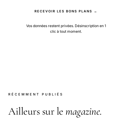
RECEVOIR LES BONS PLANS →
Vos données restent privées. Désinscription en 1
clic à tout moment.
RÉCEMMENT PUBLIÉS
Ailleurs sur le
magazine
.