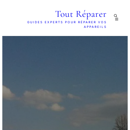
Tout Réparer
GUIDES EXPERTS POUR RÉPARER VOS
APPAREILS