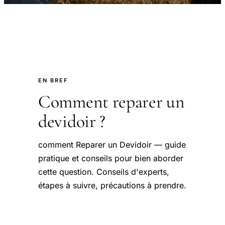
EN BREF
Comment reparer un
devidoir ?
comment Reparer un Devidoir — guide
pratique et conseils pour bien aborder
cette question. Conseils d'experts,
étapes à suivre, précautions à prendre.