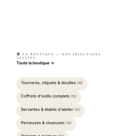
🛒 LA BOUTIQUE — NOS SÉLECTIONS
TESTÉES
Toute la boutique →
Tournevis, cliquets & douilles
(16)
Coffrets d'outils complets
(15)
Servantes & établis d'atelier
(15)
Perceuses & visseuses
(15)