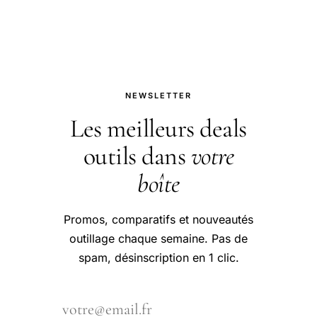
peinture.
NEWSLETTER
Les meilleurs deals
outils dans
votre
boîte
Promos, comparatifs et nouveautés
outillage chaque semaine. Pas de
spam, désinscription en 1 clic.