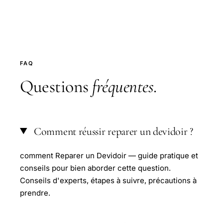
FAQ
Questions
fréquentes
.
Comment réussir reparer un devidoir ?
comment Reparer un Devidoir — guide pratique et
conseils pour bien aborder cette question.
Conseils d'experts, étapes à suivre, précautions à
prendre.