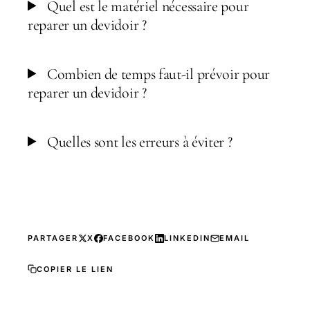
Quel est le matériel nécessaire pour
reparer un devidoir ?
Combien de temps faut-il prévoir pour
reparer un devidoir ?
Quelles sont les erreurs à éviter ?
PARTAGER
X
FACEBOOK
LINKEDIN
EMAIL
COPIER LE LIEN