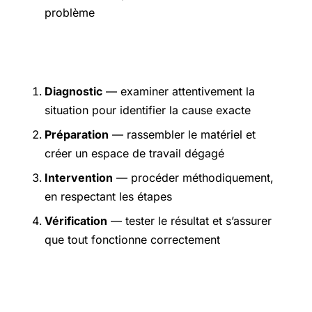
problème
Étapes pratiques
Diagnostic
— examiner attentivement la
situation pour identifier la cause exacte
Préparation
— rassembler le matériel et
créer un espace de travail dégagé
Intervention
— procéder méthodiquement,
en respectant les étapes
Vérification
— tester le résultat et s’assurer
que tout fonctionne correctement
Précautions et sécurité