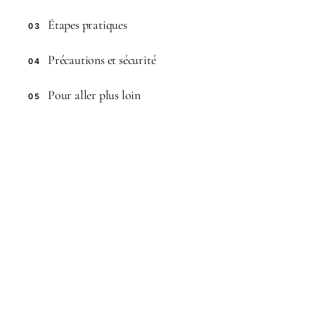
Étapes pratiques
03
Précautions et sécurité
04
Pour aller plus loin
05