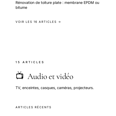
Rénovation de toiture plate : membrane EPDM ou
bitume
VOIR LES 16 ARTICLES →
15 ARTICLES
📺
Audio et vidéo
TV, enceintes, casques, caméras, projecteurs.
ARTICLES RÉCENTS