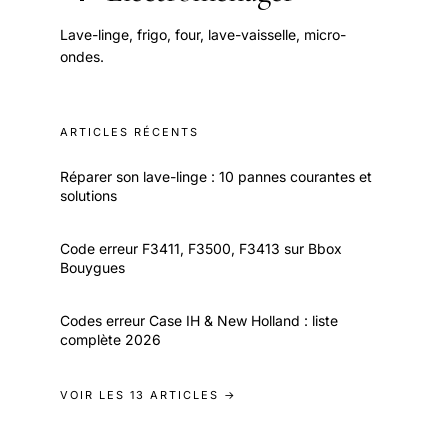
Lave-linge, frigo, four, lave-vaisselle, micro-
ondes.
ARTICLES RÉCENTS
Réparer son lave-linge : 10 pannes courantes et
solutions
Code erreur F3411, F3500, F3413 sur Bbox
Bouygues
Codes erreur Case IH & New Holland : liste
complète 2026
VOIR LES 13 ARTICLES →