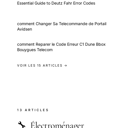
Essential Guide to Deutz Fahr Error Codes
comment Changer Sa Telecommande de Portail
Avidsen
comment Reparer le Code Erreur C1 Dune Bbox
Bouygues Telecom
VOIR LES 15 ARTICLES →
13 ARTICLES
🔧
Électroménager