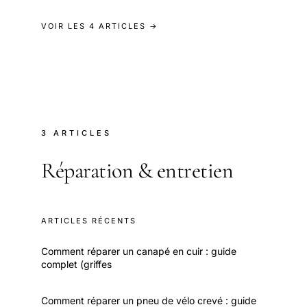
VOIR LES 4 ARTICLES →
3 ARTICLES
Réparation & entretien
ARTICLES RÉCENTS
Comment réparer un canapé en cuir : guide
complet (griffes
Comment réparer un pneu de vélo crevé : guide