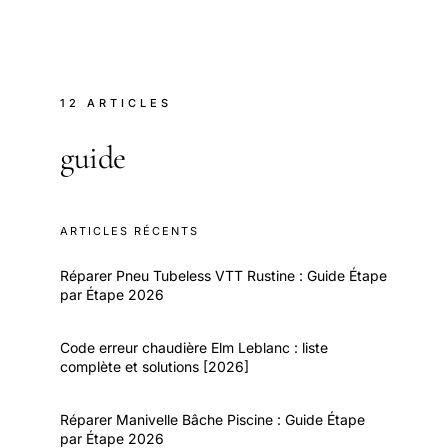
12 ARTICLES
guide
ARTICLES RÉCENTS
Réparer Pneu Tubeless VTT Rustine : Guide Étape
par Étape 2026
Code erreur chaudière Elm Leblanc : liste
complète et solutions [2026]
Réparer Manivelle Bâche Piscine : Guide Étape
par Étape 2026