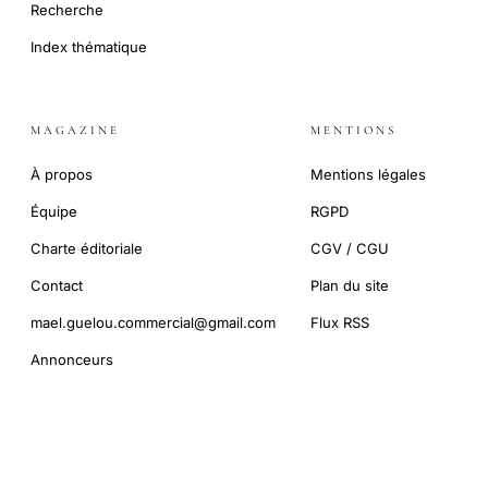
Recherche
Index thématique
MAGAZINE
MENTIONS
À propos
Mentions légales
Équipe
RGPD
Charte éditoriale
CGV / CGU
Contact
Plan du site
mael.guelou.commercial@gmail.com
Flux RSS
Annonceurs