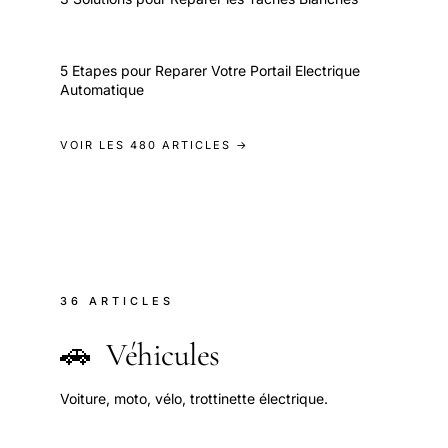
5 Etapes pour Reparer Votre Portail Electrique
Automatique
VOIR LES 480 ARTICLES →
36 ARTICLES
🚗
Véhicules
Voiture, moto, vélo, trottinette électrique.