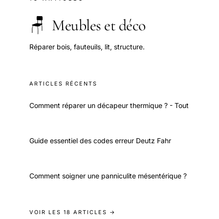
🪑
Meubles et déco
Réparer bois, fauteuils, lit, structure.
ARTICLES RÉCENTS
Comment réparer un décapeur thermique ? - Tout
Guide essentiel des codes erreur Deutz Fahr
Comment soigner une panniculite mésentérique ?
VOIR LES 18 ARTICLES →