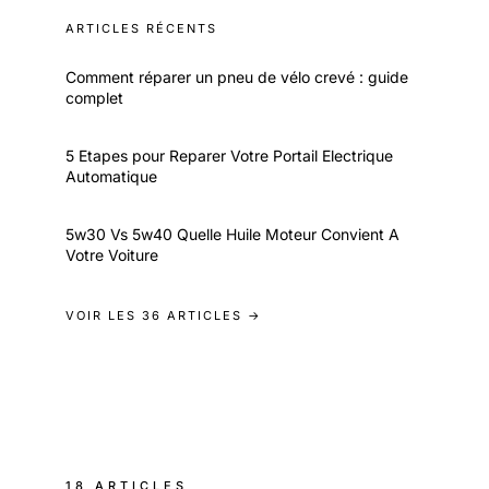
ARTICLES RÉCENTS
Comment réparer un pneu de vélo crevé : guide
complet
5 Etapes pour Reparer Votre Portail Electrique
Automatique
5w30 Vs 5w40 Quelle Huile Moteur Convient A
Votre Voiture
VOIR LES 36 ARTICLES →
18 ARTICLES