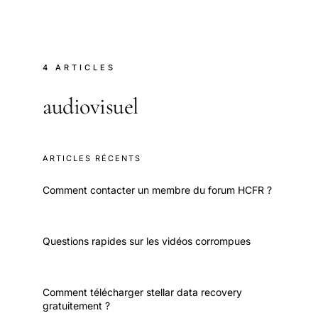
4 ARTICLES
audiovisuel
ARTICLES RÉCENTS
Comment contacter un membre du forum HCFR ?
Questions rapides sur les vidéos corrompues
Comment télécharger stellar data recovery
gratuitement ?