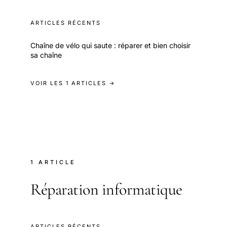
ARTICLES RÉCENTS
Chaîne de vélo qui saute : réparer et bien choisir
sa chaîne
VOIR LES 1 ARTICLES →
1 ARTICLE
Réparation informatique
ARTICLES RÉCENTS