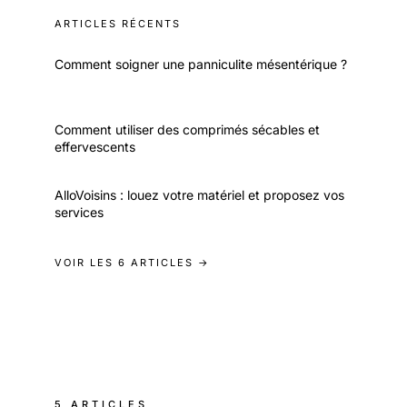
ARTICLES RÉCENTS
Comment soigner une panniculite mésentérique ?
Comment utiliser des comprimés sécables et
effervescents
AlloVoisins : louez votre matériel et proposez vos
services
VOIR LES 6 ARTICLES →
5 ARTICLES