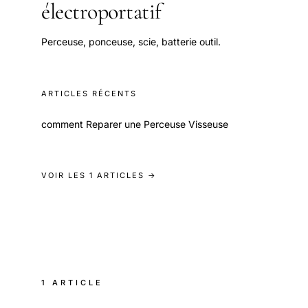
électroportatif
Perceuse, ponceuse, scie, batterie outil.
ARTICLES RÉCENTS
comment Reparer une Perceuse Visseuse
VOIR LES 1 ARTICLES →
1 ARTICLE