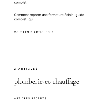
complet
Comment réparer une fermeture éclair : guide
complet (qui
VOIR LES 3 ARTICLES →
2 ARTICLES
plomberie-et-chauffage
ARTICLES RÉCENTS