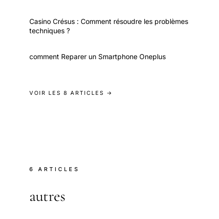
Casino Crésus : Comment résoudre les problèmes
techniques ?
comment Reparer un Smartphone Oneplus
VOIR LES 8 ARTICLES →
6 ARTICLES
autres