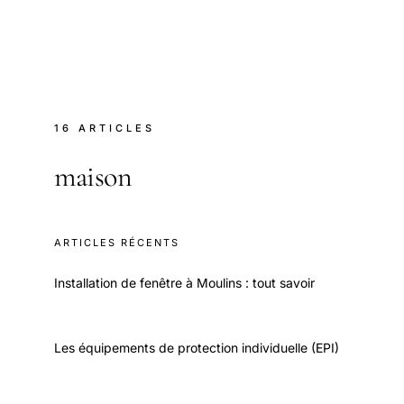
16 ARTICLES
maison
ARTICLES RÉCENTS
Installation de fenêtre à Moulins : tout savoir
Les équipements de protection individuelle (EPI)