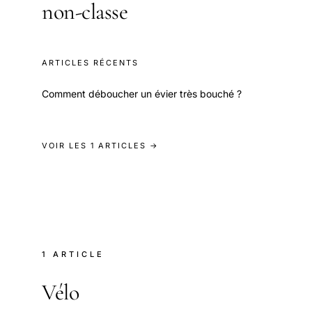
non-classe
ARTICLES RÉCENTS
Comment déboucher un évier très bouché ?
VOIR LES 1 ARTICLES →
1 ARTICLE
Vélo