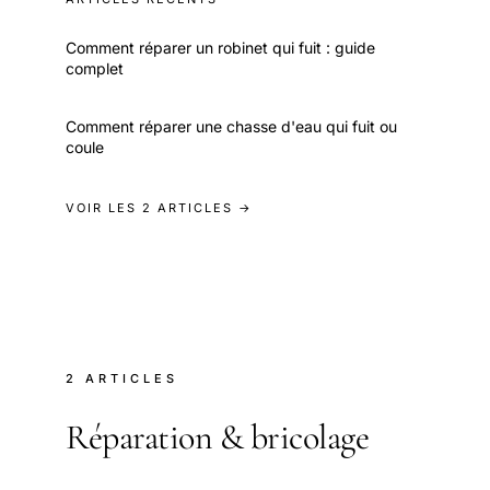
Comment réparer un robinet qui fuit : guide
complet
Comment réparer une chasse d'eau qui fuit ou
coule
VOIR LES 2 ARTICLES →
2 ARTICLES
Réparation & bricolage