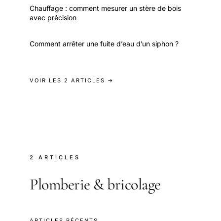
Chauffage : comment mesurer un stère de bois
avec précision
Comment arrêter une fuite d’eau d’un siphon ?
VOIR LES 2 ARTICLES →
2 ARTICLES
Plomberie & bricolage
ARTICLES RÉCENTS