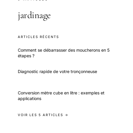
jardinage
ARTICLES RÉCENTS
Comment se débarrasser des moucherons en 5
étapes ?
Diagnostic rapide de votre tronçonneuse
Conversion mètre cube en litre : exemples et
applications
VOIR LES 5 ARTICLES →