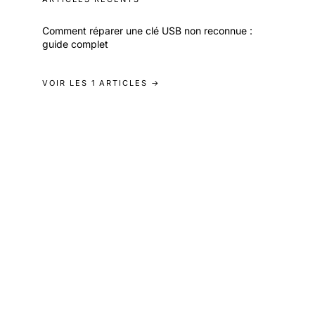
Comment réparer une clé USB non reconnue :
guide complet
VOIR LES 1 ARTICLES →