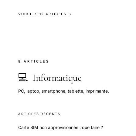
VOIR LES 12 ARTICLES →
8 ARTICLES
💻
Informatique
PC, laptop, smartphone, tablette, imprimante.
ARTICLES RÉCENTS
Carte SIM non approvisionnée : que faire ?