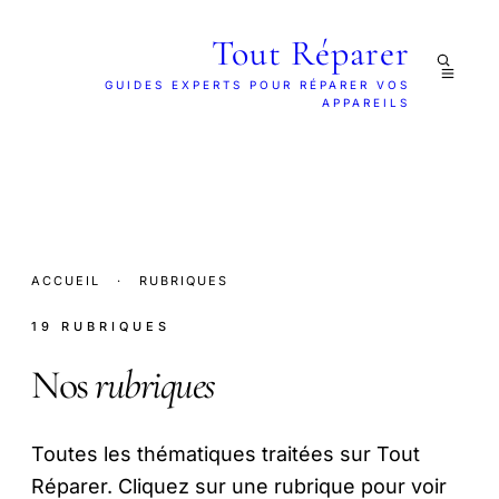
Tout Réparer
GUIDES EXPERTS POUR RÉPARER VOS
APPAREILS
ACCUEIL
·
RUBRIQUES
19 RUBRIQUES
Nos
rubriques
Toutes les thématiques traitées sur Tout
Réparer. Cliquez sur une rubrique pour voir