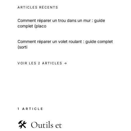
ARTICLES RÉCENTS
Comment réparer un trou dans un mur : guide
complet (placo
Comment réparer un volet roulant : guide complet
(sorti
VOIR LES 2 ARTICLES →
1 ARTICLE
🛠️
Outils et