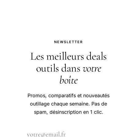
peinture.
NEWSLETTER
Les meilleurs deals
outils dans
votre
boîte
Promos, comparatifs et nouveautés
outillage chaque semaine. Pas de
spam, désinscription en 1 clic.