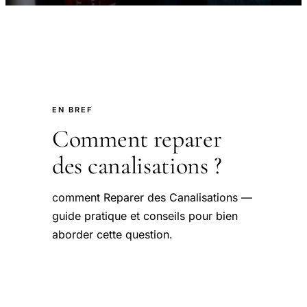
EN BREF
Comment reparer
des canalisations ?
comment Reparer des Canalisations —
guide pratique et conseils pour bien
aborder cette question.