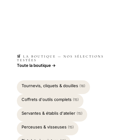
🛒 LA BOUTIQUE — NOS SÉLECTIONS
TESTÉES
Toute la boutique →
Tournevis, cliquets & douilles
(16)
Coffrets d'outils complets
(15)
Servantes & établis d'atelier
(15)
Perceuses & visseuses
(15)