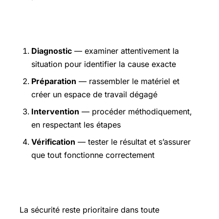
Étapes pratiques
Diagnostic
— examiner attentivement la
situation pour identifier la cause exacte
Préparation
— rassembler le matériel et
créer un espace de travail dégagé
Intervention
— procéder méthodiquement,
en respectant les étapes
Vérification
— tester le résultat et s’assurer
que tout fonctionne correctement
Précautions et sécurité
La sécurité reste prioritaire dans toute