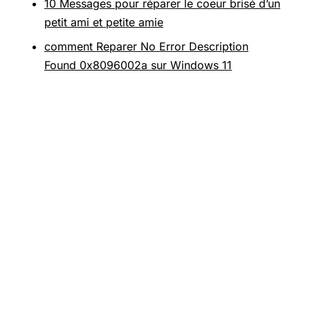
10 Messages pour réparer le coeur brisé d’un
petit ami et petite amie
comment Reparer No Error Description
Found 0x8096002a sur Windows 11