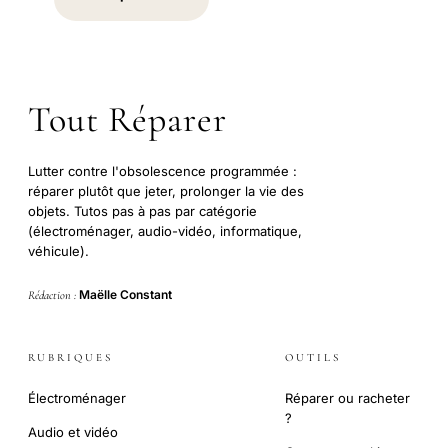
Tout Réparer
Lutter contre l'obsolescence programmée :
réparer plutôt que jeter, prolonger la vie des
objets. Tutos pas à pas par catégorie
(électroménager, audio-vidéo, informatique,
véhicule).
Maëlle Constant
Rédaction :
RUBRIQUES
OUTILS
Électroménager
Réparer ou racheter
?
Audio et vidéo