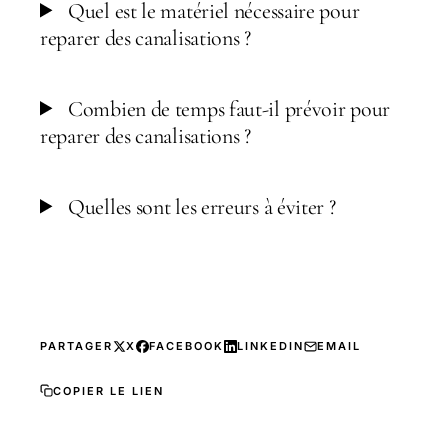
Quel est le matériel nécessaire pour
reparer des canalisations ?
Combien de temps faut-il prévoir pour
reparer des canalisations ?
Quelles sont les erreurs à éviter ?
PARTAGER
X
FACEBOOK
LINKEDIN
EMAIL
COPIER LE LIEN