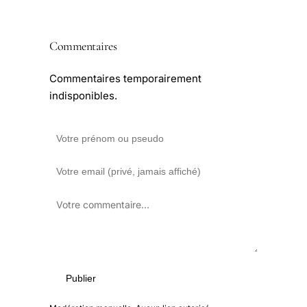
Commentaires
Commentaires temporairement
indisponibles.
Publier