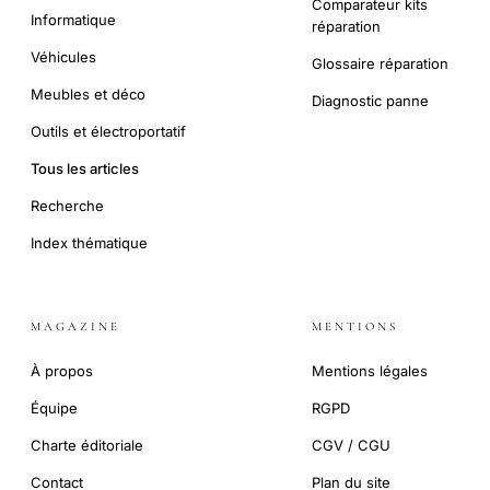
Comparateur kits
Informatique
réparation
Véhicules
Glossaire réparation
Meubles et déco
Diagnostic panne
Outils et électroportatif
Tous les articles
Recherche
Index thématique
MAGAZINE
MENTIONS
À propos
Mentions légales
Équipe
RGPD
Charte éditoriale
CGV / CGU
Contact
Plan du site