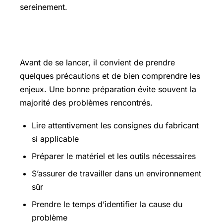
sereinement.
Les points essentiels à connaître
Avant de se lancer, il convient de prendre
quelques précautions et de bien comprendre les
enjeux. Une bonne préparation évite souvent la
majorité des problèmes rencontrés.
Lire attentivement les consignes du fabricant
si applicable
Préparer le matériel et les outils nécessaires
S’assurer de travailler dans un environnement
sûr
Prendre le temps d’identifier la cause du
problème