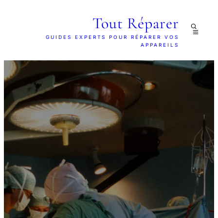
Tout Réparer
GUIDES EXPERTS POUR RÉPARER VOS
APPAREILS