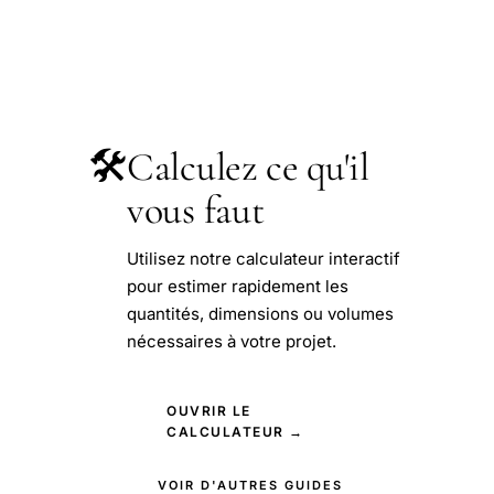
🛠️
Calculez ce qu'il
vous faut
Utilisez notre calculateur interactif
pour estimer rapidement les
quantités, dimensions ou volumes
nécessaires à votre projet.
OUVRIR LE
CALCULATEUR →
VOIR D'AUTRES GUIDES