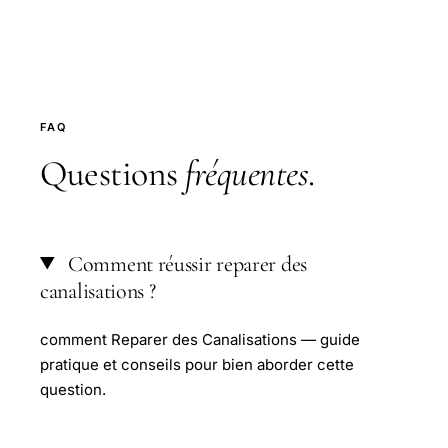
FAQ
Questions
fréquentes
.
Comment réussir reparer des
canalisations ?
comment Reparer des Canalisations — guide
pratique et conseils pour bien aborder cette
question.