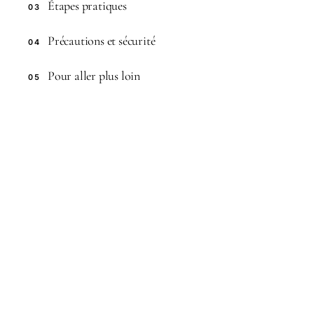
Étapes pratiques
03
Précautions et sécurité
04
Pour aller plus loin
05