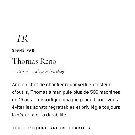
TR
SIGNÉ PAR
Thomas Reno
— Expert outillage et bricolage
Ancien chef de chantier reconverti en testeur
d'outils, Thomas a manipulé plus de 500 machines
en 15 ans. Il décortique chaque produit pour vous
éviter les achats regrettables et privilégie toujours
la sécurité et la durabilité.
TOUTE L'ÉQUIPE →
NOTRE CHARTE →