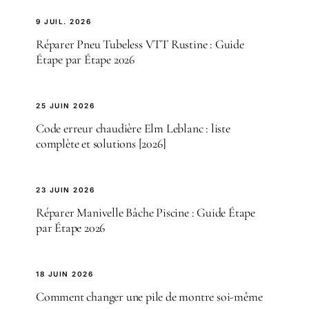
9 JUIL. 2026
Réparer Pneu Tubeless VTT Rustine : Guide
Étape par Étape 2026
25 JUIN 2026
Code erreur chaudière Elm Leblanc : liste
complète et solutions [2026]
23 JUIN 2026
Réparer Manivelle Bâche Piscine : Guide Étape
par Étape 2026
18 JUIN 2026
Comment changer une pile de montre soi-même