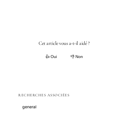
Cet article vous a-t-il aidé ?
👍 Oui
👎 Non
RECHERCHES ASSOCIÉES
general