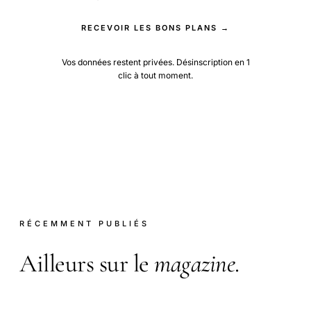
RECEVOIR LES BONS PLANS →
Vos données restent privées. Désinscription en 1
clic à tout moment.
RÉCEMMENT PUBLIÉS
Ailleurs sur le
magazine
.