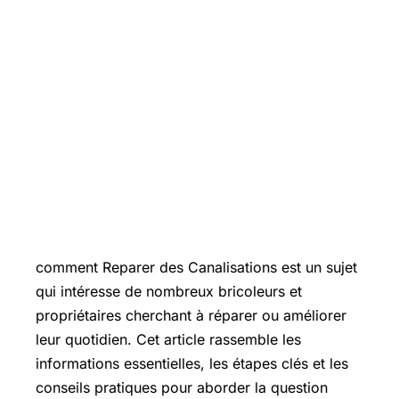
Introduction
comment Reparer des Canalisations est un sujet
qui intéresse de nombreux bricoleurs et
propriétaires cherchant à réparer ou améliorer
leur quotidien. Cet article rassemble les
informations essentielles, les étapes clés et les
conseils pratiques pour aborder la question