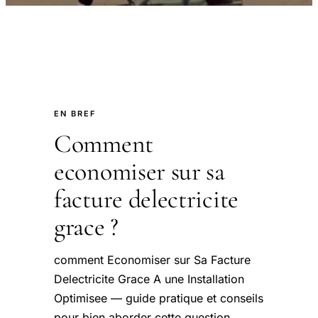
EN BREF
Comment
economiser sur sa
facture delectricite
grace ?
comment Economiser sur Sa Facture
Delectricite Grace A une Installation
Optimisee — guide pratique et conseils
pour bien aborder cette question.