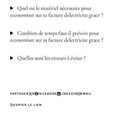
Quel est le matériel nécessaire pour
economiser sur sa facture delectricite grace ?
Combien de temps faut-il prévoir pour
economiser sur sa facture delectricite grace ?
Quelles sont les erreurs à éviter ?
PARTAGER
X
FACEBOOK
LINKEDIN
EMAIL
COPIER LE LIEN