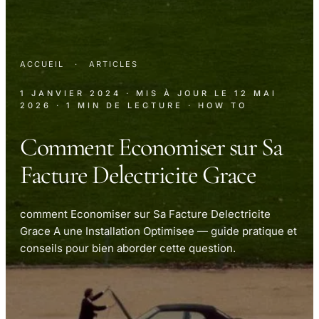
ACCUEIL
·
ARTICLES
1 JANVIER 2024
· MIS À JOUR LE
12 MAI
2026
· 1 MIN DE LECTURE
· HOW TO
Comment Economiser sur Sa
Facture Delectricite Grace
comment Economiser sur Sa Facture Delectricite
Grace A une Installation Optimisee — guide pratique et
conseils pour bien aborder cette question.