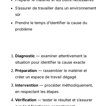
S’assurer de travailler dans un environnement
sûr
Prendre le temps d’identifier la cause du
problème
Étapes pratiques
Diagnostic
— examiner attentivement la
situation pour identifier la cause exacte
Préparation
— rassembler le matériel et
créer un espace de travail dégagé
Intervention
— procéder méthodiquement,
en respectant les étapes
Vérification
— tester le résultat et s’assurer