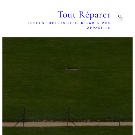
Tout Réparer
GUIDES EXPERTS POUR RÉPARER VOS
APPAREILS