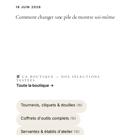
18 JUIN 2026
Comment changer une pile de montre soi-même
🛒 LA BOUTIQUE — NOS SÉLECTIONS
TESTÉES
Toute la boutique →
Tournevis, cliquets & douilles
(16)
Coffrets d'outils complets
(15)
Servantes & établis d'atelier
(15)