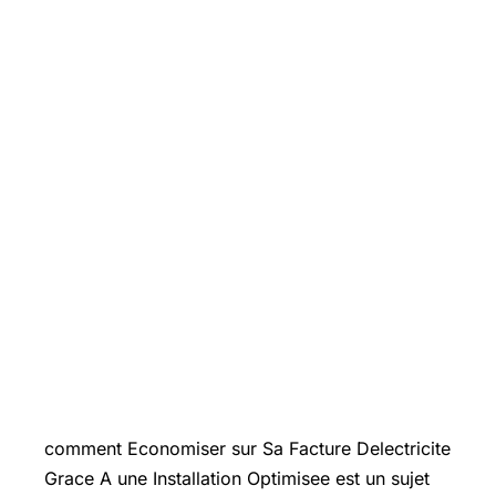
Introduction
comment Economiser sur Sa Facture Delectricite
Grace A une Installation Optimisee est un sujet