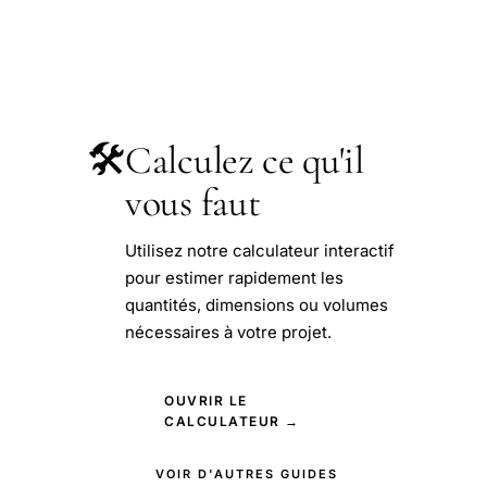
🛠️
Calculez ce qu'il
vous faut
Utilisez notre calculateur interactif
pour estimer rapidement les
quantités, dimensions ou volumes
nécessaires à votre projet.
OUVRIR LE
CALCULATEUR →
VOIR D'AUTRES GUIDES