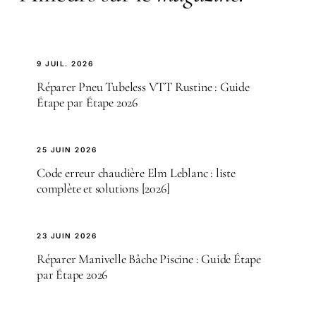
9 JUIL. 2026
Réparer Pneu Tubeless VTT Rustine : Guide
Étape par Étape 2026
25 JUIN 2026
Code erreur chaudière Elm Leblanc : liste
complète et solutions [2026]
23 JUIN 2026
Réparer Manivelle Bâche Piscine : Guide Étape
par Étape 2026