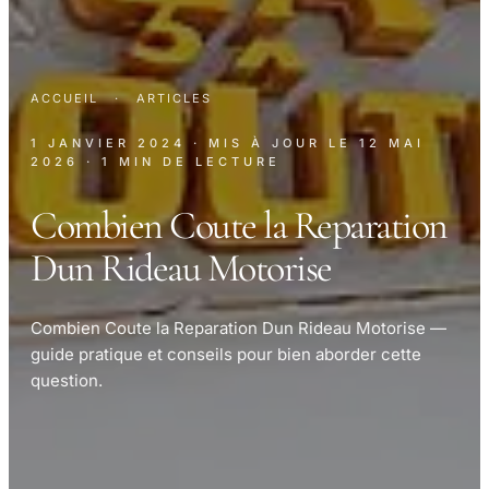
ACCUEIL
·
ARTICLES
1 JANVIER 2024
· MIS À JOUR LE
12 MAI
2026
· 1 MIN DE LECTURE
Combien Coute la Reparation
Dun Rideau Motorise
Combien Coute la Reparation Dun Rideau Motorise —
guide pratique et conseils pour bien aborder cette
question.