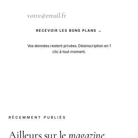
RECEVOIR LES BONS PLANS →
Vos données restent privées. Désinscription en 1
clic à tout moment.
RÉCEMMENT PUBLIÉS
Ailleurs sur le
magazine
.