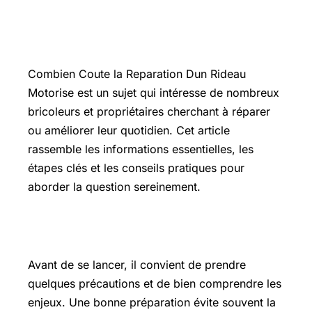
Introduction
Combien Coute la Reparation Dun Rideau
Motorise est un sujet qui intéresse de nombreux
bricoleurs et propriétaires cherchant à réparer
ou améliorer leur quotidien. Cet article
rassemble les informations essentielles, les
étapes clés et les conseils pratiques pour
aborder la question sereinement.
Les points essentiels à connaître
Avant de se lancer, il convient de prendre
quelques précautions et de bien comprendre les
enjeux. Une bonne préparation évite souvent la