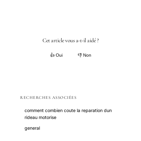
Cet article vous a-t-il aidé ?
👍 Oui
👎 Non
RECHERCHES ASSOCIÉES
comment combien coute la reparation dun
rideau motorise
general