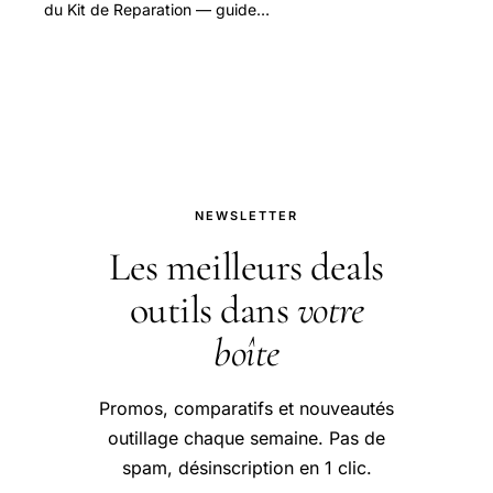
du Kit de Reparation — guide
pratique et conseils pour bien
aborder cette question.
NEWSLETTER
Les meilleurs deals
outils dans
votre
boîte
Promos, comparatifs et nouveautés
outillage chaque semaine. Pas de
spam, désinscription en 1 clic.