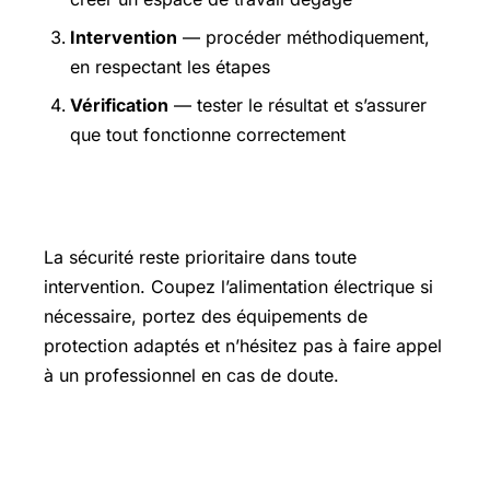
Intervention
— procéder méthodiquement,
en respectant les étapes
Vérification
— tester le résultat et s’assurer
que tout fonctionne correctement
Précautions et sécurité
La sécurité reste prioritaire dans toute
intervention. Coupez l’alimentation électrique si
nécessaire, portez des équipements de
protection adaptés et n’hésitez pas à faire appel
à un professionnel en cas de doute.
Pour aller plus loin