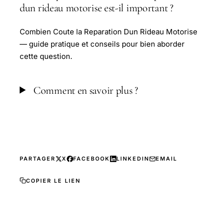
dun rideau motorise est-il important ?
Combien Coute la Reparation Dun Rideau Motorise
— guide pratique et conseils pour bien aborder
cette question.
Comment en savoir plus ?
PARTAGER
X
FACEBOOK
LINKEDIN
EMAIL
COPIER LE LIEN