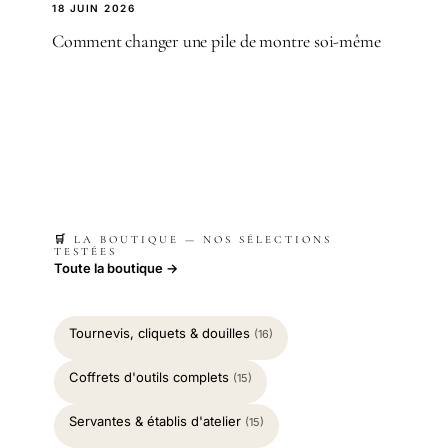
18 JUIN 2026
Comment changer une pile de montre soi-même
🛒 LA BOUTIQUE — NOS SÉLECTIONS
TESTÉES
Toute la boutique →
Tournevis, cliquets & douilles
(16)
Coffrets d'outils complets
(15)
Servantes & établis d'atelier
(15)