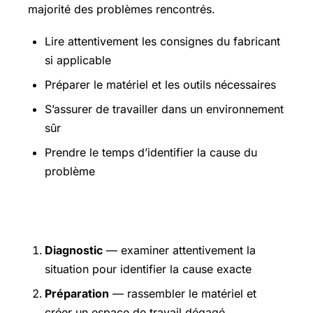
majorité des problèmes rencontrés.
Lire attentivement les consignes du fabricant
si applicable
Préparer le matériel et les outils nécessaires
S’assurer de travailler dans un environnement
sûr
Prendre le temps d’identifier la cause du
problème
Étapes pratiques
Diagnostic
— examiner attentivement la
situation pour identifier la cause exacte
Préparation
— rassembler le matériel et
créer un espace de travail dégagé