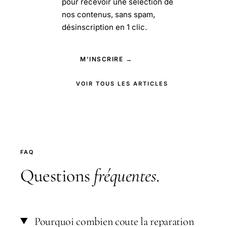
pour recevoir une sélection de
nos contenus, sans spam,
désinscription en 1 clic.
M'INSCRIRE →
VOIR TOUS LES ARTICLES
FAQ
Questions
fréquentes
.
Pourquoi combien coute la reparation