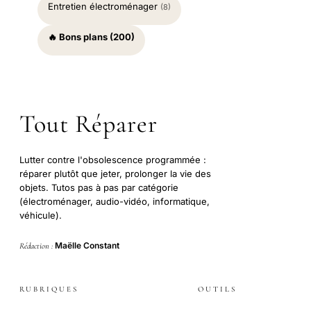
Entretien électroménager
(8)
🔥 Bons plans (200)
Tout Réparer
Lutter contre l'obsolescence programmée :
réparer plutôt que jeter, prolonger la vie des
objets. Tutos pas à pas par catégorie
(électroménager, audio-vidéo, informatique,
véhicule).
Maëlle Constant
Rédaction :
RUBRIQUES
OUTILS