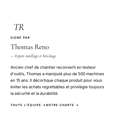
TR
SIGNÉ PAR
Thomas Reno
— Expert outillage et bricolage
Ancien chef de chantier reconverti en testeur
d'outils, Thomas a manipulé plus de 500 machines
en 15 ans. Il décortique chaque produit pour vous
éviter les achats regrettables et privilégie toujours
la sécurité et la durabilité.
TOUTE L'ÉQUIPE →
NOTRE CHARTE →