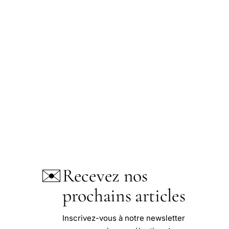
✉️
Recevez nos
prochains articles
Inscrivez-vous à notre newsletter