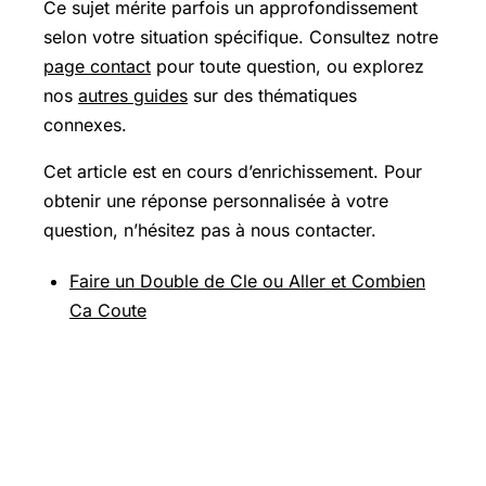
Ce sujet mérite parfois un approfondissement
selon votre situation spécifique. Consultez notre
page contact
pour toute question, ou explorez
nos
autres guides
sur des thématiques
connexes.
Cet article est en cours d’enrichissement. Pour
obtenir une réponse personnalisée à votre
question, n’hésitez pas à nous contacter.
Faire un Double de Cle ou Aller et Combien
Ca Coute