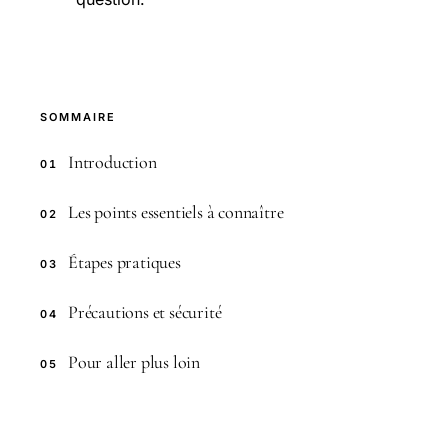
SOMMAIRE
Introduction
01
Les points essentiels à connaître
02
Étapes pratiques
03
Précautions et sécurité
04
Pour aller plus loin
05