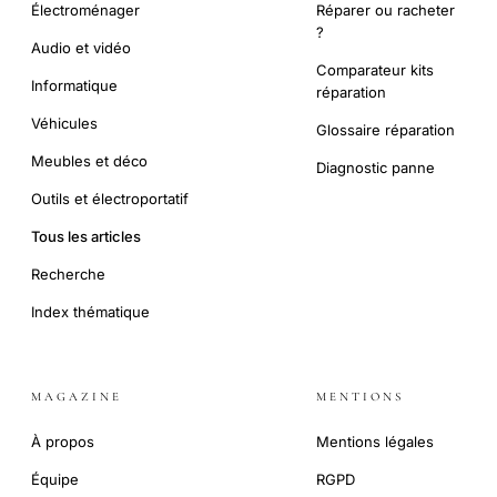
Électroménager
Réparer ou racheter
?
Audio et vidéo
Comparateur kits
Informatique
réparation
Véhicules
Glossaire réparation
Meubles et déco
Diagnostic panne
Outils et électroportatif
Tous les articles
Recherche
Index thématique
MAGAZINE
MENTIONS
À propos
Mentions légales
Équipe
RGPD