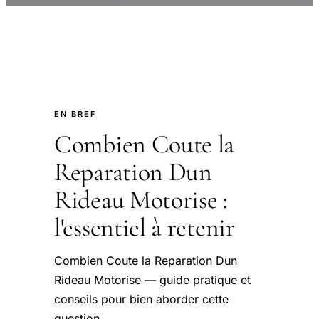
EN BREF
Combien Coute la
Reparation Dun
Rideau Motorise :
l'essentiel à retenir
Combien Coute la Reparation Dun
Rideau Motorise — guide pratique et
conseils pour bien aborder cette
question.