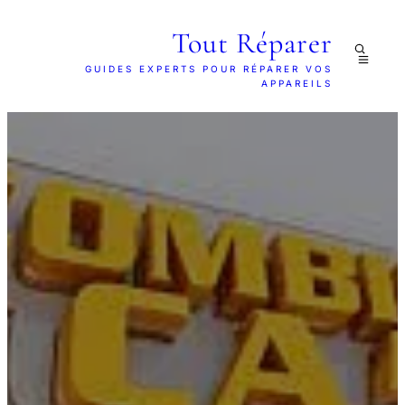
Tout Réparer
GUIDES EXPERTS POUR RÉPARER VOS
APPAREILS