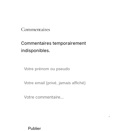
Commentaires
Commentaires temporairement
indisponibles.
Publier