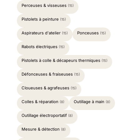
Perceuses & visseuses
(15)
Pistolets à peinture
(15)
Aspirateurs d'atelier
Ponceuses
(15)
(15)
Rabots électriques
(15)
Pistolets à colle & décapeurs thermiques
(15)
Défonceuses & fraiseuses
(15)
Cloueuses & agrafeuses
(15)
Colles & réparation
Outillage à main
(8)
(8)
Outillage électroportatif
(8)
Mesure & détection
(8)