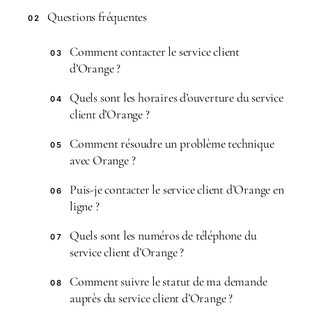
Questions fréquentes
02
Comment contacter le service client
03
d’Orange ?
Quels sont les horaires d’ouverture du service
04
client d’Orange ?
Comment résoudre un problème technique
05
avec Orange ?
Puis-je contacter le service client d’Orange en
06
ligne ?
Quels sont les numéros de téléphone du
07
service client d’Orange ?
Comment suivre le statut de ma demande
08
auprès du service client d’Orange ?