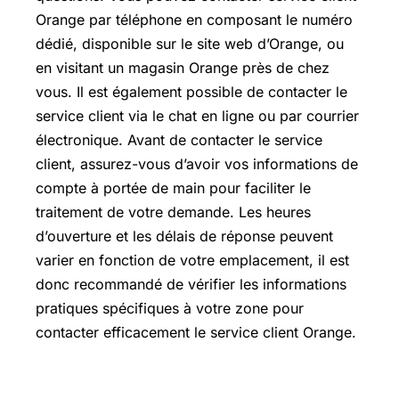
Orange par téléphone en composant le numéro
dédié, disponible sur le site web d’Orange, ou
en visitant un magasin Orange près de chez
vous. Il est également possible de contacter le
service client via le chat en ligne ou par courrier
électronique. Avant de contacter le service
client, assurez-vous d’avoir vos informations de
compte à portée de main pour faciliter le
traitement de votre demande. Les heures
d’ouverture et les délais de réponse peuvent
varier en fonction de votre emplacement, il est
donc recommandé de vérifier les informations
pratiques spécifiques à votre zone pour
contacter efficacement le service client Orange.
L’essentiel sur contacter service client