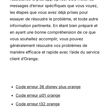
messages d’erreur spécifiques que vous voyez,
les étapes que vous avez déjà prises pour
essayer de résoudre le problème, et toute autre
information pertinente. En étant bien préparé et
en ayant une bonne compréhension de ce que
vous souhaitez accomplir, vous pouvez
généralement résoudre vos problèmes de
manière efficace et rapide avec l’aide du service
client d’Orange.
Sur le même thème
Code erreur 36 disney plus orange
Code erreur p01 orange
Code erreur t32 orange