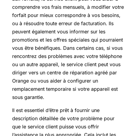
comprendre vos frais mensuels, à modifier votre
forfait pour mieux correspondre à vos besoins,
ou à résoudre toute erreur de facturation. Ils
peuvent également vous informer sur les
promotions et les offres spéciales qui pourraient
vous être bénéfiques. Dans certains cas, si vous
rencontrez des problèmes avec votre téléphone
ou un autre appareil, le service client peut vous
diriger vers un centre de réparation agréé par
Orange ou vous aider à configurer un
remplacement temporaire si votre appareil est
sous garantie.
Il est essentiel d’être prêt à fournir une
description détaillée de votre problème pour
que le service client puisse vous offrir
l’assistance la plus appropriée. Cela inclut les