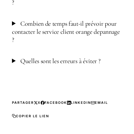
?
Combien de temps faut-il prévoir pour
contacter le service client orange depannage
?
Quelles sont les erreurs à éviter ?
PARTAGER
X
FACEBOOK
LINKEDIN
EMAIL
COPIER LE LIEN