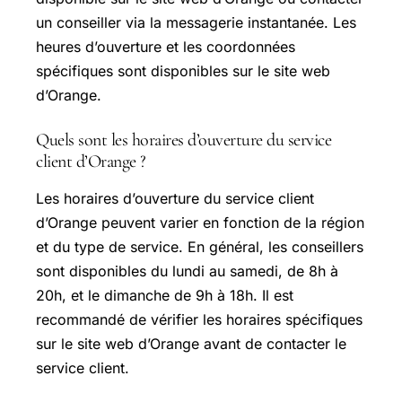
un conseiller via la messagerie instantanée. Les
heures d’ouverture et les coordonnées
spécifiques sont disponibles sur le site web
d’Orange.
Quels sont les horaires d’ouverture du service
client d’Orange ?
Les horaires d’ouverture du service client
d’Orange peuvent varier en fonction de la région
et du type de service. En général, les conseillers
sont disponibles du lundi au samedi, de 8h à
20h, et le dimanche de 9h à 18h. Il est
recommandé de vérifier les horaires spécifiques
sur le site web d’Orange avant de contacter le
service client.