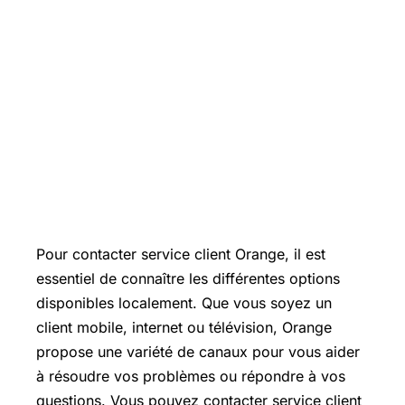
Pour contacter service client Orange, il est
essentiel de connaître les différentes options
disponibles localement. Que vous soyez un
client mobile, internet ou télévision, Orange
propose une variété de canaux pour vous aider
à résoudre vos problèmes ou répondre à vos
questions. Vous pouvez contacter service client