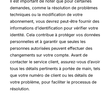
Il est important de noter que pour certaines
demandes, comme la résolution de problèmes
techniques ou la modification de votre
abonnement, vous devrez peut-être fournir des
informations d’identification pour vérifier votre
identité. Cela contribue à protéger vos données
personnelles et à garantir que seules les
personnes autorisées peuvent effectuer des
changements sur votre compte. Avant de
contacter le service client, assurez-vous d’avoir
tous les détails pertinents à portée de main, tels
que votre numéro de client ou les détails de
votre problème, pour faciliter le processus de
résolution.
Résolution de problèmes courants