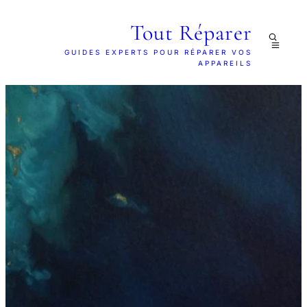
Tout Réparer
GUIDES EXPERTS POUR RÉPARER VOS
APPAREILS