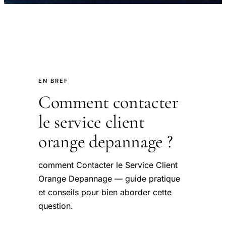
EN BREF
Comment contacter
le service client
orange depannage ?
comment Contacter le Service Client
Orange Depannage — guide pratique
et conseils pour bien aborder cette
question.