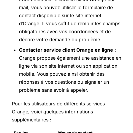
mail, vous pouvez utiliser le formulaire de
contact disponible sur le site internet
d’Orange. Il vous suffit de remplir les champs
obligatoires avec vos coordonnées et de
décrire votre demande ou problème.
Contacter service client Orange en ligne
:
Orange propose également une assistance en
ligne via son site internet ou son application
mobile. Vous pouvez ainsi obtenir des
réponses à vos questions ou signaler un
problème sans avoir à appeler.
Pour les utilisateurs de différents services
Orange, voici quelques informations
supplémentaires :
Service
Moyen de contact