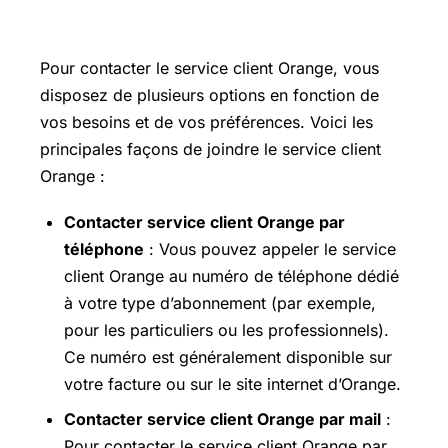
orange
Pour contacter le service client Orange, vous
disposez de plusieurs options en fonction de
vos besoins et de vos préférences. Voici les
principales façons de joindre le service client
Orange :
Contacter service client Orange par
téléphone
: Vous pouvez appeler le service
client Orange au numéro de téléphone dédié
à votre type d’abonnement (par exemple,
pour les particuliers ou les professionnels).
Ce numéro est généralement disponible sur
votre facture ou sur le site internet d’Orange.
Contacter service client Orange par mail
:
Pour contacter le service client Orange par