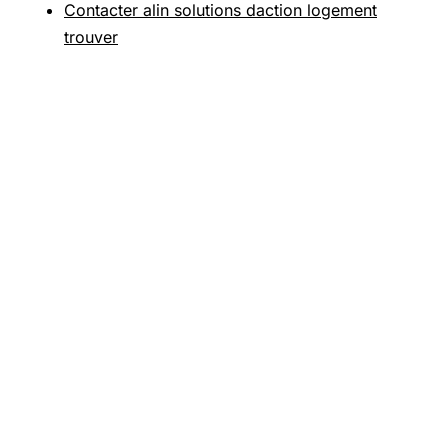
Contacter alin solutions daction logement
trouver