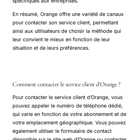
spécifiques aux entreprises.
En résumé, Orange offre une variété de canaux
pour contacter son service client, permettant
ainsi aux utilisateurs de choisir la méthode qui
leur convient le mieux en fonction de leur
situation et de leurs préférences.
Questions fréquentes
Comment contacter le service client d’Orange ?
Pour contacter le service client d’Orange, vous
pouvez appeler le numéro de téléphone dédié,
qui varie en fonction de votre abonnement et de
votre emplacement géographique. Vous pouvez
également utiliser le formulaire de contact
disponible sur le site web d’Orange ou contacter