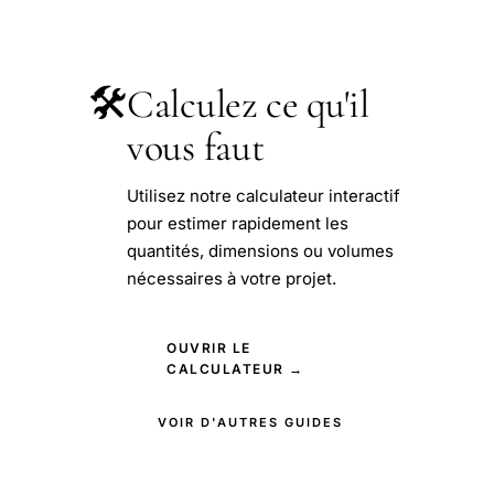
🛠️
Calculez ce qu'il
vous faut
Utilisez notre calculateur interactif
pour estimer rapidement les
quantités, dimensions ou volumes
nécessaires à votre projet.
OUVRIR LE
CALCULATEUR →
VOIR D'AUTRES GUIDES