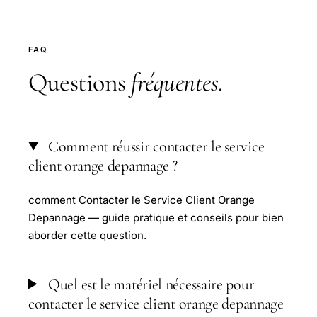
FAQ
Questions
fréquentes
.
Comment réussir contacter le service
client orange depannage ?
comment Contacter le Service Client Orange
Depannage — guide pratique et conseils pour bien
aborder cette question.
Quel est le matériel nécessaire pour
contacter le service client orange depannage