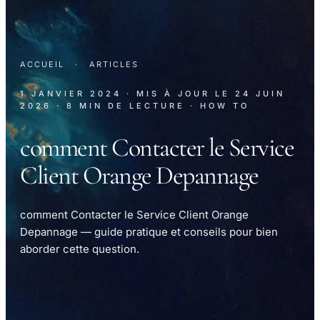
ACCUEIL
·
ARTICLES
1 JANVIER 2024
· MIS À JOUR LE
24 JUIN
2026
· 8 MIN DE LECTURE
· HOW TO
comment Contacter le Service
Client Orange Depannage
comment Contacter le Service Client Orange
Depannage — guide pratique et conseils pour bien
aborder cette question.