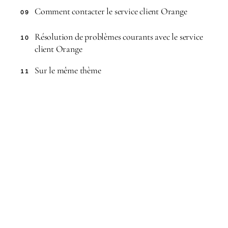
Comment contacter le service client Orange
09
Résolution de problèmes courants avec le service
10
client Orange
Sur le même thème
11