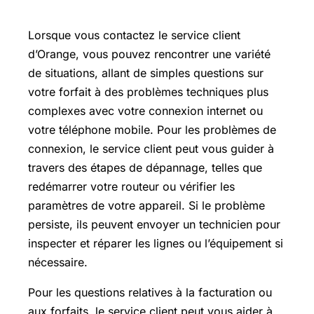
avec le service client Orange
Lorsque vous contactez le service client
d’Orange, vous pouvez rencontrer une variété
de situations, allant de simples questions sur
votre forfait à des problèmes techniques plus
complexes avec votre connexion internet ou
votre téléphone mobile. Pour les problèmes de
connexion, le service client peut vous guider à
travers des étapes de dépannage, telles que
redémarrer votre routeur ou vérifier les
paramètres de votre appareil. Si le problème
persiste, ils peuvent envoyer un technicien pour
inspecter et réparer les lignes ou l’équipement si
nécessaire.
Pour les questions relatives à la facturation ou
aux forfaits, le service client peut vous aider à