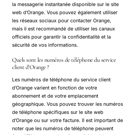
la messagerie instantanée disponible sur le site
web d’Orange. Vous pouvez également utiliser
les réseaux sociaux pour contacter Orange,
mais il est recommandé de utiliser les canaux
officiels pour garantir la confidentialité et la
sécurité de vos informations.
Quels sont les numéros de téléphone du service
client d’Orange ?
Les numéros de téléphone du service client
d’Orange varient en fonction de votre
abonnement et de votre emplacement
géographique. Vous pouvez trouver les numéros
de téléphone spécifiques sur le site web
d’Orange ou sur votre facture. Il est important de
noter que les numéros de téléphone peuvent