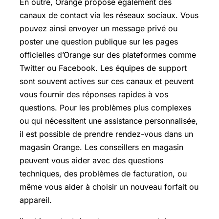
En outre, Orange propose également des
canaux de contact via les réseaux sociaux. Vous
pouvez ainsi envoyer un message privé ou
poster une question publique sur les pages
officielles d’Orange sur des plateformes comme
Twitter ou Facebook. Les équipes de support
sont souvent actives sur ces canaux et peuvent
vous fournir des réponses rapides à vos
questions. Pour les problèmes plus complexes
ou qui nécessitent une assistance personnalisée,
il est possible de prendre rendez-vous dans un
magasin Orange. Les conseillers en magasin
peuvent vous aider avec des questions
techniques, des problèmes de facturation, ou
même vous aider à choisir un nouveau forfait ou
appareil.