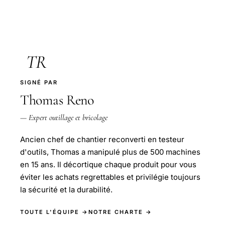
TR
SIGNÉ PAR
Thomas Reno
— Expert outillage et bricolage
Ancien chef de chantier reconverti en testeur
d'outils, Thomas a manipulé plus de 500 machines
en 15 ans. Il décortique chaque produit pour vous
éviter les achats regrettables et privilégie toujours
la sécurité et la durabilité.
TOUTE L'ÉQUIPE →
NOTRE CHARTE →