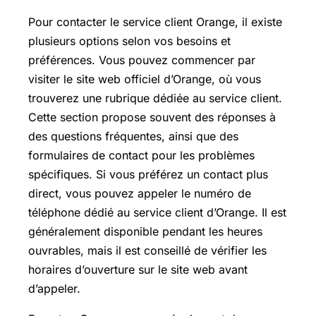
Pour contacter le service client Orange, il existe
plusieurs options selon vos besoins et
préférences. Vous pouvez commencer par
visiter le site web officiel d’Orange, où vous
trouverez une rubrique dédiée au service client.
Cette section propose souvent des réponses à
des questions fréquentes, ainsi que des
formulaires de contact pour les problèmes
spécifiques. Si vous préférez un contact plus
direct, vous pouvez appeler le numéro de
téléphone dédié au service client d’Orange. Il est
généralement disponible pendant les heures
ouvrables, mais il est conseillé de vérifier les
horaires d’ouverture sur le site web avant
d’appeler.