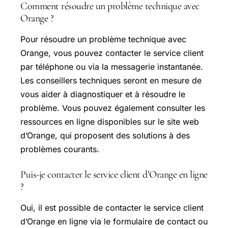
Comment résoudre un problème technique avec
Orange ?
Pour résoudre un problème technique avec
Orange, vous pouvez contacter le service client
par téléphone ou via la messagerie instantanée.
Les conseillers techniques seront en mesure de
vous aider à diagnostiquer et à résoudre le
problème. Vous pouvez également consulter les
ressources en ligne disponibles sur le site web
d’Orange, qui proposent des solutions à des
problèmes courants.
Puis-je contacter le service client d’Orange en ligne
?
Oui, il est possible de contacter le service client
d’Orange en ligne via le formulaire de contact ou