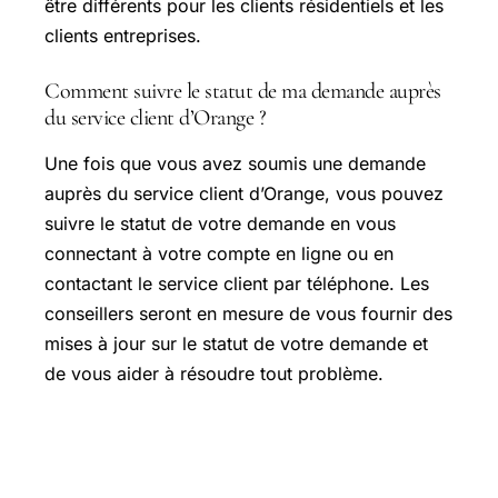
être différents pour les clients résidentiels et les
clients entreprises.
Comment suivre le statut de ma demande auprès
du service client d’Orange ?
Une fois que vous avez soumis une demande
auprès du service client d’Orange, vous pouvez
suivre le statut de votre demande en vous
connectant à votre compte en ligne ou en
contactant le service client par téléphone. Les
conseillers seront en mesure de vous fournir des
mises à jour sur le statut de votre demande et
de vous aider à résoudre tout problème.
Comment contacter le service client
Orange