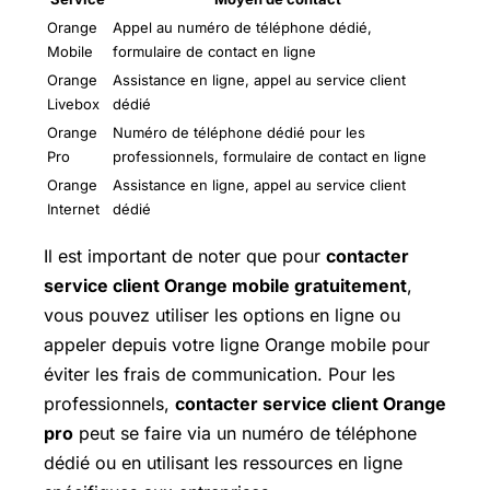
Orange
Appel au numéro de téléphone dédié,
Mobile
formulaire de contact en ligne
Orange
Assistance en ligne, appel au service client
Livebox
dédié
Orange
Numéro de téléphone dédié pour les
Pro
professionnels, formulaire de contact en ligne
Orange
Assistance en ligne, appel au service client
Internet
dédié
Il est important de noter que pour
contacter
service client Orange mobile gratuitement
,
vous pouvez utiliser les options en ligne ou
appeler depuis votre ligne Orange mobile pour
éviter les frais de communication. Pour les
professionnels,
contacter service client Orange
pro
peut se faire via un numéro de téléphone
dédié ou en utilisant les ressources en ligne