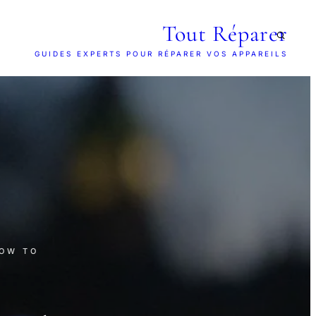
Tout Réparer
GUIDES EXPERTS POUR RÉPARER VOS APPAREILS
HOW TO