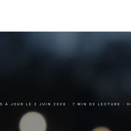
IS À JOUR LE
2 JUIN 2026
· 7 MIN DE LECTURE
· 