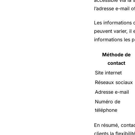
l’adresse e-mail of
Les informations 
peuvent varier, il
informations les p
Méthode de
contact
Site internet
Réseaux sociaux
Adresse e-mail
Numéro de
téléphone
En résumé, contact
clients la flexibil