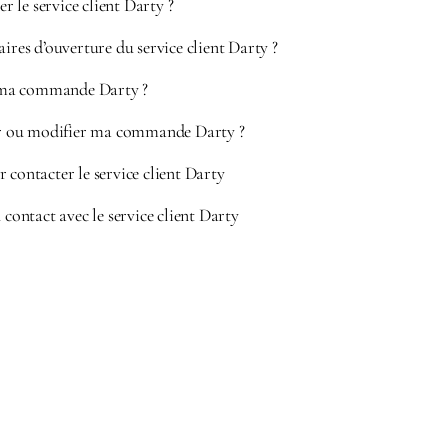
 le service client Darty ?
aires d’ouverture du service client Darty ?
ma commande Darty ?
 ou modifier ma commande Darty ?
 contacter le service client Darty
 contact avec le service client Darty