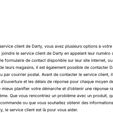
service client de Darty, vous avez plusieurs options à votre
 joindre le service client de Darty en appelant leur numéro
t le formulaire de contact disponible sur leur site internet, 
de leurs magasins. Il est également possible de contacter Da
 par courrier postal. Avant de contacter le service client, il
es d’ouverture et les délais de réponse pour chaque moyen d
 mieux planifier votre démarche et d’obtenir une réponse r
ème. Que vous rencontriez un problème avec un produit, q
 commande ou que vous souhaitez obtenir des informations 
, le service client est là pour vous aider.