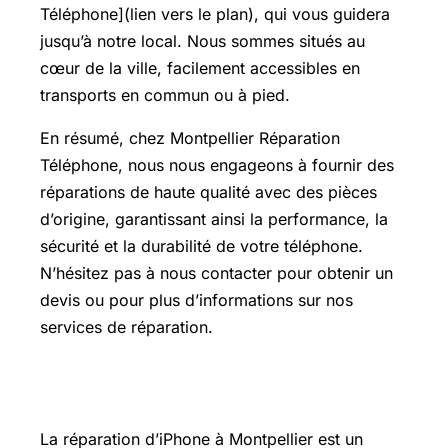
Téléphone](lien vers le plan), qui vous guidera
jusqu’à notre local. Nous sommes situés au
cœur de la ville, facilement accessibles en
transports en commun ou à pied.
En résumé, chez Montpellier Réparation
Téléphone, nous nous engageons à fournir des
réparations de haute qualité avec des pièces
d’origine, garantissant ainsi la performance, la
sécurité et la durabilité de votre téléphone.
N’hésitez pas à nous contacter pour obtenir un
devis ou pour plus d’informations sur nos
services de réparation.
Réparation iPhone à Montpellier
La réparation d’iPhone à Montpellier est un