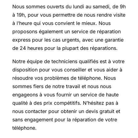
Nous sommes ouverts du lundi au samedi, de 9h
à 19h, pour vous permettre de nous rendre visite
à l’heure qui vous convient le mieux. Nous
proposons également un service de réparation
express pour les cas urgents, avec une garantie
de 24 heures pour la plupart des réparations.
Notre équipe de techniciens qualifiés est à votre
disposition pour vous conseiller et vous aider à
résoudre vos problèmes de téléphone. Nous
sommes fiers de notre travail et nous nous
engageons à vous fournir un service de haute
qualité à des prix compétitifs. N’hésitez pas à
nous contacter pour obtenir un devis gratuit et
sans engagement pour la réparation de votre
téléphone.