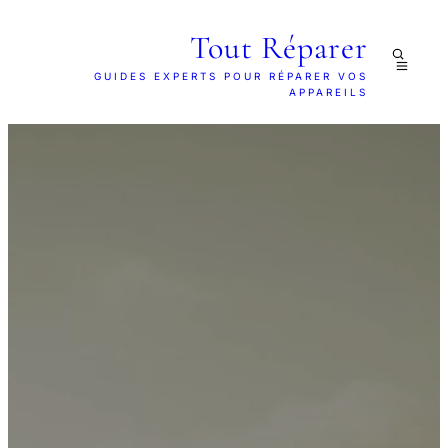
Tout Réparer
GUIDES EXPERTS POUR RÉPARER VOS
APPAREILS