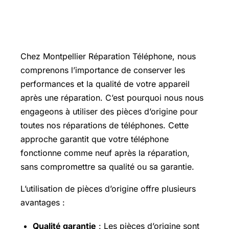
Réparation de téléphone avec pièce
d’origine !
Chez Montpellier Réparation Téléphone, nous
comprenons l’importance de conserver les
performances et la qualité de votre appareil
après une réparation. C’est pourquoi nous nous
engageons à utiliser des pièces d’origine pour
toutes nos réparations de téléphones. Cette
approche garantit que votre téléphone
fonctionne comme neuf après la réparation,
sans compromettre sa qualité ou sa garantie.
L’utilisation de pièces d’origine offre plusieurs
avantages :
Qualité garantie
: Les pièces d’origine sont