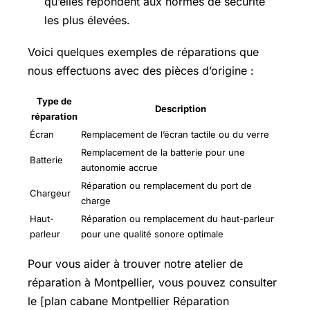
qu’elles répondent aux normes de sécurité
les plus élevées.
Voici quelques exemples de réparations que
nous effectuons avec des pièces d’origine :
Type de
Description
réparation
Écran
Remplacement de l’écran tactile ou du verre
Remplacement de la batterie pour une
Batterie
autonomie accrue
Réparation ou remplacement du port de
Chargeur
charge
Haut-
Réparation ou remplacement du haut-parleur
parleur
pour une qualité sonore optimale
Pour vous aider à trouver notre atelier de
réparation à Montpellier, vous pouvez consulter
le [plan cabane Montpellier Réparation