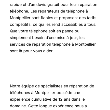
rapide et d’un devis gratuit pour leur réparation
téléphone. Les réparateurs de téléphone à
Montpellier sont fiables et proposent des tarifs
compétitifs, ce qui les rend accessibles à tous.
Que votre téléphone soit en panne ou
simplement besoin d’une mise à jour, les
services de réparation téléphone à Montpellier
sont là pour vous aider.
Bénéficiez de 12 ans d’expériences
dans le secteur de la réparation
Notre équipe de spécialistes en réparation de
téléphones à Montpellier possède une
expérience cumulative de 12 ans dans le
domaine. Cette longue expérience nous a