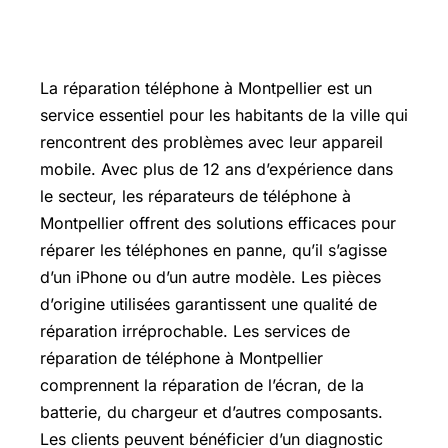
La réparation téléphone à Montpellier est un
service essentiel pour les habitants de la ville qui
rencontrent des problèmes avec leur appareil
mobile. Avec plus de 12 ans d’expérience dans
le secteur, les réparateurs de téléphone à
Montpellier offrent des solutions efficaces pour
réparer les téléphones en panne, qu’il s’agisse
d’un iPhone ou d’un autre modèle. Les pièces
d’origine utilisées garantissent une qualité de
réparation irréprochable. Les services de
réparation de téléphone à Montpellier
comprennent la réparation de l’écran, de la
batterie, du chargeur et d’autres composants.
Les clients peuvent bénéficier d’un diagnostic