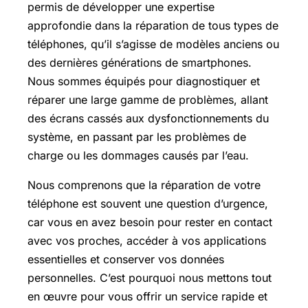
permis de développer une expertise
approfondie dans la réparation de tous types de
téléphones, qu’il s’agisse de modèles anciens ou
des dernières générations de smartphones.
Nous sommes équipés pour diagnostiquer et
réparer une large gamme de problèmes, allant
des écrans cassés aux dysfonctionnements du
système, en passant par les problèmes de
charge ou les dommages causés par l’eau.
Nous comprenons que la réparation de votre
téléphone est souvent une question d’urgence,
car vous en avez besoin pour rester en contact
avec vos proches, accéder à vos applications
essentielles et conserver vos données
personnelles. C’est pourquoi nous mettons tout
en œuvre pour vous offrir un service rapide et