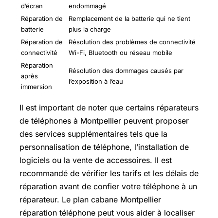
d’écran
endommagé
Réparation de
Remplacement de la batterie qui ne tient
batterie
plus la charge
Réparation de
Résolution des problèmes de connectivité
connectivité
Wi-Fi, Bluetooth ou réseau mobile
Réparation
Résolution des dommages causés par
après
l’exposition à l’eau
immersion
Il est important de noter que certains réparateurs
de téléphones à Montpellier peuvent proposer
des services supplémentaires tels que la
personnalisation de téléphone, l’installation de
logiciels ou la vente de accessoires. Il est
recommandé de vérifier les tarifs et les délais de
réparation avant de confier votre téléphone à un
réparateur. Le plan cabane Montpellier
réparation téléphone peut vous aider à localiser