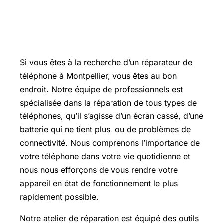
Réparateur de téléphone à
Montpellier
Si vous êtes à la recherche d’un réparateur de
téléphone à Montpellier, vous êtes au bon
endroit. Notre équipe de professionnels est
spécialisée dans la réparation de tous types de
téléphones, qu’il s’agisse d’un écran cassé, d’une
batterie qui ne tient plus, ou de problèmes de
connectivité. Nous comprenons l’importance de
votre téléphone dans votre vie quotidienne et
nous nous efforçons de vous rendre votre
appareil en état de fonctionnement le plus
rapidement possible.
Notre atelier de réparation est équipé des outils