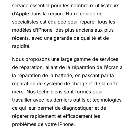
service essentiel pour les nombreux utilisateurs
d’Apple dans la région. Notre équipe de
spécialistes est équipée pour réparer tous les
modèles d’iPhone, des plus anciens aux plus
récents, avec une garantie de qualité et de
rapidité.
Nous proposons une large gamme de services
de réparation, allant de la réparation de l’écran à
la réparation de la batterie, en passant par la
réparation du système de charge et de la carte
mère. Nos techniciens sont formés pour
travailler avec les derniers outils et technologies,
ce qui leur permet de diagnostiquer et de
réparer rapidement et efficacement les
problèmes de votre iPhone.