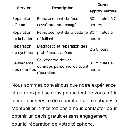
Durée
Service
Description
approximative
Réparation
Remplacement de l’écran
30 minutes à 2
d’écran
cassé ou endommagé
heures
Réparation
Remplacement de la batterie
30 minutes à 1
de la batterie
défaillante
heure
Réparation
Diagnostic et réparation des
2 à 5 jours
du système
problèmes système
Sauvegarde de vos
Sauvegarde
30 minutes à 1
données personnelles avant
des données
heure
réparation
Nous sommes convaincus que notre expérience
et notre expertise nous permettent de vous offrir
le meilleur service de réparation de téléphones à
Montpellier. N’hésitez pas à nous contacter pour
obtenir un devis gratuit et sans engagement
pour la réparation de votre téléphone.