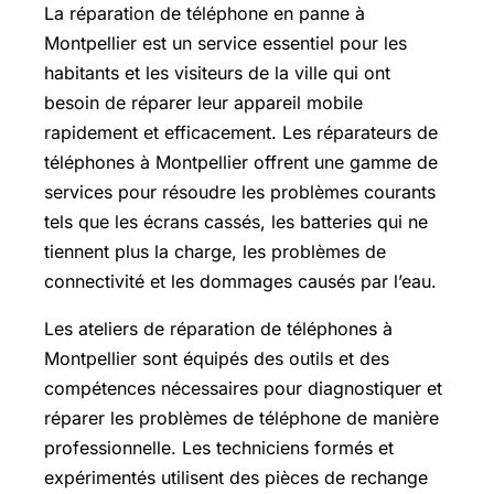
La réparation de téléphone en panne à
Montpellier est un service essentiel pour les
habitants et les visiteurs de la ville qui ont
besoin de réparer leur appareil mobile
rapidement et efficacement. Les réparateurs de
téléphones à Montpellier offrent une gamme de
services pour résoudre les problèmes courants
tels que les écrans cassés, les batteries qui ne
tiennent plus la charge, les problèmes de
connectivité et les dommages causés par l’eau.
Les ateliers de réparation de téléphones à
Montpellier sont équipés des outils et des
compétences nécessaires pour diagnostiquer et
réparer les problèmes de téléphone de manière
professionnelle. Les techniciens formés et
expérimentés utilisent des pièces de rechange