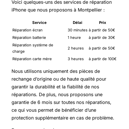
Voici quelques-uns des services de réparation
iPhone que nous proposons à Montpellier :
Service
Délai
Prix
Réparation écran
30 minutes
à partir de 50€
Réparation batterie
1 heure
à partir de 30€
Réparation système de
2 heures
à partir de 50€
charge
Réparation carte mère
3 heures
à partir de 100€
Nous utilisons uniquement des pièces de
rechange d’origine ou de haute qualité pour
garantir la durabilité et la fiabilité de nos
réparations. De plus, nous proposons une
garantie de 6 mois sur toutes nos réparations,
ce qui vous permet de bénéficier d’une
protection supplémentaire en cas de problème.