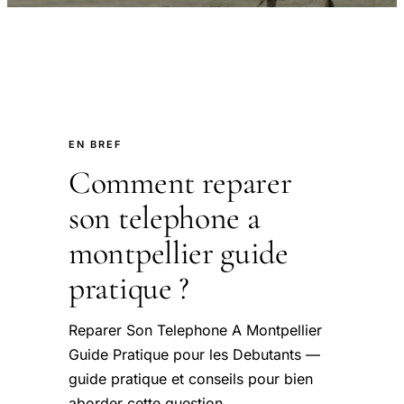
EN BREF
Comment reparer
son telephone a
montpellier guide
pratique ?
Reparer Son Telephone A Montpellier
Guide Pratique pour les Debutants —
guide pratique et conseils pour bien
aborder cette question.