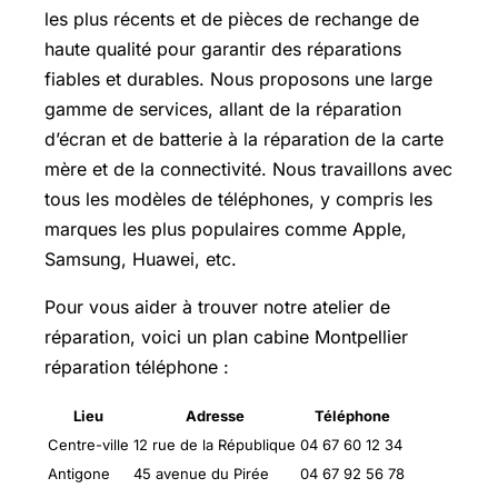
les plus récents et de pièces de rechange de
haute qualité pour garantir des réparations
fiables et durables. Nous proposons une large
gamme de services, allant de la réparation
d’écran et de batterie à la réparation de la carte
mère et de la connectivité. Nous travaillons avec
tous les modèles de téléphones, y compris les
marques les plus populaires comme Apple,
Samsung, Huawei, etc.
Pour vous aider à trouver notre atelier de
réparation, voici un plan cabine Montpellier
réparation téléphone :
Lieu
Adresse
Téléphone
Centre-ville
12 rue de la République
04 67 60 12 34
Antigone
45 avenue du Pirée
04 67 92 56 78