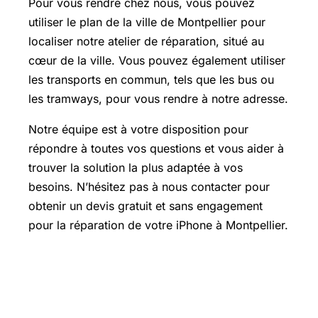
Pour vous rendre chez nous, vous pouvez
utiliser le plan de la ville de Montpellier pour
localiser notre atelier de réparation, situé au
cœur de la ville. Vous pouvez également utiliser
les transports en commun, tels que les bus ou
les tramways, pour vous rendre à notre adresse.
Notre équipe est à votre disposition pour
répondre à toutes vos questions et vous aider à
trouver la solution la plus adaptée à vos
besoins. N’hésitez pas à nous contacter pour
obtenir un devis gratuit et sans engagement
pour la réparation de votre iPhone à Montpellier.
Réparation de téléphone en panne à
Montpellier