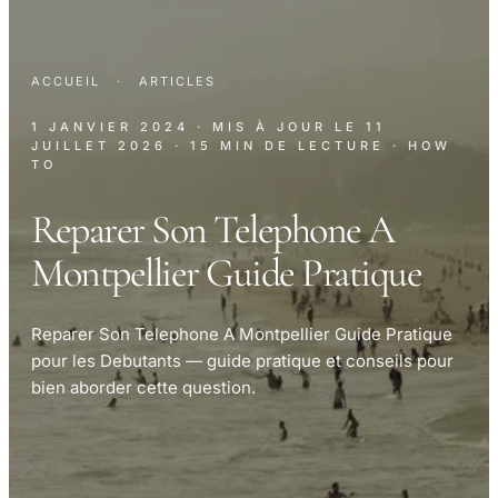
ACCUEIL
·
ARTICLES
1 JANVIER 2024
· MIS À JOUR LE
11
JUILLET 2026
· 15 MIN DE LECTURE
· HOW
TO
Reparer Son Telephone A
Montpellier Guide Pratique
Reparer Son Telephone A Montpellier Guide Pratique
pour les Debutants — guide pratique et conseils pour
bien aborder cette question.