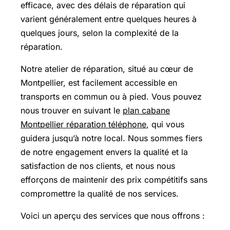
efficace, avec des délais de réparation qui
varient généralement entre quelques heures à
quelques jours, selon la complexité de la
réparation.
Notre atelier de réparation, situé au cœur de
Montpellier, est facilement accessible en
transports en commun ou à pied. Vous pouvez
nous trouver en suivant le
plan cabane
Montpellier réparation téléphone
, qui vous
guidera jusqu’à notre local. Nous sommes fiers
de notre engagement envers la qualité et la
satisfaction de nos clients, et nous nous
efforçons de maintenir des prix compétitifs sans
compromettre la qualité de nos services.
Voici un aperçu des services que nous offrons :