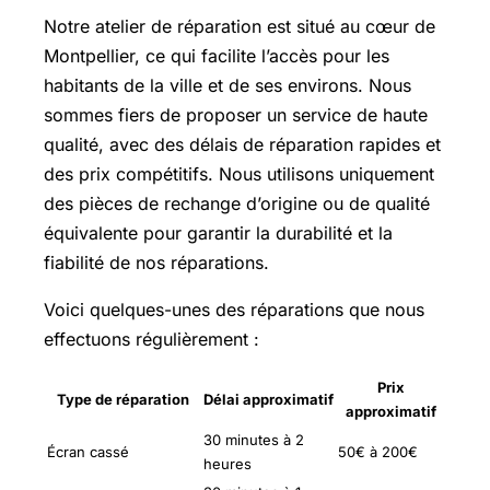
Notre atelier de réparation est situé au cœur de
Montpellier, ce qui facilite l’accès pour les
habitants de la ville et de ses environs. Nous
sommes fiers de proposer un service de haute
qualité, avec des délais de réparation rapides et
des prix compétitifs. Nous utilisons uniquement
des pièces de rechange d’origine ou de qualité
équivalente pour garantir la durabilité et la
fiabilité de nos réparations.
Voici quelques-unes des réparations que nous
effectuons régulièrement :
Prix
Type de réparation
Délai approximatif
approximatif
30 minutes à 2
Écran cassé
50€ à 200€
heures