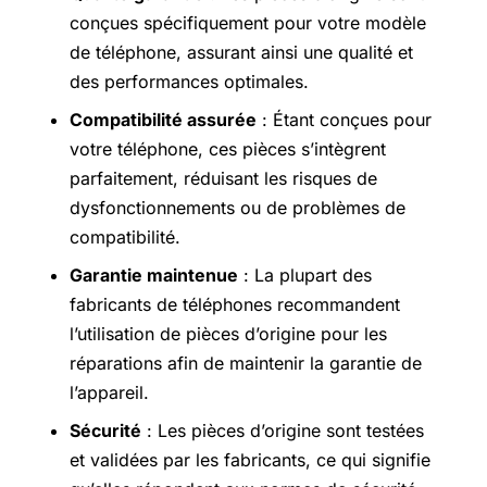
conçues spécifiquement pour votre modèle
de téléphone, assurant ainsi une qualité et
des performances optimales.
Compatibilité assurée
: Étant conçues pour
votre téléphone, ces pièces s’intègrent
parfaitement, réduisant les risques de
dysfonctionnements ou de problèmes de
compatibilité.
Garantie maintenue
: La plupart des
fabricants de téléphones recommandent
l’utilisation de pièces d’origine pour les
réparations afin de maintenir la garantie de
l’appareil.
Sécurité
: Les pièces d’origine sont testées
et validées par les fabricants, ce qui signifie