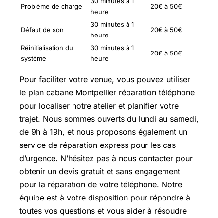
30 minutes à 1
Problème de charge
20€ à 50€
heure
30 minutes à 1
Défaut de son
20€ à 50€
heure
Réinitialisation du
30 minutes à 1
20€ à 50€
système
heure
Pour faciliter votre venue, vous pouvez utiliser
le
plan cabane Montpellier réparation téléphone
pour localiser notre atelier et planifier votre
trajet. Nous sommes ouverts du lundi au samedi,
de 9h à 19h, et nous proposons également un
service de réparation express pour les cas
d’urgence. N’hésitez pas à nous contacter pour
obtenir un devis gratuit et sans engagement
pour la réparation de votre téléphone. Notre
équipe est à votre disposition pour répondre à
toutes vos questions et vous aider à résoudre