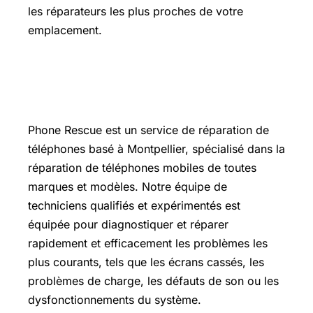
les réparateurs les plus proches de votre
emplacement.
Phone Rescue : Votre réparateur de
téléphone à Montpellier
Phone Rescue est un service de réparation de
téléphones basé à Montpellier, spécialisé dans la
réparation de téléphones mobiles de toutes
marques et modèles. Notre équipe de
techniciens qualifiés et expérimentés est
équipée pour diagnostiquer et réparer
rapidement et efficacement les problèmes les
plus courants, tels que les écrans cassés, les
problèmes de charge, les défauts de son ou les
dysfonctionnements du système.