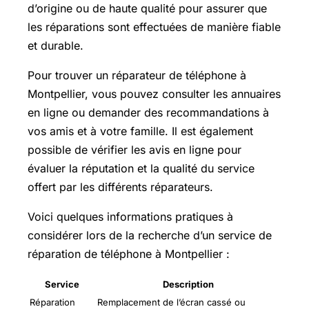
d’origine ou de haute qualité pour assurer que
les réparations sont effectuées de manière fiable
et durable.
Pour trouver un réparateur de téléphone à
Montpellier, vous pouvez consulter les annuaires
en ligne ou demander des recommandations à
vos amis et à votre famille. Il est également
possible de vérifier les avis en ligne pour
évaluer la réputation et la qualité du service
offert par les différents réparateurs.
Voici quelques informations pratiques à
considérer lors de la recherche d’un service de
réparation de téléphone à Montpellier :
Service
Description
Réparation
Remplacement de l’écran cassé ou