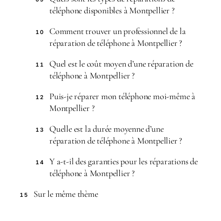
téléphone disponibles à Montpellier ?
Comment trouver un professionnel de la
10
réparation de téléphone à Montpellier ?
Quel est le coût moyen d’une réparation de
11
téléphone à Montpellier ?
Puis-je réparer mon téléphone moi-même à
12
Montpellier ?
Quelle est la durée moyenne d’une
13
réparation de téléphone à Montpellier ?
Y a-t-il des garanties pour les réparations de
14
téléphone à Montpellier ?
Sur le même thème
15