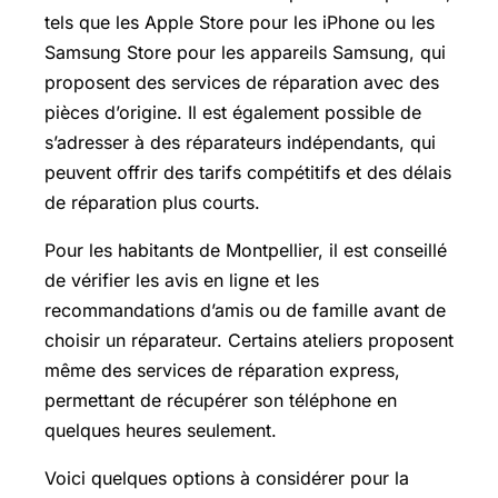
tels que les Apple Store pour les iPhone ou les
Samsung Store pour les appareils Samsung, qui
proposent des services de réparation avec des
pièces d’origine. Il est également possible de
s’adresser à des réparateurs indépendants, qui
peuvent offrir des tarifs compétitifs et des délais
de réparation plus courts.
Pour les habitants de Montpellier, il est conseillé
de vérifier les avis en ligne et les
recommandations d’amis ou de famille avant de
choisir un réparateur. Certains ateliers proposent
même des services de réparation express,
permettant de récupérer son téléphone en
quelques heures seulement.
Voici quelques options à considérer pour la