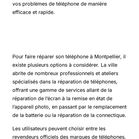
vos problèmes de téléphone de manière
efficace et rapide.
Où faire réparer son téléphone à
Montpellier ?
Pour faire réparer son téléphone à Montpellier, il
existe plusieurs options à considérer. La ville
abrite de nombreux professionnels et ateliers
spécialisés dans la réparation de téléphones,
offrant une gamme de services allant de la
réparation de l’écran à la remise en état de
l’appareil photo, en passant par le remplacement
de la batterie ou la réparation de la connectique.
Les utilisateurs peuvent choisir entre les
revendeurs officiels des marques de téléphones,