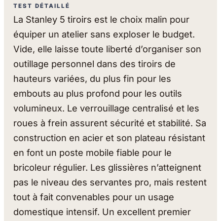
TEST DÉTAILLÉ
La Stanley 5 tiroirs est le choix malin pour
équiper un atelier sans exploser le budget.
Vide, elle laisse toute liberté d’organiser son
outillage personnel dans des tiroirs de
hauteurs variées, du plus fin pour les
embouts au plus profond pour les outils
volumineux. Le verrouillage centralisé et les
roues à frein assurent sécurité et stabilité. Sa
construction en acier et son plateau résistant
en font un poste mobile fiable pour le
bricoleur régulier. Les glissières n’atteignent
pas le niveau des servantes pro, mais restent
tout à fait convenables pour un usage
domestique intensif. Un excellent premier