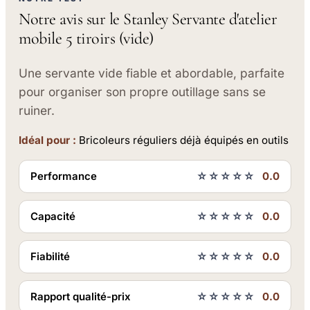
Notre avis sur le Stanley Servante d'atelier
mobile 5 tiroirs (vide)
Une servante vide fiable et abordable, parfaite
pour organiser son propre outillage sans se
ruiner.
Idéal pour :
Bricoleurs réguliers déjà équipés en outils
Performance
☆☆☆☆☆
0.0
Capacité
☆☆☆☆☆
0.0
Fiabilité
☆☆☆☆☆
0.0
Rapport qualité-prix
☆☆☆☆☆
0.0