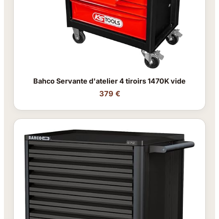
Bahco Servante d'atelier 4 tiroirs 1470K vide
379 €