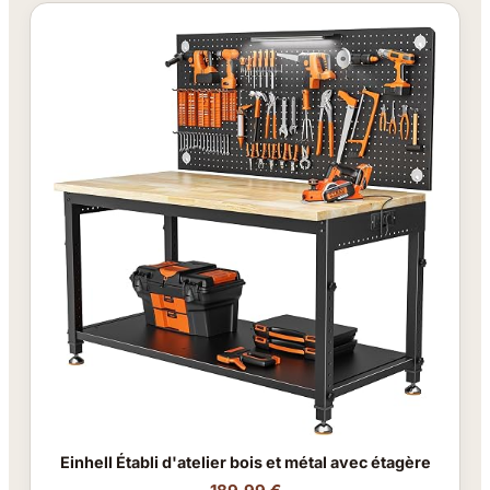
Einhell Établi d'atelier bois et métal avec étagère