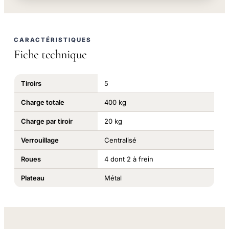
CARACTÉRISTIQUES
Fiche technique
Tiroirs
5
Charge totale
400 kg
Charge par tiroir
20 kg
Verrouillage
Centralisé
Roues
4 dont 2 à frein
Plateau
Métal