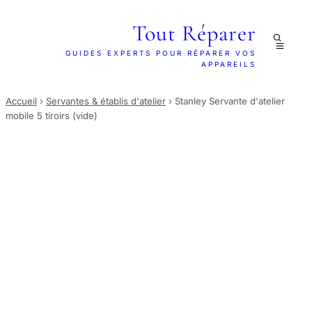
Tout Réparer
GUIDES EXPERTS POUR RÉPARER VOS
APPAREILS
Accueil
›
Servantes & établis d'atelier
›
Stanley Servante d'atelier
mobile 5 tiroirs (vide)