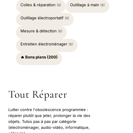
Colles & réparation
Outillage à main
(8)
(8)
Outillage électroportatif
(8)
Mesure & détection
(8)
Entretien électroménager
(8)
🔥 Bons plans (200)
Tout Réparer
Lutter contre l'obsolescence programmée :
réparer plutôt que jeter, prolonger la vie des
objets. Tutos pas à pas par catégorie
(électroménager, audio-vidéo, informatique,