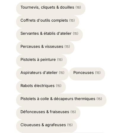
Tournevis, cliquets & douilles
(16)
Coffrets d'outils complets
(15)
Servantes & établis d'atelier
(15)
Perceuses & visseuses
(15)
Pistolets à peinture
(15)
Aspirateurs d'atelier
Ponceuses
(15)
(15)
Rabots électriques
(15)
Pistolets à colle & décapeurs thermiques
(15)
Défonceuses & fraiseuses
(15)
Cloueuses & agrafeuses
(15)