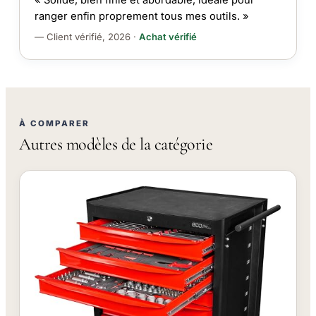
ranger enfin proprement tous mes outils. »
— Client vérifié, 2026 ·
Achat vérifié
À COMPARER
Autres modèles de la catégorie