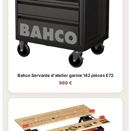
Bahco Servante d'atelier garnie 142 pièces E72
989 €