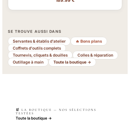
189.99 €
SE TROUVE AUSSI DANS
Servantes & établis d'atelier
🔥 Bons plans
Coffrets d'outils complets
Tournevis, cliquets & douilles
Colles & réparation
Outillage à main
Toute la boutique →
🛒 LA BOUTIQUE — NOS SÉLECTIONS
TESTÉES
Toute la boutique →