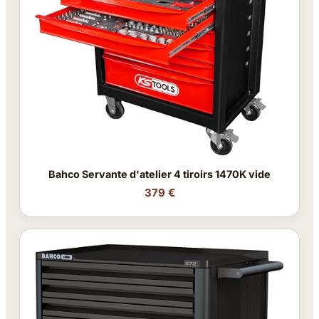
Bahco Servante d'atelier 4 tiroirs 1470K vide
379 €