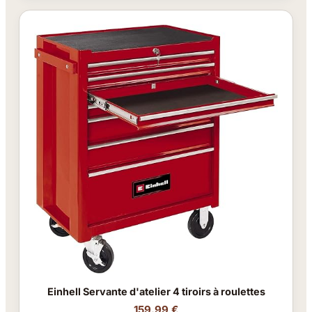
Einhell Servante d'atelier 4 tiroirs à roulettes
159.99 €