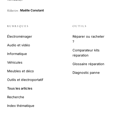
Maëlle Constant
Rédaction :
RUBRIQUES
OUTILS
Électroménager
Réparer ou racheter
?
Audio et vidéo
Comparateur kits
Informatique
réparation
Véhicules
Glossaire réparation
Meubles et déco
Diagnostic panne
Outils et électroportatif
Tous les articles
Recherche
Index thématique