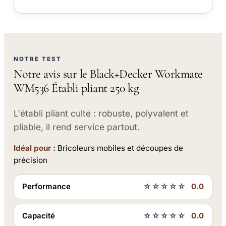
NOTRE TEST
Notre avis sur le Black+Decker Workmate
WM536 Établi pliant 250 kg
L'établi pliant culte : robuste, polyvalent et
pliable, il rend service partout.
Idéal pour :
Bricoleurs mobiles et découpes de
précision
Performance
☆☆☆☆☆
0.0
Capacité
☆☆☆☆☆
0.0