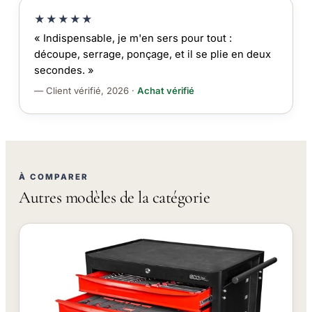
★★★★★
« Indispensable, je m'en sers pour tout :
découpe, serrage, ponçage, et il se plie en deux
secondes. »
— Client vérifié, 2026 ·
Achat vérifié
À COMPARER
Autres modèles de la catégorie