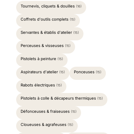
Tournevis, cliquets & douilles
(16)
Coffrets d'outils complets
(15)
Servantes & établis d'atelier
(15)
Perceuses & visseuses
(15)
Pistolets à peinture
(15)
Aspirateurs d'atelier
Ponceuses
(15)
(15)
Rabots électriques
(15)
Pistolets à colle & décapeurs thermiques
(15)
Défonceuses & fraiseuses
(15)
Cloueuses & agrafeuses
(15)