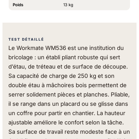
Poids
13 kg
TEST DÉTAILLÉ
Le Workmate WM536 est une institution du
bricolage : un établi pliant robuste qui sert
d’étau, de tréteau et de surface de découpe.
Sa capacité de charge de 250 kg et son
double étau à mâchoires bois permettent de
serrer solidement pièces et planches. Pliable,
il se range dans un placard ou se glisse dans
un coffre pour partir en chantier. La hauteur
ajustable améliore le confort selon la tâche.
Sa surface de travail reste modeste face à un