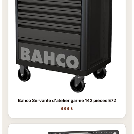
Bahco Servante d'atelier garnie 142 pièces E72
989 €