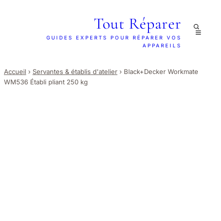
Tout Réparer
GUIDES EXPERTS POUR RÉPARER VOS
APPAREILS
Accueil
›
Servantes & établis d'atelier
›
Black+Decker Workmate
WM536 Établi pliant 250 kg