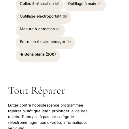
Colles & réparation
Outillage à main
(8)
(8)
Outillage électroportatif
(8)
Mesure & détection
(8)
Entretien électroménager
(8)
🔥 Bons plans (200)
Tout Réparer
Lutter contre l'obsolescence programmée :
réparer plutôt que jeter, prolonger la vie des
objets. Tutos pas à pas par catégorie
(électroménager, audio-vidéo, informatique,
véhicule).