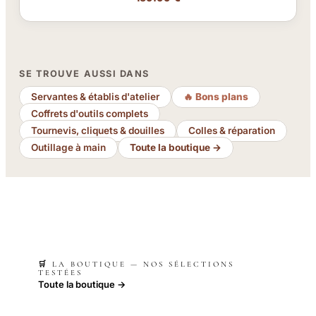
SE TROUVE AUSSI DANS
Servantes & établis d'atelier
🔥 Bons plans
Coffrets d'outils complets
Tournevis, cliquets & douilles
Colles & réparation
Outillage à main
Toute la boutique →
🛒 LA BOUTIQUE — NOS SÉLECTIONS
TESTÉES
Toute la boutique →