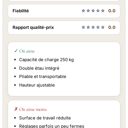
Fiabilité
☆☆☆☆☆
0.0
Rapport qualité-prix
☆☆☆☆☆
0.0
✓ On aime
Capacité de charge 250 kg
Double étau intégré
Pliable et transportable
Hauteur ajustable
✗ On aime moins
Surface de travail réduite
Réglages parfois un peu fermes