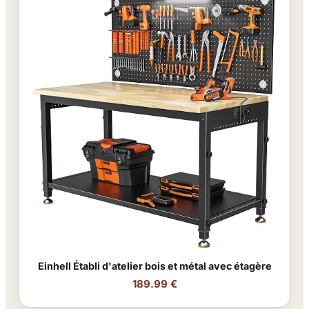
Einhell Établi d'atelier bois et métal avec étagère
189.99 €