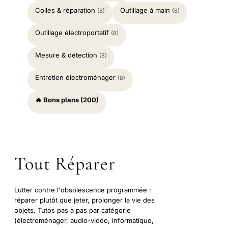
Colles & réparation
Outillage à main
(8)
(8)
Outillage électroportatif
(8)
Mesure & détection
(8)
Entretien électroménager
(8)
🔥 Bons plans (200)
Tout Réparer
Lutter contre l'obsolescence programmée :
réparer plutôt que jeter, prolonger la vie des
objets. Tutos pas à pas par catégorie
(électroménager, audio-vidéo, informatique,