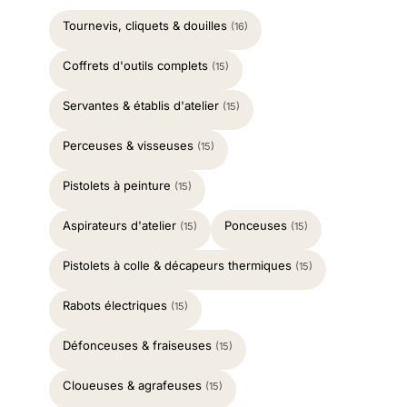
Tournevis, cliquets & douilles
(16)
Coffrets d'outils complets
(15)
Servantes & établis d'atelier
(15)
Perceuses & visseuses
(15)
Pistolets à peinture
(15)
Aspirateurs d'atelier
Ponceuses
(15)
(15)
Pistolets à colle & décapeurs thermiques
(15)
Rabots électriques
(15)
Défonceuses & fraiseuses
(15)
Cloueuses & agrafeuses
(15)