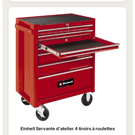
Einhell Servante d'atelier 4 tiroirs à roulettes