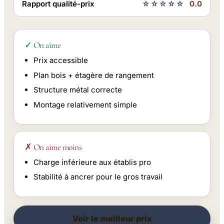
Rapport qualité-prix
☆☆☆☆☆
0.0
✓ On aime
Prix accessible
Plan bois + étagère de rangement
Structure métal correcte
Montage relativement simple
✗ On aime moins
Charge inférieure aux établis pro
Stabilité à ancrer pour le gros travail
Voir le meilleur prix