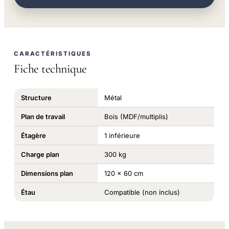
CARACTÉRISTIQUES
Fiche technique
Structure
Métal
Plan de travail
Bois (MDF/multiplis)
Étagère
1 inférieure
Charge plan
300 kg
Dimensions plan
120 x 60 cm
Étau
Compatible (non inclus)