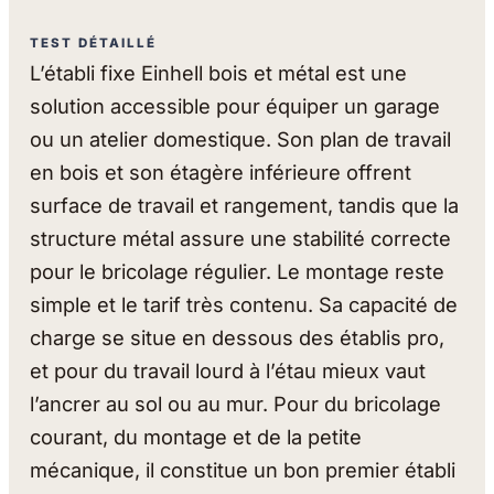
TEST DÉTAILLÉ
L’établi fixe Einhell bois et métal est une
solution accessible pour équiper un garage
ou un atelier domestique. Son plan de travail
en bois et son étagère inférieure offrent
surface de travail et rangement, tandis que la
structure métal assure une stabilité correcte
pour le bricolage régulier. Le montage reste
simple et le tarif très contenu. Sa capacité de
charge se situe en dessous des établis pro,
et pour du travail lourd à l’étau mieux vaut
l’ancrer au sol ou au mur. Pour du bricolage
courant, du montage et de la petite
mécanique, il constitue un bon premier établi