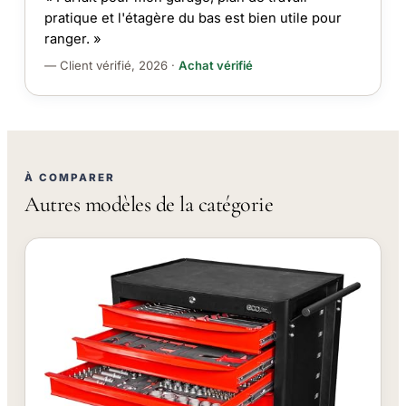
pratique et l'étagère du bas est bien utile pour
ranger. »
— Client vérifié, 2026 ·
Achat vérifié
À COMPARER
Autres modèles de la catégorie