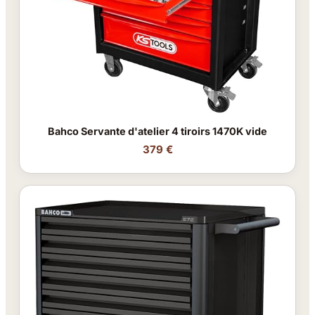
Bahco Servante d'atelier 4 tiroirs 1470K vide
379 €