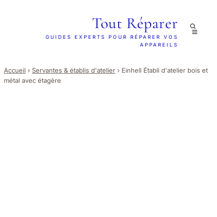
Tout Réparer
GUIDES EXPERTS POUR RÉPARER VOS
APPAREILS
Accueil
›
Servantes & établis d'atelier
›
Einhell Établi d'atelier bois et
métal avec étagère