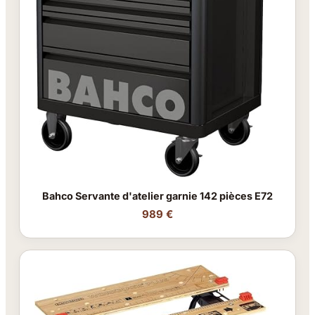
Bahco Servante d'atelier garnie 142 pièces E72
989 €