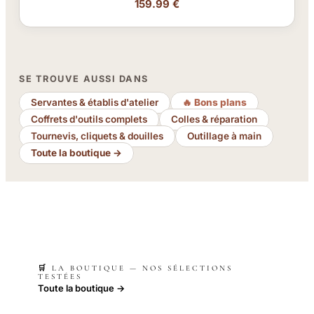
159.99 €
SE TROUVE AUSSI DANS
Servantes & établis d'atelier
🔥 Bons plans
Coffrets d'outils complets
Colles & réparation
Tournevis, cliquets & douilles
Outillage à main
Toute la boutique →
🛒 LA BOUTIQUE — NOS SÉLECTIONS
TESTÉES
Toute la boutique →