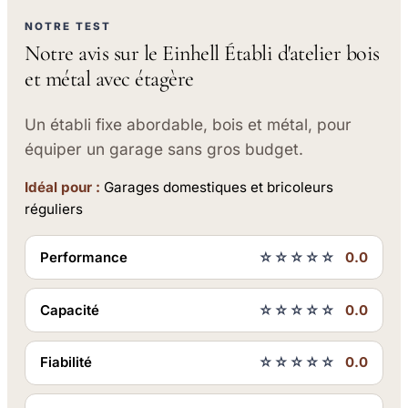
NOTRE TEST
Notre avis sur le Einhell Établi d'atelier bois
et métal avec étagère
Un établi fixe abordable, bois et métal, pour
équiper un garage sans gros budget.
Idéal pour :
Garages domestiques et bricoleurs
réguliers
Performance
☆☆☆☆☆
0.0
Capacité
☆☆☆☆☆
0.0
Fiabilité
☆☆☆☆☆
0.0