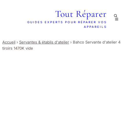
Tout Réparer
GUIDES EXPERTS POUR RÉPARER VOS
APPAREILS
Accueil
›
Servantes & établis d'atelier
›
Bahco Servante d'atelier 4
tiroirs 1470K vide