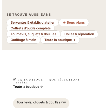
SE TROUVE AUSSI DANS
Servantes & établis d'atelier
🔥 Bons plans
Coffrets d'outils complets
Tournevis, cliquets & douilles
Colles & réparation
Outillage à main
Toute la boutique →
🛒 LA BOUTIQUE — NOS SÉLECTIONS
TESTÉES
Toute la boutique →
Tournevis, cliquets & douilles
(16)