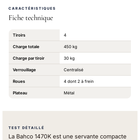
CARACTÉRISTIQUES
Fiche technique
Tiroirs
4
Charge totale
450 kg
Charge par tiroir
30 kg
Verrouillage
Centralisé
Roues
4 dont 2 à frein
Plateau
Métal
TEST DÉTAILLÉ
La Bahco 1470K est une servante compacte