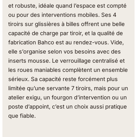
et robuste, idéale quand l’espace est compté
ou pour des interventions mobiles. Ses 4
tiroirs sur glissières à billes offrent une belle
capacité de charge par tiroir, et la qualité de
fabrication Bahco est au rendez-vous. Vide,
elle s’organise selon vos besoins avec des
inserts mousse. Le verrouillage centralisé et
les roues maniables complètent un ensemble
sérieux. Sa capacité reste forcément plus
limitée qu’une servante 7 tiroirs, mais pour un
atelier exigu, un fourgon d’intervention ou un
poste d’appoint, c’est un choix aussi pratique
que fiable.