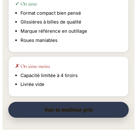
✓ On aime
Format compact bien pensé
Glissières à billes de qualité
Marque référence en outillage
Roues maniables
✗ On aime moins
Capacité limitée à 4 tiroirs
Livrée vide
Voir le meilleur prix