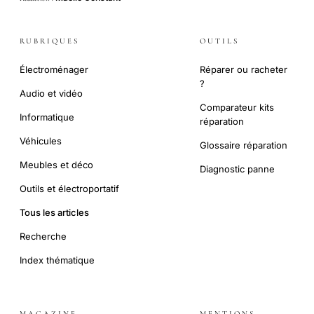
RUBRIQUES
OUTILS
Électroménager
Réparer ou racheter
?
Audio et vidéo
Comparateur kits
Informatique
réparation
Véhicules
Glossaire réparation
Meubles et déco
Diagnostic panne
Outils et électroportatif
Tous les articles
Recherche
Index thématique
MAGAZINE
MENTIONS