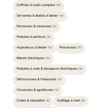
Coffrets d'outils complets
(15)
Servantes & établis d'atelier
(15)
Perceuses & visseuses
(15)
Pistolets à peinture
(15)
Aspirateurs d'atelier
Ponceuses
(15)
(15)
Rabots électriques
(15)
Pistolets à colle & décapeurs thermiques
(15)
Défonceuses & fraiseuses
(15)
Cloueuses & agrafeuses
(15)
Colles & réparation
Outillage à main
(8)
(8)