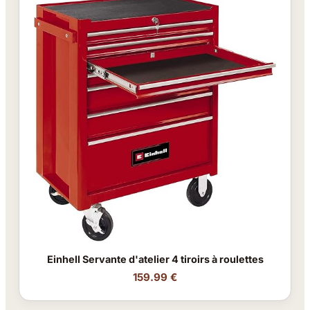
Einhell Servante d'atelier 4 tiroirs à roulettes
159.99 €