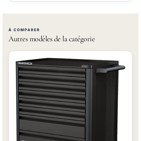
À COMPARER
Autres modèles de la catégorie