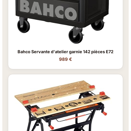
Bahco Servante d'atelier garnie 142 pièces E72
989 €