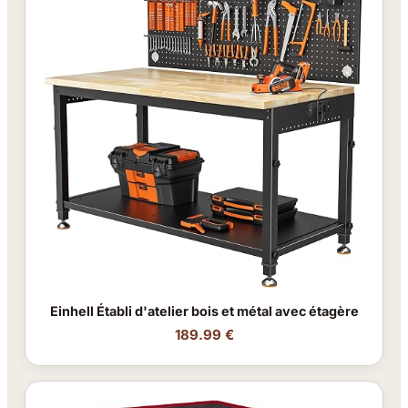
Einhell Établi d'atelier bois et métal avec étagère
189.99 €