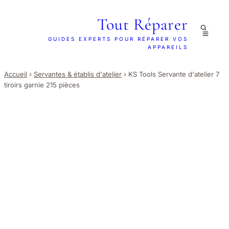
Tout Réparer
GUIDES EXPERTS POUR RÉPARER VOS
APPAREILS
Accueil
›
Servantes & établis d'atelier
›
KS Tools Servante d'atelier 7
tiroirs garnie 215 pièces