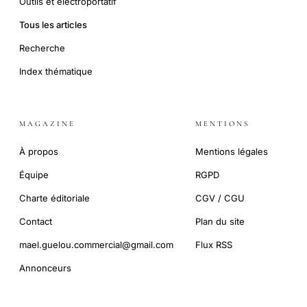
Outils et électroportatif
Tous les articles
Recherche
Index thématique
MAGAZINE
MENTIONS
À propos
Mentions légales
Équipe
RGPD
Charte éditoriale
CGV / CGU
Contact
Plan du site
mael.guelou.commercial@gmail.com
Flux RSS
Annonceurs