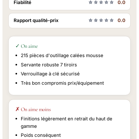
Fiabilité
☆☆☆☆☆
0.0
Rapport qualité-prix
☆☆☆☆☆
0.0
✓ On aime
215 pièces d'outillage calées mousse
Servante robuste 7 tiroirs
Verrouillage à clé sécurisé
Très bon compromis prix/équipement
✗ On aime moins
Finitions légèrement en retrait du haut de
gamme
Poids conséquent