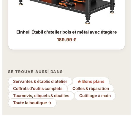
Einhell Établi d'atelier bois et métal avec étagère
189.99 €
SE TROUVE AUSSI DANS
Servantes & établis d'atelier
🔥 Bons plans
Coffrets d'outils complets
Colles & réparation
Tournevis, cliquets & douilles
Outillage à main
Toute la boutique →