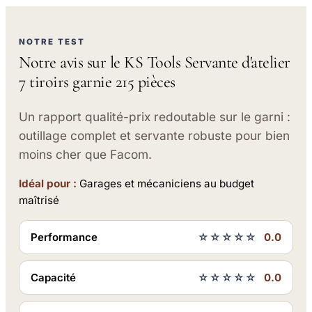
NOTRE TEST
Notre avis sur le KS Tools Servante d'atelier
7 tiroirs garnie 215 pièces
Un rapport qualité-prix redoutable sur le garni :
outillage complet et servante robuste pour bien
moins cher que Facom.
Idéal pour :
Garages et mécaniciens au budget
maîtrisé
Performance
☆☆☆☆☆
0.0
Capacité
☆☆☆☆☆
0.0