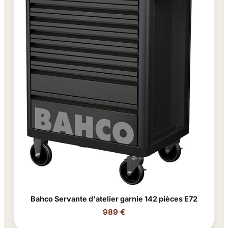
Bahco Servante d'atelier garnie 142 pièces E72
989 €