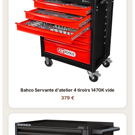
Bahco Servante d'atelier 4 tiroirs 1470K vide
379 €