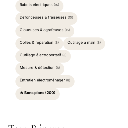
Rabots électriques
(15)
Défonceuses & fraiseuses
(15)
Cloueuses & agrafeuses
(15)
Colles & réparation
Outillage à main
(8)
(8)
Outillage électroportatif
(8)
Mesure & détection
(8)
Entretien électroménager
(8)
🔥 Bons plans (200)