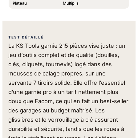
Plateau
Multiplis
TEST DÉTAILLÉ
La KS Tools garnie 215 pièces vise juste : un
jeu d’outils complet et de qualité (douilles,
clés, cliquets, tournevis) logé dans des
mousses de calage propres, sur une
servante 7 tiroirs solide. Elle offre l’essentiel
d’une garnie pro à un tarif nettement plus
doux que Facom, ce qui en fait un best-seller
des garages au budget maîtrisé. Les
glissières et le verrouillage à clé assurent
durabilité et sécurité, tandis que les roues à