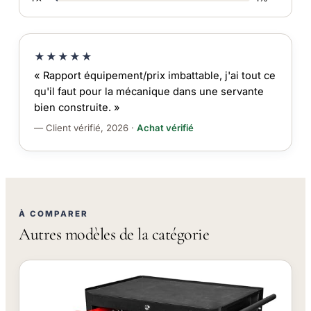
★★★★★
« Rapport équipement/prix imbattable, j'ai tout ce
qu'il faut pour la mécanique dans une servante
bien construite. »
— Client vérifié, 2026 ·
Achat vérifié
À COMPARER
Autres modèles de la catégorie