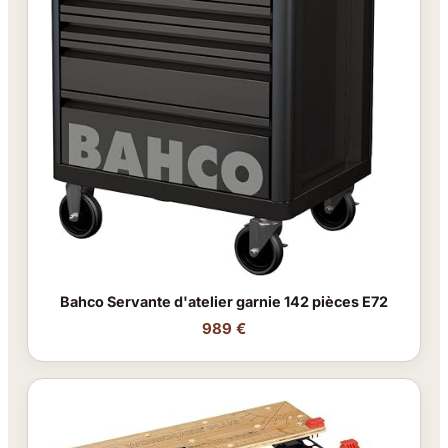
Bahco Servante d'atelier garnie 142 pièces E72
989 €