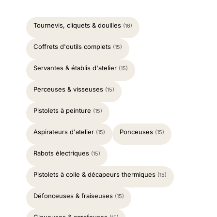
Tournevis, cliquets & douilles
(16)
Coffrets d'outils complets
(15)
Servantes & établis d'atelier
(15)
Perceuses & visseuses
(15)
Pistolets à peinture
(15)
Aspirateurs d'atelier
Ponceuses
(15)
(15)
Rabots électriques
(15)
Pistolets à colle & décapeurs thermiques
(15)
Défonceuses & fraiseuses
(15)