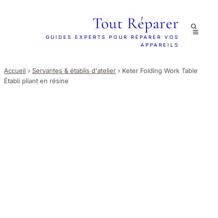
Tout Réparer
GUIDES EXPERTS POUR RÉPARER VOS
APPAREILS
Accueil
›
Servantes & établis d'atelier
›
Keter Folding Work Table
Établi pliant en résine