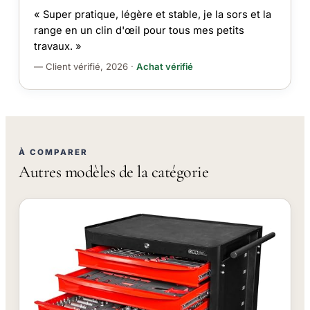
« Super pratique, légère et stable, je la sors et la
range en un clin d'œil pour tous mes petits
travaux. »
— Client vérifié, 2026 ·
Achat vérifié
À COMPARER
Autres modèles de la catégorie