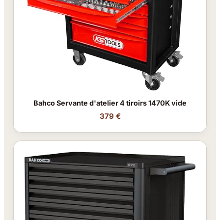
Bahco Servante d'atelier 4 tiroirs 1470K vide
379 €