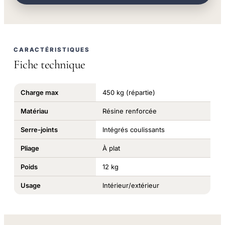
CARACTÉRISTIQUES
Fiche technique
Charge max
450 kg (répartie)
Matériau
Résine renforcée
Serre-joints
Intégrés coulissants
Pliage
À plat
Poids
12 kg
Usage
Intérieur/extérieur