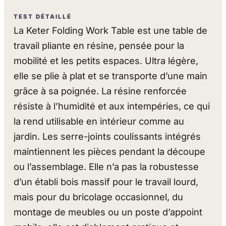
TEST DÉTAILLÉ
La Keter Folding Work Table est une table de
travail pliante en résine, pensée pour la
mobilité et les petits espaces. Ultra légère,
elle se plie à plat et se transporte d’une main
grâce à sa poignée. La résine renforcée
résiste à l’humidité et aux intempéries, ce qui
la rend utilisable en intérieur comme au
jardin. Les serre-joints coulissants intégrés
maintiennent les pièces pendant la découpe
ou l’assemblage. Elle n’a pas la robustesse
d’un établi bois massif pour le travail lourd,
mais pour du bricolage occasionnel, du
montage de meubles ou un poste d’appoint