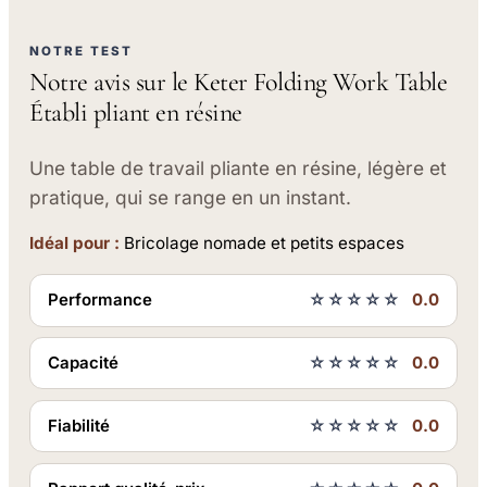
NOTRE TEST
Notre avis sur le Keter Folding Work Table
Établi pliant en résine
Une table de travail pliante en résine, légère et
pratique, qui se range en un instant.
Idéal pour :
Bricolage nomade et petits espaces
Performance
☆☆☆☆☆
0.0
Capacité
☆☆☆☆☆
0.0
Fiabilité
☆☆☆☆☆
0.0