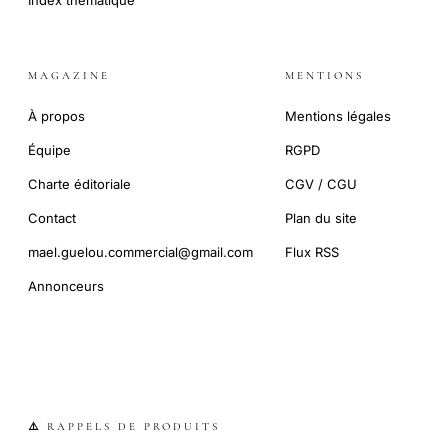
MAGAZINE
MENTIONS
À propos
Mentions légales
Équipe
RGPD
Charte éditoriale
CGV / CGU
Contact
Plan du site
mael.guelou.commercial@gmail.com
Flux RSS
Annonceurs
⚠️ RAPPELS DE PRODUITS