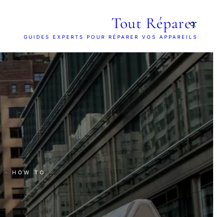
Tout Réparer
GUIDES EXPERTS POUR RÉPARER VOS APPAREILS
E
· HOW TO