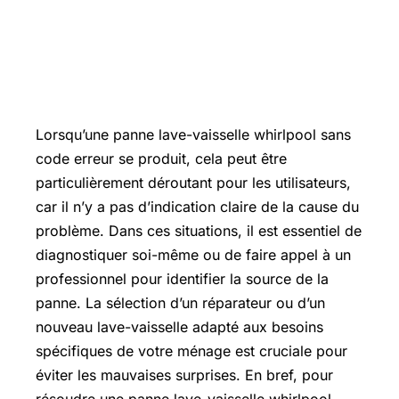
Lorsqu’une panne lave-vaisselle whirlpool sans
code erreur se produit, cela peut être
particulièrement déroutant pour les utilisateurs,
car il n’y a pas d’indication claire de la cause du
problème. Dans ces situations, il est essentiel de
diagnostiquer soi-même ou de faire appel à un
professionnel pour identifier la source de la
panne. La sélection d’un réparateur ou d’un
nouveau lave-vaisselle adapté aux besoins
spécifiques de votre ménage est cruciale pour
éviter les mauvaises surprises. En bref, pour