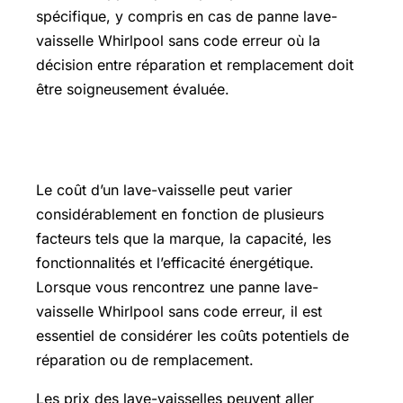
spécifique, y compris en cas de panne lave-
vaisselle Whirlpool sans code erreur où la
décision entre réparation et remplacement doit
être soigneusement évaluée.
Lave vaisselle prix
Le coût d’un lave-vaisselle peut varier
considérablement en fonction de plusieurs
facteurs tels que la marque, la capacité, les
fonctionnalités et l’efficacité énergétique.
Lorsque vous rencontrez une panne lave-
vaisselle Whirlpool sans code erreur, il est
essentiel de considérer les coûts potentiels de
réparation ou de remplacement.
Les prix des lave-vaisselles peuvent aller