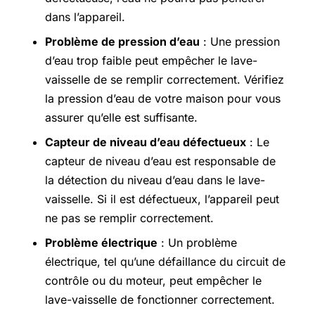
dans l’appareil.
Problème de pression d’eau
: Une pression
d’eau trop faible peut empêcher le lave-
vaisselle de se remplir correctement. Vérifiez
la pression d’eau de votre maison pour vous
assurer qu’elle est suffisante.
Capteur de niveau d’eau défectueux
: Le
capteur de niveau d’eau est responsable de
la détection du niveau d’eau dans le lave-
vaisselle. Si il est défectueux, l’appareil peut
ne pas se remplir correctement.
Problème électrique
: Un problème
électrique, tel qu’une défaillance du circuit de
contrôle ou du moteur, peut empêcher le
lave-vaisselle de fonctionner correctement.