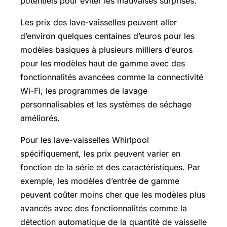
potentiels pour éviter les mauvaises surprises.
Les prix des lave-vaisselles peuvent aller
d’environ quelques centaines d’euros pour les
modèles basiques à plusieurs milliers d’euros
pour les modèles haut de gamme avec des
fonctionnalités avancées comme la connectivité
Wi-Fi, les programmes de lavage
personnalisables et les systèmes de séchage
améliorés.
Pour les lave-vaisselles Whirlpool
spécifiquement, les prix peuvent varier en
fonction de la série et des caractéristiques. Par
exemple, les modèles d’entrée de gamme
peuvent coûter moins cher que les modèles plus
avancés avec des fonctionnalités comme la
détection automatique de la quantité de vaisselle