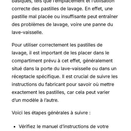
basiques, tels que l’emplacement et l’utilisation
correcte des pastilles de lavage. En effet, une
pastille mal placée ou insuffisante peut entraîner
des problèmes de lavage, voire une panne du
lave-vaisselle.
Pour utiliser correctement les pastilles de
lavage, il est important de les placer dans le
compartiment prévu à cet effet, généralement
situé dans la porte du lave-vaisselle ou dans un
réceptacle spécifique. Il est crucial de suivre les
instructions du fabricant pour savoir où mettre
exactement les pastilles, car cela peut varier
d’un modèle à l’autre.
Voici les étapes générales à suivre :
Vérifiez le manuel d’instructions de votre