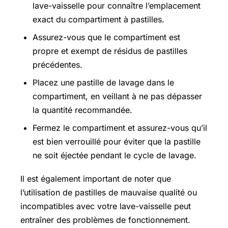
lave-vaisselle pour connaître l’emplacement
exact du compartiment à pastilles.
Assurez-vous que le compartiment est
propre et exempt de résidus de pastilles
précédentes.
Placez une pastille de lavage dans le
compartiment, en veillant à ne pas dépasser
la quantité recommandée.
Fermez le compartiment et assurez-vous qu’il
est bien verrouillé pour éviter que la pastille
ne soit éjectée pendant le cycle de lavage.
Il est également important de noter que
l’utilisation de pastilles de mauvaise qualité ou
incompatibles avec votre lave-vaisselle peut
entraîner des problèmes de fonctionnement.