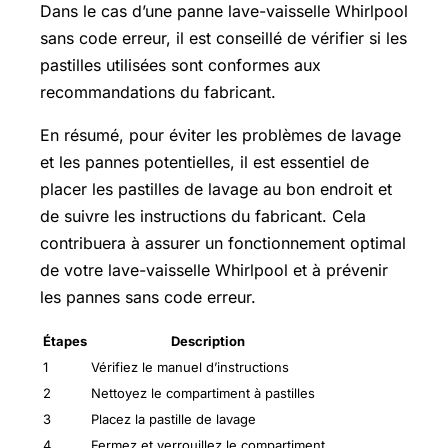
Dans le cas d’une panne lave-vaisselle Whirlpool
sans code erreur, il est conseillé de vérifier si les
pastilles utilisées sont conformes aux
recommandations du fabricant.
En résumé, pour éviter les problèmes de lavage
et les pannes potentielles, il est essentiel de
placer les pastilles de lavage au bon endroit et
de suivre les instructions du fabricant. Cela
contribuera à assurer un fonctionnement optimal
de votre lave-vaisselle Whirlpool et à prévenir
les pannes sans code erreur.
Étapes
Description
1
Vérifiez le manuel d’instructions
2
Nettoyez le compartiment à pastilles
3
Placez la pastille de lavage
4
Fermez et verrouillez le compartiment