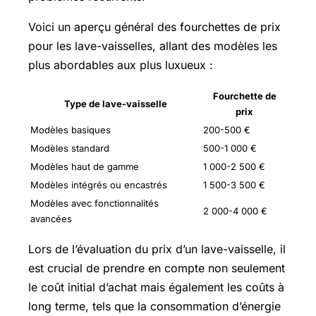
Voici un aperçu général des fourchettes de prix
pour les lave-vaisselles, allant des modèles les
plus abordables aux plus luxueux :
Fourchette de
Type de lave-vaisselle
prix
Modèles basiques
200-500 €
Modèles standard
500-1 000 €
Modèles haut de gamme
1 000-2 500 €
Modèles intégrés ou encastrés
1 500-3 500 €
Modèles avec fonctionnalités
2 000-4 000 €
avancées
Lors de l’évaluation du prix d’un lave-vaisselle, il
est crucial de prendre en compte non seulement
le coût initial d’achat mais également les coûts à
long terme, tels que la consommation d’énergie