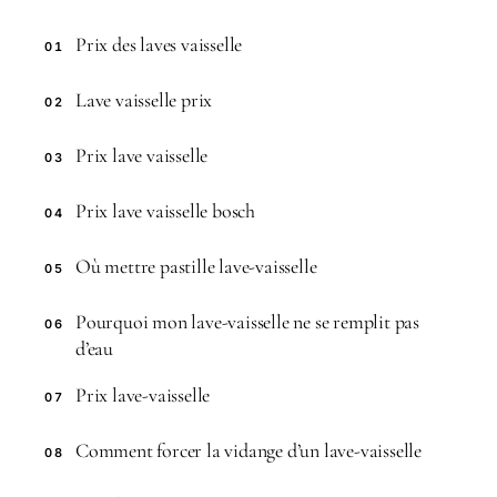
Prix des laves vaisselle
01
Lave vaisselle prix
02
Prix lave vaisselle
03
Prix lave vaisselle bosch
04
Où mettre pastille lave-vaisselle
05
Pourquoi mon lave-vaisselle ne se remplit pas
06
d’eau
Prix lave-vaisselle
07
Comment forcer la vidange d’un lave-vaisselle
08