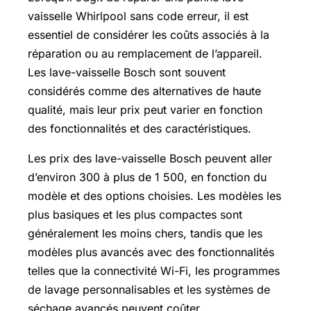
vaisselle Whirlpool sans code erreur, il est
essentiel de considérer les coûts associés à la
réparation ou au remplacement de l’appareil.
Les lave-vaisselle Bosch sont souvent
considérés comme des alternatives de haute
qualité, mais leur prix peut varier en fonction
des fonctionnalités et des caractéristiques.
Les prix des lave-vaisselle Bosch peuvent aller
d’environ 300 à plus de 1 500, en fonction du
modèle et des options choisies. Les modèles les
plus basiques et les plus compactes sont
généralement les moins chers, tandis que les
modèles plus avancés avec des fonctionnalités
telles que la connectivité Wi-Fi, les programmes
de lavage personnalisables et les systèmes de
séchage avancés peuvent coûter