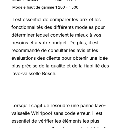
Modèle haut de gamme
1 200 - 1 500
Il est essentiel de comparer les prix et les
fonctionnalités des différents modèles pour
déterminer lequel convient le mieux à vos
besoins et à votre budget. De plus, il est
recommandé de consulter les avis et les
évaluations des clients pour obtenir une idée
plus précise de la qualité et de la fiabilité des
lave-vaisselle Bosch.
Où mettre pastille lave-vaisselle
Lorsqu’il s’agit de résoudre une panne lave-
vaisselle Whirlpool sans code erreur, il est
essentiel de vérifier les éléments les plus