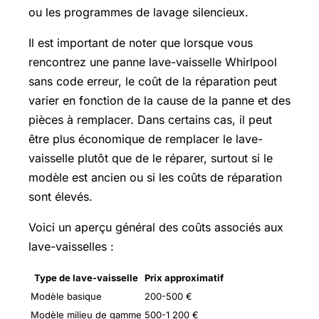
ou les programmes de lavage silencieux.
Il est important de noter que lorsque vous
rencontrez une panne lave-vaisselle Whirlpool
sans code erreur, le coût de la réparation peut
varier en fonction de la cause de la panne et des
pièces à remplacer. Dans certains cas, il peut
être plus économique de remplacer le lave-
vaisselle plutôt que de le réparer, surtout si le
modèle est ancien ou si les coûts de réparation
sont élevés.
Voici un aperçu général des coûts associés aux
lave-vaisselles :
Type de lave-vaisselle
Prix approximatif
Modèle basique
200-500 €
Modèle milieu de gamme
500-1 200 €