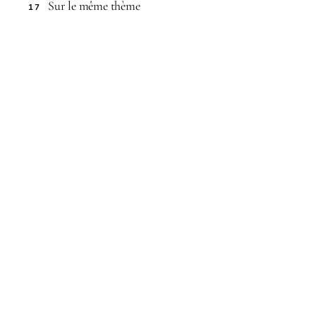
Sur le même thème
17