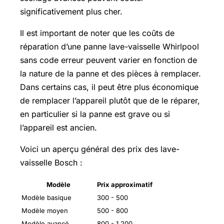
significativement plus cher.
Il est important de noter que les coûts de
réparation d’une panne lave-vaisselle Whirlpool
sans code erreur peuvent varier en fonction de
la nature de la panne et des pièces à remplacer.
Dans certains cas, il peut être plus économique
de remplacer l’appareil plutôt que de le réparer,
en particulier si la panne est grave ou si
l’appareil est ancien.
Voici un aperçu général des prix des lave-
vaisselle Bosch :
Modèle
Prix approximatif
Modèle basique
300 - 500
Modèle moyen
500 - 800
Modèle avancé
800 - 1 200