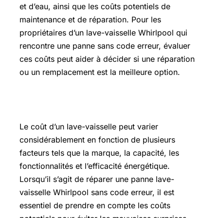
et d’eau, ainsi que les coûts potentiels de
maintenance et de réparation. Pour les
propriétaires d’un lave-vaisselle Whirlpool qui
rencontre une panne sans code erreur, évaluer
ces coûts peut aider à décider si une réparation
ou un remplacement est la meilleure option.
Prix lave vaisselle
Le coût d’un lave-vaisselle peut varier
considérablement en fonction de plusieurs
facteurs tels que la marque, la capacité, les
fonctionnalités et l’efficacité énergétique.
Lorsqu’il s’agit de réparer une panne lave-
vaisselle Whirlpool sans code erreur, il est
essentiel de prendre en compte les coûts