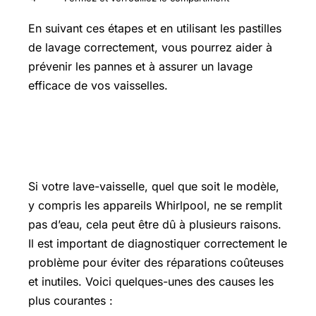
En suivant ces étapes et en utilisant les pastilles
de lavage correctement, vous pourrez aider à
prévenir les pannes et à assurer un lavage
efficace de vos vaisselles.
Pourquoi mon lave-vaisselle ne se
remplit pas d’eau
Si votre lave-vaisselle, quel que soit le modèle,
y compris les appareils Whirlpool, ne se remplit
pas d’eau, cela peut être dû à plusieurs raisons.
Il est important de diagnostiquer correctement le
problème pour éviter des réparations coûteuses
et inutiles. Voici quelques-unes des causes les
plus courantes :