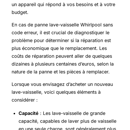
un appareil qui répond à vos besoins et à votre
budget.
En cas de panne lave-vaisselle Whirlpool sans
code erreur, il est crucial de diagnostiquer le
problème pour déterminer si la réparation est
plus économique que le remplacement. Les
coûts de réparation peuvent aller de quelques
dizaines à plusieurs centaines d’euros, selon la
nature de la panne et les pièces à remplacer.
Lorsque vous envisagez d’acheter un nouveau
lave-vaisselle, voici quelques éléments à
considérer :
Capacité
: Les lave-vaisselle de grande
capacité, capables de laver plus de vaisselle
en une seule charge, sont généralement plus