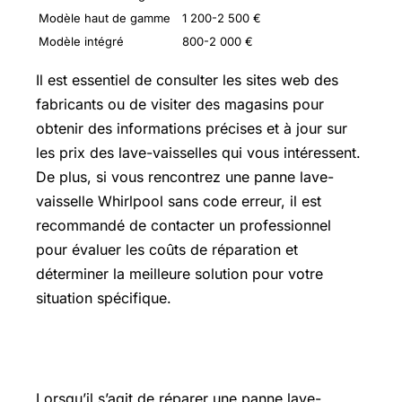
Modèle haut de gamme
1 200-2 500 €
Modèle intégré
800-2 000 €
Il est essentiel de consulter les sites web des
fabricants ou de visiter des magasins pour
obtenir des informations précises et à jour sur
les prix des lave-vaisselles qui vous intéressent.
De plus, si vous rencontrez une panne lave-
vaisselle Whirlpool sans code erreur, il est
recommandé de contacter un professionnel
pour évaluer les coûts de réparation et
déterminer la meilleure solution pour votre
situation spécifique.
Prix lave vaisselle bosch
Lorsqu’il s’agit de réparer une panne lave-