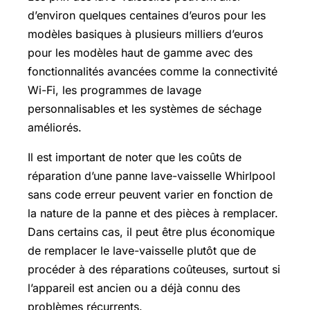
d’environ quelques centaines d’euros pour les
modèles basiques à plusieurs milliers d’euros
pour les modèles haut de gamme avec des
fonctionnalités avancées comme la connectivité
Wi-Fi, les programmes de lavage
personnalisables et les systèmes de séchage
améliorés.
Il est important de noter que les coûts de
réparation d’une panne lave-vaisselle Whirlpool
sans code erreur peuvent varier en fonction de
la nature de la panne et des pièces à remplacer.
Dans certains cas, il peut être plus économique
de remplacer le lave-vaisselle plutôt que de
procéder à des réparations coûteuses, surtout si
l’appareil est ancien ou a déjà connu des
problèmes récurrents.