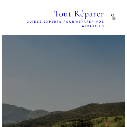
Tout Réparer
GUIDES EXPERTS POUR RÉPARER VOS
APPAREILS