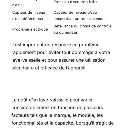
Pression d’eau trop faible
d’eau
Capteur de niveau
Capteur de niveau d’eau
d’eau défectueux
nécessitant un remplacement
Défaillance du circuit de contrôle
Problème électrique
ou du moteur
Il est important de résoudre ce problème
rapidement pour éviter tout dommage à votre
lave-vaisselle et pour assurer une utilisation
sécuritaire et efficace de l’appareil.
Prix lave-vaisselle
Le coût d’un lave-vaisselle peut varier
considérablement en fonction de plusieurs
facteurs tels que la marque, le modèle, les
fonctionnalités et la capacité. Lorsqu’il s’agit de