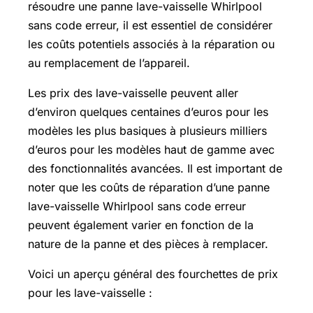
résoudre une panne lave-vaisselle Whirlpool
sans code erreur, il est essentiel de considérer
les coûts potentiels associés à la réparation ou
au remplacement de l’appareil.
Les prix des lave-vaisselle peuvent aller
d’environ quelques centaines d’euros pour les
modèles les plus basiques à plusieurs milliers
d’euros pour les modèles haut de gamme avec
des fonctionnalités avancées. Il est important de
noter que les coûts de réparation d’une panne
lave-vaisselle Whirlpool sans code erreur
peuvent également varier en fonction de la
nature de la panne et des pièces à remplacer.
Voici un aperçu général des fourchettes de prix
pour les lave-vaisselle :