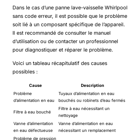
Dans le cas d’une panne lave-vaisselle Whirlpool
sans code erreur, il est possible que le problème
soit lié à un composant spécifique de l’appareil.
Il est recommandé de consulter le manuel
d’utilisation ou de contacter un professionnel
pour diagnostiquer et réparer le problème.
Voici un tableau récapitulatif des causes
possibles :
Cause
Description
Problème
Tuyaux d’alimentation en eau
d’alimentation en eau
bouchés ou robinets d’eau fermés
Filtre à eau nécessitant un
Filtre à eau bouché
nettoyage
Vanne d’alimentation
Vanne d’alimentation en eau
en eau défectueuse
nécessitant un remplacement
Problème de pression