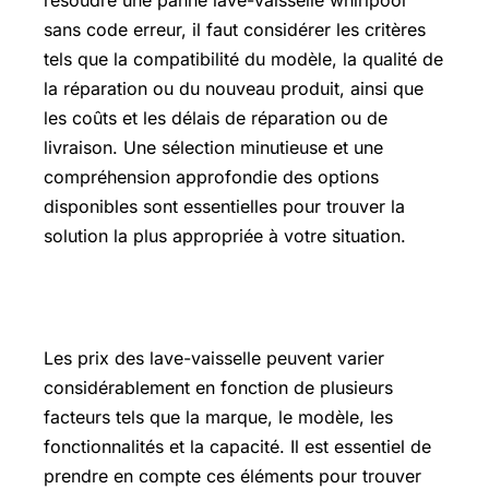
résoudre une panne lave-vaisselle whirlpool
sans code erreur, il faut considérer les critères
tels que la compatibilité du modèle, la qualité de
la réparation ou du nouveau produit, ainsi que
les coûts et les délais de réparation ou de
livraison. Une sélection minutieuse et une
compréhension approfondie des options
disponibles sont essentielles pour trouver la
solution la plus appropriée à votre situation.
Prix des laves vaisselle
Les prix des lave-vaisselle peuvent varier
considérablement en fonction de plusieurs
facteurs tels que la marque, le modèle, les
fonctionnalités et la capacité. Il est essentiel de
prendre en compte ces éléments pour trouver