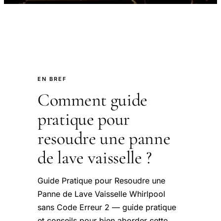
EN BREF
Comment guide
pratique pour
resoudre une panne
de lave vaisselle ?
Guide Pratique pour Resoudre une
Panne de Lave Vaisselle Whirlpool
sans Code Erreur 2 — guide pratique
et conseils pour bien aborder cette