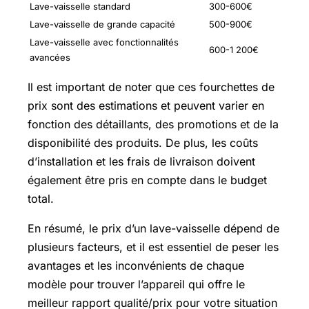
Lave-vaisselle standard
300-600€
Lave-vaisselle de grande capacité
500-900€
Lave-vaisselle avec fonctionnalités
600-1 200€
avancées
Il est important de noter que ces fourchettes de
prix sont des estimations et peuvent varier en
fonction des détaillants, des promotions et de la
disponibilité des produits. De plus, les coûts
d’installation et les frais de livraison doivent
également être pris en compte dans le budget
total.
En résumé, le prix d’un lave-vaisselle dépend de
plusieurs facteurs, et il est essentiel de peser les
avantages et les inconvénients de chaque
modèle pour trouver l’appareil qui offre le
meilleur rapport qualité/prix pour votre situation