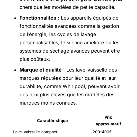
chers que les modèles de petite capacité.
Fonctionnalités
: Les appareils équipés de
fonctionnalités avancées comme la gestion
de l’énergie, les cycles de lavage
personnalisables, le silence amélioré ou les
systèmes de séchage avancés peuvent être
plus coûteux.
Marque et qualité
: Les lave-vaisselle des
marques réputées pour leur qualité et leur
durabilité, comme Whirlpool, peuvent avoir
des prix plus élevés que les modèles des
marques moins connues.
Prix
Caractéristique
approximatif
Lave-vaisselle compact
200-400€