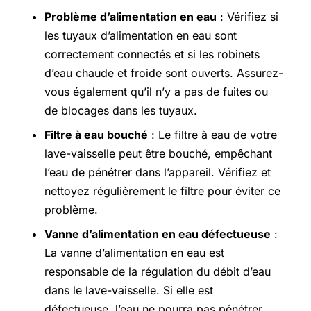
Problème d’alimentation en eau
: Vérifiez si
les tuyaux d’alimentation en eau sont
correctement connectés et si les robinets
d’eau chaude et froide sont ouverts. Assurez-
vous également qu’il n’y a pas de fuites ou
de blocages dans les tuyaux.
Filtre à eau bouché
: Le filtre à eau de votre
lave-vaisselle peut être bouché, empêchant
l’eau de pénétrer dans l’appareil. Vérifiez et
nettoyez régulièrement le filtre pour éviter ce
problème.
Vanne d’alimentation en eau défectueuse
:
La vanne d’alimentation en eau est
responsable de la régulation du débit d’eau
dans le lave-vaisselle. Si elle est
défectueuse, l’eau ne pourra pas pénétrer