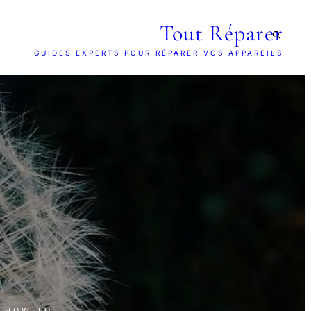
Tout Réparer
GUIDES EXPERTS POUR RÉPARER VOS APPAREILS
· HOW TO