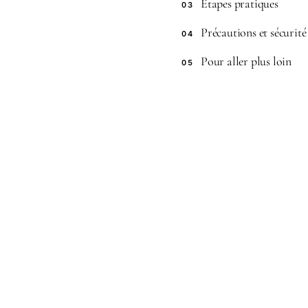
Étapes pratiques
03
Précautions et sécurité
04
Pour aller plus loin
05