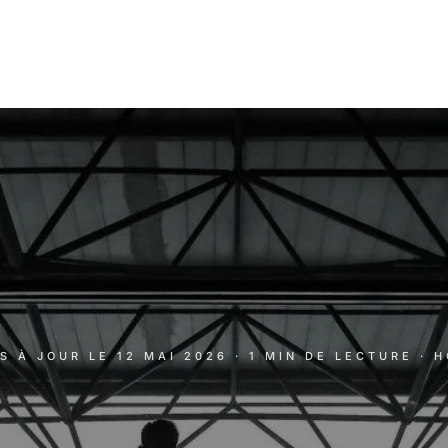
IS À JOUR LE
12 MAI 2026
· 1 MIN DE LECTURE
· 