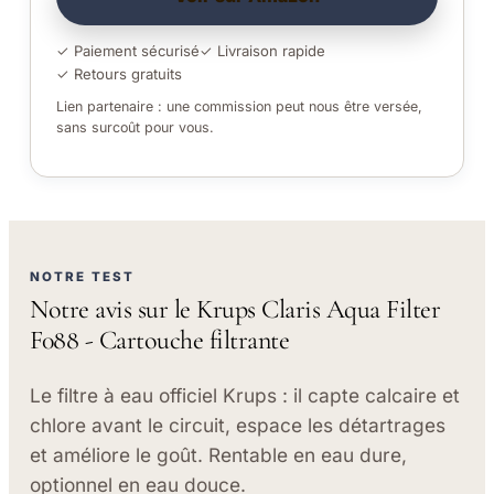
✓ Paiement sécurisé
✓ Livraison rapide
✓ Retours gratuits
Lien partenaire : une commission peut nous être versée,
sans surcoût pour vous.
NOTRE TEST
Notre avis sur le Krups Claris Aqua Filter
F088 - Cartouche filtrante
Le filtre à eau officiel Krups : il capte calcaire et
chlore avant le circuit, espace les détartrages
et améliore le goût. Rentable en eau dure,
optionnel en eau douce.