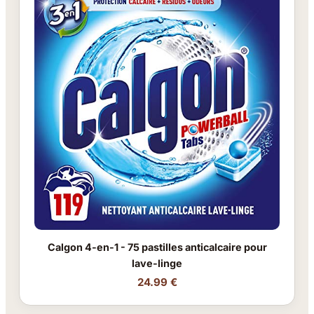
Calgon 4-en-1 - 75 pastilles anticalcaire pour
lave-linge
24.99 €