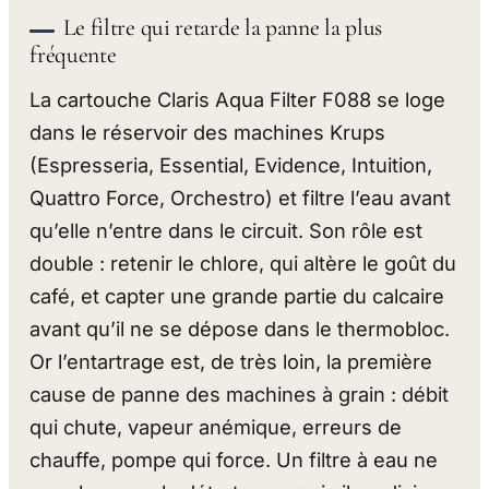
Le filtre qui retarde la panne la plus
fréquente
La cartouche Claris Aqua Filter F088 se loge
dans le réservoir des machines Krups
(Espresseria, Essential, Evidence, Intuition,
Quattro Force, Orchestro) et filtre l’eau avant
qu’elle n’entre dans le circuit. Son rôle est
double : retenir le chlore, qui altère le goût du
café, et capter une grande partie du calcaire
avant qu’il ne se dépose dans le thermobloc.
Or l’entartrage est, de très loin, la première
cause de panne des machines à grain : débit
qui chute, vapeur anémique, erreurs de
chauffe, pompe qui force. Un filtre à eau ne