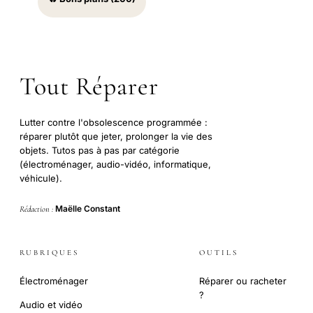
Tout Réparer
Lutter contre l'obsolescence programmée :
réparer plutôt que jeter, prolonger la vie des
objets. Tutos pas à pas par catégorie
(électroménager, audio-vidéo, informatique,
véhicule).
Maëlle Constant
Rédaction :
RUBRIQUES
OUTILS
Électroménager
Réparer ou racheter
?
Audio et vidéo