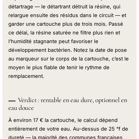
détartrage — le détartrant détruit la résine, qui
relargue ensuite des résidus dans le circuit — et
garder une cartouche plus de trois mois. Passé
ce délai, la résine saturée ne filtre plus rien et
l’humidité stagnante peut favoriser le
développement bactérien. Notez la date de pose
au marqueur sur le corps de la cartouche, c’est le
moyen le plus fiable de tenir le rythme de
remplacement.
Verdict : rentable en eau dure, optionnel en
eau douce
À environ 17 € la cartouche, le calcul dépend
entièrement de votre eau. Au-dessus de 25 °f de
dureté — la majorité des communes françaises