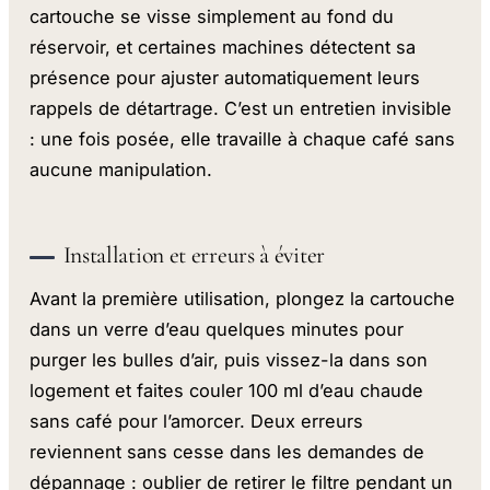
cartouche se visse simplement au fond du
réservoir, et certaines machines détectent sa
présence pour ajuster automatiquement leurs
rappels de détartrage. C’est un entretien invisible
: une fois posée, elle travaille à chaque café sans
aucune manipulation.
Installation et erreurs à éviter
Avant la première utilisation, plongez la cartouche
dans un verre d’eau quelques minutes pour
purger les bulles d’air, puis vissez-la dans son
logement et faites couler 100 ml d’eau chaude
sans café pour l’amorcer. Deux erreurs
reviennent sans cesse dans les demandes de
dépannage : oublier de retirer le filtre pendant un