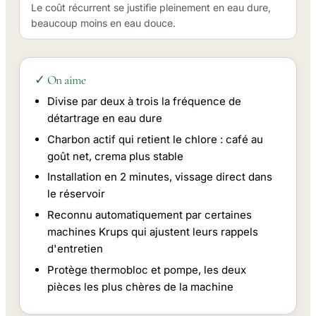
Le coût récurrent se justifie pleinement en eau dure,
beaucoup moins en eau douce.
✓ On aime
Divise par deux à trois la fréquence de
détartrage en eau dure
Charbon actif qui retient le chlore : café au
goût net, crema plus stable
Installation en 2 minutes, vissage direct dans
le réservoir
Reconnu automatiquement par certaines
machines Krups qui ajustent leurs rappels
d'entretien
Protège thermobloc et pompe, les deux
pièces les plus chères de la machine