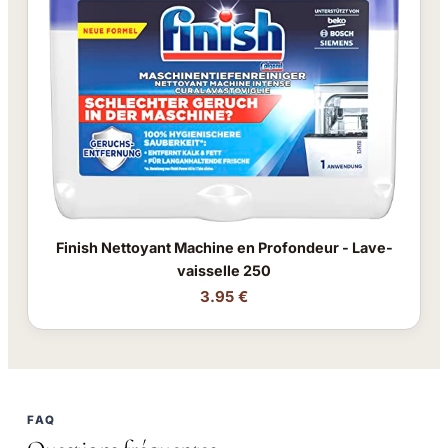
Finish Nettoyant Machine en Profondeur - Lave-
vaisselle 250
3.95 €
FAQ