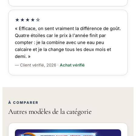
★★★★☆
« Efficace, on sent vraiment la différence de goût.
Quatre étoiles car le prix à l'année finit par
compter : je la combine avec une eau peu
calcaire et je la change tous les deux mois et
demi. »
— Client vérifié, 2026 ·
Achat vérifié
À COMPARER
Autres modèles de la catégorie