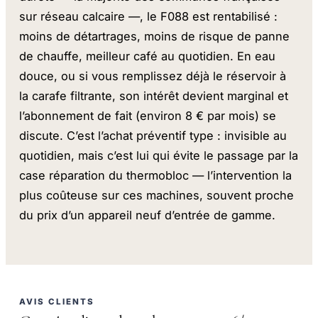
sur réseau calcaire —, le F088 est rentabilisé :
moins de détartrages, moins de risque de panne
de chauffe, meilleur café au quotidien. En eau
douce, ou si vous remplissez déjà le réservoir à
la carafe filtrante, son intérêt devient marginal et
l’abonnement de fait (environ 8 € par mois) se
discute. C’est l’achat préventif type : invisible au
quotidien, mais c’est lui qui évite le passage par la
case réparation du thermobloc — l’intervention la
plus coûteuse sur ces machines, souvent proche
du prix d’un appareil neuf d’entrée de gamme.
AVIS CLIENTS