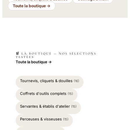
Toute la boutique →
🛒 LA BOUTIQUE — NOS SÉLECTIONS
TESTÉES
Toute la boutique →
Tournevis, cliquets & douilles
(16)
Coffrets d'outils complets
(15)
Servantes & établis d'atelier
(15)
Perceuses & visseuses
(15)