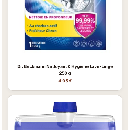
Dr. Beckmann Nettoyant & Hygiène Lave-Linge
250 g
4.95 €