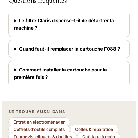
Questions fréquentes
Le filtre Claris dispense-t-il de détartrer la
machine ?
Quand faut-il remplacer la cartouche F088 ?
Comment installer la cartouche pour la
première fois ?
SE TROUVE AUSSI DANS
Entretien électroménager
Coffrets d'outils complets
Colles & réparation
Tournevis, cliquets & douilles
Outillage à main