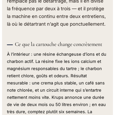
remplace pas le détartrage, mais il en divise
la fréquence par deux à trois — et il protège
la machine en continu entre deux entretiens,
là où le détartrant n’agit que ponctuellement.
Ce que la cartouche change concrètement
À l’intérieur : une résine échangeuse d’ions et du
charbon actif. La résine fixe les ions calcium et
magnésium responsables du tartre ; le charbon
retient chlore, goûts et odeurs. Résultat
mesurable : une crema plus stable, un café sans
note chlorée, et un circuit interne qui s’entartre
nettement moins vite. Krups annonce une durée
de vie de deux mois ou 50 litres environ ; en eau
très dure, comptez plutôt six semaines. La