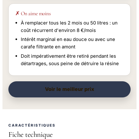
✗ On aime moins
À remplacer tous les 2 mois ou 50 litres : un
coût récurrent d'environ 8 €/mois
Intérêt marginal en eau douce ou avec une
carafe filtrante en amont
Doit impérativement être retiré pendant les
détartrages, sous peine de détruire la résine
Voir le meilleur prix
CARACTÉRISTIQUES
Fiche technique