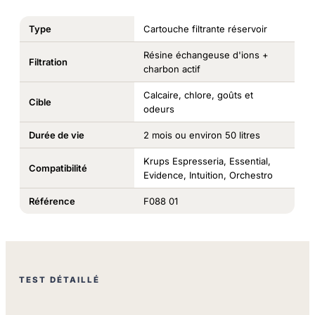
Type
Cartouche filtrante réservoir
Résine échangeuse d'ions +
Filtration
charbon actif
Calcaire, chlore, goûts et
Cible
odeurs
Durée de vie
2 mois ou environ 50 litres
Krups Espresseria, Essential,
Compatibilité
Evidence, Intuition, Orchestro
Référence
F088 01
TEST DÉTAILLÉ