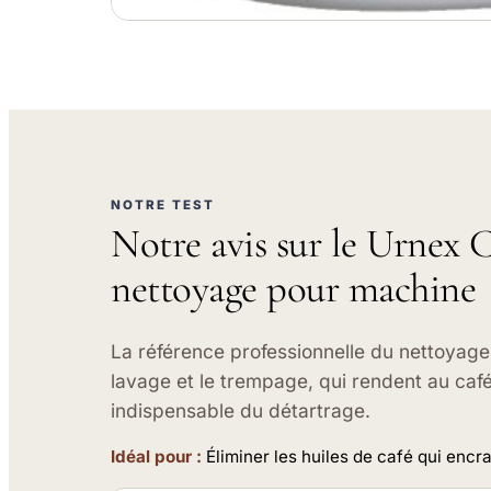
NOTRE TEST
Notre avis sur le Urnex Ca
nettoyage pour machine
La référence professionnelle du nettoyage 
lavage et le trempage, qui rendent au caf
indispensable du détartrage.
Idéal pour :
Éliminer les huiles de café qui encra