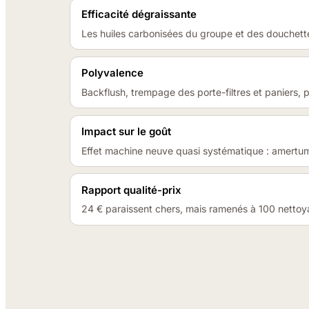
Efficacité dégraissante
Les huiles carbonisées du groupe et des douchette
Polyvalence
Backflush, trempage des porte-filtres et paniers, 
Impact sur le goût
Effet machine neuve quasi systématique : amertum
Rapport qualité-prix
24 € paraissent chers, mais ramenés à 100 nettoyag