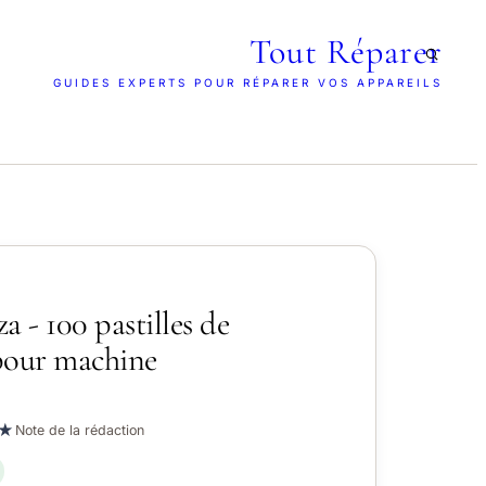
Tout Réparer
GUIDES EXPERTS POUR RÉPARER VOS APPAREILS
a - 100 pastilles de
pour machine
★
Note de la rédaction