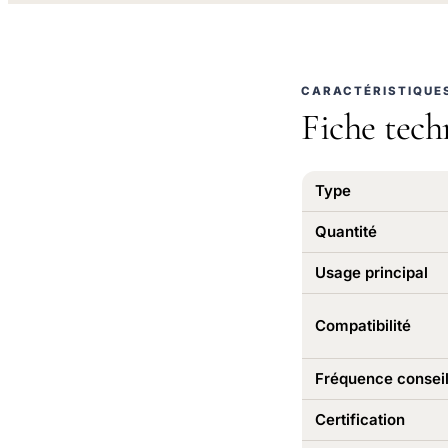
CARACTÉRISTIQUE
Fiche tech
Type
Quantité
Usage principal
Compatibilité
Fréquence conseil
Certification