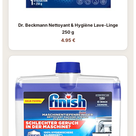
Dr. Beckmann Nettoyant & Hygiène Lave-Linge
250 g
4.95 €