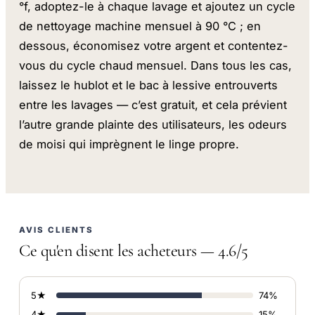
°f, adoptez-le à chaque lavage et ajoutez un cycle
de nettoyage machine mensuel à 90 °C ; en
dessous, économisez votre argent et contentez-
vous du cycle chaud mensuel. Dans tous les cas,
laissez le hublot et le bac à lessive entrouverts
entre les lavages — c’est gratuit, et cela prévient
l’autre grande plainte des utilisateurs, les odeurs
de moisi qui imprègnent le linge propre.
AVIS CLIENTS
Ce qu'en disent les acheteurs — 4.6/5
5★
74%
4★
15%