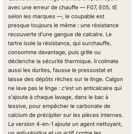
avec une erreur de chauffe — F07, E05, tE
selon les marques —, le coupable est
presque toujours le même : une résistance
recouverte d’une gangue de calcaire. Le
tartre isole la résistance, qui surchauffe,
consomme davantage, puis grille ou
déclenche la sécurité thermique. Il colmate
aussi les durites, fausse le pressostat et
laisse des dépôts rêches sur le linge. Calgon
ne lave pas le linge : c’est un anticalcaire qui
s’ajoute à chaque lavage, dans le bac à
lessive, pour empêcher le carbonate de
calcium de précipiter sur les pièces internes.
La version 4-en-1 ajoute un agent nettoyant,
un anti-résidus et un actif contre les