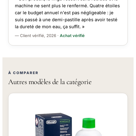
machine ne sent plus le renfermé. Quatre étoiles
car le budget annuel n'est pas négligeable : je
suis passé à une demi-pastille après avoir testé
la dureté de mon eau, ça suffit. »
— Client vérifié, 2026 ·
Achat vérifié
À COMPARER
Autres modèles de la catégorie