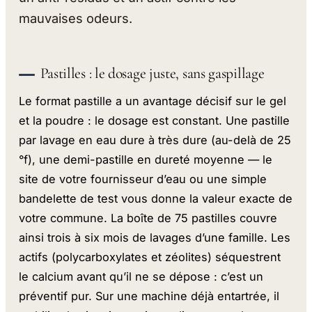
mauvaises odeurs.
Pastilles : le dosage juste, sans gaspillage
Le format pastille a un avantage décisif sur le gel
et la poudre : le dosage est constant. Une pastille
par lavage en eau dure à très dure (au-delà de 25
°f), une demi-pastille en dureté moyenne — le
site de votre fournisseur d’eau ou une simple
bandelette de test vous donne la valeur exacte de
votre commune. La boîte de 75 pastilles couvre
ainsi trois à six mois de lavages d’une famille. Les
actifs (polycarboxylates et zéolites) séquestrent
le calcium avant qu’il ne se dépose : c’est un
préventif pur. Sur une machine déjà entartrée, il