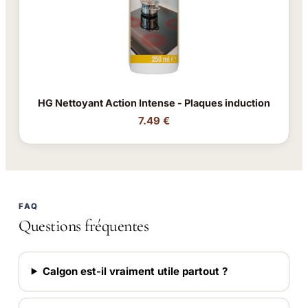
HG Nettoyant Action Intense - Plaques induction
7.49 €
FAQ
Questions fréquentes
Calgon est-il vraiment utile partout ?