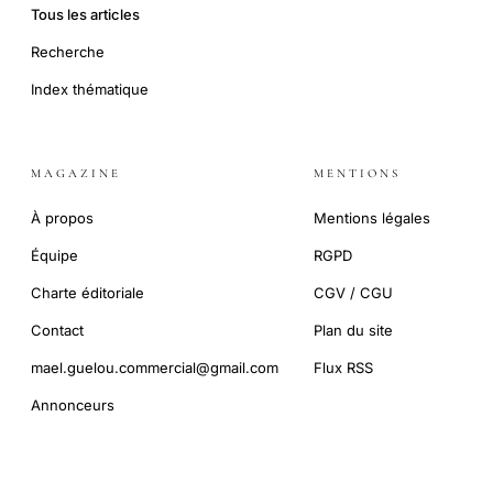
Tous les articles
Recherche
Index thématique
MAGAZINE
MENTIONS
À propos
Mentions légales
Équipe
RGPD
Charte éditoriale
CGV / CGU
Contact
Plan du site
mael.guelou.commercial@gmail.com
Flux RSS
Annonceurs