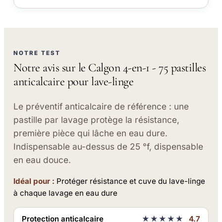
NOTRE TEST
Notre avis sur le Calgon 4-en-1 - 75 pastilles
anticalcaire pour lave-linge
Le préventif anticalcaire de référence : une
pastille par lavage protège la résistance,
première pièce qui lâche en eau dure.
Indispensable au-dessus de 25 °f, dispensable
en eau douce.
Idéal pour :
Protéger résistance et cuve du lave-linge
à chaque lavage en eau dure
Protection anticalcaire
★★★★★
4.7