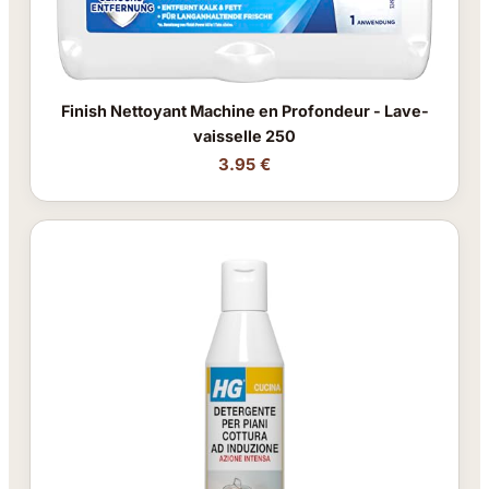
Finish Nettoyant Machine en Profondeur - Lave-
vaisselle 250
3.95 €