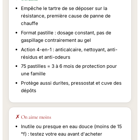
Empêche le tartre de se déposer sur la
résistance, première cause de panne de
chauffe
Format pastille : dosage constant, pas de
gaspillage contrairement au gel
Action 4-en-1 : anticalcaire, nettoyant, anti-
résidus et anti-odeurs
75 pastilles = 3 à 6 mois de protection pour
une famille
Protège aussi durites, pressostat et cuve des
dépôts
✗ On aime moins
Inutile ou presque en eau douce (moins de 15
°f) : testez votre eau avant d'acheter