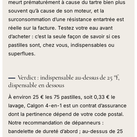
meurt prématurément à cause du tartre bien plus
souvent qu’à cause de son moteur, et la
surconsommation d’une résistance entartrée est
réelle sur la facture. Testez votre eau avant
d’acheter : c’est la seule façon de savoir si ces
pastilles sont, chez vous, indispensables ou
superflues.
Verdict : indispensable au-dessus de 25 °f,
dispensable en dessous
À environ 25 € les 75 pastilles, soit 0,33 € le
lavage, Calgon 4-en-1 est un contrat d’assurance
dont la pertinence dépend de votre code postal.
Notre recommandation de dépanneurs :
bandelette de dureté d’abord ; au-dessus de 25