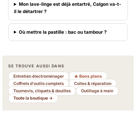
Mon lave-linge est déjà entartré, Calgon va-t-
il le détartrer ?
Où mettre la pastille : bac ou tambour ?
SE TROUVE AUSSI DANS
Entretien électroménager
🔥 Bons plans
Coffrets d'outils complets
Colles & réparation
Tournevis, cliquets & douilles
Outillage à main
Toute la boutique →