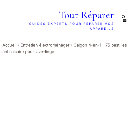
Tout Réparer
GUIDES EXPERTS POUR RÉPARER VOS
APPAREILS
Accueil
›
Entretien électroménager
›
Calgon 4-en-1 - 75 pastilles
anticalcaire pour lave-linge