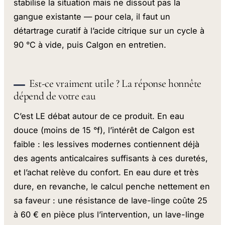
stabilise la situation mais ne dissout pas la
gangue existante — pour cela, il faut un
détartrage curatif à l’acide citrique sur un cycle à
90 °C à vide, puis Calgon en entretien.
Est-ce vraiment utile ? La réponse honnête
dépend de votre eau
C’est LE débat autour de ce produit. En eau
douce (moins de 15 °f), l’intérêt de Calgon est
faible : les lessives modernes contiennent déjà
des agents anticalcaires suffisants à ces duretés,
et l’achat relève du confort. En eau dure et très
dure, en revanche, le calcul penche nettement en
sa faveur : une résistance de lave-linge coûte 25
à 60 € en pièce plus l’intervention, un lave-linge