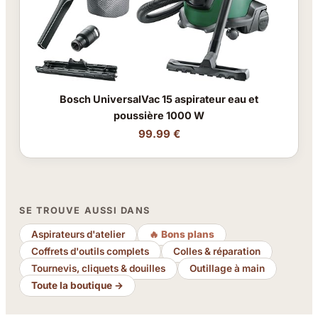
Bosch UniversalVac 15 aspirateur eau et
poussière 1000 W
99.99 €
SE TROUVE AUSSI DANS
Aspirateurs d'atelier
🔥 Bons plans
Coffrets d'outils complets
Colles & réparation
Tournevis, cliquets & douilles
Outillage à main
Toute la boutique →