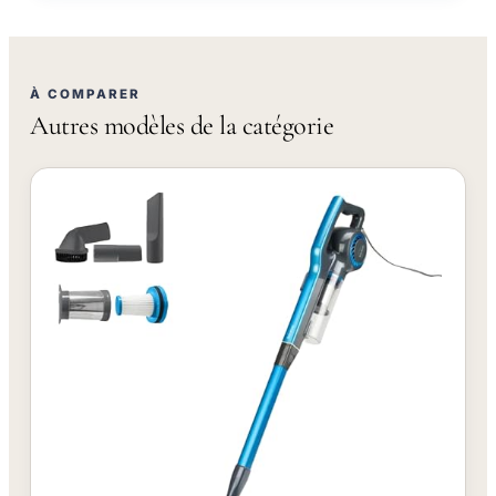
À COMPARER
Autres modèles de la catégorie