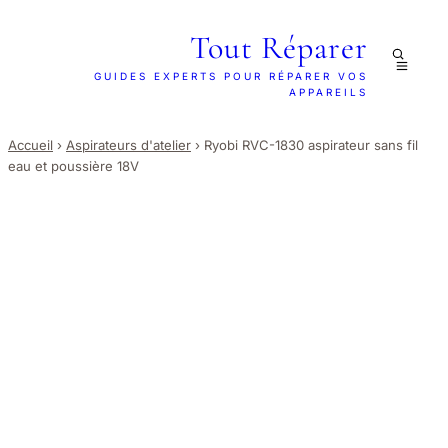
Tout Réparer
GUIDES EXPERTS POUR RÉPARER VOS
APPAREILS
Accueil
›
Aspirateurs d'atelier
›
Ryobi RVC-1830 aspirateur sans fil
eau et poussière 18V