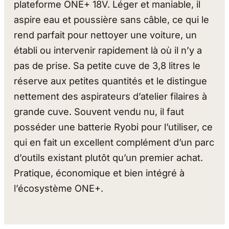
plateforme ONE+ 18V. Léger et maniable, il
aspire eau et poussière sans câble, ce qui le
rend parfait pour nettoyer une voiture, un
établi ou intervenir rapidement là où il n’y a
pas de prise. Sa petite cuve de 3,8 litres le
réserve aux petites quantités et le distingue
nettement des aspirateurs d’atelier filaires à
grande cuve. Souvent vendu nu, il faut
posséder une batterie Ryobi pour l’utiliser, ce
qui en fait un excellent complément d’un parc
d’outils existant plutôt qu’un premier achat.
Pratique, économique et bien intégré à
l’écosystème ONE+.