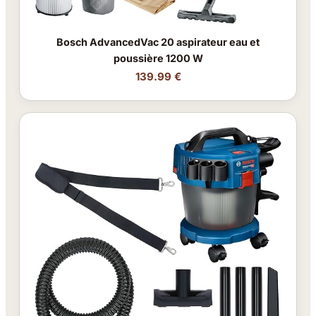
Bosch AdvancedVac 20 aspirateur eau et
poussière 1200 W
139.99 €