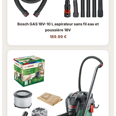
Bosch GAS 18V-10 L aspirateur sans fil eau et
poussière 18V
189.99 €