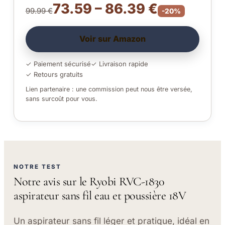
73.59 – 86.39 €
99.99 €
-20%
Voir sur Amazon
✓ Paiement sécurisé
✓ Livraison rapide
✓ Retours gratuits
Lien partenaire : une commission peut nous être versée,
sans surcoût pour vous.
NOTRE TEST
Notre avis sur le Ryobi RVC-1830
aspirateur sans fil eau et poussière 18V
Un aspirateur sans fil léger et pratique, idéal en