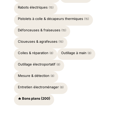
Rabots électriques
(15)
Pistolets à colle & décapeurs thermiques
(15)
Défonceuses & fraiseuses
(15)
Cloueuses & agrafeuses
(15)
Colles & réparation
Outillage à main
(8)
(8)
Outillage électroportatif
(8)
Mesure & détection
(8)
Entretien électroménager
(8)
🔥 Bons plans (200)