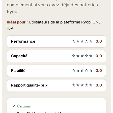
complément si vous avez déjà des batteries
Ryobi.
Idéal pour :
Utilisateurs de la plateforme Ryobi ONE+
18V
Performance
☆☆☆☆☆
0.0
Capacité
☆☆☆☆☆
0.0
Fiabilité
☆☆☆☆☆
0.0
Rapport qualité-prix
☆☆☆☆☆
0.0
✓ On aime