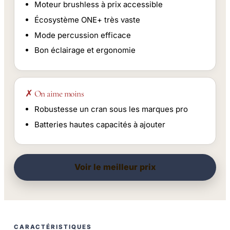
Moteur brushless à prix accessible
Écosystème ONE+ très vaste
Mode percussion efficace
Bon éclairage et ergonomie
✗ On aime moins
Robustesse un cran sous les marques pro
Batteries hautes capacités à ajouter
Voir le meilleur prix
CARACTÉRISTIQUES