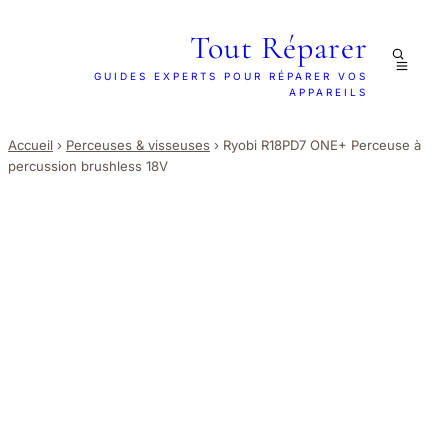
Tout Réparer
GUIDES EXPERTS POUR RÉPARER VOS
APPAREILS
Accueil
›
Perceuses & visseuses
›
Ryobi R18PD7 ONE+ Perceuse à
percussion brushless 18V