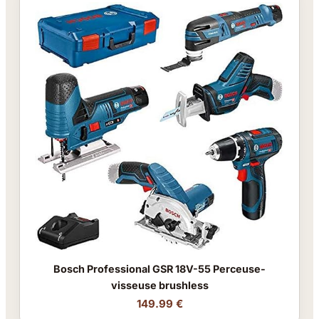
Bosch Professional GSR 18V-55 Perceuse-
visseuse brushless
149.99 €