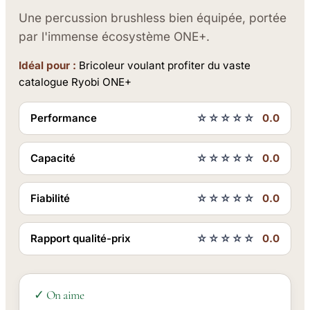
Une percussion brushless bien équipée, portée
par l'immense écosystème ONE+.
Idéal pour :
Bricoleur voulant profiter du vaste
catalogue Ryobi ONE+
Performance
☆☆☆☆☆
0.0
Capacité
☆☆☆☆☆
0.0
Fiabilité
☆☆☆☆☆
0.0
Rapport qualité-prix
☆☆☆☆☆
0.0
✓ On aime