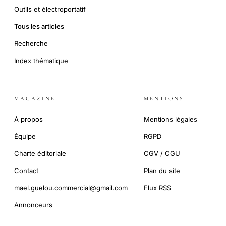
Outils et électroportatif
Tous les articles
Recherche
Index thématique
MAGAZINE
MENTIONS
À propos
Mentions légales
Équipe
RGPD
Charte éditoriale
CGV / CGU
Contact
Plan du site
mael.guelou.commercial@gmail.com
Flux RSS
Annonceurs