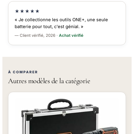
★★★★★
« Je collectionne les outils ONE+, une seule
batterie pour tout, c'est génial. »
— Client vérifié, 2026 ·
Achat vérifié
À COMPARER
Autres modèles de la catégorie