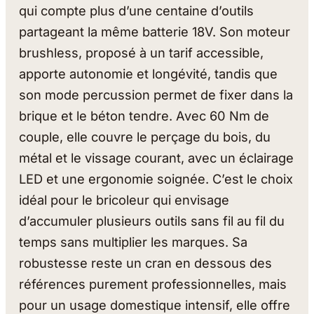
qui compte plus d’une centaine d’outils
partageant la même batterie 18V. Son moteur
brushless, proposé à un tarif accessible,
apporte autonomie et longévité, tandis que
son mode percussion permet de fixer dans la
brique et le béton tendre. Avec 60 Nm de
couple, elle couvre le perçage du bois, du
métal et le vissage courant, avec un éclairage
LED et une ergonomie soignée. C’est le choix
idéal pour le bricoleur qui envisage
d’accumuler plusieurs outils sans fil au fil du
temps sans multiplier les marques. Sa
robustesse reste un cran en dessous des
références purement professionnelles, mais
pour un usage domestique intensif, elle offre