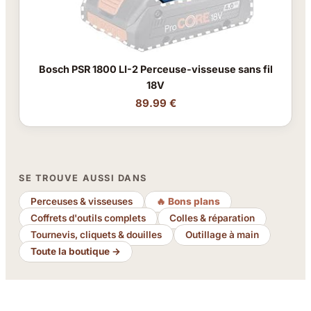
Bosch PSR 1800 LI-2 Perceuse-visseuse sans fil
18V
89.99 €
SE TROUVE AUSSI DANS
Perceuses & visseuses
🔥 Bons plans
Coffrets d'outils complets
Colles & réparation
Tournevis, cliquets & douilles
Outillage à main
Toute la boutique →