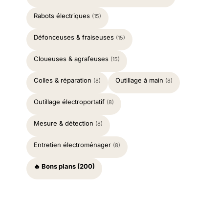
Rabots électriques
(15)
Défonceuses & fraiseuses
(15)
Cloueuses & agrafeuses
(15)
Colles & réparation
Outillage à main
(8)
(8)
Outillage électroportatif
(8)
Mesure & détection
(8)
Entretien électroménager
(8)
🔥 Bons plans (200)