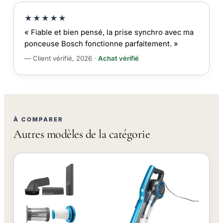
★★★★★
« Fiable et bien pensé, la prise synchro avec ma
ponceuse Bosch fonctionne parfaitement. »
— Client vérifié, 2026 ·
Achat vérifié
À COMPARER
Autres modèles de la catégorie