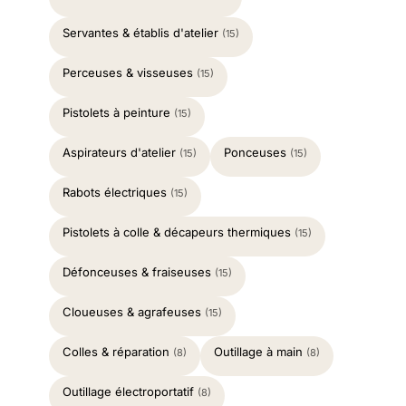
Servantes & établis d'atelier
(15)
Perceuses & visseuses
(15)
Pistolets à peinture
(15)
Aspirateurs d'atelier
Ponceuses
(15)
(15)
Rabots électriques
(15)
Pistolets à colle & décapeurs thermiques
(15)
Défonceuses & fraiseuses
(15)
Cloueuses & agrafeuses
(15)
Colles & réparation
Outillage à main
(8)
(8)
Outillage électroportatif
(8)