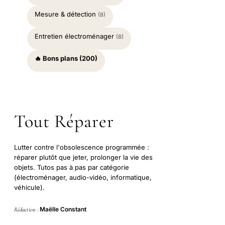
Mesure & détection
(8)
Entretien électroménager
(8)
🔥 Bons plans (200)
Tout Réparer
Lutter contre l'obsolescence programmée :
réparer plutôt que jeter, prolonger la vie des
objets. Tutos pas à pas par catégorie
(électroménager, audio-vidéo, informatique,
véhicule).
Maëlle Constant
Rédaction :