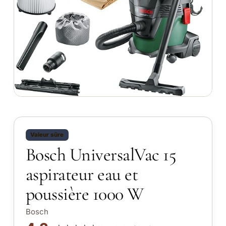
Valeur sûre
Bosch UniversalVac 15
aspirateur eau et
poussière 1000 W
Bosch