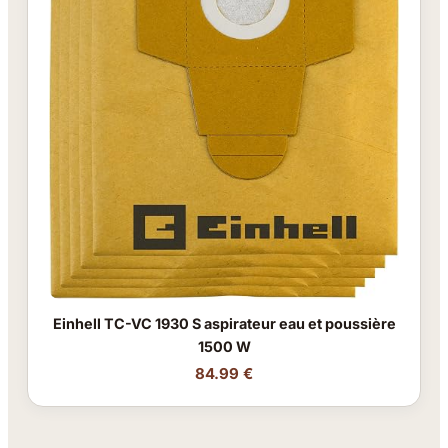
Einhell TC-VC 1930 S aspirateur eau et poussière
1500 W
84.99 €