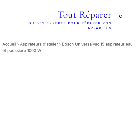
Tout Réparer
GUIDES EXPERTS POUR RÉPARER VOS
APPAREILS
Accueil
›
Aspirateurs d'atelier
›
Bosch UniversalVac 15 aspirateur eau
et poussière 1000 W