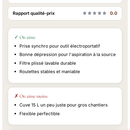
Rapport qualité-prix
☆☆☆☆☆
0.0
✓ On aime
Prise synchro pour outil électroportatif
Bonne dépression pour l'aspiration à la source
Filtre plissé lavable durable
Roulettes stables et maniable
✗ On aime moins
Cuve 15 L un peu juste pour gros chantiers
Flexible perfectible