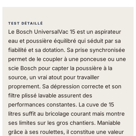
TEST DÉTAILLÉ
Le Bosch UniversalVac 15 est un aspirateur
eau et poussière équilibré qui séduit par sa
fiabilité et sa dotation. Sa prise synchronisée
permet de le coupler à une ponceuse ou une
scie Bosch pour capter la poussière à la
source, un vrai atout pour travailler
proprement. Sa dépression correcte et son
filtre plissé lavable assurent des
performances constantes. La cuve de 15
litres suffit au bricolage courant mais montre
ses limites sur les gros chantiers. Maniable
grâce à ses roulettes, il constitue une valeur