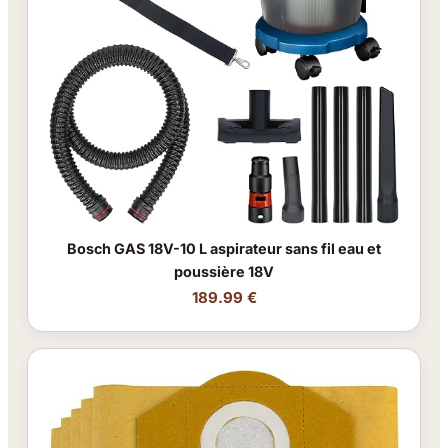
Bosch GAS 18V-10 L aspirateur sans fil eau et
poussière 18V
189.99 €