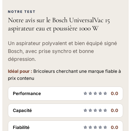
NOTRE TEST
Notre avis sur le Bosch UniversalVac 15
aspirateur eau et poussière 1000 W
Un aspirateur polyvalent et bien équipé signé
Bosch, avec prise synchro et bonne
dépression.
Idéal pour :
Bricoleurs cherchant une marque fiable à
prix contenu
Performance
☆☆☆☆☆
0.0
Capacité
☆☆☆☆☆
0.0
Fiabilité
☆☆☆☆☆
0.0