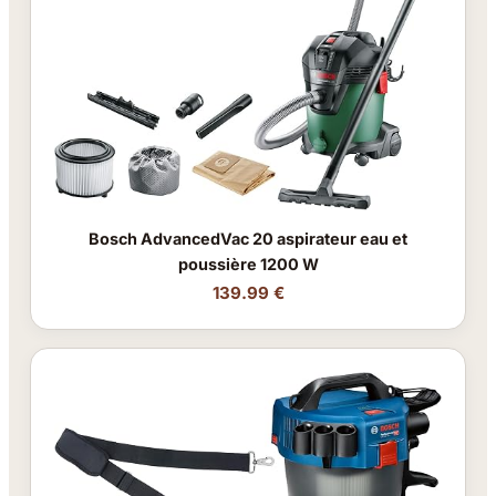
Bosch AdvancedVac 20 aspirateur eau et
poussière 1200 W
139.99 €