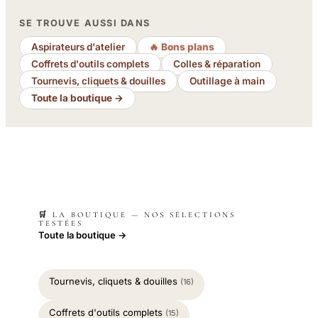
SE TROUVE AUSSI DANS
Aspirateurs d'atelier
🔥 Bons plans
Coffrets d'outils complets
Colles & réparation
Tournevis, cliquets & douilles
Outillage à main
Toute la boutique →
🛒 LA BOUTIQUE — NOS SÉLECTIONS
TESTÉES
Toute la boutique →
Tournevis, cliquets & douilles
(16)
Coffrets d'outils complets
(15)