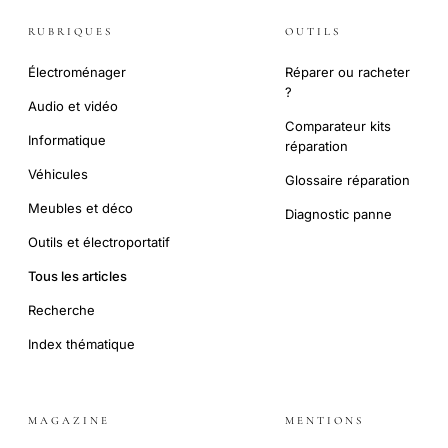
RUBRIQUES
OUTILS
Électroménager
Réparer ou racheter
?
Audio et vidéo
Comparateur kits
Informatique
réparation
Véhicules
Glossaire réparation
Meubles et déco
Diagnostic panne
Outils et électroportatif
Tous les articles
Recherche
Index thématique
MAGAZINE
MENTIONS