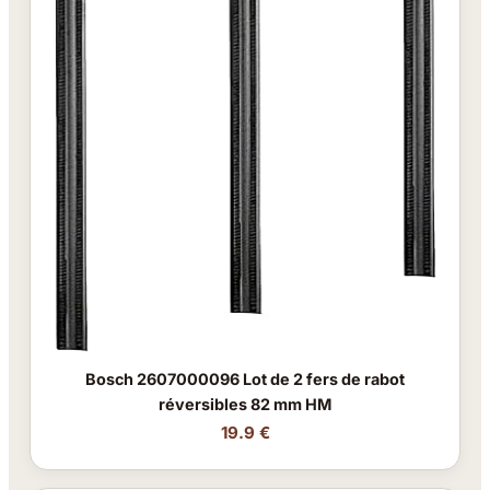
Bosch 2607000096 Lot de 2 fers de rabot
réversibles 82 mm HM
19.9 €