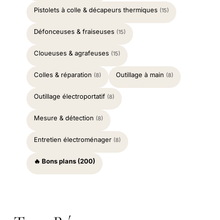
Pistolets à colle & décapeurs thermiques
(15)
Défonceuses & fraiseuses
(15)
Cloueuses & agrafeuses
(15)
Colles & réparation
Outillage à main
(8)
(8)
Outillage électroportatif
(8)
Mesure & détection
(8)
Entretien électroménager
(8)
🔥 Bons plans (200)