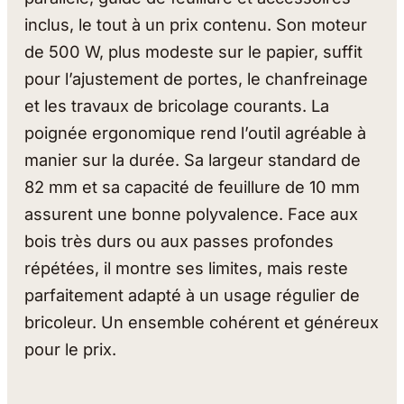
inclus, le tout à un prix contenu. Son moteur
de 500 W, plus modeste sur le papier, suffit
pour l’ajustement de portes, le chanfreinage
et les travaux de bricolage courants. La
poignée ergonomique rend l’outil agréable à
manier sur la durée. Sa largeur standard de
82 mm et sa capacité de feuillure de 10 mm
assurent une bonne polyvalence. Face aux
bois très durs ou aux passes profondes
répétées, il montre ses limites, mais reste
parfaitement adapté à un usage régulier de
bricoleur. Un ensemble cohérent et généreux
pour le prix.