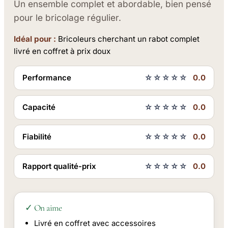
Un ensemble complet et abordable, bien pensé
pour le bricolage régulier.
Idéal pour :
Bricoleurs cherchant un rabot complet
livré en coffret à prix doux
Performance
☆☆☆☆☆
0.0
Capacité
☆☆☆☆☆
0.0
Fiabilité
☆☆☆☆☆
0.0
Rapport qualité-prix
☆☆☆☆☆
0.0
✓ On aime
Livré en coffret avec accessoires