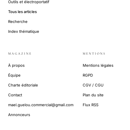
Outils et électroportatif
Tous les articles
Recherche
Index thématique
MAGAZINE
MENTIONS
À propos
Mentions légales
Équipe
RGPD
Charte éditoriale
CGV / CGU
Contact
Plan du site
mael.guelou.commercial@gmail.com
Flux RSS
Annonceurs