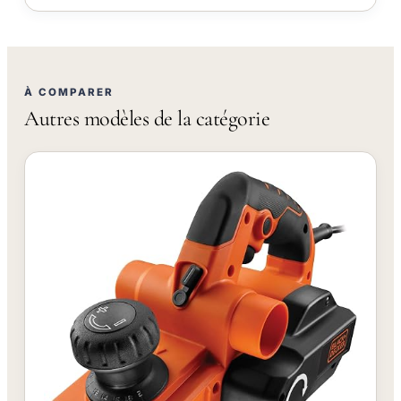
À COMPARER
Autres modèles de la catégorie