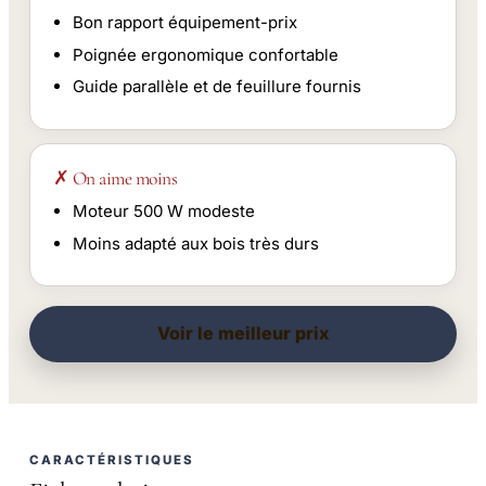
Bon rapport équipement-prix
Poignée ergonomique confortable
Guide parallèle et de feuillure fournis
✗ On aime moins
Moteur 500 W modeste
Moins adapté aux bois très durs
Voir le meilleur prix
CARACTÉRISTIQUES