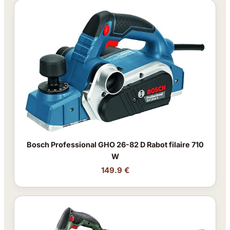
Bosch Professional GHO 26-82 D Rabot filaire 710
W
149.9 €