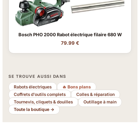
Bosch PHO 2000 Rabot électrique filaire 680 W
79.99 €
SE TROUVE AUSSI DANS
Rabots électriques
🔥 Bons plans
Coffrets d'outils complets
Colles & réparation
Tournevis, cliquets & douilles
Outillage à main
Toute la boutique →