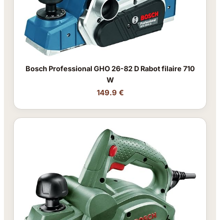
Bosch Professional GHO 26-82 D Rabot filaire 710
W
149.9 €