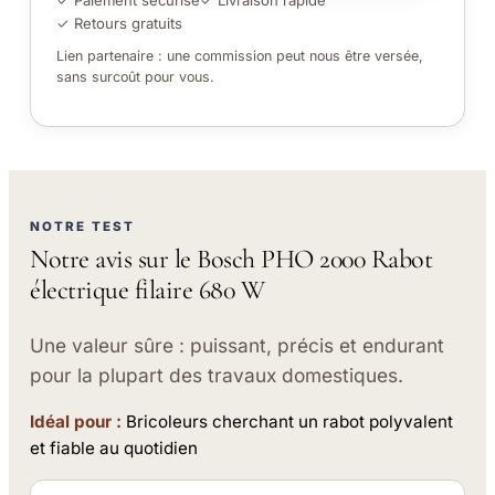
✓ Retours gratuits
Lien partenaire : une commission peut nous être versée,
sans surcoût pour vous.
NOTRE TEST
Notre avis sur le Bosch PHO 2000 Rabot
électrique filaire 680 W
Une valeur sûre : puissant, précis et endurant
pour la plupart des travaux domestiques.
Idéal pour :
Bricoleurs cherchant un rabot polyvalent
et fiable au quotidien