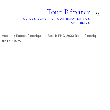
Tout Réparer
GUIDES EXPERTS POUR RÉPARER VOS
APPAREILS
Accueil
›
Rabots électriques
›
Bosch PHO 2000 Rabot électrique
filaire 680 W