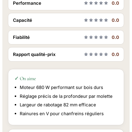
Performance
☆☆☆☆☆
0.0
Capacité
☆☆☆☆☆
0.0
Fiabilité
☆☆☆☆☆
0.0
Rapport qualité-prix
☆☆☆☆☆
0.0
✓ On aime
Moteur 680 W performant sur bois durs
Réglage précis de la profondeur par molette
Largeur de rabotage 82 mm efficace
Rainures en V pour chanfreins réguliers