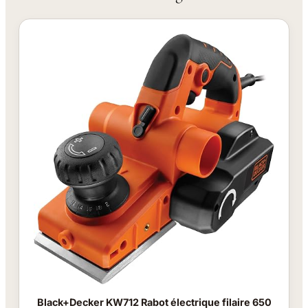
Black+Decker KW712 Rabot électrique filaire 650