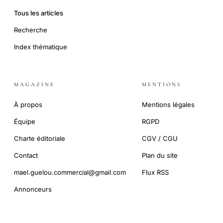
Tous les articles
Recherche
Index thématique
MAGAZINE
MENTIONS
À propos
Mentions légales
Équipe
RGPD
Charte éditoriale
CGV / CGU
Contact
Plan du site
mael.guelou.commercial@gmail.com
Flux RSS
Annonceurs