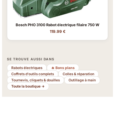
Bosch PHO 3100 Rabot électrique filaire 750 W
119.99 €
SE TROUVE AUSSI DANS
Rabots électriques
🔥 Bons plans
Coffrets d'outils complets
Colles & réparation
Tournevis, cliquets & douilles
Outillage à main
Toute la boutique →