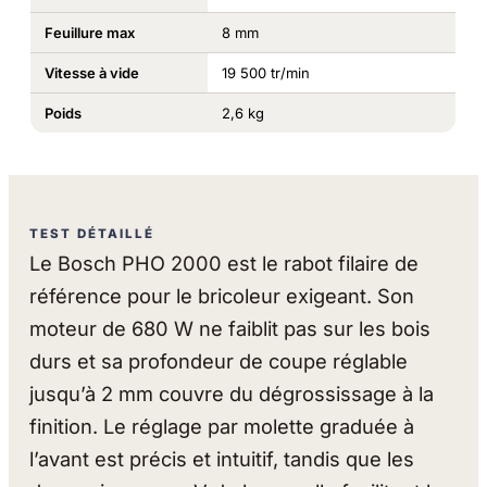
Feuillure max
8 mm
Vitesse à vide
19 500 tr/min
Poids
2,6 kg
TEST DÉTAILLÉ
Le Bosch PHO 2000 est le rabot filaire de
référence pour le bricoleur exigeant. Son
moteur de 680 W ne faiblit pas sur les bois
durs et sa profondeur de coupe réglable
jusqu’à 2 mm couvre du dégrossissage à la
finition. Le réglage par molette graduée à
l’avant est précis et intuitif, tandis que les