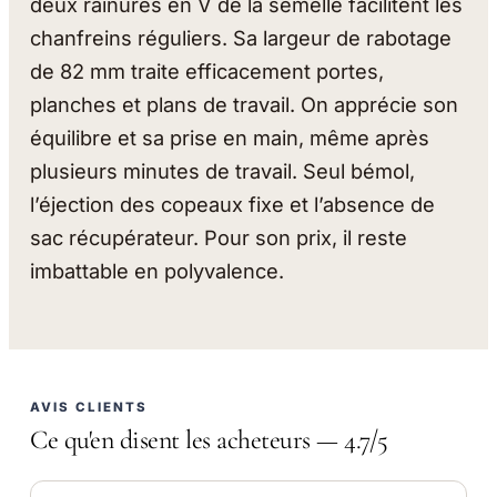
deux rainures en V de la semelle facilitent les
chanfreins réguliers. Sa largeur de rabotage
de 82 mm traite efficacement portes,
planches et plans de travail. On apprécie son
équilibre et sa prise en main, même après
plusieurs minutes de travail. Seul bémol,
l’éjection des copeaux fixe et l’absence de
sac récupérateur. Pour son prix, il reste
imbattable en polyvalence.
AVIS CLIENTS
Ce qu'en disent les acheteurs — 4.7/5