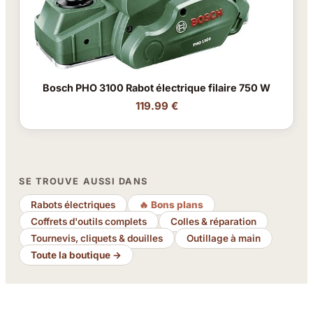
Bosch PHO 3100 Rabot électrique filaire 750 W
119.99 €
SE TROUVE AUSSI DANS
Rabots électriques
🔥 Bons plans
Coffrets d'outils complets
Colles & réparation
Tournevis, cliquets & douilles
Outillage à main
Toute la boutique →