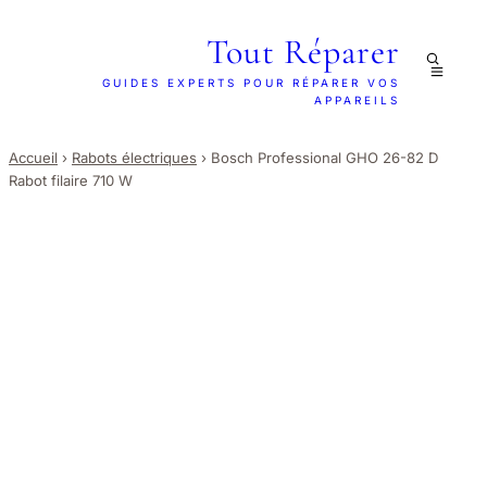
Tout Réparer
GUIDES EXPERTS POUR RÉPARER VOS
APPAREILS
Accueil
›
Rabots électriques
›
Bosch Professional GHO 26-82 D
Rabot filaire 710 W