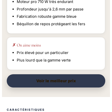
Moteur pro 710 W très endurant
Profondeur jusqu'à 2,6 mm par passe
Fabrication robuste gamme bleue
Béquillon de repos protégeant les fers
✗ On aime moins
Prix élevé pour un particulier
Plus lourd que la gamme verte
Voir le meilleur prix
CARACTÉRISTIQUES