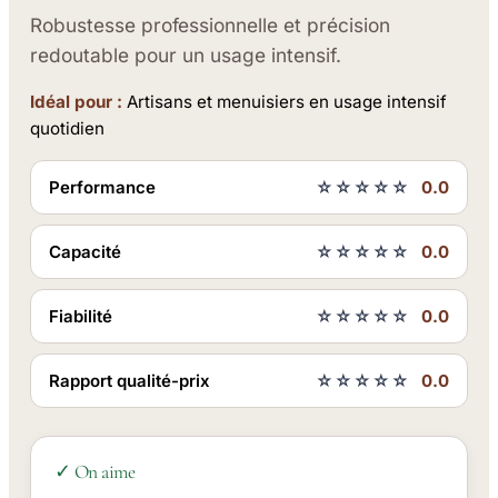
Robustesse professionnelle et précision
redoutable pour un usage intensif.
Idéal pour :
Artisans et menuisiers en usage intensif
quotidien
Performance
☆☆☆☆☆
0.0
Capacité
☆☆☆☆☆
0.0
Fiabilité
☆☆☆☆☆
0.0
Rapport qualité-prix
☆☆☆☆☆
0.0
✓ On aime