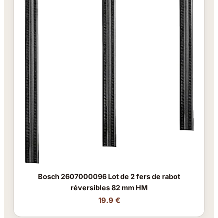
Bosch 2607000096 Lot de 2 fers de rabot
réversibles 82 mm HM
19.9 €