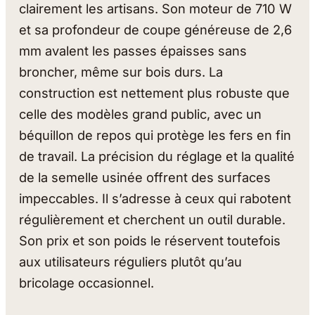
clairement les artisans. Son moteur de 710 W
et sa profondeur de coupe généreuse de 2,6
mm avalent les passes épaisses sans
broncher, même sur bois durs. La
construction est nettement plus robuste que
celle des modèles grand public, avec un
béquillon de repos qui protège les fers en fin
de travail. La précision du réglage et la qualité
de la semelle usinée offrent des surfaces
impeccables. Il s’adresse à ceux qui rabotent
régulièrement et cherchent un outil durable.
Son prix et son poids le réservent toutefois
aux utilisateurs réguliers plutôt qu’au
bricolage occasionnel.