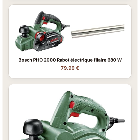
Bosch PHO 2000 Rabot électrique filaire 680 W
79.99 €