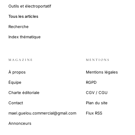
Outils et électroportatif
Tous les articles
Recherche
Index thématique
MAGAZINE
MENTIONS
À propos
Mentions légales
Équipe
RGPD
Charte éditoriale
CGV / CGU
Contact
Plan du site
mael.guelou.commercial@gmail.com
Flux RSS
Annonceurs