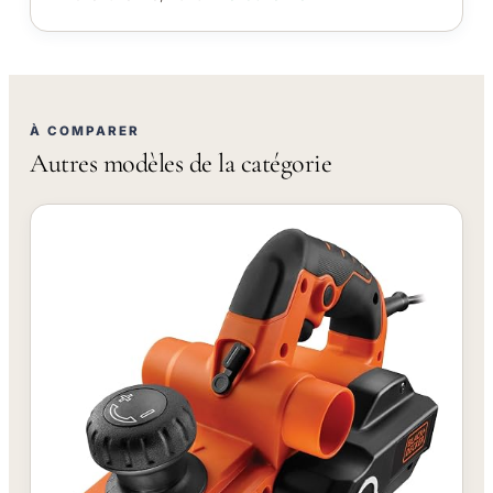
À COMPARER
Autres modèles de la catégorie