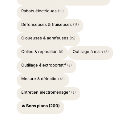
Rabots électriques
(15)
Défonceuses & fraiseuses
(15)
Cloueuses & agrafeuses
(15)
Colles & réparation
Outillage à main
(8)
(8)
Outillage électroportatif
(8)
Mesure & détection
(8)
Entretien électroménager
(8)
🔥 Bons plans (200)