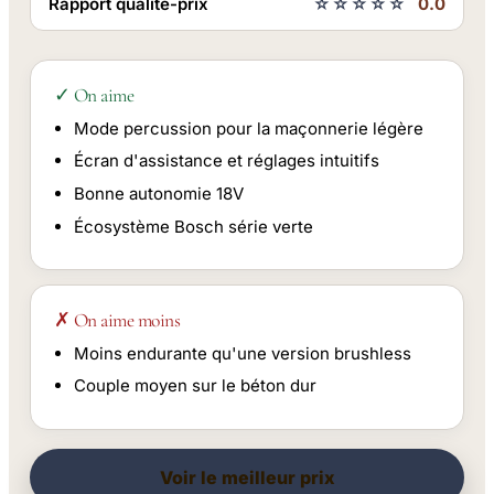
Rapport qualité-prix
☆☆☆☆☆
0.0
✓ On aime
Mode percussion pour la maçonnerie légère
Écran d'assistance et réglages intuitifs
Bonne autonomie 18V
Écosystème Bosch série verte
✗ On aime moins
Moins endurante qu'une version brushless
Couple moyen sur le béton dur
Voir le meilleur prix