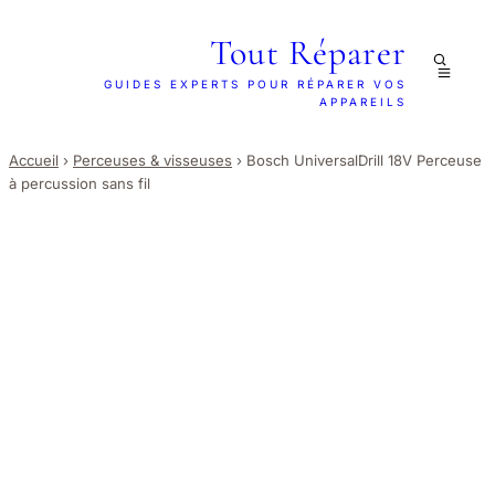
Tout Réparer
GUIDES EXPERTS POUR RÉPARER VOS
APPAREILS
Accueil
›
Perceuses & visseuses
›
Bosch UniversalDrill 18V Perceuse
à percussion sans fil