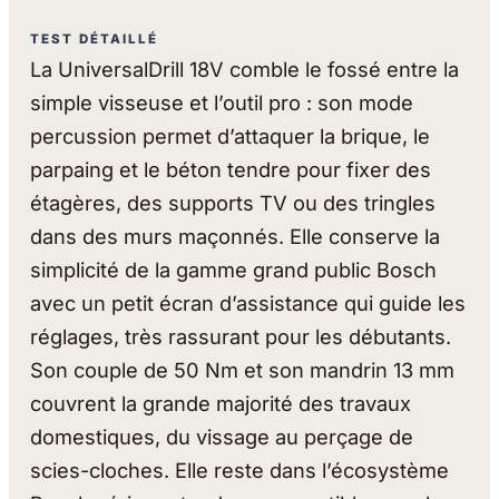
TEST DÉTAILLÉ
La UniversalDrill 18V comble le fossé entre la
simple visseuse et l’outil pro : son mode
percussion permet d’attaquer la brique, le
parpaing et le béton tendre pour fixer des
étagères, des supports TV ou des tringles
dans des murs maçonnés. Elle conserve la
simplicité de la gamme grand public Bosch
avec un petit écran d’assistance qui guide les
réglages, très rassurant pour les débutants.
Son couple de 50 Nm et son mandrin 13 mm
couvrent la grande majorité des travaux
domestiques, du vissage au perçage de
scies-cloches. Elle reste dans l’écosystème