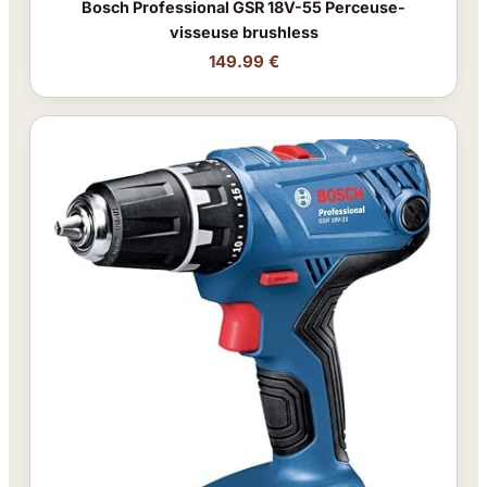
Bosch Professional GSR 18V-55 Perceuse-
visseuse brushless
149.99 €