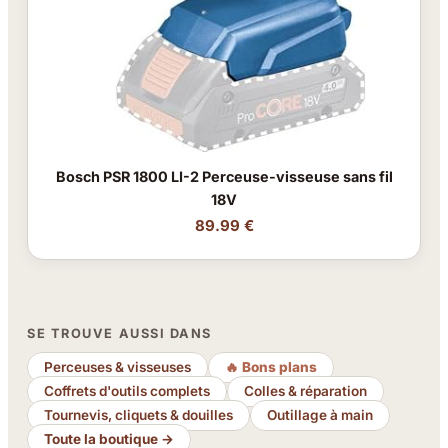
Bosch PSR 1800 LI-2 Perceuse-visseuse sans fil
18V
89.99 €
SE TROUVE AUSSI DANS
Perceuses & visseuses
🔥 Bons plans
Coffrets d'outils complets
Colles & réparation
Tournevis, cliquets & douilles
Outillage à main
Toute la boutique →