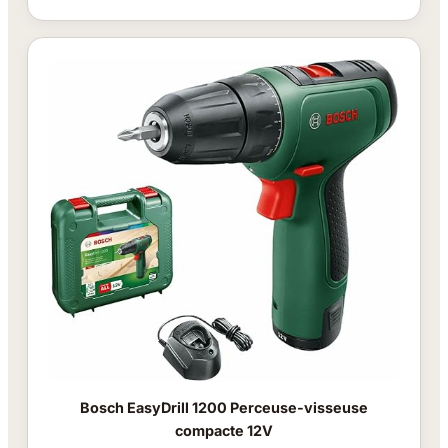
Bosch EasyDrill 1200 Perceuse-visseuse
compacte 12V