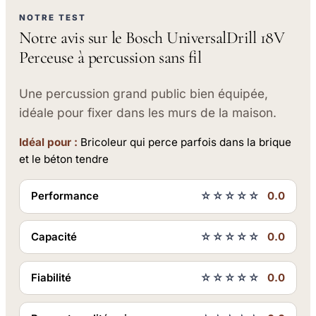
NOTRE TEST
Notre avis sur le Bosch UniversalDrill 18V
Perceuse à percussion sans fil
Une percussion grand public bien équipée,
idéale pour fixer dans les murs de la maison.
Idéal pour :
Bricoleur qui perce parfois dans la brique
et le béton tendre
Performance
☆☆☆☆☆
0.0
Capacité
☆☆☆☆☆
0.0
Fiabilité
☆☆☆☆☆
0.0