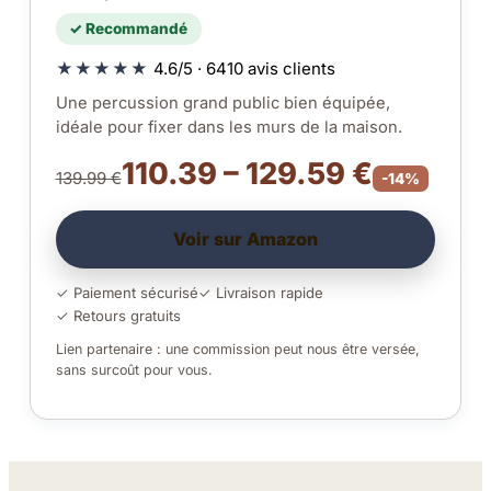
✓ Recommandé
★★★★★
4.6/5 · 6410 avis clients
Une percussion grand public bien équipée,
idéale pour fixer dans les murs de la maison.
110.39 – 129.59 €
139.99 €
-14%
Voir sur Amazon
✓ Paiement sécurisé
✓ Livraison rapide
✓ Retours gratuits
Lien partenaire : une commission peut nous être versée,
sans surcoût pour vous.