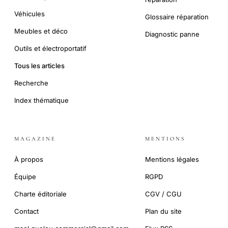
Véhicules
Glossaire réparation
Meubles et déco
Diagnostic panne
Outils et électroportatif
Tous les articles
Recherche
Index thématique
MAGAZINE
MENTIONS
À propos
Mentions légales
Équipe
RGPD
Charte éditoriale
CGV / CGU
Contact
Plan du site